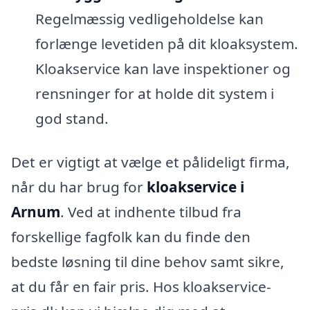
Regelmæssig vedligeholdelse kan
forlænge levetiden på dit kloaksystem.
Kloakservice kan lave inspektioner og
rensninger for at holde dit system i
god stand.
Det er vigtigt at vælge et pålideligt firma,
når du har brug for
kloakservice i
Arnum
. Ved at indhente tilbud fra
forskellige fagfolk kan du finde den
bedste løsning til dine behov samt sikre,
at du får en fair pris. Hos kloakservice-