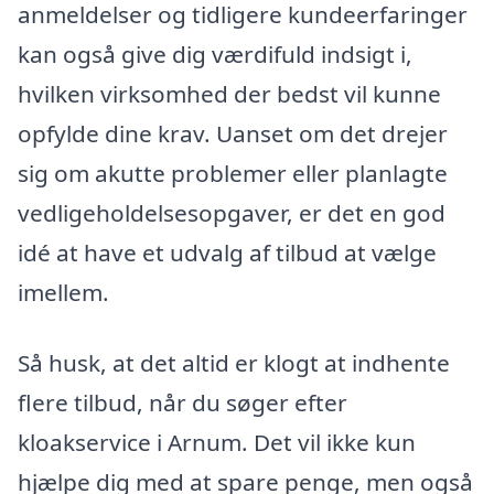
anmeldelser og tidligere kundeerfaringer
kan også give dig værdifuld indsigt i,
hvilken virksomhed der bedst vil kunne
opfylde dine krav. Uanset om det drejer
sig om akutte problemer eller planlagte
vedligeholdelsesopgaver, er det en god
idé at have et udvalg af tilbud at vælge
imellem.
Så husk, at det altid er klogt at indhente
flere tilbud, når du søger efter
kloakservice i Arnum. Det vil ikke kun
hjælpe dig med at spare penge, men også