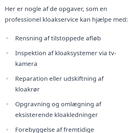
Her er nogle af de opgaver, som en
professionel kloakservice kan hjælpe med:
Rensning af tilstoppede afløb
Inspektion af kloaksystemer via tv-
kamera
Reparation eller udskiftning af
kloakrør
Opgravning og omlægning af
eksisterende kloakledninger
Forebyggelse af fremtidige