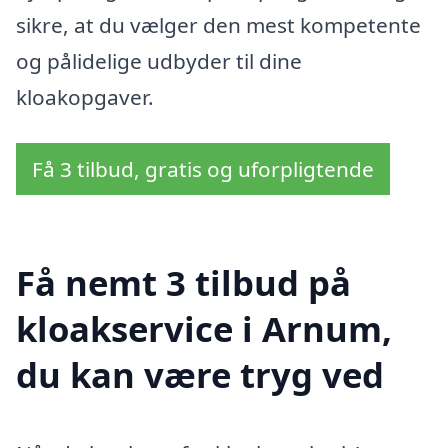
sikre, at du vælger den mest kompetente
og pålidelige udbyder til dine
kloakopgaver.
Få 3 tilbud, gratis og uforpligtende
Få nemt 3 tilbud på
kloakservice i Arnum,
du kan være tryg ved