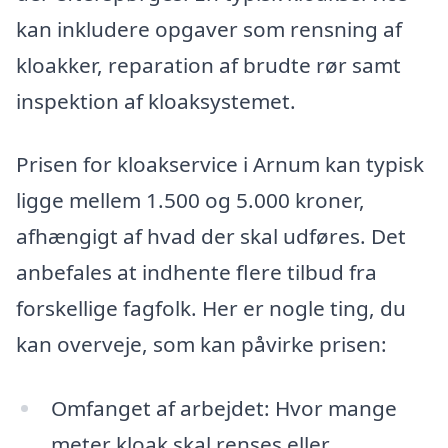
kan inkludere opgaver som rensning af
kloakker, reparation af brudte rør samt
inspektion af kloaksystemet.
Prisen for kloakservice i Arnum kan typisk
ligge mellem 1.500 og 5.000 kroner,
afhængigt af hvad der skal udføres. Det
anbefales at indhente flere tilbud fra
forskellige fagfolk. Her er nogle ting, du
kan overveje, som kan påvirke prisen:
Omfanget af arbejdet: Hvor mange
meter kloak skal renses eller