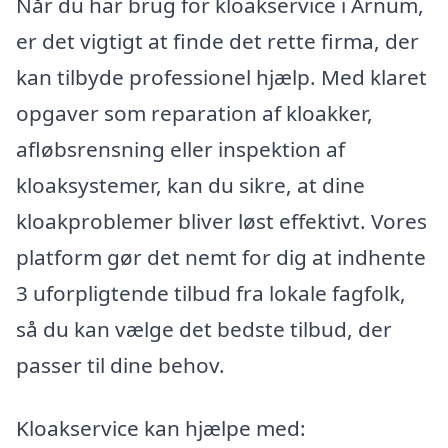
Når du har brug for kloakservice i Arnum,
er det vigtigt at finde det rette firma, der
kan tilbyde professionel hjælp. Med klaret
opgaver som reparation af kloakker,
afløbsrensning eller inspektion af
kloaksystemer, kan du sikre, at dine
kloakproblemer bliver løst effektivt. Vores
platform gør det nemt for dig at indhente
3 uforpligtende tilbud fra lokale fagfolk,
så du kan vælge det bedste tilbud, der
passer til dine behov.
Kloakservice kan hjælpe med: