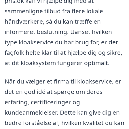
pris.dk kan vi hjælpe dig med at
sammenligne tilbud fra flere lokale
håndværkere, så du kan træffe en
informeret beslutning. Uanset hvilken
type kloakservice du har brug for, er der
fagfolk helte klar til at hjælpe dig og sikre,
at dit kloaksystem fungerer optimalt.
Når du vælger et firma til kloakservice, er
det en god idé at spørge om deres
erfaring, certificeringer og
kundeanmeldelser. Dette kan give dig en
bedre forståelse af, hvilken kvalitet du kan