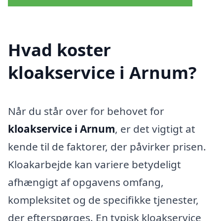
Hvad koster
kloakservice i Arnum?
Når du står over for behovet for
kloakservice i Arnum
, er det vigtigt at
kende til de faktorer, der påvirker prisen.
Kloakarbejde kan variere betydeligt
afhængigt af opgavens omfang,
kompleksitet og de specifikke tjenester,
der efterspørges. En typisk kloakservice