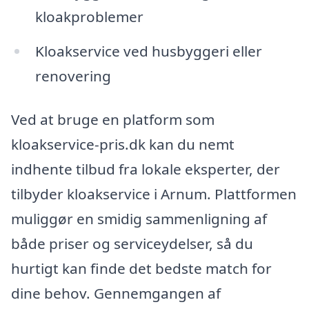
kloakproblemer
Kloakservice ved husbyggeri eller
renovering
Ved at bruge en platform som
kloakservice-pris.dk kan du nemt
indhente tilbud fra lokale eksperter, der
tilbyder kloakservice i Arnum. Plattformen
muliggør en smidig sammenligning af
både priser og serviceydelser, så du
hurtigt kan finde det bedste match for
dine behov. Gennemgangen af