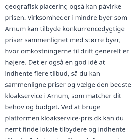
geografisk placering også kan påvirke
prisen. Virksomheder i mindre byer som
Arnum kan tilbyde konkurrencedygtige
priser sammenlignet med større byer,
hvor omkostningerne til drift generelt er
højere. Det er også en god idé at
indhente flere tilbud, så du kan
sammenligne priser og vælge den bedste
kloakservice i Arnum, som matcher dit
behov og budget. Ved at bruge
platformen kloakservice-pris.dk kan du
nemt finde lokale tilbydere og indhente