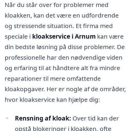
Når du står over for problemer med
kloakken, kan det være en udfordrende
og stressende situation. Et firma med
speciale i
kloakservice i Arnum
kan være
din bedste løsning på disse problemer. De
professionelle har den nødvendige viden
og erfaring til at håndtere alt fra mindre
reparationer til mere omfattende
kloakopgaver. Her er nogle af de områder,
hvor kloakservice kan hjælpe dig:
Rensning af kloak:
Over tid kan der
opstå blokeringer i kloakken, ofte