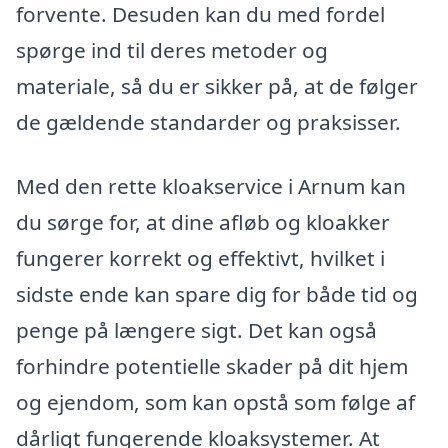
forvente. Desuden kan du med fordel
spørge ind til deres metoder og
materiale, så du er sikker på, at de følger
de gældende standarder og praksisser.
Med den rette kloakservice i Arnum kan
du sørge for, at dine afløb og kloakker
fungerer korrekt og effektivt, hvilket i
sidste ende kan spare dig for både tid og
penge på længere sigt. Det kan også
forhindre potentielle skader på dit hjem
og ejendom, som kan opstå som følge af
dårligt fungerende kloaksystemer. At