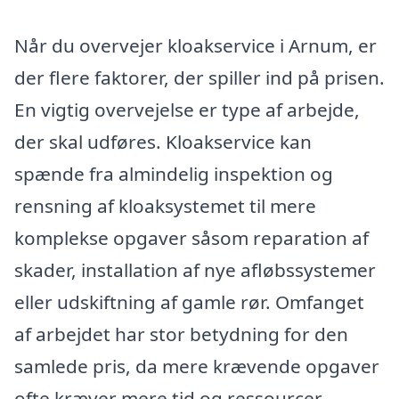
Når du overvejer kloakservice i Arnum, er
der flere faktorer, der spiller ind på prisen.
En vigtig overvejelse er type af arbejde,
der skal udføres. Kloakservice kan
spænde fra almindelig inspektion og
rensning af kloaksystemet til mere
komplekse opgaver såsom reparation af
skader, installation af nye afløbssystemer
eller udskiftning af gamle rør. Omfanget
af arbejdet har stor betydning for den
samlede pris, da mere krævende opgaver
ofte kræver mere tid og ressourcer.