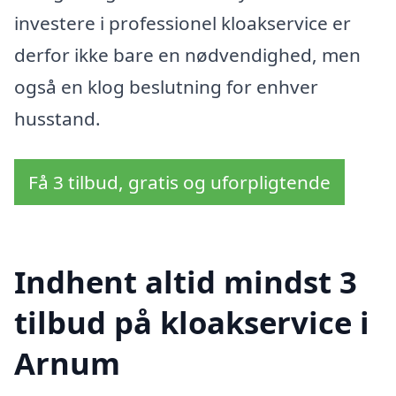
investere i professionel kloakservice er
derfor ikke bare en nødvendighed, men
også en klog beslutning for enhver
husstand.
Få 3 tilbud, gratis og uforpligtende
Indhent altid mindst 3
tilbud på kloakservice i
Arnum