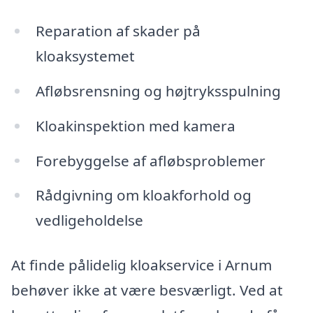
Reparation af skader på
kloaksystemet
Afløbsrensning og højtryksspulning
Kloakinspektion med kamera
Forebyggelse af afløbsproblemer
Rådgivning om kloakforhold og
vedligeholdelse
At finde pålidelig kloakservice i Arnum
behøver ikke at være besværligt. Ved at