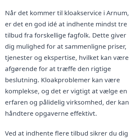
Når det kommer til kloakservice i Arnum,
er det en god idé at indhente mindst tre
tilbud fra forskellige fagfolk. Dette giver
dig mulighed for at sammenligne priser,
tjenester og ekspertise, hvilket kan være
afgørende for at træffe den rigtige
beslutning. Kloakproblemer kan være
komplekse, og det er vigtigt at vælge en
erfaren og pålidelig virksomhed, der kan
håndtere opgaverne effektivt.
Ved at indhente flere tilbud sikrer du dig