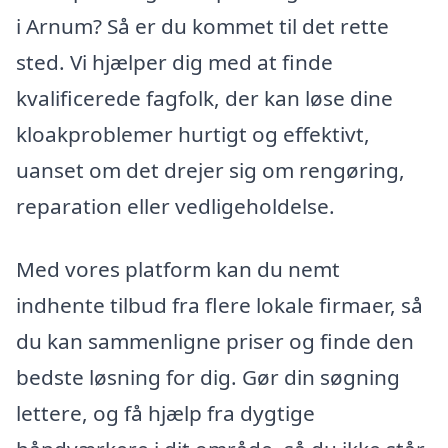
i Arnum? Så er du kommet til det rette
sted. Vi hjælper dig med at finde
kvalificerede fagfolk, der kan løse dine
kloakproblemer hurtigt og effektivt,
uanset om det drejer sig om rengøring,
reparation eller vedligeholdelse.
Med vores platform kan du nemt
indhente tilbud fra flere lokale firmaer, så
du kan sammenligne priser og finde den
bedste løsning for dig. Gør din søgning
lettere, og få hjælp fra dygtige