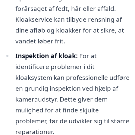
forårsaget af fedt, hår eller affald.
Kloakservice kan tilbyde rensning af
dine afløb og kloakker for at sikre, at
vandet løber frit.
Inspektion af kloak:
For at
identificere problemer i dit
kloaksystem kan professionelle udføre
en grundig inspektion ved hjælp af
kameraudstyr. Dette giver dem
mulighed for at finde skjulte
problemer, før de udvikler sig til større
reparationer.