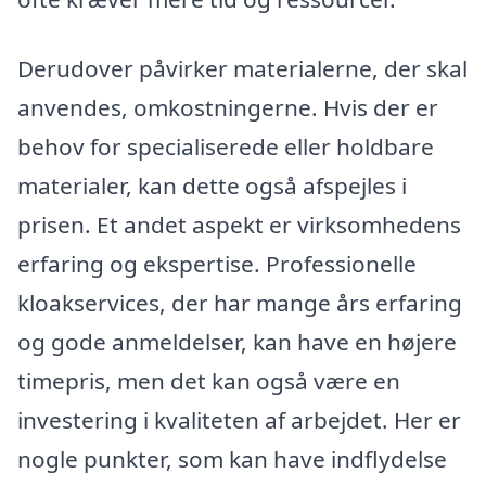
Derudover påvirker materialerne, der skal
anvendes, omkostningerne. Hvis der er
behov for specialiserede eller holdbare
materialer, kan dette også afspejles i
prisen. Et andet aspekt er virksomhedens
erfaring og ekspertise. Professionelle
kloakservices, der har mange års erfaring
og gode anmeldelser, kan have en højere
timepris, men det kan også være en
investering i kvaliteten af arbejdet. Her er
nogle punkter, som kan have indflydelse