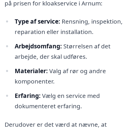
på prisen for kloakservice i Arnum:
Type af service:
Rensning, inspektion,
reparation eller installation.
Arbejdsomfang:
Størrelsen af det
arbejde, der skal udføres.
Materialer:
Valg af rør og andre
komponenter.
Erfaring:
Vælg en service med
dokumenteret erfaring.
Derudover er det værd at nævne, at