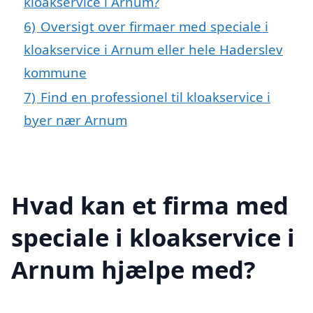
kloakservice i Arnum?
6)
Oversigt over firmaer med speciale i
kloakservice i Arnum eller hele Haderslev
kommune
7)
Find en professionel til kloakservice i
byer nær Arnum
Hvad kan et firma med
speciale i kloakservice i
Arnum hjælpe med?