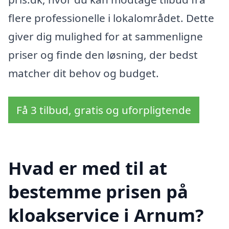
flere professionelle i lokalområdet. Dette
giver dig mulighed for at sammenligne
priser og finde den løsning, der bedst
matcher dit behov og budget.
Få 3 tilbud, gratis og uforpligtende
Hvad er med til at
bestemme prisen på
kloakservice i Arnum?