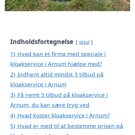
Indholdsfortegnelse
skjul
1)
Hvad kan et firma med speciale i
kloakservice i Arnum hjælpe med?
2)
Indhent altid mindst 3 tilbud på
kloakservice i Arnum
3)
Få nemt 3 tilbud på kloakservice i
Arnum, du kan være tryg ved
4)
Hvad koster kloakservice i Arnum?
5)
Hvad er med til at bestemme prisen på