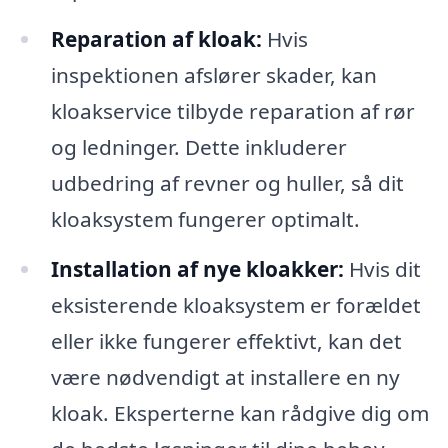
Reparation af kloak:
Hvis
inspektionen afslører skader, kan
kloakservice tilbyde reparation af rør
og ledninger. Dette inkluderer
udbedring af revner og huller, så dit
kloaksystem fungerer optimalt.
Installation af nye kloakker:
Hvis dit
eksisterende kloaksystem er forældet
eller ikke fungerer effektivt, kan det
være nødvendigt at installere en ny
kloak. Eksperterne kan rådgive dig om