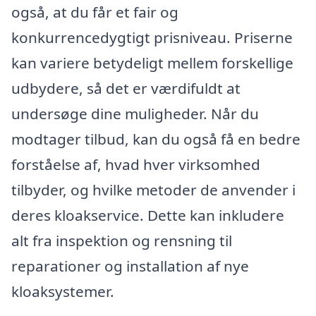
også, at du får et fair og
konkurrencedygtigt prisniveau. Priserne
kan variere betydeligt mellem forskellige
udbydere, så det er værdifuldt at
undersøge dine muligheder. Når du
modtager tilbud, kan du også få en bedre
forståelse af, hvad hver virksomhed
tilbyder, og hvilke metoder de anvender i
deres kloakservice. Dette kan inkludere
alt fra inspektion og rensning til
reparationer og installation af nye
kloaksystemer.