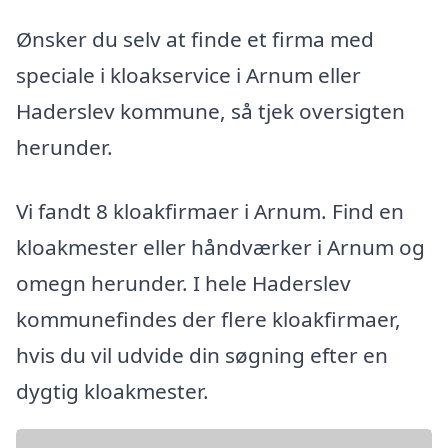
Ønsker du selv at finde et firma med
speciale i kloakservice i Arnum eller
Haderslev kommune, så tjek oversigten
herunder.
Vi fandt 8 kloakfirmaer i Arnum. Find en
kloakmester eller håndværker i Arnum og
omegn herunder. I hele Haderslev
kommunefindes der flere kloakfirmaer,
hvis du vil udvide din søgning efter en
dygtig kloakmester.