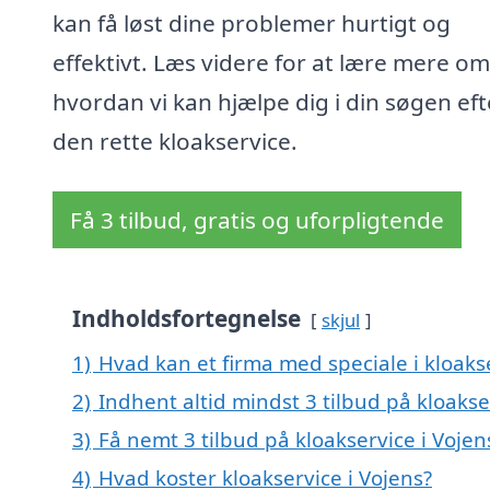
kan få løst dine problemer hurtigt og
effektivt. Læs videre for at lære mere om
hvordan vi kan hjælpe dig i din søgen eft
den rette kloakservice.
Få 3 tilbud, gratis og uforpligtende
Indholdsfortegnelse
skjul
1)
Hvad kan et firma med speciale i kloaks
2)
Indhent altid mindst 3 tilbud på kloakse
3)
Få nemt 3 tilbud på kloakservice i Voje
4)
Hvad koster kloakservice i Vojens?