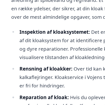
en række ydelser, der sikrer, at din kloa
over de mest almindelige opgaver, som du
Inspektion af kloaksystemet:
Det er
af dit kloaksystem for at identificere 
og dyre reparationer. Professionelle 
visualisere tilstanden af kloaklednin
Rensning af kloakker:
Over tid kan k
kalkaflejringer. Kloakservice i Vojens 
er fri for hindringer.
Reparation af kloak:
Hvis du oplever