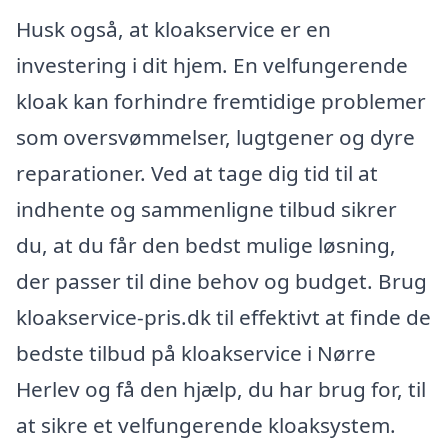
Husk også, at kloakservice er en
investering i dit hjem. En velfungerende
kloak kan forhindre fremtidige problemer
som oversvømmelser, lugtgener og dyre
reparationer. Ved at tage dig tid til at
indhente og sammenligne tilbud sikrer
du, at du får den bedst mulige løsning,
der passer til dine behov og budget. Brug
kloakservice-pris.dk til effektivt at finde de
bedste tilbud på kloakservice i Nørre
Herlev og få den hjælp, du har brug for, til
at sikre et velfungerende kloaksystem.