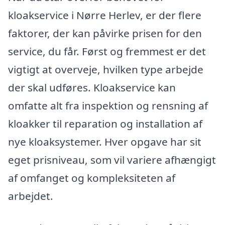
kloakservice i Nørre Herlev, er der flere
faktorer, der kan påvirke prisen for den
service, du får. Først og fremmest er det
vigtigt at overveje, hvilken type arbejde
der skal udføres. Kloakservice kan
omfatte alt fra inspektion og rensning af
kloakker til reparation og installation af
nye kloaksystemer. Hver opgave har sit
eget prisniveau, som vil variere afhængigt
af omfanget og kompleksiteten af
arbejdet.