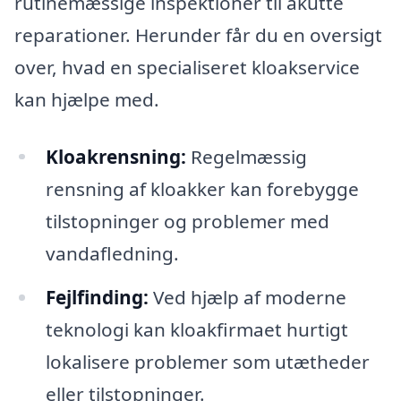
rutinemæssige inspektioner til akutte
reparationer. Herunder får du en oversigt
over, hvad en specialiseret kloakservice
kan hjælpe med.
Kloakrensning:
Regelmæssig
rensning af kloakker kan forebygge
tilstopninger og problemer med
vandafledning.
Fejlfinding:
Ved hjælp af moderne
teknologi kan kloakfirmaet hurtigt
lokalisere problemer som utætheder
eller tilstopninger.