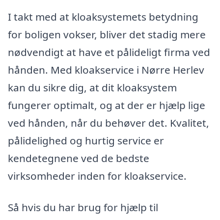
I takt med at kloaksystemets betydning
for boligen vokser, bliver det stadig mere
nødvendigt at have et pålideligt firma ved
hånden. Med kloakservice i Nørre Herlev
kan du sikre dig, at dit kloaksystem
fungerer optimalt, og at der er hjælp lige
ved hånden, når du behøver det. Kvalitet,
pålidelighed og hurtig service er
kendetegnene ved de bedste
virksomheder inden for kloakservice.
Så hvis du har brug for hjælp til