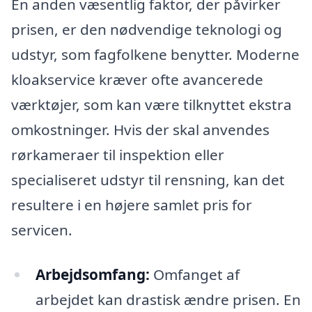
En anden væsentlig faktor, der påvirker
prisen, er den nødvendige teknologi og
udstyr, som fagfolkene benytter. Moderne
kloakservice kræver ofte avancerede
værktøjer, som kan være tilknyttet ekstra
omkostninger. Hvis der skal anvendes
rørkameraer til inspektion eller
specialiseret udstyr til rensning, kan det
resultere i en højere samlet pris for
servicen.
Arbejdsomfang:
Omfanget af
arbejdet kan drastisk ændre prisen. En