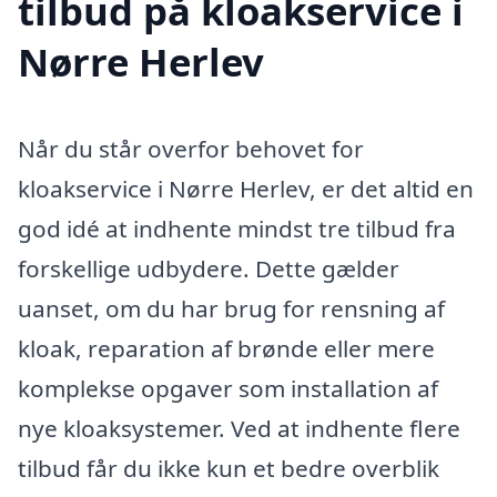
tilbud på kloakservice i
Nørre Herlev
Når du står overfor behovet for
kloakservice i Nørre Herlev, er det altid en
god idé at indhente mindst tre tilbud fra
forskellige udbydere. Dette gælder
uanset, om du har brug for rensning af
kloak, reparation af brønde eller mere
komplekse opgaver som installation af
nye kloaksystemer. Ved at indhente flere
tilbud får du ikke kun et bedre overblik