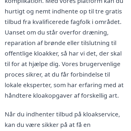
komplikation. Med vores platform kan du
hurtigt og nemt indhente op til tre gratis
tilbud fra kvalificerede fagfolk i området.
Uanset om du står overfor dræning,
reparation af brønde eller tilslutning til
offentlige kloakker, så har vi det, der skal
til for at hjælpe dig. Vores brugervenlige
proces sikrer, at du får forbindelse til
lokale eksperter, som har erfaring med at
håndtere kloakopgaver af forskellig art.
Når du indhenter tilbud på kloakservice,
kan du være sikker på at få en