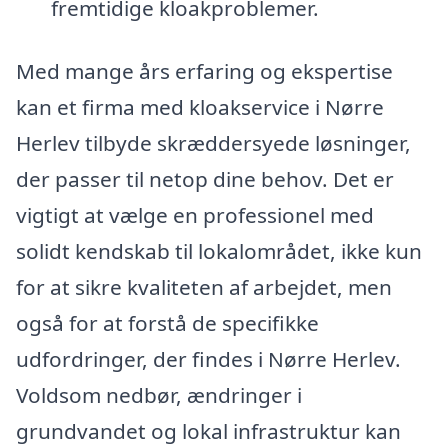
fremtidige kloakproblemer.
Med mange års erfaring og ekspertise
kan et firma med kloakservice i Nørre
Herlev tilbyde skræddersyede løsninger,
der passer til netop dine behov. Det er
vigtigt at vælge en professionel med
solidt kendskab til lokalområdet, ikke kun
for at sikre kvaliteten af arbejdet, men
også for at forstå de specifikke
udfordringer, der findes i Nørre Herlev.
Voldsom nedbør, ændringer i
grundvandet og lokal infrastruktur kan