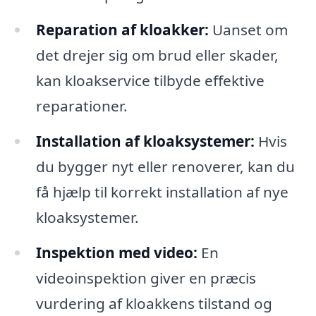
Reparation af kloakker:
Uanset om
det drejer sig om brud eller skader,
kan kloakservice tilbyde effektive
reparationer.
Installation af kloaksystemer:
Hvis
du bygger nyt eller renoverer, kan du
få hjælp til korrekt installation af nye
kloaksystemer.
Inspektion med video:
En
videoinspektion giver en præcis
vurdering af kloakkens tilstand og