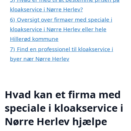
kloakservice i Nørre Herlev?
6)
Oversigt over firmaer med speciale i
kloakservice i Nørre Herlev eller hele
Hillerød kommune
7)
Find en professionel til kloakservice i
byer nær Nørre Herlev
Hvad kan et firma med
speciale i kloakservice i
Nørre Herlev hjælpe