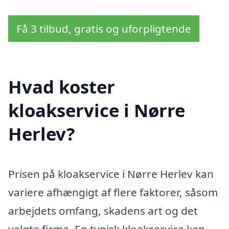
Få 3 tilbud, gratis og uforpligtende
Hvad koster
kloakservice i Nørre
Herlev?
Prisen på kloakservice i Nørre Herlev kan
variere afhængigt af flere faktorer, såsom
arbejdets omfang, skadens art og det