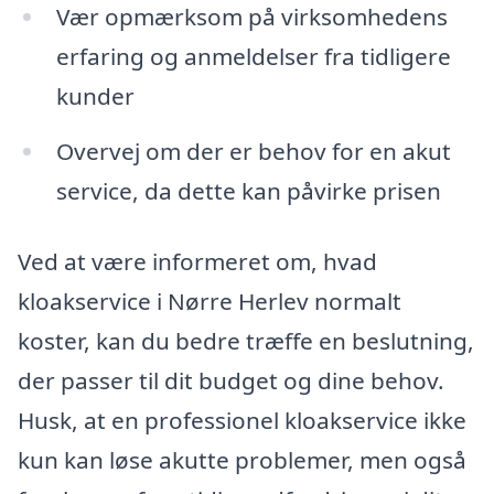
Vær opmærksom på virksomhedens
erfaring og anmeldelser fra tidligere
kunder
Overvej om der er behov for en akut
service, da dette kan påvirke prisen
Ved at være informeret om, hvad
kloakservice i Nørre Herlev normalt
koster, kan du bedre træffe en beslutning,
der passer til dit budget og dine behov.
Husk, at en professionel kloakservice ikke
kun kan løse akutte problemer, men også