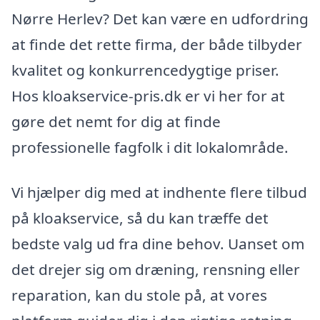
Nørre Herlev? Det kan være en udfordring
at finde det rette firma, der både tilbyder
kvalitet og konkurrencedygtige priser.
Hos kloakservice-pris.dk er vi her for at
gøre det nemt for dig at finde
professionelle fagfolk i dit lokalområde.
Vi hjælper dig med at indhente flere tilbud
på kloakservice, så du kan træffe det
bedste valg ud fra dine behov. Uanset om
det drejer sig om dræning, rensning eller
reparation, kan du stole på, at vores