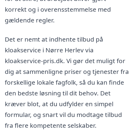
korrekt og i overensstemmelse med
gældende regler.
Det er nemt at indhente tilbud på
kloakservice i Nørre Herlev via
kloakservice-pris.dk. Vi gør det muligt for
dig at sammenligne priser og tjenester fra
forskellige lokale fagfolk, så du kan finde
den bedste løsning til dit behov. Det
kræver blot, at du udfylder en simpel
formular, og snart vil du modtage tilbud
fra flere kompetente selskaber.