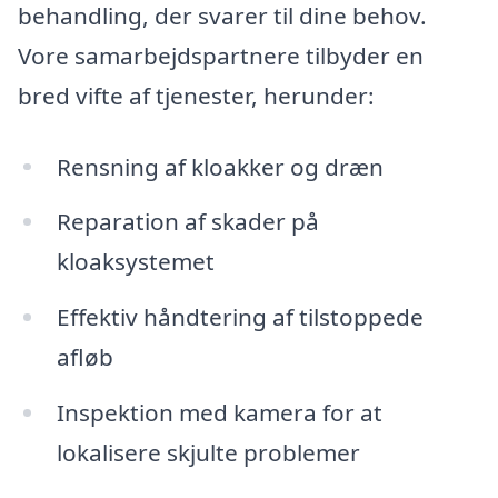
behandling, der svarer til dine behov.
Vore samarbejdspartnere tilbyder en
bred vifte af tjenester, herunder:
Rensning af kloakker og dræn
Reparation af skader på
kloaksystemet
Effektiv håndtering af tilstoppede
afløb
Inspektion med kamera for at
lokalisere skjulte problemer