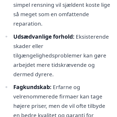
simpel rensning vil sjældent koste lige
så meget som en omfattende
reparation.
Udsædvanlige forhold:
Eksisterende
skader eller
tilgængelighedsproblemer kan gøre
arbejdet mere tidskrævende og
dermed dyrere.
Fagkundskab:
Erfarne og
velrenommerede firmaer kan tage
højere priser, men de vil ofte tilbyde
en bedre kvalitet og garanti for