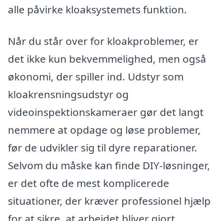
alle påvirke kloaksystemets funktion.
Når du står over for kloakproblemer, er
det ikke kun bekvemmelighed, men også
økonomi, der spiller ind. Udstyr som
kloakrensningsudstyr og
videoinspektionskameraer gør det langt
nemmere at opdage og løse problemer,
før de udvikler sig til dyre reparationer.
Selvom du måske kan finde DIY-løsninger,
er det ofte de mest komplicerede
situationer, der kræver professionel hjælp
for at sikre, at arbejdet bliver gjort