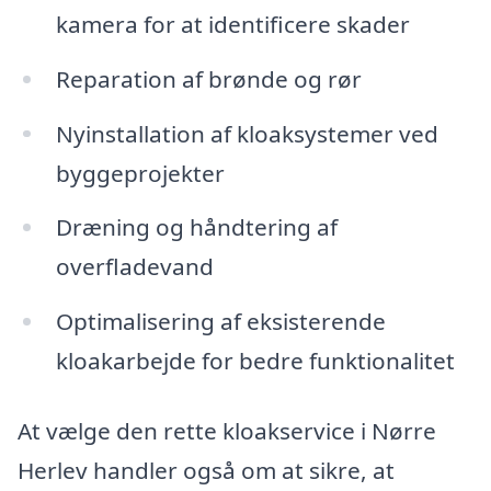
kamera for at identificere skader
Reparation af brønde og rør
Nyinstallation af kloaksystemer ved
byggeprojekter
Dræning og håndtering af
overfladevand
Optimalisering af eksisterende
kloakarbejde for bedre funktionalitet
At vælge den rette kloakservice i Nørre
Herlev handler også om at sikre, at