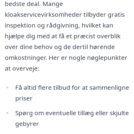
bedste deal. Mange
kloakservicevirksomheder tilbyder gratis
inspektion og rådgivning, hvilket kan
hjælpe dig med at få et præcist overblik
over dine behov og de dertil hørende
omkostninger. Her er nogle nøglepunkter
at overveje:
Få altid flere tilbud for at sammenligne
priser
Spørg om eventuelle tillæg eller skjulte
gebyrer