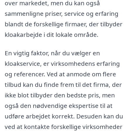
over markedet, men du kan også
sammenligne priser, service og erfaring
blandt de forskellige firmaer, der tilbyder
kloakarbejde i dit lokale område.
En vigtig faktor, når du vælger en
kloakservice, er virksomhedens erfaring
og referencer. Ved at anmode om flere
tilbud kan du finde frem til det firma, der
ikke blot tilbyder den bedste pris, men
også den nødvendige ekspertise til at
udføre arbejdet korrekt. Desuden kan du
ved at kontakte forskellige virksomheder