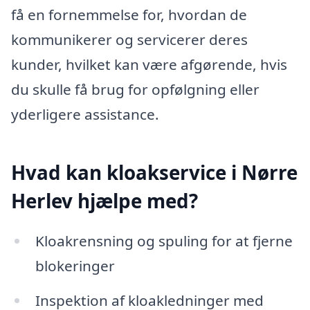
få en fornemmelse for, hvordan de
kommunikerer og servicerer deres
kunder, hvilket kan være afgørende, hvis
du skulle få brug for opfølgning eller
yderligere assistance.
Hvad kan kloakservice i Nørre
Herlev hjælpe med?
Kloakrensning og spuling for at fjerne
blokeringer
Inspektion af kloakledninger med