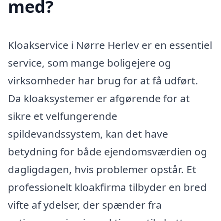
med?
Kloakservice i Nørre Herlev er en essentiel
service, som mange boligejere og
virksomheder har brug for at få udført.
Da kloaksystemer er afgørende for at
sikre et velfungerende
spildevandssystem, kan det have
betydning for både ejendomsværdien og
dagligdagen, hvis problemer opstår. Et
professionelt kloakfirma tilbyder en bred
vifte af ydelser, der spænder fra