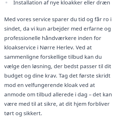
Installation af nye kloakker eller dræn
Med vores service sparer du tid og får ro i
sindet, da vi kun arbejder med erfarne og
professionelle håndværkere inden for
kloakservice i Nørre Herlev. Ved at
sammenligne forskellige tilbud kan du
vælge den løsning, der bedst passer til dit
budget og dine krav. Tag det første skridt
mod en velfungerende kloak ved at
anmode om tilbud allerede i dag – det kan
være med til at sikre, at dit hjem forbliver
tørt og sikkert.