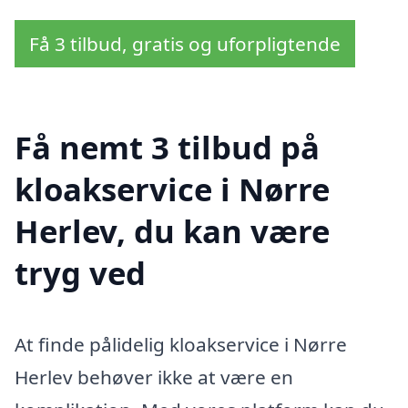
Få 3 tilbud, gratis og uforpligtende
Få nemt 3 tilbud på
kloakservice i Nørre
Herlev, du kan være
tryg ved
At finde pålidelig kloakservice i Nørre
Herlev behøver ikke at være en