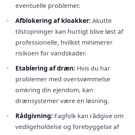
eventuelle problemer.
Afblokering af kloakker:
Akutte
tilstopninger kan hurtigt blive løst af
professionelle, hvilket minimerer
risikoen for vandskader.
Etablering af dræn:
Hvis du har
problemer med oversvømmelse
omkring din ejendom, kan
drænsystemer være en løsning.
Rådgivning:
Fagfolk kan rådgive om
vedligeholdelse og forebyggelse af