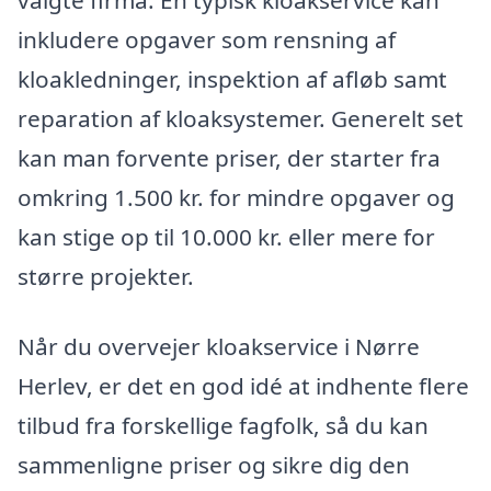
valgte firma. En typisk kloakservice kan
inkludere opgaver som rensning af
kloakledninger, inspektion af afløb samt
reparation af kloaksystemer. Generelt set
kan man forvente priser, der starter fra
omkring 1.500 kr. for mindre opgaver og
kan stige op til 10.000 kr. eller mere for
større projekter.
Når du overvejer kloakservice i Nørre
Herlev, er det en god idé at indhente flere
tilbud fra forskellige fagfolk, så du kan
sammenligne priser og sikre dig den