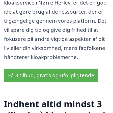
kloakservice i Nørre Herlev, er det en god
idé at gøre brug af de ressourcer, der er
tilgængelige gennem vores platform. Det
vil spare dig tid og give dig frihed til at
fokusere på andre vigtige aspekter af dit
liv eller din virksomhed, mens fagfolkene
håndterer kloakproblemerne.
Få 3 tilbud, gratis og uforpligtende
Indhent altid mindst 3