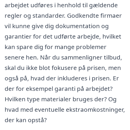
arbejdet udføres i henhold til gældende
regler og standarder. Godkendte firmaer
vil kunne give dig dokumentation og
garantier for det udførte arbejde, hvilket
kan spare dig for mange problemer
senere hen. Når du sammenligner tilbud,
skal du ikke blot fokusere på prisen, men
også på, hvad der inkluderes i prisen. Er
der for eksempel garanti på arbejdet?
Hvilken type materialer bruges der? Og
hvad med eventuelle ekstraomkostninger,
der kan opstå?