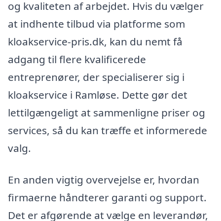
og kvaliteten af arbejdet. Hvis du vælger
at indhente tilbud via platforme som
kloakservice-pris.dk, kan du nemt få
adgang til flere kvalificerede
entreprenører, der specialiserer sig i
kloakservice i Ramløse. Dette gør det
lettilgængeligt at sammenligne priser og
services, så du kan træffe et informerede
valg.
En anden vigtig overvejelse er, hvordan
firmaerne håndterer garanti og support.
Det er afgørende at vælge en leverandør,