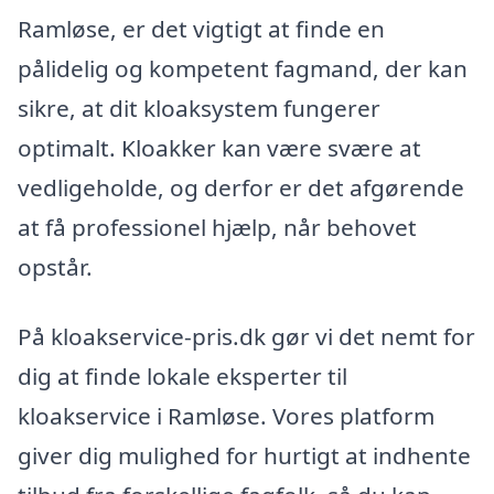
Ramløse, er det vigtigt at finde en
pålidelig og kompetent fagmand, der kan
sikre, at dit kloaksystem fungerer
optimalt. Kloakker kan være svære at
vedligeholde, og derfor er det afgørende
at få professionel hjælp, når behovet
opstår.
På kloakservice-pris.dk gør vi det nemt for
dig at finde lokale eksperter til
kloakservice i Ramløse. Vores platform
giver dig mulighed for hurtigt at indhente