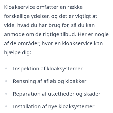
Kloakservice omfatter en række
forskellige ydelser, og det er vigtigt at
vide, hvad du har brug for, så du kan
anmode om de rigtige tilbud. Her er nogle
af de områder, hvor en kloakservice kan
hjælpe dig:
Inspektion af kloaksystemer
Rensning af afløb og kloakker
Reparation af utætheder og skader
Installation af nye kloaksystemer