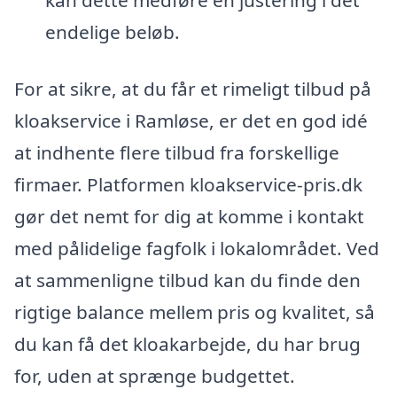
kan dette medføre en justering i det
endelige beløb.
For at sikre, at du får et rimeligt tilbud på
kloakservice i Ramløse, er det en god idé
at indhente flere tilbud fra forskellige
firmaer. Platformen kloakservice-pris.dk
gør det nemt for dig at komme i kontakt
med pålidelige fagfolk i lokalområdet. Ved
at sammenligne tilbud kan du finde den
rigtige balance mellem pris og kvalitet, så
du kan få det kloakarbejde, du har brug
for, uden at sprænge budgettet.