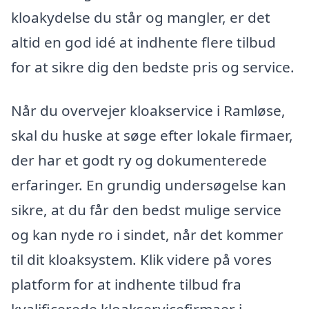
kloakydelse du står og mangler, er det
altid en god idé at indhente flere tilbud
for at sikre dig den bedste pris og service.
Når du overvejer kloakservice i Ramløse,
skal du huske at søge efter lokale firmaer,
der har et godt ry og dokumenterede
erfaringer. En grundig undersøgelse kan
sikre, at du får den bedst mulige service
og kan nyde ro i sindet, når det kommer
til dit kloaksystem. Klik videre på vores
platform for at indhente tilbud fra