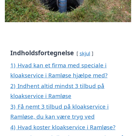
Indholdsfortegnelse
skjul
1)
Hvad kan et firma med speciale i
kloakservice i Ramløse hjælpe med?
2)
Indhent altid mindst 3 tilbud på
kloakservice i Ramløse
3)
Få nemt 3 tilbud på kloakservice i
Ramløse, du kan være tryg ved
4)
Hvad koster kloakservice i Ramløse?