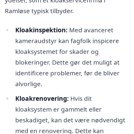
Ramløse typisk tilbyder.
Kloakinspektion:
Med avanceret
kameraudstyr kan fagfolk inspicere
kloaksystemet for skader og
blokeringer. Dette gør det muligt at
identificere problemer, før de bliver
alvorlige.
Kloakrenovering:
Hvis dit
kloaksystem er gammelt eller
beskadiget, kan det være nødvendigt
med en renovering. Dette kan