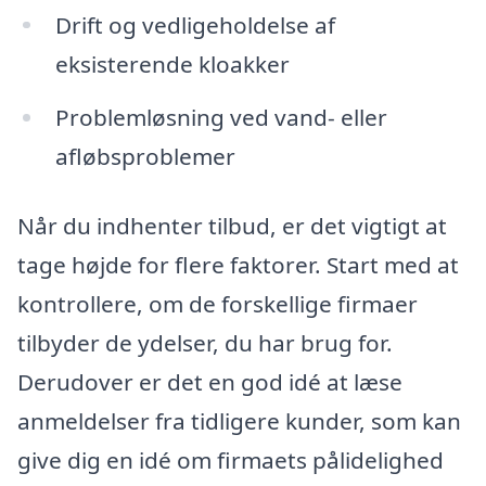
Drift og vedligeholdelse af
eksisterende kloakker
Problemløsning ved vand- eller
afløbsproblemer
Når du indhenter tilbud, er det vigtigt at
tage højde for flere faktorer. Start med at
kontrollere, om de forskellige firmaer
tilbyder de ydelser, du har brug for.
Derudover er det en god idé at læse
anmeldelser fra tidligere kunder, som kan
give dig en idé om firmaets pålidelighed