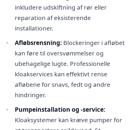
inkludere udskiftning af rør eller
reparation af eksisterende
installationer.
Afløbsrensning:
Blockeringer i afløbet
kan føre til oversvømmelser og
ubehagelige lugte. Professionelle
kloakservices kan effektivt rense
afløbene for snavs, fedt og andre
hindringer.
Pumpeinstallation og -service:
Kloaksystemer kan kræve pumper for