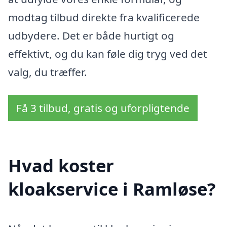
modtag tilbud direkte fra kvalificerede
udbydere. Det er både hurtigt og
effektivt, og du kan føle dig tryg ved det
valg, du træffer.
Få 3 tilbud, gratis og uforpligtende
Hvad koster
kloakservice i Ramløse?