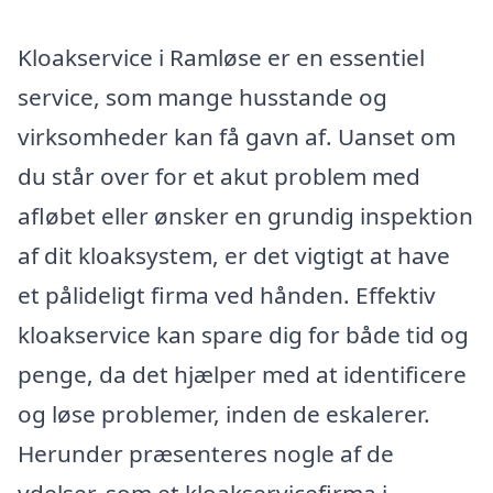
Kloakservice i Ramløse er en essentiel
service, som mange husstande og
virksomheder kan få gavn af. Uanset om
du står over for et akut problem med
afløbet eller ønsker en grundig inspektion
af dit kloaksystem, er det vigtigt at have
et pålideligt firma ved hånden. Effektiv
kloakservice kan spare dig for både tid og
penge, da det hjælper med at identificere
og løse problemer, inden de eskalerer.
Herunder præsenteres nogle af de
ydelser, som et kloakservicefirma i