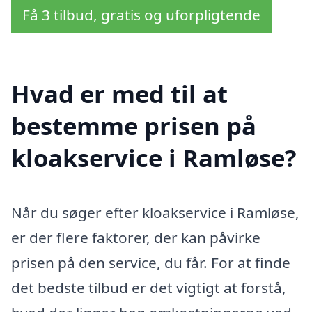
Få 3 tilbud, gratis og uforpligtende
Hvad er med til at
bestemme prisen på
kloakservice i Ramløse?
Når du søger efter kloakservice i Ramløse,
er der flere faktorer, der kan påvirke
prisen på den service, du får. For at finde
det bedste tilbud er det vigtigt at forstå,