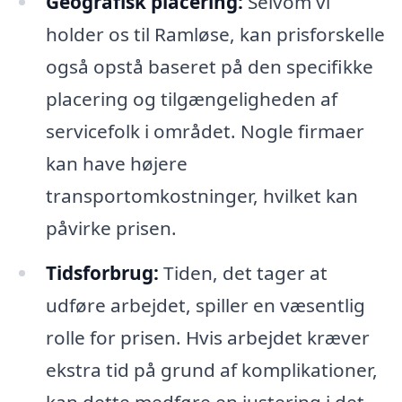
Geografisk placering:
Selvom vi
holder os til Ramløse, kan prisforskelle
også opstå baseret på den specifikke
placering og tilgængeligheden af
servicefolk i området. Nogle firmaer
kan have højere
transportomkostninger, hvilket kan
påvirke prisen.
Tidsforbrug:
Tiden, det tager at
udføre arbejdet, spiller en væsentlig
rolle for prisen. Hvis arbejdet kræver
ekstra tid på grund af komplikationer,