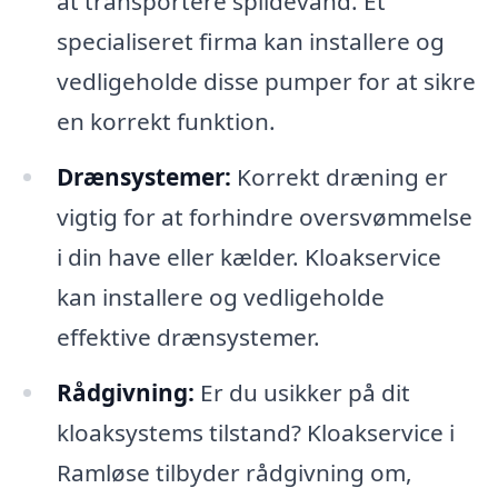
at transportere spildevand. Et
specialiseret firma kan installere og
vedligeholde disse pumper for at sikre
en korrekt funktion.
Drænsystemer:
Korrekt dræning er
vigtig for at forhindre oversvømmelse
i din have eller kælder. Kloakservice
kan installere og vedligeholde
effektive drænsystemer.
Rådgivning:
Er du usikker på dit
kloaksystems tilstand? Kloakservice i
Ramløse tilbyder rådgivning om,