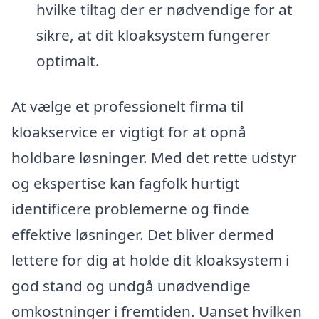
hvilke tiltag der er nødvendige for at
sikre, at dit kloaksystem fungerer
optimalt.
At vælge et professionelt firma til
kloakservice er vigtigt for at opnå
holdbare løsninger. Med det rette udstyr
og ekspertise kan fagfolk hurtigt
identificere problemerne og finde
effektive løsninger. Det bliver dermed
lettere for dig at holde dit kloaksystem i
god stand og undgå unødvendige
omkostninger i fremtiden. Uanset hvilken