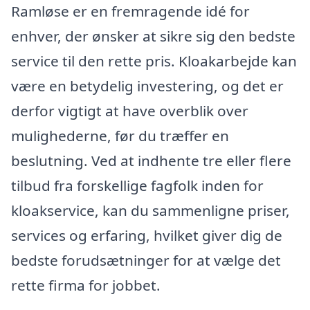
Ramløse er en fremragende idé for
enhver, der ønsker at sikre sig den bedste
service til den rette pris. Kloakarbejde kan
være en betydelig investering, og det er
derfor vigtigt at have overblik over
mulighederne, før du træffer en
beslutning. Ved at indhente tre eller flere
tilbud fra forskellige fagfolk inden for
kloakservice, kan du sammenligne priser,
services og erfaring, hvilket giver dig de
bedste forudsætninger for at vælge det
rette firma for jobbet.