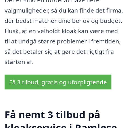
valgmuligheder, så du kan finde det firma,
der bedst matcher dine behov og budget.
Husk, at en velholdt kloak kan være med
til at undgå større problemer i fremtiden,
så det betaler sig at gøre det rigtigt fra
starten af.
Få 3 tilbud, gratis og uforpligtende
Få nemt 3 tilbud på
kloakservice i Ramløse,