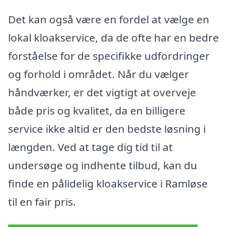
Det kan også være en fordel at vælge en
lokal kloakservice, da de ofte har en bedre
forståelse for de specifikke udfordringer
og forhold i området. Når du vælger
håndværker, er det vigtigt at overveje
både pris og kvalitet, da en billigere
service ikke altid er den bedste løsning i
længden. Ved at tage dig tid til at
undersøge og indhente tilbud, kan du
finde en pålidelig kloakservice i Ramløse
til en fair pris.