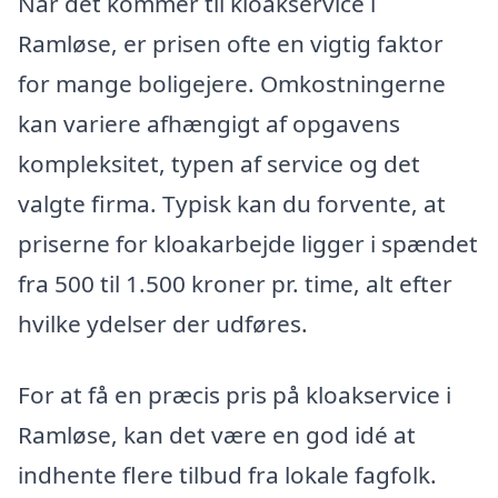
Når det kommer til kloakservice i
Ramløse, er prisen ofte en vigtig faktor
for mange boligejere. Omkostningerne
kan variere afhængigt af opgavens
kompleksitet, typen af service og det
valgte firma. Typisk kan du forvente, at
priserne for kloakarbejde ligger i spændet
fra 500 til 1.500 kroner pr. time, alt efter
hvilke ydelser der udføres.
For at få en præcis pris på kloakservice i
Ramløse, kan det være en god idé at
indhente flere tilbud fra lokale fagfolk.