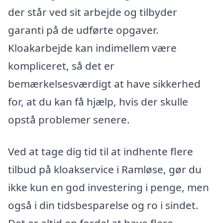
der står ved sit arbejde og tilbyder
garanti på de udførte opgaver.
Kloakarbejde kan indimellem være
kompliceret, så det er
bemærkelsesværdigt at have sikkerhed
for, at du kan få hjælp, hvis der skulle
opstå problemer senere.
Ved at tage dig tid til at indhente flere
tilbud på kloakservice i Ramløse, gør du
ikke kun en god investering i penge, men
også i din tidsbesparelse og ro i sindet.
Det er altid en fordel at have flere