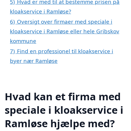
5)
Hvad er med til at bestemme prisen på
kloakservice i Ramløse?
6)
Oversigt over firmaer med speciale i
kloakservice i Ramløse eller hele Gribskov
kommune
7)
Find en professionel til kloakservice i
byer nær Ramløse
Hvad kan et firma med
speciale i kloakservice i
Ramløse hjælpe med?