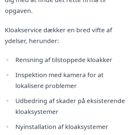
opgaven.
Kloakservice dækker en bred vifte af
ydelser, herunder:
Rensning af tilstoppede kloakker
Inspektion med kamera for at
lokalisere problemer
Udbedring af skader på eksisterende
kloaksystemer
Nyinstallation af kloaksystemer