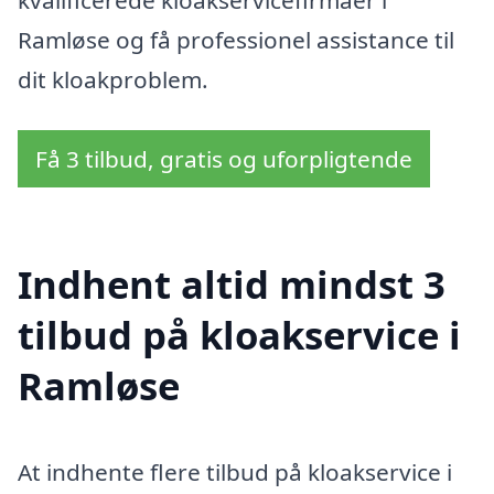
kvalificerede kloakservicefirmaer i
Ramløse og få professionel assistance til
dit kloakproblem.
Få 3 tilbud, gratis og uforpligtende
Indhent altid mindst 3
tilbud på kloakservice i
Ramløse
At indhente flere tilbud på kloakservice i