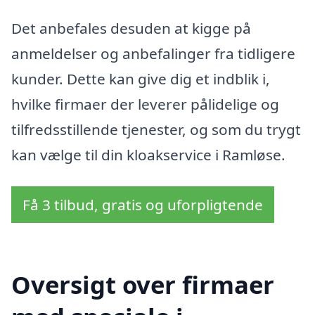
Det anbefales desuden at kigge på
anmeldelser og anbefalinger fra tidligere
kunder. Dette kan give dig et indblik i,
hvilke firmaer der leverer pålidelige og
tilfredsstillende tjenester, og som du trygt
kan vælge til din kloakservice i Ramløse.
Få 3 tilbud, gratis og uforpligtende
Oversigt over firmaer