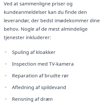
Ved at sammenligne priser og
kundeanmeldelser kan du finde den
leverandør, der bedst imødekommer dine
behov. Nogle af de mest almindelige
tjenester inkluderer:
Spuling af kloakker
Inspection med TV-kamera
Reparation af brudte rør
Afledning af spildevand
Rensning af dræn