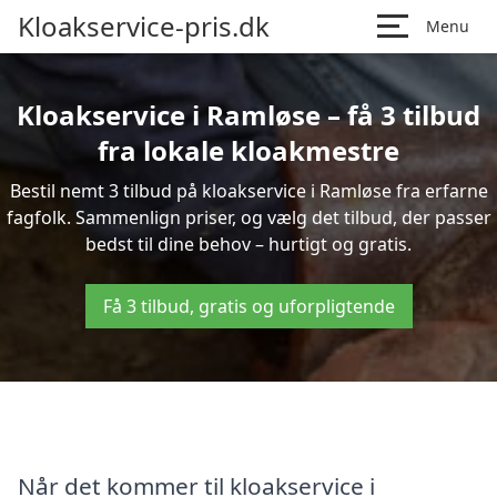
Kloakservice-pris.dk
Menu
Kloakservice i Ramløse – få 3 tilbud
fra lokale kloakmestre
Bestil nemt 3 tilbud på kloakservice i Ramløse fra erfarne
fagfolk. Sammenlign priser, og vælg det tilbud, der passer
bedst til dine behov – hurtigt og gratis.
Få 3 tilbud, gratis og uforpligtende
Når det kommer til kloakservice i