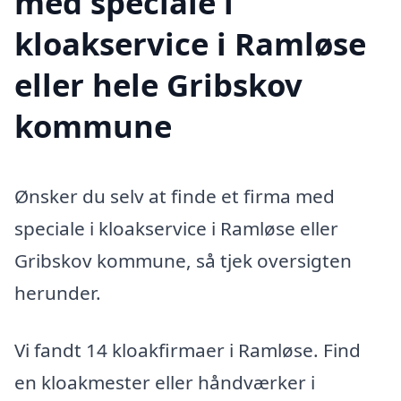
med speciale i
kloakservice i Ramløse
eller hele Gribskov
kommune
Ønsker du selv at finde et firma med
speciale i kloakservice i Ramløse eller
Gribskov kommune, så tjek oversigten
herunder.
Vi fandt 14 kloakfirmaer i Ramløse. Find
en kloakmester eller håndværker i