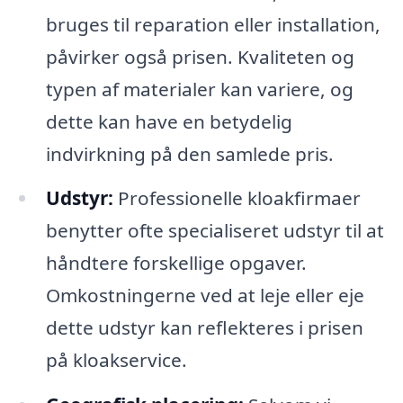
bruges til reparation eller installation,
påvirker også prisen. Kvaliteten og
typen af materialer kan variere, og
dette kan have en betydelig
indvirkning på den samlede pris.
Udstyr:
Professionelle kloakfirmaer
benytter ofte specialiseret udstyr til at
håndtere forskellige opgaver.
Omkostningerne ved at leje eller eje
dette udstyr kan reflekteres i prisen
på kloakservice.