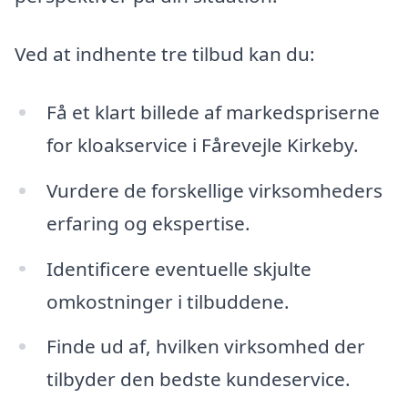
Ved at indhente tre tilbud kan du:
Få et klart billede af markedspriserne
for kloakservice i Fårevejle Kirkeby.
Vurdere de forskellige virksomheders
erfaring og ekspertise.
Identificere eventuelle skjulte
omkostninger i tilbuddene.
Finde ud af, hvilken virksomhed der
tilbyder den bedste kundeservice.