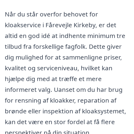
Når du står overfor behovet for
kloakservice i Fårevejle Kirkeby, er det
altid en god idé at indhente minimum tre
tilbud fra forskellige fagfolk. Dette giver
dig mulighed for at sammenligne priser,
kvalitet og serviceniveau, hvilket kan
hjælpe dig med at træffe et mere
informeret valg. Uanset om du har brug
for rensning af kloakker, reparation af
brønde eller inspektion af kloaksystemet,
kan det være en stor fordel at få flere
perspektiver på din situation.