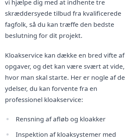
vi hjælpe dig med at indhente tre
skræddersyede tilbud fra kvalificerede
fagfolk, så du kan træffe den bedste
beslutning for dit projekt.
Kloakservice kan dække en bred vifte af
opgaver, og det kan være svært at vide,
hvor man skal starte. Her er nogle af de
ydelser, du kan forvente fra en
professionel kloakservice:
Rensning af afløb og kloakker
Inspektion af kloaksystemer med