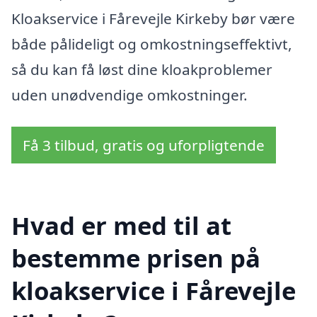
Kloakservice i Fårevejle Kirkeby bør være
både pålideligt og omkostningseffektivt,
så du kan få løst dine kloakproblemer
uden unødvendige omkostninger.
Få 3 tilbud, gratis og uforpligtende
Hvad er med til at
bestemme prisen på
kloakservice i Fårevejle