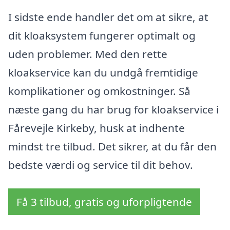
I sidste ende handler det om at sikre, at
dit kloaksystem fungerer optimalt og
uden problemer. Med den rette
kloakservice kan du undgå fremtidige
komplikationer og omkostninger. Så
næste gang du har brug for kloakservice i
Fårevejle Kirkeby, husk at indhente
mindst tre tilbud. Det sikrer, at du får den
bedste værdi og service til dit behov.
Få 3 tilbud, gratis og uforpligtende