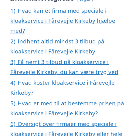
1)
Hvad kan et firma med speciale i
kloakservice i Fårevejle Kirkeby hjælpe
med?
2)
Indhent altid mindst 3 tilbud på
kloakservice i Fårevejle Kirkeby
3)
Få nemt 3 tilbud på kloakservice i
Fårevejle Kirkeby, du kan være tryg ved
4)
Hvad koster kloakservice i Fårevejle
Kirkeby?
5)
Hvad er med til at bestemme prisen på
kloakservice i Fårevejle Kirkeby?
6)
Oversigt over firmaer med speciale i
kloakservice i Fårevejle Kirkeby eller hele