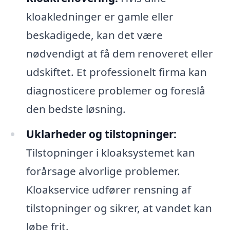
kloakledninger er gamle eller
beskadigede, kan det være
nødvendigt at få dem renoveret eller
udskiftet. Et professionelt firma kan
diagnosticere problemer og foreslå
den bedste løsning.
Uklarheder og tilstopninger:
Tilstopninger i kloaksystemet kan
forårsage alvorlige problemer.
Kloakservice udfører rensning af
tilstopninger og sikrer, at vandet kan
løbe frit.