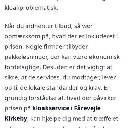
kloakproblematisk.
Når du indhenter tilbud, så vær
opmærksom på, hvad der er inkluderet i
prisen. Nogle firmaer tilbyder
pakkeløsninger, der kan være økonomisk
fordelagtige. Desuden er det vigtigt at
sikre, at de services, du modtager, lever
op til de lokale standarder og krav. En
grundig forståelse af, hvad der påvirker
prisen på
kloakservice i Fårevejle
Kirkeby
, kan hjælpe dig med at træffe et