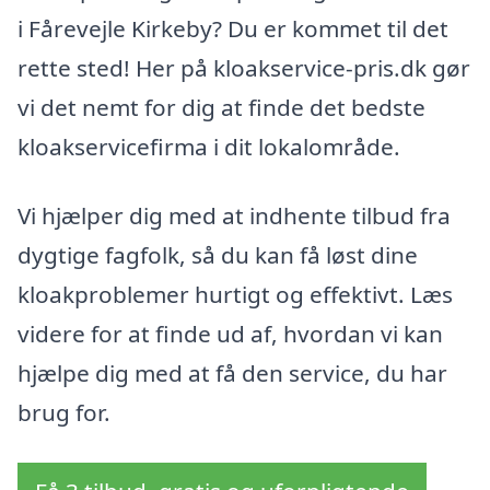
i Fårevejle Kirkeby? Du er kommet til det
rette sted! Her på kloakservice-pris.dk gør
vi det nemt for dig at finde det bedste
kloakservicefirma i dit lokalområde.
Vi hjælper dig med at indhente tilbud fra
dygtige fagfolk, så du kan få løst dine
kloakproblemer hurtigt og effektivt. Læs
videre for at finde ud af, hvordan vi kan
hjælpe dig med at få den service, du har
brug for.