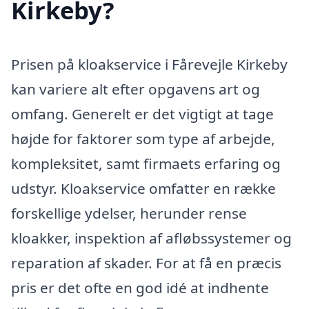
Kirkeby?
Prisen på kloakservice i Fårevejle Kirkeby
kan variere alt efter opgavens art og
omfang. Generelt er det vigtigt at tage
højde for faktorer som type af arbejde,
kompleksitet, samt firmaets erfaring og
udstyr. Kloakservice omfatter en række
forskellige ydelser, herunder rense
kloakker, inspektion af afløbssystemer og
reparation af skader. For at få en præcis
pris er det ofte en god idé at indhente