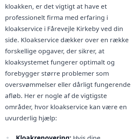
kloakken, er det vigtigt at have et
professionelt firma med erfaring i
kloakservice i Fårevejle Kirkeby ved din
side. Kloakservice dækker over en række
forskellige opgaver, der sikrer, at
kloaksystemet fungerer optimalt og
forebygger større problemer som
oversvømmelser eller dårligt fungerende
afløb. Her er nogle af de vigtigste
områder, hvor kloakservice kan være en
uvurderlig hjælp:
Kloakrenovering:
Hvis dine