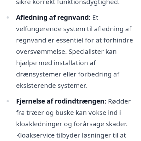
sikre korrekt funktionsdygtighed.
Afledning af regnvand:
Et
velfungerende system til afledning af
regnvand er essentiel for at forhindre
oversvømmelse. Specialister kan
hjælpe med installation af
drænsystemer eller forbedring af
eksisterende systemer.
Fjernelse af rodindtrængen:
Rødder
fra træer og buske kan vokse ind i
kloakledninger og forårsage skader.
Kloakservice tilbyder løsninger til at