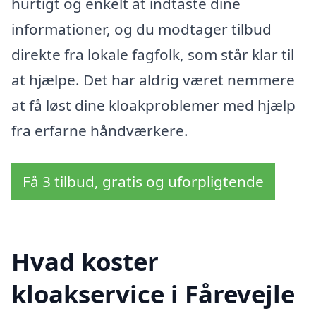
hurtigt og enkelt at indtaste dine
informationer, og du modtager tilbud
direkte fra lokale fagfolk, som står klar til
at hjælpe. Det har aldrig været nemmere
at få løst dine kloakproblemer med hjælp
fra erfarne håndværkere.
Få 3 tilbud, gratis og uforpligtende
Hvad koster
kloakservice i Fårevejle