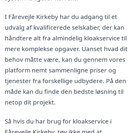
I Fårevejle Kirkeby har du adgang til et
udvalg af kvalificerede selskaber, der kan
håndtere alt fra almindelig kloakservice til
mere komplekse opgaver. Uanset hvad dit
behov måtte være, kan du gennem vores
platform nemt sammenligne priser og
tjenester fra forskellige udbydere. På den
måde kan du finde den bedste løsning til
netop dit projekt.
Så hvis du har brug for kloakservice i
Fårevejle Kirkeby, tøv ikke med at