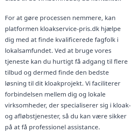
For at gøre processen nemmere, kan
platformen kloakservice-pris.dk hjælpe
dig med at finde kvalificerede fagfolk i
lokalsamfundet. Ved at bruge vores
tjeneste kan du hurtigt få adgang til flere
tilbud og dermed finde den bedste
løsning til dit kloakprojekt. Vi faciliterer
forbindelsen mellem dig og lokale
virksomheder, der specialiserer sig i kloak-
og afløbstjenester, så du kan være sikker
på at få professionel assistance.