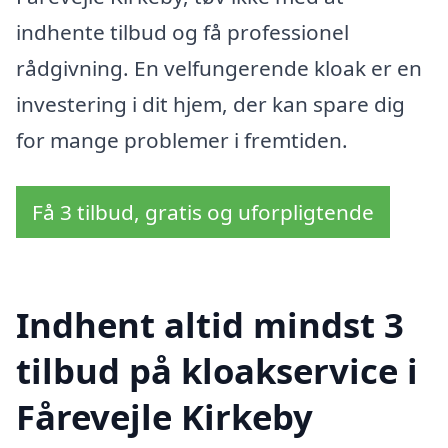
indhente tilbud og få professionel
rådgivning. En velfungerende kloak er en
investering i dit hjem, der kan spare dig
for mange problemer i fremtiden.
Få 3 tilbud, gratis og uforpligtende
Indhent altid mindst 3
tilbud på kloakservice i
Fårevejle Kirkeby