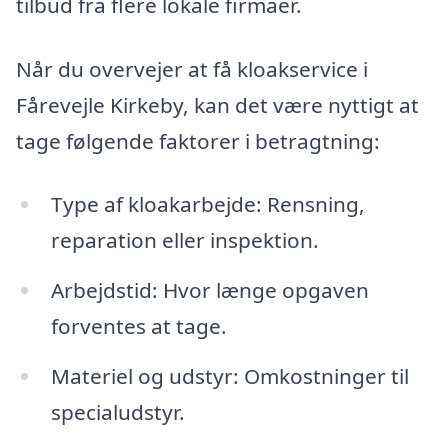
tilbud fra flere lokale firmaer.
Når du overvejer at få kloakservice i
Fårevejle Kirkeby, kan det være nyttigt at
tage følgende faktorer i betragtning:
Type af kloakarbejde: Rensning,
reparation eller inspektion.
Arbejdstid: Hvor længe opgaven
forventes at tage.
Materiel og udstyr: Omkostninger til
specialudstyr.