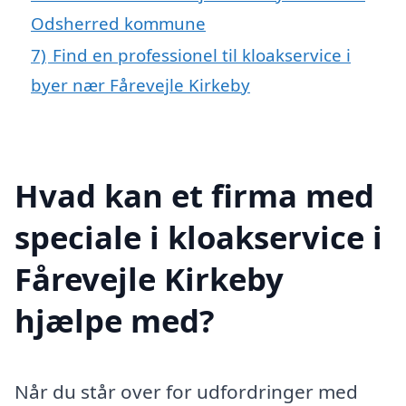
Odsherred kommune
7)
Find en professionel til kloakservice i
byer nær Fårevejle Kirkeby
Hvad kan et firma med
speciale i kloakservice i
Fårevejle Kirkeby
hjælpe med?
Når du står over for udfordringer med