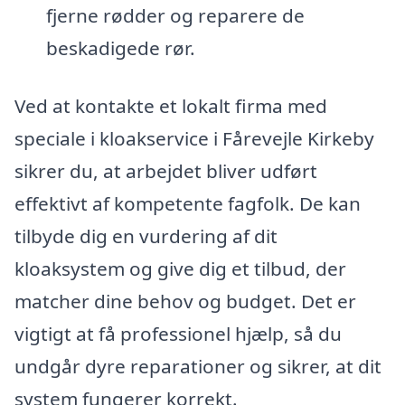
fjerne rødder og reparere de
beskadigede rør.
Ved at kontakte et lokalt firma med
speciale i kloakservice i Fårevejle Kirkeby
sikrer du, at arbejdet bliver udført
effektivt af kompetente fagfolk. De kan
tilbyde dig en vurdering af dit
kloaksystem og give dig et tilbud, der
matcher dine behov og budget. Det er
vigtigt at få professionel hjælp, så du
undgår dyre reparationer og sikrer, at dit
system fungerer korrekt.