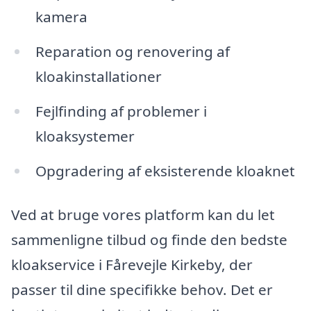
kamera
Reparation og renovering af
kloakinstallationer
Fejlfinding af problemer i
kloaksystemer
Opgradering af eksisterende kloaknet
Ved at bruge vores platform kan du let
sammenligne tilbud og finde den bedste
kloakservice i Fårevejle Kirkeby, der
passer til dine specifikke behov. Det er