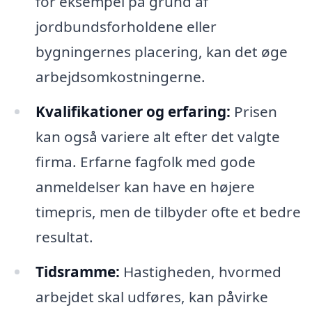
for eksempel på grund af
jordbundsforholdene eller
bygningernes placering, kan det øge
arbejdsomkostningerne.
Kvalifikationer og erfaring:
Prisen
kan også variere alt efter det valgte
firma. Erfarne fagfolk med gode
anmeldelser kan have en højere
timepris, men de tilbyder ofte et bedre
resultat.
Tidsramme:
Hastigheden, hvormed
arbejdet skal udføres, kan påvirke