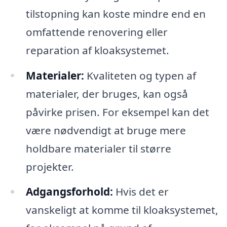
tilstopning kan koste mindre end en
omfattende renovering eller
reparation af kloaksystemet.
Materialer:
Kvaliteten og typen af
materialer, der bruges, kan også
påvirke prisen. For eksempel kan det
være nødvendigt at bruge mere
holdbare materialer til større
projekter.
Adgangsforhold:
Hvis det er
vanskeligt at komme til kloaksystemet,