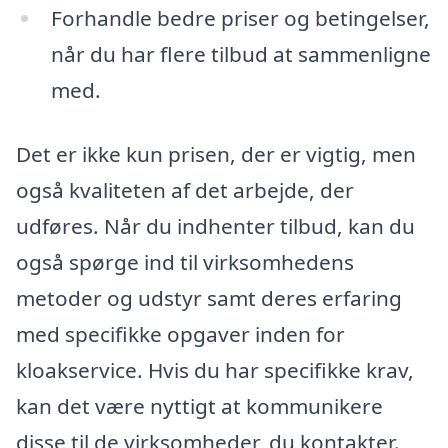
Forhandle bedre priser og betingelser,
når du har flere tilbud at sammenligne
med.
Det er ikke kun prisen, der er vigtig, men
også kvaliteten af det arbejde, der
udføres. Når du indhenter tilbud, kan du
også spørge ind til virksomhedens
metoder og udstyr samt deres erfaring
med specifikke opgaver inden for
kloakservice. Hvis du har specifikke krav,
kan det være nyttigt at kommunikere
disse til de virksomheder, du kontakter.