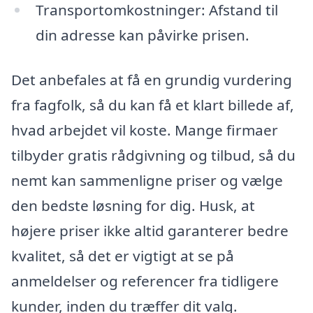
Transportomkostninger: Afstand til
din adresse kan påvirke prisen.
Det anbefales at få en grundig vurdering
fra fagfolk, så du kan få et klart billede af,
hvad arbejdet vil koste. Mange firmaer
tilbyder gratis rådgivning og tilbud, så du
nemt kan sammenligne priser og vælge
den bedste løsning for dig. Husk, at
højere priser ikke altid garanterer bedre
kvalitet, så det er vigtigt at se på
anmeldelser og referencer fra tidligere
kunder, inden du træffer dit valg.