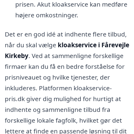
prisen. Akut kloakservice kan medføre
højere omkostninger.
Det er en god idé at indhente flere tilbud,
når du skal vælge
kloakservice i Fårevejle
Kirkeby
. Ved at sammenligne forskellige
firmaer kan du få en bedre forståelse for
prisniveauet og hvilke tjenester, der
inkluderes. Platformen kloakservice-
pris.dk giver dig mulighed for hurtigt at
indhente og sammenligne tilbud fra
forskellige lokale fagfolk, hvilket gør det
lettere at finde en passende løsning til dit