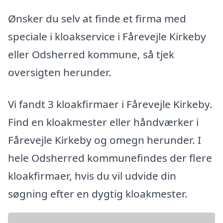
Ønsker du selv at finde et firma med
speciale i kloakservice i Fårevejle Kirkeby
eller Odsherred kommune, så tjek
oversigten herunder.
Vi fandt 3 kloakfirmaer i Fårevejle Kirkeby.
Find en kloakmester eller håndværker i
Fårevejle Kirkeby og omegn herunder. I
hele Odsherred kommunefindes der flere
kloakfirmaer, hvis du vil udvide din
søgning efter en dygtig kloakmester.