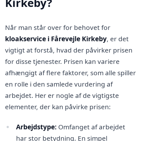
Kirkeby?
Når man står over for behovet for
kloakservice i Fårevejle Kirkeby
, er det
vigtigt at forstå, hvad der påvirker prisen
for disse tjenester. Prisen kan variere
afhængigt af flere faktorer, som alle spiller
en rolle i den samlede vurdering af
arbejdet. Her er nogle af de vigtigste
elementer, der kan påvirke prisen:
Arbejdstype:
Omfanget af arbejdet
har stor betydning. En simpel