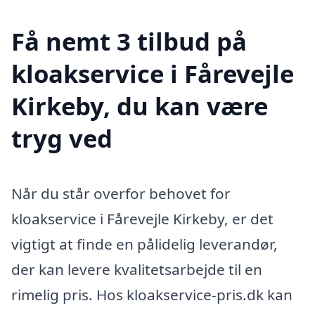
Få nemt 3 tilbud på
kloakservice i Fårevejle
Kirkeby, du kan være
tryg ved
Når du står overfor behovet for
kloakservice i Fårevejle Kirkeby, er det
vigtigt at finde en pålidelig leverandør,
der kan levere kvalitetsarbejde til en
rimelig pris. Hos kloakservice-pris.dk kan