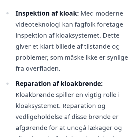
Inspektion af kloak:
Med moderne
videoteknologi kan fagfolk foretage
inspektion af kloaksystemet. Dette
giver et klart billede af tilstande og
problemer, som måske ikke er synlige
fra overfladen.
Reparation af kloakbrønde:
Kloakbrønde spiller en vigtig rolle i
kloaksystemet. Reparation og
vedligeholdelse af disse brønde er
afgørende for at undgå lækager og