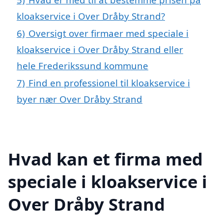
kloakservice i Over Dråby Strand?
6)
Oversigt over firmaer med speciale i
kloakservice i Over Dråby Strand eller
hele Frederikssund kommune
7)
Find en professionel til kloakservice i
byer nær Over Dråby Strand
Hvad kan et firma med
speciale i kloakservice i
Over Dråby Strand