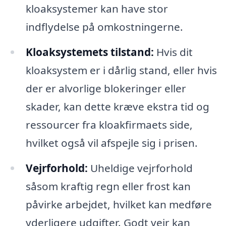
kloaksystemer kan have stor
indflydelse på omkostningerne.
Kloaksystemets tilstand:
Hvis dit
kloaksystem er i dårlig stand, eller hvis
der er alvorlige blokeringer eller
skader, kan dette kræve ekstra tid og
ressourcer fra kloakfirmaets side,
hvilket også vil afspejle sig i prisen.
Vejrforhold:
Uheldige vejrforhold
såsom kraftig regn eller frost kan
påvirke arbejdet, hvilket kan medføre
yderligere udgifter. Godt vejr kan