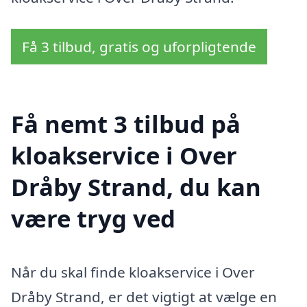
Få 3 tilbud, gratis og uforpligtende
Få nemt 3 tilbud på
kloakservice i Over
Dråby Strand, du kan
være tryg ved
Når du skal finde kloakservice i Over
Dråby Strand, er det vigtigt at vælge en