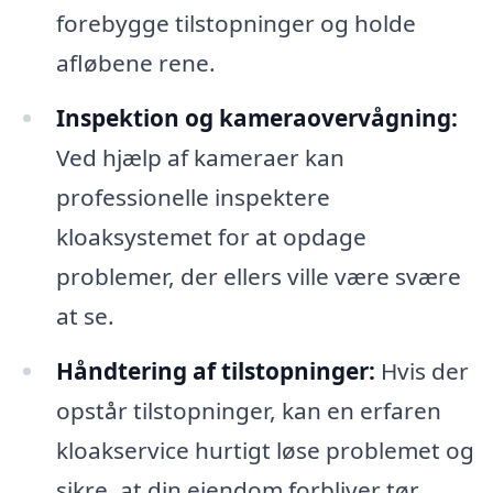
forebygge tilstopninger og holde
afløbene rene.
Inspektion og kameraovervågning:
Ved hjælp af kameraer kan
professionelle inspektere
kloaksystemet for at opdage
problemer, der ellers ville være svære
at se.
Håndtering af tilstopninger:
Hvis der
opstår tilstopninger, kan en erfaren
kloakservice hurtigt løse problemet og
sikre, at din ejendom forbliver tør.