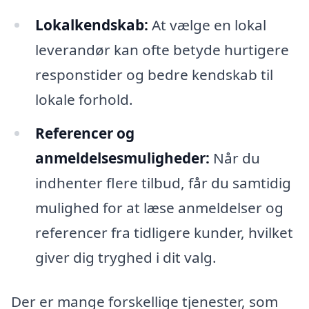
Lokalkendskab:
At vælge en lokal
leverandør kan ofte betyde hurtigere
responstider og bedre kendskab til
lokale forhold.
Referencer og
anmeldelsesmuligheder:
Når du
indhenter flere tilbud, får du samtidig
mulighed for at læse anmeldelser og
referencer fra tidligere kunder, hvilket
giver dig tryghed i dit valg.
Der er mange forskellige tjenester, som