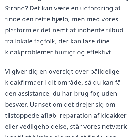
Strand? Det kan være en udfordring at
finde den rette hjælp, men med vores
platform er det nemt at indhente tilbud
fra lokale fagfolk, der kan løse dine
kloakproblemer hurtigt og effektivt.
Vi giver dig en oversigt over pålidelige
kloakfirmaer i dit område, så du kan få
den assistance, du har brug for, uden
besvær. Uanset om det drejer sig om
tilstoppede afløb, reparation af kloakker
eller vedligeholdelse, står vores netværk