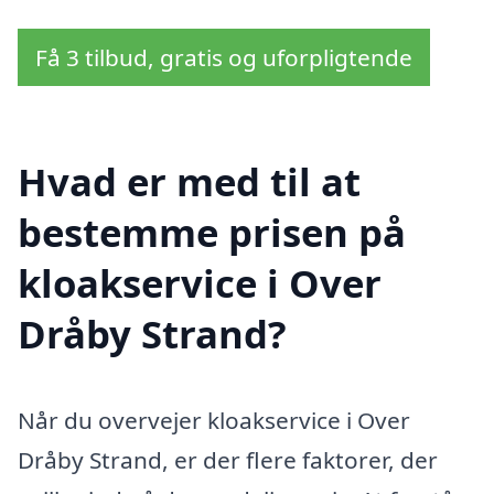
Få 3 tilbud, gratis og uforpligtende
Hvad er med til at
bestemme prisen på
kloakservice i Over
Dråby Strand?
Når du overvejer kloakservice i Over
Dråby Strand, er der flere faktorer, der