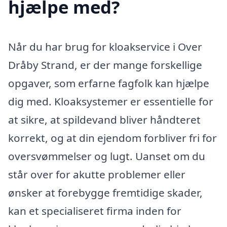
hjælpe med?
Når du har brug for kloakservice i Over
Dråby Strand, er der mange forskellige
opgaver, som erfarne fagfolk kan hjælpe
dig med. Kloaksystemer er essentielle for
at sikre, at spildevand bliver håndteret
korrekt, og at din ejendom forbliver fri for
oversvømmelser og lugt. Uanset om du
står over for akutte problemer eller
ønsker at forebygge fremtidige skader,
kan et specialiseret firma inden for