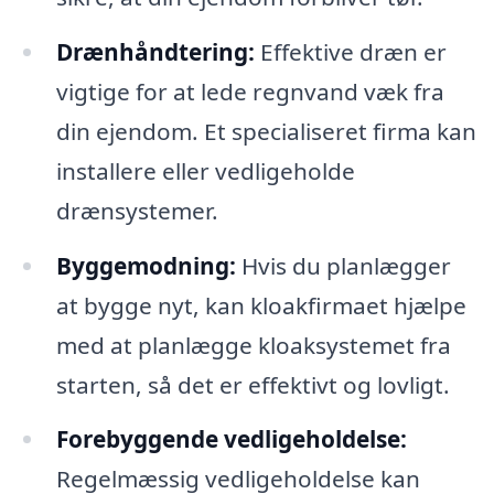
Drænhåndtering:
Effektive dræn er
vigtige for at lede regnvand væk fra
din ejendom. Et specialiseret firma kan
installere eller vedligeholde
drænsystemer.
Byggemodning:
Hvis du planlægger
at bygge nyt, kan kloakfirmaet hjælpe
med at planlægge kloaksystemet fra
starten, så det er effektivt og lovligt.
Forebyggende vedligeholdelse:
Regelmæssig vedligeholdelse kan