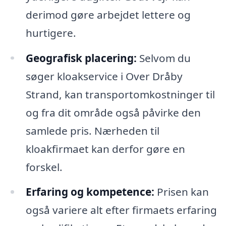
derimod gøre arbejdet lettere og
hurtigere.
Geografisk placering:
Selvom du
søger kloakservice i Over Dråby
Strand, kan transportomkostninger til
og fra dit område også påvirke den
samlede pris. Nærheden til
kloakfirmaet kan derfor gøre en
forskel.
Erfaring og kompetence:
Prisen kan
også variere alt efter firmaets erfaring