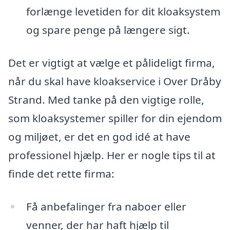
forlænge levetiden for dit kloaksystem
og spare penge på længere sigt.
Det er vigtigt at vælge et pålideligt firma,
når du skal have kloakservice i Over Dråby
Strand. Med tanke på den vigtige rolle,
som kloaksystemer spiller for din ejendom
og miljøet, er det en god idé at have
professionel hjælp. Her er nogle tips til at
finde det rette firma:
Få anbefalinger fra naboer eller
venner, der har haft hjælp til