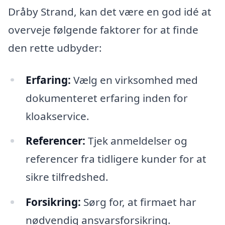
Dråby Strand, kan det være en god idé at
overveje følgende faktorer for at finde
den rette udbyder:
Erfaring:
Vælg en virksomhed med
dokumenteret erfaring inden for
kloakservice.
Referencer:
Tjek anmeldelser og
referencer fra tidligere kunder for at
sikre tilfredshed.
Forsikring:
Sørg for, at firmaet har
nødvendig ansvarsforsikring.