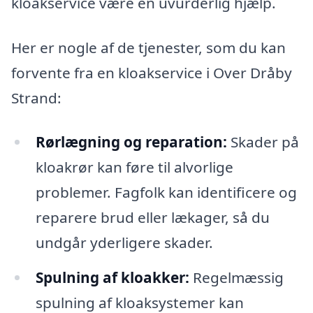
kloakservice være en uvurderlig hjælp.
Her er nogle af de tjenester, som du kan
forvente fra en kloakservice i Over Dråby
Strand:
Rørlægning og reparation:
Skader på
kloakrør kan føre til alvorlige
problemer. Fagfolk kan identificere og
reparere brud eller lækager, så du
undgår yderligere skader.
Spulning af kloakker:
Regelmæssig
spulning af kloaksystemer kan