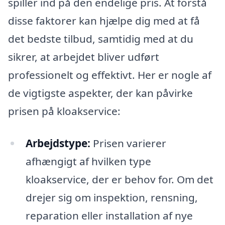
spiller ind på den endelige pris. At forstå
disse faktorer kan hjælpe dig med at få
det bedste tilbud, samtidig med at du
sikrer, at arbejdet bliver udført
professionelt og effektivt. Her er nogle af
de vigtigste aspekter, der kan påvirke
prisen på kloakservice:
Arbejdstype:
Prisen varierer
afhængigt af hvilken type
kloakservice, der er behov for. Om det
drejer sig om inspektion, rensning,
reparation eller installation af nye