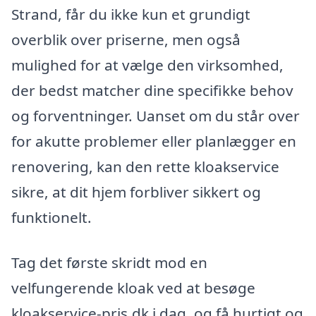
Strand, får du ikke kun et grundigt
overblik over priserne, men også
mulighed for at vælge den virksomhed,
der bedst matcher dine specifikke behov
og forventninger. Uanset om du står over
for akutte problemer eller planlægger en
renovering, kan den rette kloakservice
sikre, at dit hjem forbliver sikkert og
funktionelt.
Tag det første skridt mod en
velfungerende kloak ved at besøge
kloakservice-pris.dk i dag, og få hurtigt og