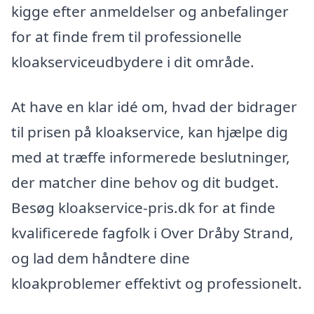
kigge efter anmeldelser og anbefalinger
for at finde frem til professionelle
kloakserviceudbydere i dit område.
At have en klar idé om, hvad der bidrager
til prisen på kloakservice, kan hjælpe dig
med at træffe informerede beslutninger,
der matcher dine behov og dit budget.
Besøg kloakservice-pris.dk for at finde
kvalificerede fagfolk i Over Dråby Strand,
og lad dem håndtere dine
kloakproblemer effektivt og professionelt.