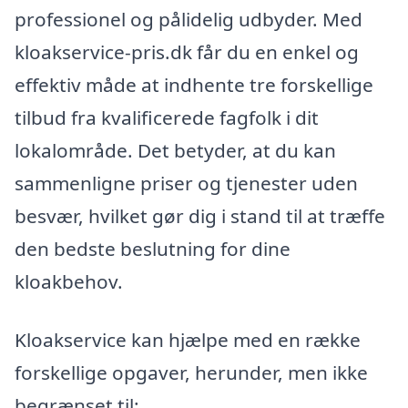
professionel og pålidelig udbyder. Med
kloakservice-pris.dk får du en enkel og
effektiv måde at indhente tre forskellige
tilbud fra kvalificerede fagfolk i dit
lokalområde. Det betyder, at du kan
sammenligne priser og tjenester uden
besvær, hvilket gør dig i stand til at træffe
den bedste beslutning for dine
kloakbehov.
Kloakservice kan hjælpe med en række
forskellige opgaver, herunder, men ikke
begrænset til: