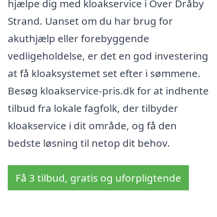
hjælpe dig med kloakservice i Over Dråby
Strand. Uanset om du har brug for
akuthjælp eller forebyggende
vedligeholdelse, er det en god investering
at få kloaksystemet set efter i sømmene.
Besøg kloakservice-pris.dk for at indhente
tilbud fra lokale fagfolk, der tilbyder
kloakservice i dit område, og få den
bedste løsning til netop dit behov.
Få 3 tilbud, gratis og uforpligtende