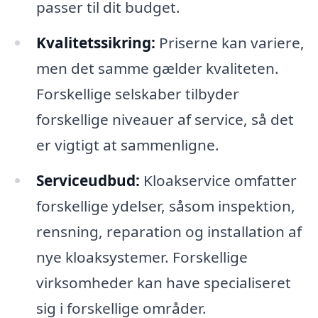
passer til dit budget.
Kvalitetssikring:
Priserne kan variere,
men det samme gælder kvaliteten.
Forskellige selskaber tilbyder
forskellige niveauer af service, så det
er vigtigt at sammenligne.
Serviceudbud:
Kloakservice omfatter
forskellige ydelser, såsom inspektion,
rensning, reparation og installation af
nye kloaksystemer. Forskellige
virksomheder kan have specialiseret
sig i forskellige områder.