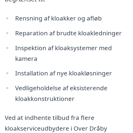
Rensning af kloakker og afløb
Reparation af brudte kloakledninger
Inspektion af kloaksystemer med
kamera
Installation af nye kloakløsninger
Vedligeholdelse af eksisterende
kloakkonstruktioner
Ved at indhente tilbud fra flere
kloakserviceudbydere i Over Dråby