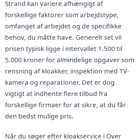
Strand kan variere afhængigt af
forskellige faktorer som arbejdstype,
omfanget af arbejdet og de specifikke
behov, du måtte have. Generelt set vil
prisen typisk ligge i intervallet 1.500 til
5.000 kroner for almindelige opgaver som
rensning af kloakker, inspektion med TV-
kamera og reparationer. Det er dog
vigtigt at indhente flere tilbud fra
forskellige firmaer for at sikre, at du får
den bedst mulige pris.
Når du søger efter kloakservice i Over