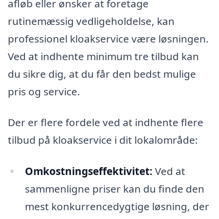
afløb eller ønsker at foretage
rutinemæssig vedligeholdelse, kan
professionel kloakservice være løsningen.
Ved at indhente minimum tre tilbud kan
du sikre dig, at du får den bedst mulige
pris og service.
Der er flere fordele ved at indhente flere
tilbud på kloakservice i dit lokalområde:
Omkostningseffektivitet:
Ved at
sammenligne priser kan du finde den
mest konkurrencedygtige løsning, der