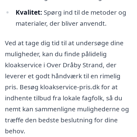
Kvalitet:
Spørg ind til de metoder og
materialer, der bliver anvendt.
Ved at tage dig tid til at undersøge dine
muligheder, kan du finde pålidelig
kloakservice i Over Dråby Strand, der
leverer et godt håndværk til en rimelig
pris. Besøg kloakservice-pris.dk for at
indhente tilbud fra lokale fagfolk, så du
nemt kan sammenligne mulighederne og
træffe den bedste beslutning for dine
behov.