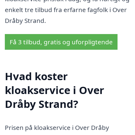
enkelt tre tilbud fra erfarne fagfolk i Over
Dråby Strand.
Få 3 tilbud, gratis og uforpligtende
Hvad koster
kloakservice i Over
Dråby Strand?
Prisen på kloakservice i Over Dråby