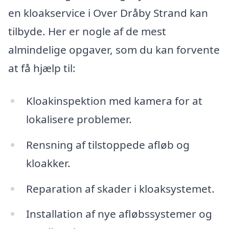
en kloakservice i Over Dråby Strand kan
tilbyde. Her er nogle af de mest
almindelige opgaver, som du kan forvente
at få hjælp til:
Kloakinspektion med kamera for at
lokalisere problemer.
Rensning af tilstoppede afløb og
kloakker.
Reparation af skader i kloaksystemet.
Installation af nye afløbssystemer og