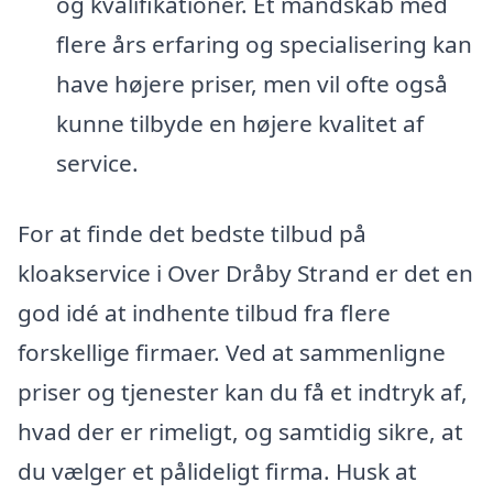
og kvalifikationer. Et mandskab med
flere års erfaring og specialisering kan
have højere priser, men vil ofte også
kunne tilbyde en højere kvalitet af
service.
For at finde det bedste tilbud på
kloakservice i Over Dråby Strand er det en
god idé at indhente tilbud fra flere
forskellige firmaer. Ved at sammenligne
priser og tjenester kan du få et indtryk af,
hvad der er rimeligt, og samtidig sikre, at
du vælger et pålideligt firma. Husk at