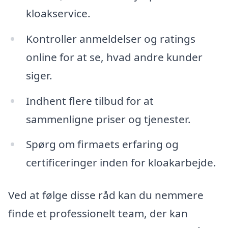
kloakservice.
Kontroller anmeldelser og ratings
online for at se, hvad andre kunder
siger.
Indhent flere tilbud for at
sammenligne priser og tjenester.
Spørg om firmaets erfaring og
certificeringer inden for kloakarbejde.
Ved at følge disse råd kan du nemmere
finde et professionelt team, der kan