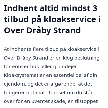
Indhent altid mindst 3
tilbud på kloakservice i
Over Dråby Strand
At indhente flere tilbud på kloakservice i
Over Dråby Strand er en klog beslutning
for enhver hus- eller grundejer.
Kloaksystemet er en essentiel del af din
ejendom, og det er afgørende, at det
fungerer optimalt. Uanset om du står
over for en uventet skade, en tilstoppet