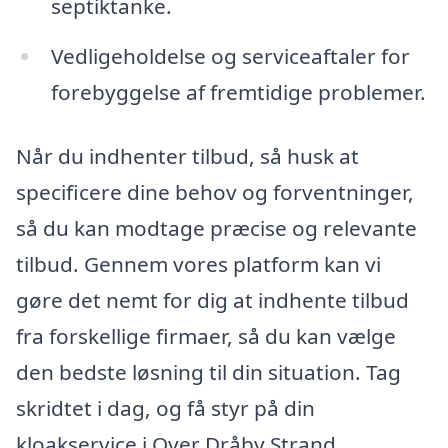
septiktanke.
Vedligeholdelse og serviceaftaler for
forebyggelse af fremtidige problemer.
Når du indhenter tilbud, så husk at
specificere dine behov og forventninger,
så du kan modtage præcise og relevante
tilbud. Gennem vores platform kan vi
gøre det nemt for dig at indhente tilbud
fra forskellige firmaer, så du kan vælge
den bedste løsning til din situation. Tag
skridtet i dag, og få styr på din
kloakservice i Over Dråby Strand.