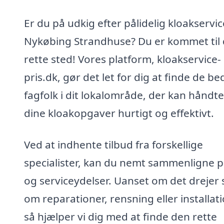
Er du på udkig efter pålidelig kloakservic
Nykøbing Strandhuse? Du er kommet til 
rette sted! Vores platform, kloakservice-
pris.dk, gør det let for dig at finde de be
fagfolk i dit lokalområde, der kan håndt
dine kloakopgaver hurtigt og effektivt.
Ved at indhente tilbud fra forskellige
specialister, kan du nemt sammenligne p
og serviceydelser. Uanset om det drejer 
om reparationer, rensning eller installati
så hjælper vi dig med at finde den rette