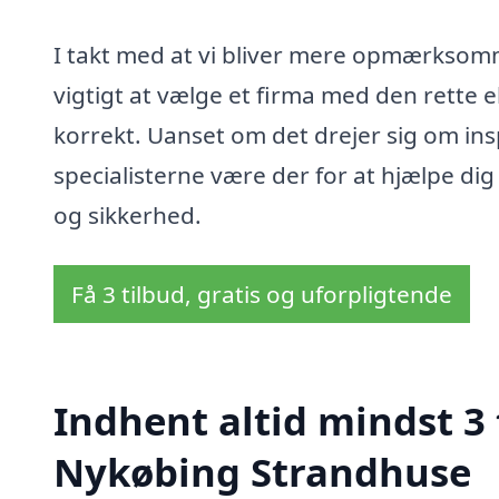
I takt med at vi bliver mere opmærksomm
vigtigt at vælge et firma med den rette e
korrekt. Uanset om det drejer sig om inspe
specialisterne være der for at hjælpe di
og sikkerhed.
Få 3 tilbud, gratis og uforpligtende
Indhent altid mindst 3 
Nykøbing Strandhuse