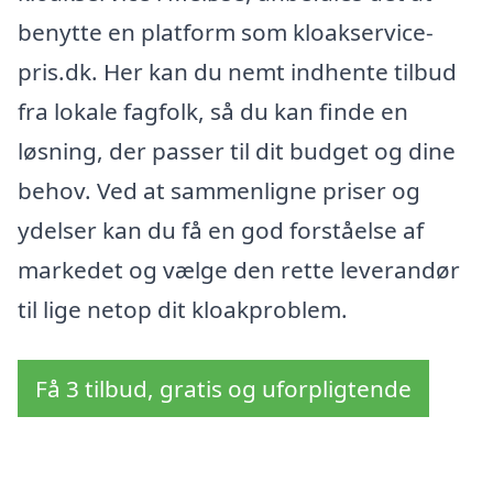
benytte en platform som kloakservice-
pris.dk. Her kan du nemt indhente tilbud
fra lokale fagfolk, så du kan finde en
løsning, der passer til dit budget og dine
behov. Ved at sammenligne priser og
ydelser kan du få en god forståelse af
markedet og vælge den rette leverandør
til lige netop dit kloakproblem.
Få 3 tilbud, gratis og uforpligtende