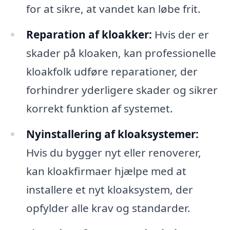
for at sikre, at vandet kan løbe frit.
Reparation af kloakker:
Hvis der er
skader på kloaken, kan professionelle
kloakfolk udføre reparationer, der
forhindrer yderligere skader og sikrer
korrekt funktion af systemet.
Nyinstallering af kloaksystemer:
Hvis du bygger nyt eller renoverer,
kan kloakfirmaer hjælpe med at
installere et nyt kloaksystem, der
opfylder alle krav og standarder.