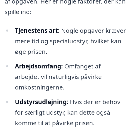
af opgaven. Her er nogle faktorer, der kan
spille ind:
Tjenestens art:
Nogle opgaver kræver
mere tid og specialudstyr, hvilket kan
øge prisen.
Arbejdsomfang:
Omfanget af
arbejdet vil naturligvis påvirke
omkostningerne.
Udstyrsudlejning:
Hvis der er behov
for særligt udstyr, kan dette også
komme til at påvirke prisen.