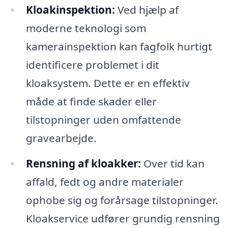
Kloakinspektion:
Ved hjælp af
moderne teknologi som
kamerainspektion kan fagfolk hurtigt
identificere problemet i dit
kloaksystem. Dette er en effektiv
måde at finde skader eller
tilstopninger uden omfattende
gravearbejde.
Rensning af kloakker:
Over tid kan
affald, fedt og andre materialer
ophobe sig og forårsage tilstopninger.
Kloakservice udfører grundig rensning