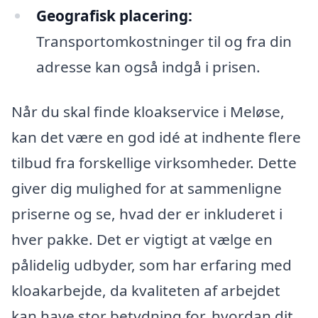
Geografisk placering:
Transportomkostninger til og fra din
adresse kan også indgå i prisen.
Når du skal finde kloakservice i Meløse,
kan det være en god idé at indhente flere
tilbud fra forskellige virksomheder. Dette
giver dig mulighed for at sammenligne
priserne og se, hvad der er inkluderet i
hver pakke. Det er vigtigt at vælge en
pålidelig udbyder, som har erfaring med
kloakarbejde, da kvaliteten af arbejdet
kan have stor betydning for, hvordan dit