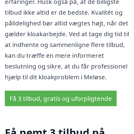
erfaringer. Husk også på, at de billigste
tilbud ikke altid er de bedste. Kvalitét og
pålidelighed bør altid vægtes højt, når det
gælder kloakarbejde. Ved at tage dig tid til
at indhente og sammenligne flere tilbud,
kan du træffe en mere informeret
beslutning og sikre, at du får professionel
hjælp til dit kloakproblem i Meløse.
Få 3 tilbud, gratis og uforpligtende
Få nemt 3 tilbud på