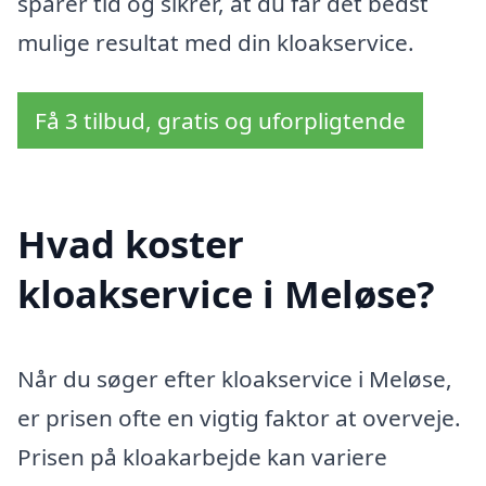
sparer tid og sikrer, at du får det bedst
mulige resultat med din kloakservice.
Få 3 tilbud, gratis og uforpligtende
Hvad koster
kloakservice i Meløse?
Når du søger efter kloakservice i Meløse,
er prisen ofte en vigtig faktor at overveje.
Prisen på kloakarbejde kan variere