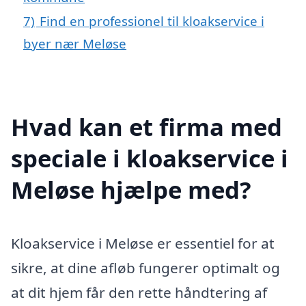
7)
Find en professionel til kloakservice i
byer nær Meløse
Hvad kan et firma med
speciale i kloakservice i
Meløse hjælpe med?
Kloakservice i Meløse er essentiel for at
sikre, at dine afløb fungerer optimalt og
at dit hjem får den rette håndtering af