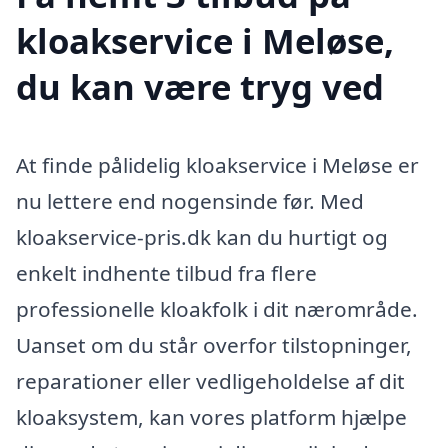
kloakservice i Meløse,
du kan være tryg ved
At finde pålidelig kloakservice i Meløse er
nu lettere end nogensinde før. Med
kloakservice-pris.dk kan du hurtigt og
enkelt indhente tilbud fra flere
professionelle kloakfolk i dit nærområde.
Uanset om du står overfor tilstopninger,
reparationer eller vedligeholdelse af dit
kloaksystem, kan vores platform hjælpe