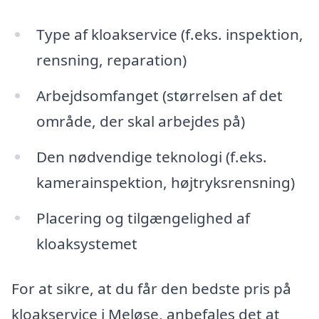
Type af kloakservice (f.eks. inspektion,
rensning, reparation)
Arbejdsomfanget (størrelsen af det
område, der skal arbejdes på)
Den nødvendige teknologi (f.eks.
kamerainspektion, højtryksrensning)
Placering og tilgængelighed af
kloaksystemet
For at sikre, at du får den bedste pris på
kloakservice i Meløse, anbefales det at