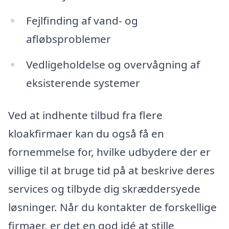
Fejlfinding af vand- og
afløbsproblemer
Vedligeholdelse og overvågning af
eksisterende systemer
Ved at indhente tilbud fra flere
kloakfirmaer kan du også få en
fornemmelse for, hvilke udbydere der er
villige til at bruge tid på at beskrive deres
services og tilbyde dig skræddersyede
løsninger. Når du kontakter de forskellige
firmaer, er det en god idé at stille