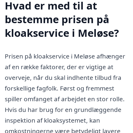
Hvad er med til at
bestemme prisen på
kloakservice i Meløse?
Prisen på kloakservice i Meløse afhænger
af en række faktorer, der er vigtige at
overveje, når du skal indhente tilbud fra
forskellige fagfolk. Først og fremmest
spiller omfanget af arbejdet en stor rolle.
Hvis du har brug for en grundlæggende
inspektion af kloaksystemet, kan
omkostningerne være betydeligt lavere