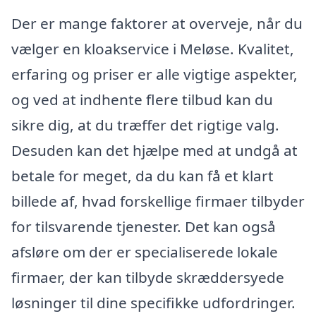
Der er mange faktorer at overveje, når du
vælger en kloakservice i Meløse. Kvalitet,
erfaring og priser er alle vigtige aspekter,
og ved at indhente flere tilbud kan du
sikre dig, at du træffer det rigtige valg.
Desuden kan det hjælpe med at undgå at
betale for meget, da du kan få et klart
billede af, hvad forskellige firmaer tilbyder
for tilsvarende tjenester. Det kan også
afsløre om der er specialiserede lokale
firmaer, der kan tilbyde skræddersyede
løsninger til dine specifikke udfordringer.