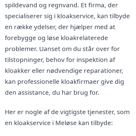
spildevand og regnvand. Et firma, der
specialiserer sig i kloakservice, kan tilbyde
en række ydelser, der hjælper med at
forebygge og løse kloakrelaterede
problemer. Uanset om du står over for
tilstopninger, behov for inspektion af
kloakker eller nødvendige reparationer,
kan professionelle kloakfirmaer give dig
den assistance, du har brug for.
Her er nogle af de vigtigste tjenester, som
en kloakservice i Meløse kan tilbyde: