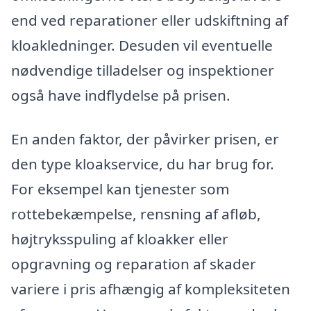
end ved reparationer eller udskiftning af
kloakledninger. Desuden vil eventuelle
nødvendige tilladelser og inspektioner
også have indflydelse på prisen.
En anden faktor, der påvirker prisen, er
den type kloakservice, du har brug for.
For eksempel kan tjenester som
rottebekæmpelse, rensning af afløb,
højtryksspuling af kloakker eller
opgravning og reparation af skader
variere i pris afhængig af kompleksiteten