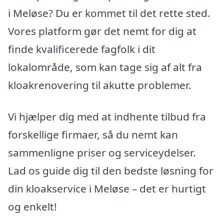
i Meløse? Du er kommet til det rette sted.
Vores platform gør det nemt for dig at
finde kvalificerede fagfolk i dit
lokalområde, som kan tage sig af alt fra
kloakrenovering til akutte problemer.
Vi hjælper dig med at indhente tilbud fra
forskellige firmaer, så du nemt kan
sammenligne priser og serviceydelser.
Lad os guide dig til den bedste løsning for
din kloakservice i Meløse – det er hurtigt
og enkelt!