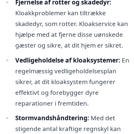
Fjernelse af rotter og skadedyr:
Kloakkproblemer kan tiltrække
skadedyr, som rotter. Kloakservice kan
hjælpe med at fjerne disse uønskede
gæster og sikre, at dit hjem er sikret.
Vedligeholdelse af kloaksystemer:
En
regelmæssig vedligeholdelsesplan
sikrer, at dit kloaksystem fungerer
effektivt og forebygger dyre
reparationer i fremtiden.
Stormvandshåndtering:
Med det
stigende antal kraftige regnskyl kan