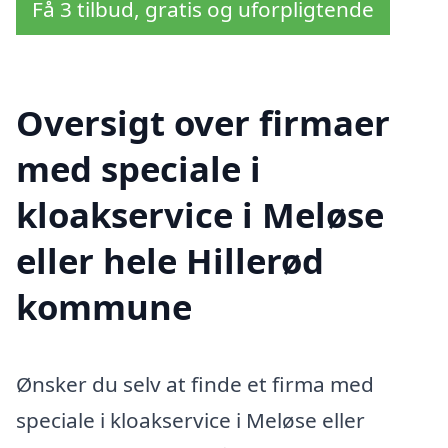
Få 3 tilbud, gratis og uforpligtende
Oversigt over firmaer
med speciale i
kloakservice i Meløse
eller hele Hillerød
kommune
Ønsker du selv at finde et firma med
speciale i kloakservice i Meløse eller