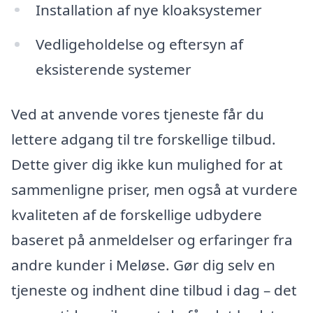
Installation af nye kloaksystemer
Vedligeholdelse og eftersyn af
eksisterende systemer
Ved at anvende vores tjeneste får du
lettere adgang til tre forskellige tilbud.
Dette giver dig ikke kun mulighed for at
sammenligne priser, men også at vurdere
kvaliteten af de forskellige udbydere
baseret på anmeldelser og erfaringer fra
andre kunder i Meløse. Gør dig selv en
tjeneste og indhent dine tilbud i dag – det