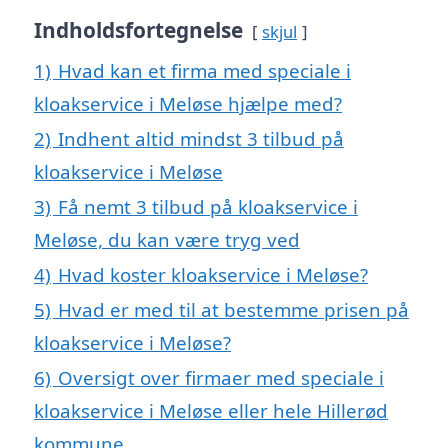
Indholdsfortegnelse
skjul
1)
Hvad kan et firma med speciale i
kloakservice i Meløse hjælpe med?
2)
Indhent altid mindst 3 tilbud på
kloakservice i Meløse
3)
Få nemt 3 tilbud på kloakservice i
Meløse, du kan være tryg ved
4)
Hvad koster kloakservice i Meløse?
5)
Hvad er med til at bestemme prisen på
kloakservice i Meløse?
6)
Oversigt over firmaer med speciale i
kloakservice i Meløse eller hele Hillerød
kommune