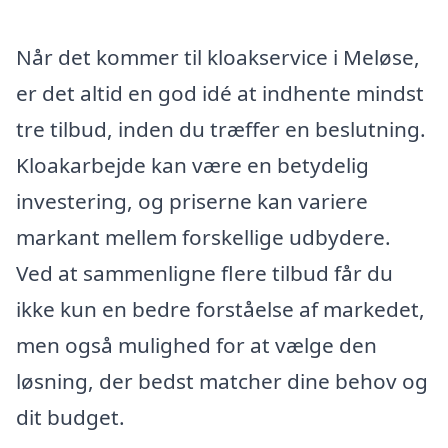
Når det kommer til kloakservice i Meløse,
er det altid en god idé at indhente mindst
tre tilbud, inden du træffer en beslutning.
Kloakarbejde kan være en betydelig
investering, og priserne kan variere
markant mellem forskellige udbydere.
Ved at sammenligne flere tilbud får du
ikke kun en bedre forståelse af markedet,
men også mulighed for at vælge den
løsning, der bedst matcher dine behov og
dit budget.