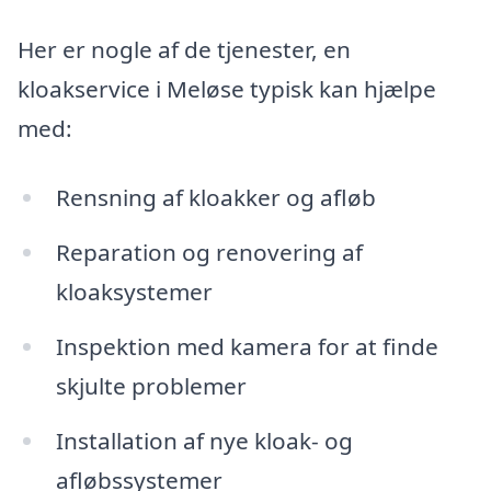
Her er nogle af de tjenester, en
kloakservice i Meløse typisk kan hjælpe
med:
Rensning af kloakker og afløb
Reparation og renovering af
kloaksystemer
Inspektion med kamera for at finde
skjulte problemer
Installation af nye kloak- og
afløbssystemer