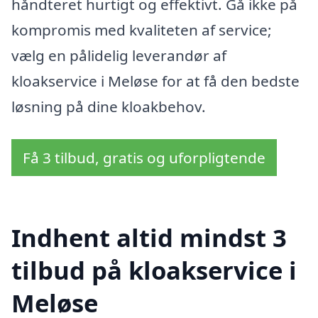
håndteret hurtigt og effektivt. Gå ikke på
kompromis med kvaliteten af service;
vælg en pålidelig leverandør af
kloakservice i Meløse for at få den bedste
løsning på dine kloakbehov.
Få 3 tilbud, gratis og uforpligtende
Indhent altid mindst 3
tilbud på kloakservice i
Meløse