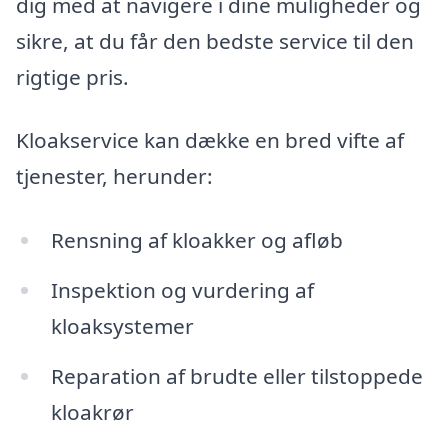
dig med at navigere i dine muligheder og
sikre, at du får den bedste service til den
rigtige pris.
Kloakservice kan dække en bred vifte af
tjenester, herunder:
Rensning af kloakker og afløb
Inspektion og vurdering af
kloaksystemer
Reparation af brudte eller tilstoppede
kloakrør