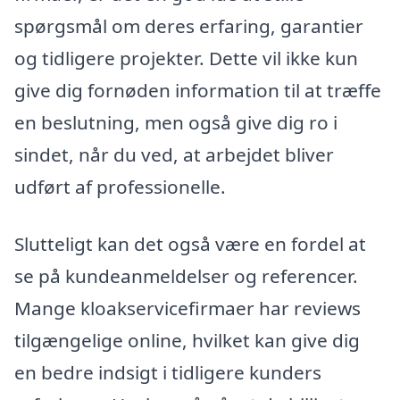
spørgsmål om deres erfaring, garantier
og tidligere projekter. Dette vil ikke kun
give dig fornøden information til at træffe
en beslutning, men også give dig ro i
sindet, når du ved, at arbejdet bliver
udført af professionelle.
Slutteligt kan det også være en fordel at
se på kundeanmeldelser og referencer.
Mange kloakservicefirmaer har reviews
tilgængelige online, hvilket kan give dig
en bedre indsigt i tidligere kunders