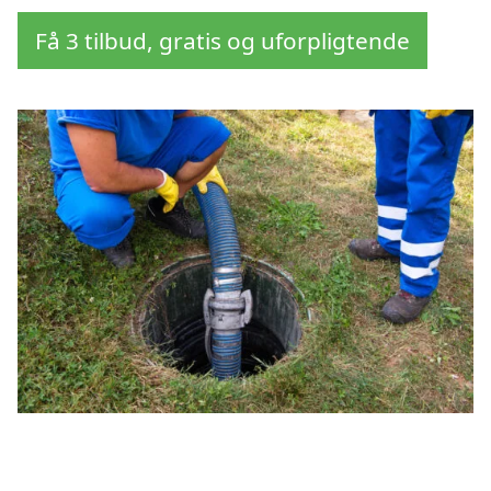
Få 3 tilbud, gratis og uforpligtende