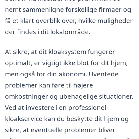
nemt sammenligne forskellige firmaer og
få et klart overblik over, hvilke muligheder
der findes i dit lokalområde.
At sikre, at dit kloaksystem fungerer
optimalt, er vigtigt ikke blot for dit hjem,
men også for din økonomi. Uventede
problemer kan føre til højere
omkostninger og ubehagelige situationer.
Ved at investere i en professionel
kloakservice kan du beskytte dit hjem og
sikre, at eventuelle problemer bliver