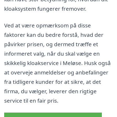
kloaksystem fungerer fremover.
Ved at være opmærksom på disse
faktorer kan du bedre forstå, hvad der
påvirker prisen, og dermed træffe et
informeret valg, når du skal vælge en
skikkelig kloakservice i Meløse. Husk også
at overveje anmeldelser og anbefalinger
fra tidligere kunder for at sikre, at det
firma, du vælger, leverer den rigtige
service til en fair pris.