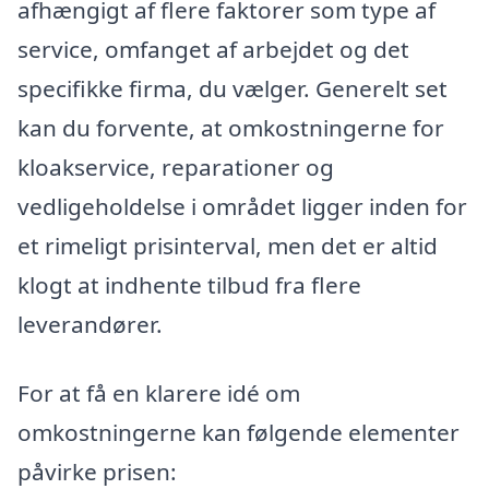
afhængigt af flere faktorer som type af
service, omfanget af arbejdet og det
specifikke firma, du vælger. Generelt set
kan du forvente, at omkostningerne for
kloakservice, reparationer og
vedligeholdelse i området ligger inden for
et rimeligt prisinterval, men det er altid
klogt at indhente tilbud fra flere
leverandører.
For at få en klarere idé om
omkostningerne kan følgende elementer
påvirke prisen: