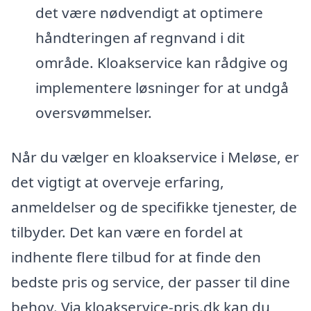
det være nødvendigt at optimere
håndteringen af regnvand i dit
område. Kloakservice kan rådgive og
implementere løsninger for at undgå
oversvømmelser.
Når du vælger en kloakservice i Meløse, er
det vigtigt at overveje erfaring,
anmeldelser og de specifikke tjenester, de
tilbyder. Det kan være en fordel at
indhente flere tilbud for at finde den
bedste pris og service, der passer til dine
behov. Via kloakservice-pris.dk kan du