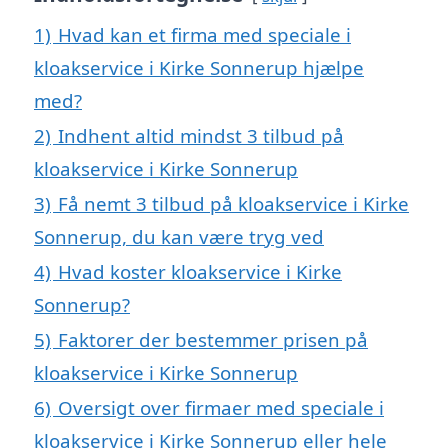
1)
Hvad kan et firma med speciale i
kloakservice i Kirke Sonnerup hjælpe
med?
2)
Indhent altid mindst 3 tilbud på
kloakservice i Kirke Sonnerup
3)
Få nemt 3 tilbud på kloakservice i Kirke
Sonnerup, du kan være tryg ved
4)
Hvad koster kloakservice i Kirke
Sonnerup?
5)
Faktorer der bestemmer prisen på
kloakservice i Kirke Sonnerup
6)
Oversigt over firmaer med speciale i
kloakservice i Kirke Sonnerup eller hele