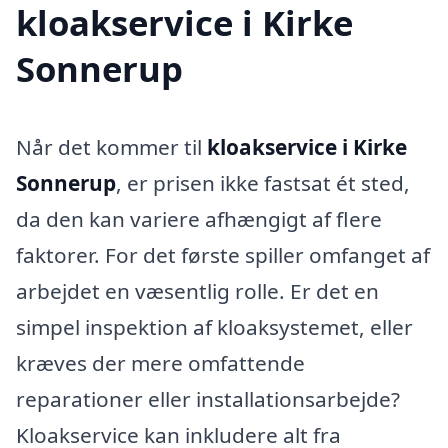
kloakservice i Kirke
Sonnerup
Når det kommer til
kloakservice i Kirke
Sonnerup
, er prisen ikke fastsat ét sted,
da den kan variere afhængigt af flere
faktorer. For det første spiller omfanget af
arbejdet en væsentlig rolle. Er det en
simpel inspektion af kloaksystemet, eller
kræves der mere omfattende
reparationer eller installationsarbejde?
Kloakservice kan inkludere alt fra