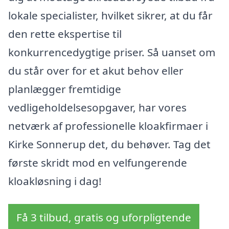
lokale specialister, hvilket sikrer, at du får
den rette ekspertise til
konkurrencedygtige priser. Så uanset om
du står over for et akut behov eller
planlægger fremtidige
vedligeholdelsesopgaver, har vores
netværk af professionelle kloakfirmaer i
Kirke Sonnerup det, du behøver. Tag det
første skridt mod en velfungerende
kloakløsning i dag!
Få 3 tilbud, gratis og uforpligtende