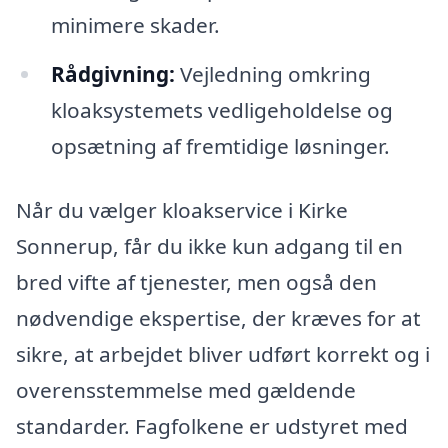
minimere skader.
Rådgivning:
Vejledning omkring
kloaksystemets vedligeholdelse og
opsætning af fremtidige løsninger.
Når du vælger kloakservice i Kirke
Sonnerup, får du ikke kun adgang til en
bred vifte af tjenester, men også den
nødvendige ekspertise, der kræves for at
sikre, at arbejdet bliver udført korrekt og i
overensstemmelse med gældende
standarder. Fagfolkene er udstyret med