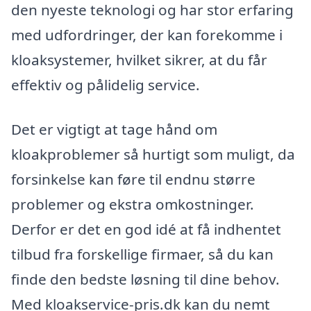
den nyeste teknologi og har stor erfaring
med udfordringer, der kan forekomme i
kloaksystemer, hvilket sikrer, at du får
effektiv og pålidelig service.
Det er vigtigt at tage hånd om
kloakproblemer så hurtigt som muligt, da
forsinkelse kan føre til endnu større
problemer og ekstra omkostninger.
Derfor er det en god idé at få indhentet
tilbud fra forskellige firmaer, så du kan
finde den bedste løsning til dine behov.
Med kloakservice-pris.dk kan du nemt