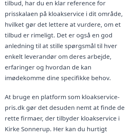
tilbud, har du en klar reference for
prisskalaen på kloakservice i dit område,
hvilket gør det lettere at vurdere, om et
tilbud er rimeligt. Det er også en god
anledning til at stille spørgsmål til hver
enkelt leverandør om deres arbejde,
erfaringer og hvordan de kan
imødekomme dine specifikke behov.
At bruge en platform som kloakservice-
pris.dk gør det desuden nemt at finde de
rette firmaer, der tilbyder kloakservice i
Kirke Sonnerup. Her kan du hurtigt