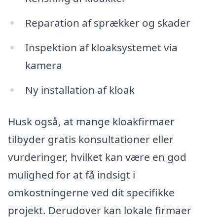
Reparation af sprækker og skader
Inspektion af kloaksystemet via
kamera
Ny installation af kloak
Husk også, at mange kloakfirmaer
tilbyder gratis konsultationer eller
vurderinger, hvilket kan være en god
mulighed for at få indsigt i
omkostningerne ved dit specifikke
projekt. Derudover kan lokale firmaer