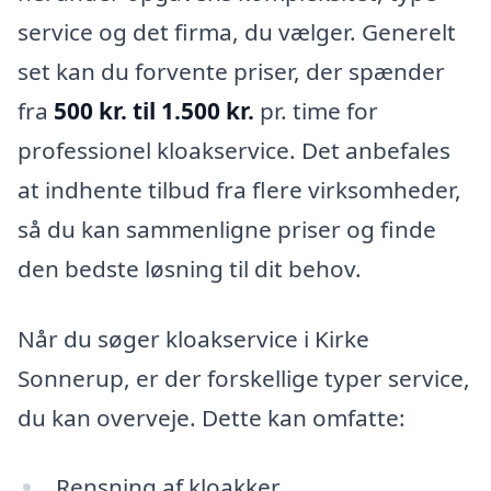
service og det firma, du vælger. Generelt
set kan du forvente priser, der spænder
fra
500 kr. til 1.500 kr.
pr. time for
professionel kloakservice. Det anbefales
at indhente tilbud fra flere virksomheder,
så du kan sammenligne priser og finde
den bedste løsning til dit behov.
Når du søger kloakservice i Kirke
Sonnerup, er der forskellige typer service,
du kan overveje. Dette kan omfatte:
Rensning af kloakker