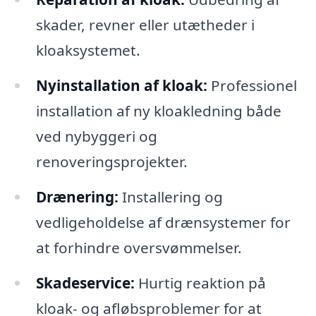
skader, revner eller utætheder i
kloaksystemet.
Nyinstallation af kloak:
Professionel
installation af ny kloakledning både
ved nybyggeri og
renoveringsprojekter.
Drænering:
Installering og
vedligeholdelse af drænsystemer for
at forhindre oversvømmelser.
Skadeservice:
Hurtig reaktion på
kloak- og afløbsproblemer for at