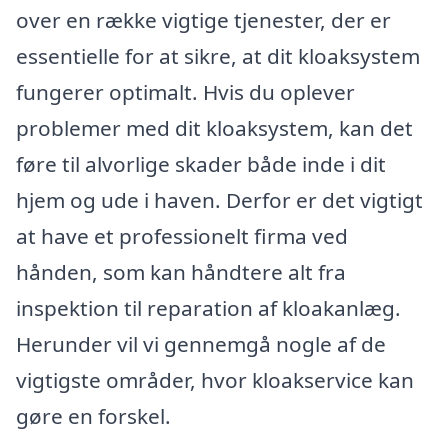
over en række vigtige tjenester, der er
essentielle for at sikre, at dit kloaksystem
fungerer optimalt. Hvis du oplever
problemer med dit kloaksystem, kan det
føre til alvorlige skader både inde i dit
hjem og ude i haven. Derfor er det vigtigt
at have et professionelt firma ved
hånden, som kan håndtere alt fra
inspektion til reparation af kloakanlæg.
Herunder vil vi gennemgå nogle af de
vigtigste områder, hvor kloakservice kan
gøre en forskel.