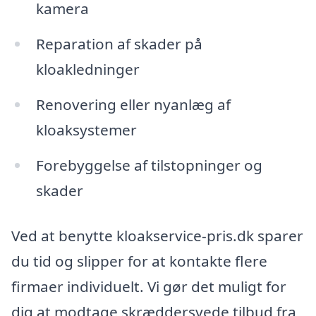
kamera
Reparation af skader på
kloakledninger
Renovering eller nyanlæg af
kloaksystemer
Forebyggelse af tilstopninger og
skader
Ved at benytte kloakservice-pris.dk sparer
du tid og slipper for at kontakte flere
firmaer individuelt. Vi gør det muligt for
dig at modtage skræddersyede tilbud fra