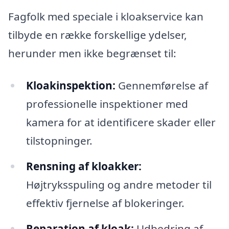
Fagfolk med speciale i kloakservice kan
tilbyde en række forskellige ydelser,
herunder men ikke begrænset til:
Kloakinspektion:
Gennemførelse af
professionelle inspektioner med
kamera for at identificere skader eller
tilstopninger.
Rensning af kloakker:
Højtryksspuling og andre metoder til
effektiv fjernelse af blokeringer.
Reparation af kloak:
Udbedring af