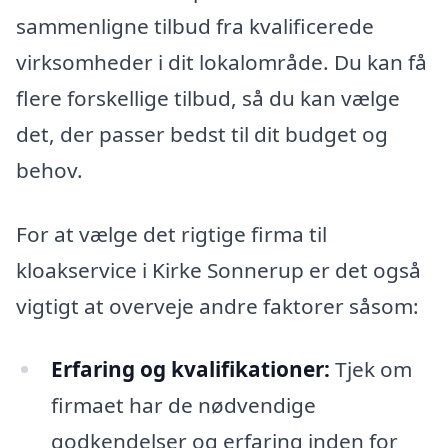
sammenligne tilbud fra kvalificerede
virksomheder i dit lokalområde. Du kan få
flere forskellige tilbud, så du kan vælge
det, der passer bedst til dit budget og
behov.
For at vælge det rigtige firma til
kloakservice i Kirke Sonnerup er det også
vigtigt at overveje andre faktorer såsom:
Erfaring og kvalifikationer:
Tjek om
firmaet har de nødvendige
godkendelser og erfaring inden for