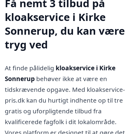
Få nemt 3 tilbud på
kloakservice i Kirke
Sonnerup, du kan være
tryg ved
At finde pålidelig
kloakservice i Kirke
Sonnerup
behøver ikke at være en
tidskrævende opgave. Med kloakservice-
pris.dk kan du hurtigt indhente op til tre
gratis og uforpligtende tilbud fra
kvalificerede fagfolk i dit lokalområde.
Vores platform er designet til at gøre det