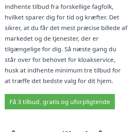
indhente tilbud fra forskellige fagfolk,
hvilket sparer dig for tid og kræfter. Det
sikrer, at du får det mest præcise billede af
markedet og de tjenester, der er
tilgængelige for dig. Så næste gang du
står over for behovet for kloakservice,
husk at indhente minimum tre tilbud for
at træffe det bedste valg for dit hjem.
Få 3 tilbud, gratis og uforpligtende