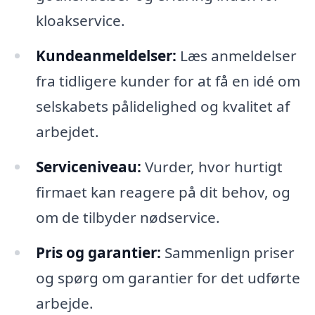
kloakservice.
Kundeanmeldelser:
Læs anmeldelser
fra tidligere kunder for at få en idé om
selskabets pålidelighed og kvalitet af
arbejdet.
Serviceniveau:
Vurder, hvor hurtigt
firmaet kan reagere på dit behov, og
om de tilbyder nødservice.
Pris og garantier:
Sammenlign priser
og spørg om garantier for det udførte
arbejde.