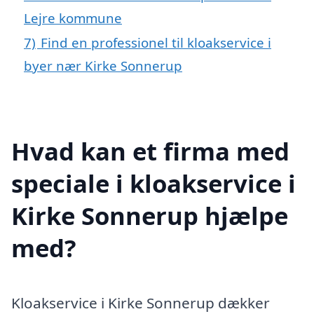
Lejre kommune
7)
Find en professionel til kloakservice i
byer nær Kirke Sonnerup
Hvad kan et firma med
speciale i kloakservice i
Kirke Sonnerup hjælpe
med?
Kloakservice i Kirke Sonnerup dækker