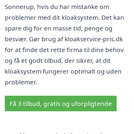
Sonnerup, hvis du har mistanke om
problemer med dit kloaksystem. Det kan
spare dig for en masse tid, penge og
besvær. Gør brug af kloakservice-pris.dk
for at finde det rette firma til dine behov
og få et godt tilbud, der sikrer, at dit
kloaksystem fungerer optimalt og uden
problemer.
Få 3 tilbud, gratis og uforpligtende