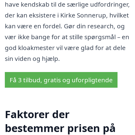
have kendskab til de særlige udfordringer,
der kan eksistere i Kirke Sonnerup, hvilket
kan være en fordel. Gør din research, og
vær ikke bange for at stille spørgsmål – en
god kloakmester vil være glad for at dele
sin viden og hjælp.
Få 3 tilbud, gratis og uforpligtende
Faktorer der
bestemmer prisen på