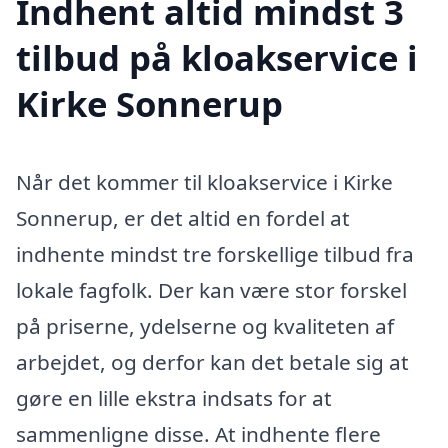
Indhent altid mindst 3
tilbud på kloakservice i
Kirke Sonnerup
Når det kommer til kloakservice i Kirke
Sonnerup, er det altid en fordel at
indhente mindst tre forskellige tilbud fra
lokale fagfolk. Der kan være stor forskel
på priserne, ydelserne og kvaliteten af
arbejdet, og derfor kan det betale sig at
gøre en lille ekstra indsats for at
sammenligne disse. At indhente flere