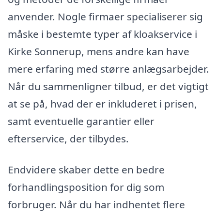
anvender. Nogle firmaer specialiserer sig
måske i bestemte typer af kloakservice i
Kirke Sonnerup, mens andre kan have
mere erfaring med større anlægsarbejder.
Når du sammenligner tilbud, er det vigtigt
at se på, hvad der er inkluderet i prisen,
samt eventuelle garantier eller
efterservice, der tilbydes.
Endvidere skaber dette en bedre
forhandlingsposition for dig som
forbruger. Når du har indhentet flere