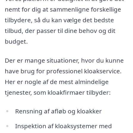
nemt for dig at sammenligne forskellige
tilbydere, så du kan vælge det bedste
tilbud, der passer til dine behov og dit
budget.
Der er mange situationer, hvor du kunne
have brug for professionel kloakservice.
Her er nogle af de mest almindelige
tjenester, som kloakfirmaer tilbyder:
Rensning af afløb og kloakker
Inspektion af kloaksystemer med