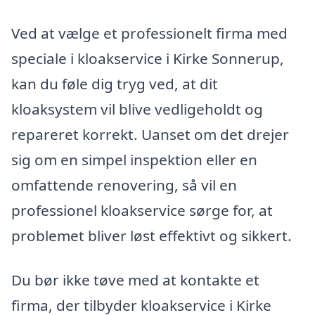
Ved at vælge et professionelt firma med
speciale i kloakservice i Kirke Sonnerup,
kan du føle dig tryg ved, at dit
kloaksystem vil blive vedligeholdt og
repareret korrekt. Uanset om det drejer
sig om en simpel inspektion eller en
omfattende renovering, så vil en
professionel kloakservice sørge for, at
problemet bliver løst effektivt og sikkert.
Du bør ikke tøve med at kontakte et
firma, der tilbyder kloakservice i Kirke