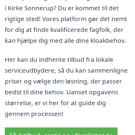
i Kirke Sonnerup? Du er kommet til det
rigtige sted! Vores platform gør det nemt
for dig at finde kvalificerede fagfolk, der
kan hjælpe dig med alle dine kloakbehov.
Her kan du indhente tilbud fra lokale
serviceudbydere, så du kan sammenligne
priser og vælge den løsning, der passer
bedst til dine behov. Uanset opgavens
størrelse, er vi her for at guide dig
gennem processen!