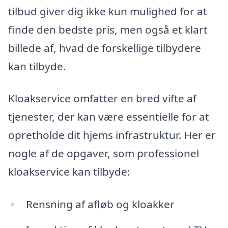
tilbud giver dig ikke kun mulighed for at
finde den bedste pris, men også et klart
billede af, hvad de forskellige tilbydere
kan tilbyde.
Kloakservice omfatter en bred vifte af
tjenester, der kan være essentielle for at
opretholde dit hjems infrastruktur. Her er
nogle af de opgaver, som professionel
kloakservice kan tilbyde:
Rensning af afløb og kloakker