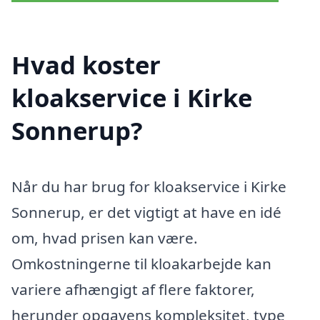
Hvad koster
kloakservice i Kirke
Sonnerup?
Når du har brug for kloakservice i Kirke
Sonnerup, er det vigtigt at have en idé
om, hvad prisen kan være.
Omkostningerne til kloakarbejde kan
variere afhængigt af flere faktorer,
herunder opgavens kompleksitet, type