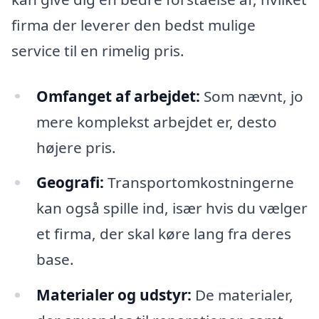
firma der leverer den bedst mulige
service til en rimelig pris.
Omfanget af arbejdet:
Som nævnt, jo
mere komplekst arbejdet er, desto
højere pris.
Geografi:
Transportomkostningerne
kan også spille ind, især hvis du vælger
et firma, der skal køre lang fra deres
base.
Materialer og udstyr:
De materialer,