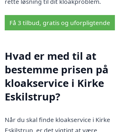
rette løsning til dit kloakproblem.
Få 3 tilbud, gratis og uforpligtende
Hvad er med til at
bestemme prisen på
kloakservice i Kirke
Eskilstrup?
Når du skal finde kloakservice i Kirke
Eskilstrup, er det vigtigt at være