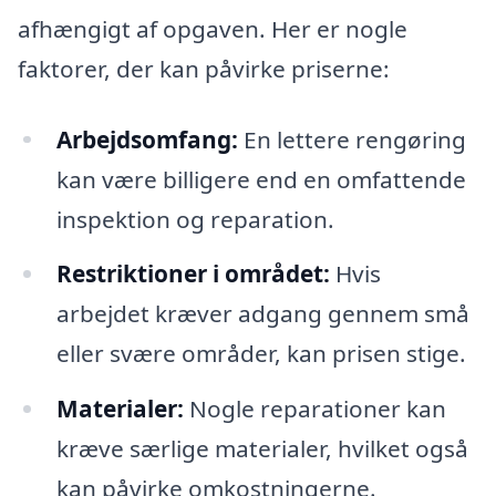
afhængigt af opgaven. Her er nogle
faktorer, der kan påvirke priserne:
Arbejdsomfang:
En lettere rengøring
kan være billigere end en omfattende
inspektion og reparation.
Restriktioner i området:
Hvis
arbejdet kræver adgang gennem små
eller svære områder, kan prisen stige.
Materialer:
Nogle reparationer kan
kræve særlige materialer, hvilket også
kan påvirke omkostningerne.