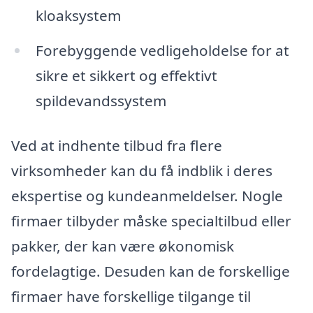
kloaksystem
Forebyggende vedligeholdelse for at
sikre et sikkert og effektivt
spildevandssystem
Ved at indhente tilbud fra flere
virksomheder kan du få indblik i deres
ekspertise og kundeanmeldelser. Nogle
firmaer tilbyder måske specialtilbud eller
pakker, der kan være økonomisk
fordelagtige. Desuden kan de forskellige
firmaer have forskellige tilgange til