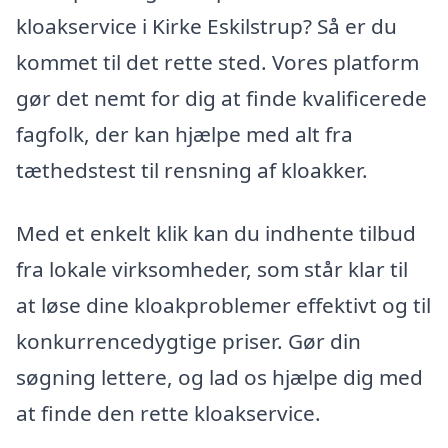
kloakservice i Kirke Eskilstrup? Så er du
kommet til det rette sted. Vores platform
gør det nemt for dig at finde kvalificerede
fagfolk, der kan hjælpe med alt fra
tæthedstest til rensning af kloakker.
Med et enkelt klik kan du indhente tilbud
fra lokale virksomheder, som står klar til
at løse dine kloakproblemer effektivt og til
konkurrencedygtige priser. Gør din
søgning lettere, og lad os hjælpe dig med
at finde den rette kloakservice.