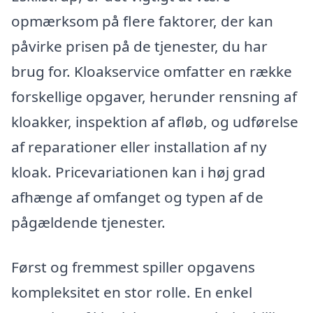
opmærksom på flere faktorer, der kan
påvirke prisen på de tjenester, du har
brug for. Kloakservice omfatter en række
forskellige opgaver, herunder rensning af
kloakker, inspektion af afløb, og udførelse
af reparationer eller installation af ny
kloak. Pricevariationen kan i høj grad
afhænge af omfanget og typen af de
pågældende tjenester.
Først og fremmest spiller opgavens
kompleksitet en stor rolle. En enkel