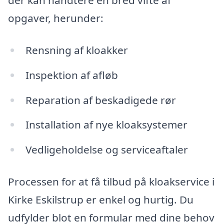
der kan håndtere en bred vifte af
opgaver, herunder:
Rensning af kloakker
Inspektion af afløb
Reparation af beskadigede rør
Installation af nye kloaksystemer
Vedligeholdelse og serviceaftaler
Processen for at få tilbud på kloakservice i
Kirke Eskilstrup er enkel og hurtig. Du
udfylder blot en formular med dine behov