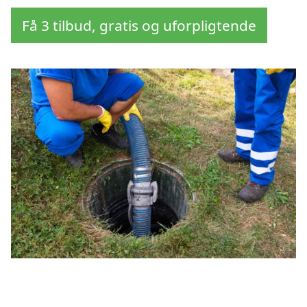
Få 3 tilbud, gratis og uforpligtende