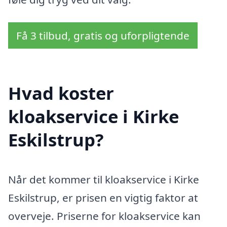
Få 3 tilbud, gratis og uforpligtende
Hvad koster
kloakservice i Kirke
Eskilstrup?
Når det kommer til kloakservice i Kirke
Eskilstrup, er prisen en vigtig faktor at
overveje. Priserne for kloakservice kan