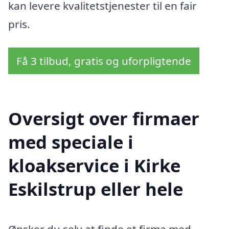
kan levere kvalitetstjenester til en fair
pris.
Få 3 tilbud, gratis og uforpligtende
Oversigt over firmaer
med speciale i
kloakservice i Kirke
Eskilstrup eller hele