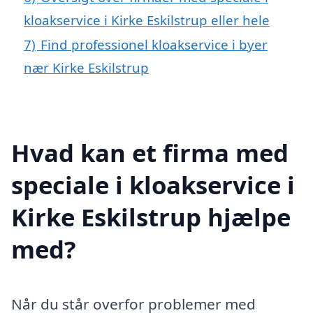
kloakservice i Kirke Eskilstrup eller hele
7)
Find professionel kloakservice i byer
nær Kirke Eskilstrup
Hvad kan et firma med
speciale i kloakservice i
Kirke Eskilstrup hjælpe
med?
Når du står overfor problemer med