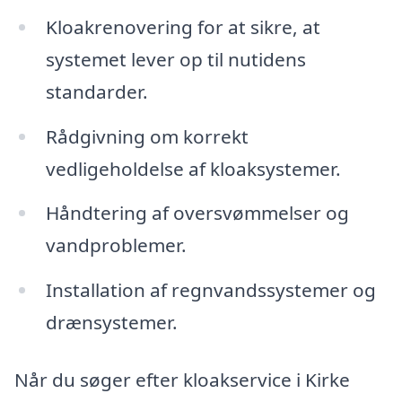
Kloakrenovering for at sikre, at
systemet lever op til nutidens
standarder.
Rådgivning om korrekt
vedligeholdelse af kloaksystemer.
Håndtering af oversvømmelser og
vandproblemer.
Installation af regnvandssystemer og
drænsystemer.
Når du søger efter kloakservice i Kirke