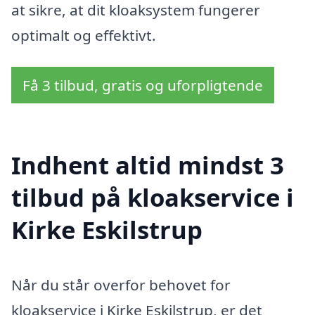
at sikre, at dit kloaksystem fungerer
optimalt og effektivt.
Få 3 tilbud, gratis og uforpligtende
Indhent altid mindst 3
tilbud på kloakservice i
Kirke Eskilstrup
Når du står overfor behovet for
kloakservice i Kirke Eskilstrup, er det