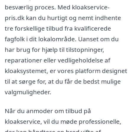
besværlig proces. Med kloakservice-
pris.dk kan du hurtigt og nemt indhente
tre forskellige tilbud fra kvalificerede
fagfolk i dit lokalområde. Uanset om du
har brug for hjælp til tilstopninger,
reparationer eller vedligeholdelse af
kloaksystemet, er vores platform designet
til at sørge for, at du får de bedst mulige
valgmuligheder.
Når du anmoder om tilbud på
kloakservice, vil du møde professionelle,