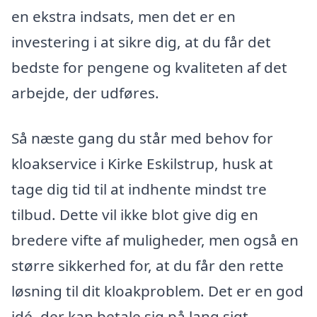
en ekstra indsats, men det er en
investering i at sikre dig, at du får det
bedste for pengene og kvaliteten af det
arbejde, der udføres.
Så næste gang du står med behov for
kloakservice i Kirke Eskilstrup, husk at
tage dig tid til at indhente mindst tre
tilbud. Dette vil ikke blot give dig en
bredere vifte af muligheder, men også en
større sikkerhed for, at du får den rette
løsning til dit kloakproblem. Det er en god
idé, der kan betale sig på lang sigt.