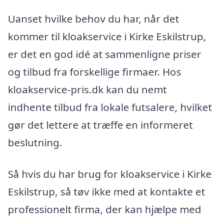
Uanset hvilke behov du har, når det
kommer til kloakservice i Kirke Eskilstrup,
er det en god idé at sammenligne priser
og tilbud fra forskellige firmaer. Hos
kloakservice-pris.dk kan du nemt
indhente tilbud fra lokale futsalere, hvilket
gør det lettere at træffe en informeret
beslutning.
Så hvis du har brug for kloakservice i Kirke
Eskilstrup, så tøv ikke med at kontakte et
professionelt firma, der kan hjælpe med