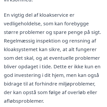
En vigtig del af kloakservice er
vedligeholdelse, som kan forebygge
større problemer og spare penge på sigt.
Regelmæssig inspektion og rensning af
kloaksystemet kan sikre, at alt fungerer
som det skal, og at eventuelle problemer
bliver opdaget i tide. Dette er ikke kun en
god investering i dit hjem, men kan også
bidrage til at forhindre miljøproblemer,
der kan opstå som følge af overløb eller
afløbsproblemer.