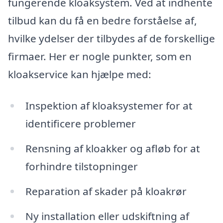
fungerende kloaksystem. Ved at indhente
tilbud kan du få en bedre forståelse af,
hvilke ydelser der tilbydes af de forskellige
firmaer. Her er nogle punkter, som en
kloakservice kan hjælpe med:
Inspektion af kloaksystemer for at
identificere problemer
Rensning af kloakker og afløb for at
forhindre tilstopninger
Reparation af skader på kloakrør
Ny installation eller udskiftning af