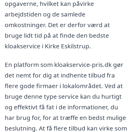
opgaverne, hvilket kan påvirke
arbejdstiden og de samlede
omkostninger. Det er derfor værd at
bruge lidt tid på at finde den bedste
kloakservice i Kirke Eskilstrup.
En platform som kloakservice-pris.dk gør
det nemt for dig at indhente tilbud fra
flere gode firmaer i lokalområdet. Ved at
bruge denne type service kan du hurtigt
og effektivt få fat i de informationer, du
har brug for, for at træffe en bedst mulige
beslutning. At få flere tilbud kan virke som