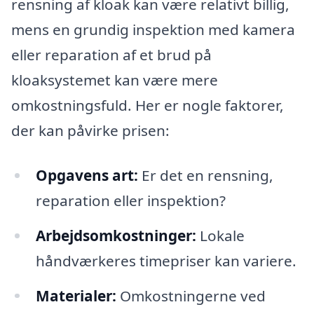
rensning af kloak kan være relativt billig,
mens en grundig inspektion med kamera
eller reparation af et brud på
kloaksystemet kan være mere
omkostningsfuld. Her er nogle faktorer,
der kan påvirke prisen:
Opgavens art:
Er det en rensning,
reparation eller inspektion?
Arbejdsomkostninger:
Lokale
håndværkeres timepriser kan variere.
Materialer:
Omkostningerne ved