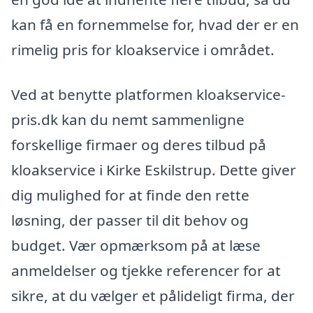
kan få en fornemmelse for, hvad der er en
rimelig pris for kloakservice i området.
Ved at benytte platformen kloakservice-
pris.dk kan du nemt sammenligne
forskellige firmaer og deres tilbud på
kloakservice i Kirke Eskilstrup. Dette giver
dig mulighed for at finde den rette
løsning, der passer til dit behov og
budget. Vær opmærksom på at læse
anmeldelser og tjekke referencer for at
sikre, at du vælger et pålideligt firma, der