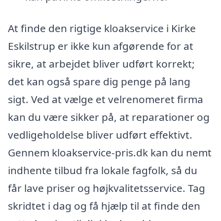
At finde den rigtige kloakservice i Kirke
Eskilstrup er ikke kun afgørende for at
sikre, at arbejdet bliver udført korrekt;
det kan også spare dig penge på lang
sigt. Ved at vælge et velrenomeret firma
kan du være sikker på, at reparationer og
vedligeholdelse bliver udført effektivt.
Gennem kloakservice-pris.dk kan du nemt
indhente tilbud fra lokale fagfolk, så du
får lave priser og højkvalitetsservice. Tag
skridtet i dag og få hjælp til at finde den