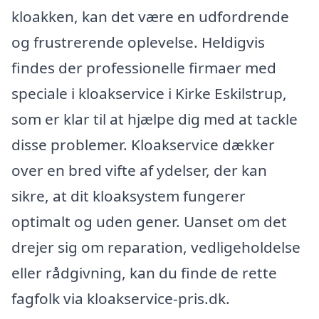
kloakken, kan det være en udfordrende
og frustrerende oplevelse. Heldigvis
findes der professionelle firmaer med
speciale i kloakservice i Kirke Eskilstrup,
som er klar til at hjælpe dig med at tackle
disse problemer. Kloakservice dækker
over en bred vifte af ydelser, der kan
sikre, at dit kloaksystem fungerer
optimalt og uden gener. Uanset om det
drejer sig om reparation, vedligeholdelse
eller rådgivning, kan du finde de rette
fagfolk via kloakservice-pris.dk.