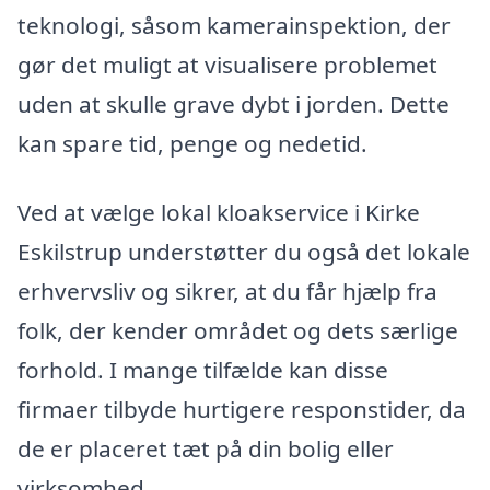
teknologi, såsom kamerainspektion, der
gør det muligt at visualisere problemet
uden at skulle grave dybt i jorden. Dette
kan spare tid, penge og nedetid.
Ved at vælge lokal kloakservice i Kirke
Eskilstrup understøtter du også det lokale
erhvervsliv og sikrer, at du får hjælp fra
folk, der kender området og dets særlige
forhold. I mange tilfælde kan disse
firmaer tilbyde hurtigere responstider, da
de er placeret tæt på din bolig eller
virksomhed.