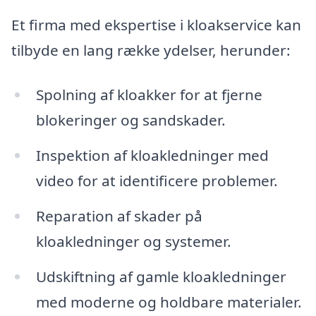
Et firma med ekspertise i kloakservice kan
tilbyde en lang række ydelser, herunder:
Spolning af kloakker for at fjerne
blokeringer og sandskader.
Inspektion af kloakledninger med
video for at identificere problemer.
Reparation af skader på
kloakledninger og systemer.
Udskiftning af gamle kloakledninger
med moderne og holdbare materialer.