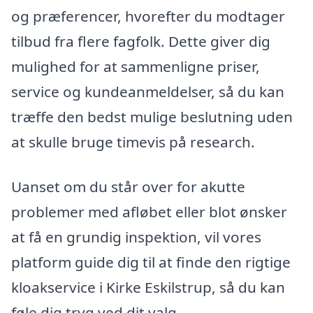
og præferencer, hvorefter du modtager
tilbud fra flere fagfolk. Dette giver dig
mulighed for at sammenligne priser,
service og kundeanmeldelser, så du kan
træffe den bedst mulige beslutning uden
at skulle bruge timevis på research.
Uanset om du står over for akutte
problemer med afløbet eller blot ønsker
at få en grundig inspektion, vil vores
platform guide dig til at finde den rigtige
kloakservice i Kirke Eskilstrup, så du kan
føle dig tryg ved dit valg.