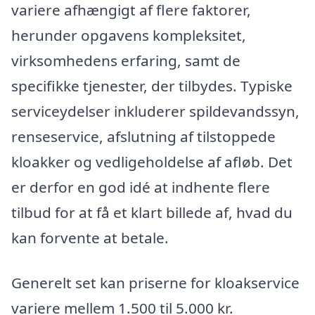
variere afhængigt af flere faktorer,
herunder opgavens kompleksitet,
virksomhedens erfaring, samt de
specifikke tjenester, der tilbydes. Typiske
serviceydelser inkluderer spildevandssyn,
renseservice, afslutning af tilstoppede
kloakker og vedligeholdelse af afløb. Det
er derfor en god idé at indhente flere
tilbud for at få et klart billede af, hvad du
kan forvente at betale.
Generelt set kan priserne for kloakservice
variere mellem 1.500 til 5.000 kr.