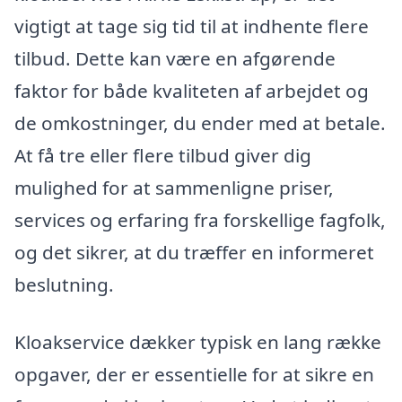
vigtigt at tage sig tid til at indhente flere
tilbud. Dette kan være en afgørende
faktor for både kvaliteten af arbejdet og
de omkostninger, du ender med at betale.
At få tre eller flere tilbud giver dig
mulighed for at sammenligne priser,
services og erfaring fra forskellige fagfolk,
og det sikrer, at du træffer en informeret
beslutning.
Kloakservice dækker typisk en lang række
opgaver, der er essentielle for at sikre en