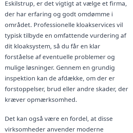
Eskilstrup, er det vigtigt at vælge et firma,
der har erfaring og godt omdømme i
området. Professionelle kloakservices vil
typisk tilbyde en omfattende vurdering af
dit kloaksystem, så du får en klar
forståelse af eventuelle problemer og
mulige løsninger. Gennem en grundig
inspektion kan de afdække, om der er
forstoppelser, brud eller andre skader, der
kræver opmærksomhed.
Det kan også være en fordel, at disse
virksomheder anvender moderne