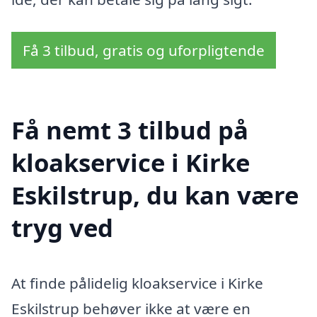
Få 3 tilbud, gratis og uforpligtende
Få nemt 3 tilbud på
kloakservice i Kirke
Eskilstrup, du kan være
tryg ved
At finde pålidelig kloakservice i Kirke
Eskilstrup behøver ikke at være en