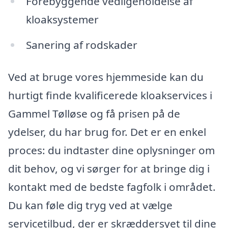
Forebyggende vedligeholdelse af
kloaksystemer
Sanering af rodskader
Ved at bruge vores hjemmeside kan du
hurtigt finde kvalificerede kloakservices i
Gammel Tølløse og få prisen på de
ydelser, du har brug for. Det er en enkel
proces: du indtaster dine oplysninger om
dit behov, og vi sørger for at bringe dig i
kontakt med de bedste fagfolk i området.
Du kan føle dig tryg ved at vælge
servicetilbud, der er skræddersyet til dine