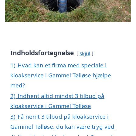
Indholdsfortegnelse
skjul
1)
Hvad kan et firma med speciale i
kloakservice i Gammel Tølløse hjælpe
med?
2)
Indhent altid mindst 3 tilbud på
kloakservice i Gammel Tølløse
3)
Få nemt 3 tilbud på kloakservice i
Gammel Tølløse, du kan være tryg ved