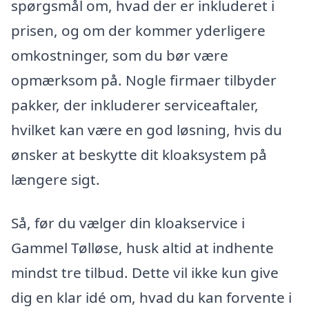
spørgsmål om, hvad der er inkluderet i
prisen, og om der kommer yderligere
omkostninger, som du bør være
opmærksom på. Nogle firmaer tilbyder
pakker, der inkluderer serviceaftaler,
hvilket kan være en god løsning, hvis du
ønsker at beskytte dit kloaksystem på
længere sigt.
Så, før du vælger din kloakservice i
Gammel Tølløse, husk altid at indhente
mindst tre tilbud. Dette vil ikke kun give
dig en klar idé om, hvad du kan forvente i