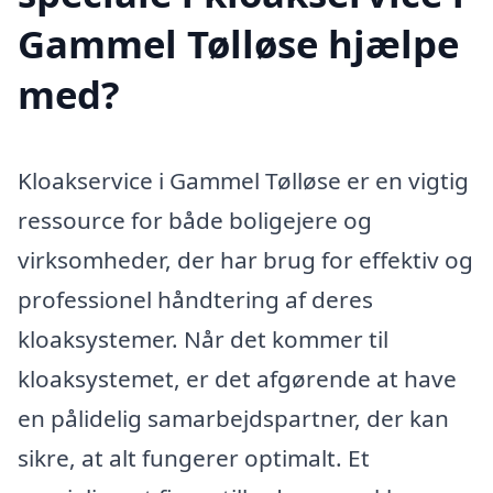
Gammel Tølløse hjælpe
med?
Kloakservice i Gammel Tølløse er en vigtig
ressource for både boligejere og
virksomheder, der har brug for effektiv og
professionel håndtering af deres
kloaksystemer. Når det kommer til
kloaksystemet, er det afgørende at have
en pålidelig samarbejdspartner, der kan
sikre, at alt fungerer optimalt. Et