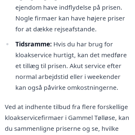
ejendom have indflydelse på prisen.
Nogle firmaer kan have højere priser
for at dække rejseafstande.
Tidsramme:
Hvis du har brug for
kloakservice hurtigt, kan det medføre
et tillæg til prisen. Akut service efter
normal arbejdstid eller i weekender
kan også påvirke omkostningerne.
Ved at indhente tilbud fra flere forskellige
kloakservicefirmaer i Gammel Tølløse, kan
du sammenligne priserne og se, hvilke