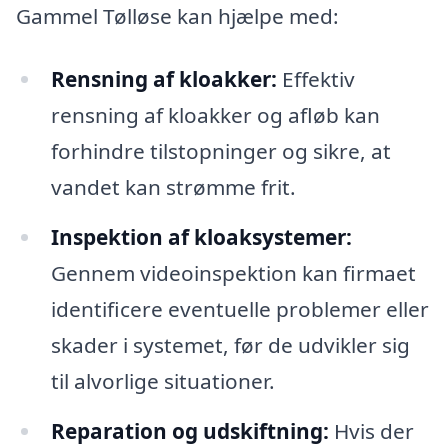
Gammel Tølløse kan hjælpe med:
Rensning af kloakker:
Effektiv
rensning af kloakker og afløb kan
forhindre tilstopninger og sikre, at
vandet kan strømme frit.
Inspektion af kloaksystemer:
Gennem videoinspektion kan firmaet
identificere eventuelle problemer eller
skader i systemet, før de udvikler sig
til alvorlige situationer.
Reparation og udskiftning:
Hvis der