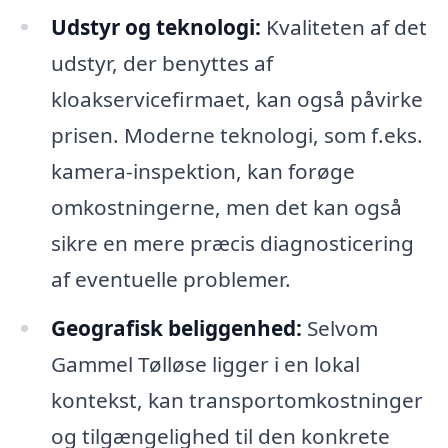
Udstyr og teknologi:
Kvaliteten af det
udstyr, der benyttes af
kloakservicefirmaet, kan også påvirke
prisen. Moderne teknologi, som f.eks.
kamera-inspektion, kan forøge
omkostningerne, men det kan også
sikre en mere præcis diagnosticering
af eventuelle problemer.
Geografisk beliggenhed:
Selvom
Gammel Tølløse ligger i en lokal
kontekst, kan transportomkostninger
og tilgængelighed til den konkrete