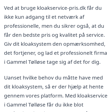
Ved at bruge kloakservice-pris.dk får du
ikke kun adgang til et netværk af
professionelle, men du sikrer også, at du
får den bedste pris og kvalitet på service.
Giv dit kloaksystem den opmærksomhed,
det fortjener, og lad et professionelt firma
i Gammel Tølløse tage sig af det for dig.
Uanset hvilke behov du måtte have med
dit kloaksystem, så er der hjælp at hente
gennem vores platform. Med kloakservice
i Gammel Tølløse får du ikke blot