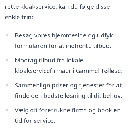
rette kloakservice, kan du følge disse
enkle trin:
Besøg vores hjemmeside og udfyld
formularen for at indhente tilbud.
Modtag tilbud fra lokale
kloakservicefirmaer i Gammel Tølløse.
Sammenlign priser og tjenester for at
finde den bedste løsning til dit behov.
Vælg dit foretrukne firma og book en
tid for service.