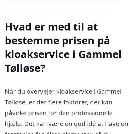
Hvad er med til at
bestemme prisen på
kloakservice i Gammel
Tølløse?
Når du overvejer kloakservice i Gammel
Tølløse, er der flere faktorer, der kan
påvirke prisen for den professionelle
hjælp. Det kan være en god idé at have en