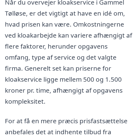
Når du overvejer kloakservice i Gammel
Tølløse, er det vigtigt at have en idé om,
hvad prisen kan være. Omkostningerne
ved kloakarbejde kan variere afhængigt af
flere faktorer, herunder opgavens
omfang, type af service og det valgte
firma. Generelt set kan priserne for
kloakservice ligge mellem 500 og 1.500
kroner pr. time, afhængigt af opgavens
kompleksitet.
For at få en mere præcis prisfastsættelse
anbefales det at indhente tilbud fra