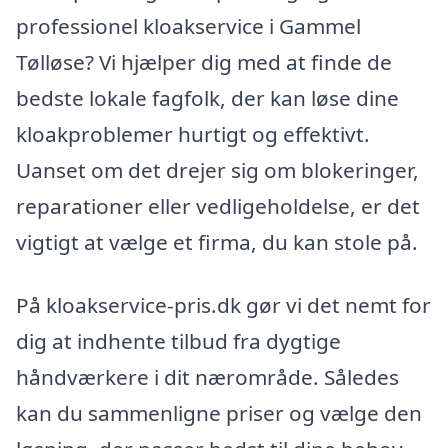
professionel kloakservice i Gammel
Tølløse? Vi hjælper dig med at finde de
bedste lokale fagfolk, der kan løse dine
kloakproblemer hurtigt og effektivt.
Uanset om det drejer sig om blokeringer,
reparationer eller vedligeholdelse, er det
vigtigt at vælge et firma, du kan stole på.
På kloakservice-pris.dk gør vi det nemt for
dig at indhente tilbud fra dygtige
håndværkere i dit nærområde. Således
kan du sammenligne priser og vælge den