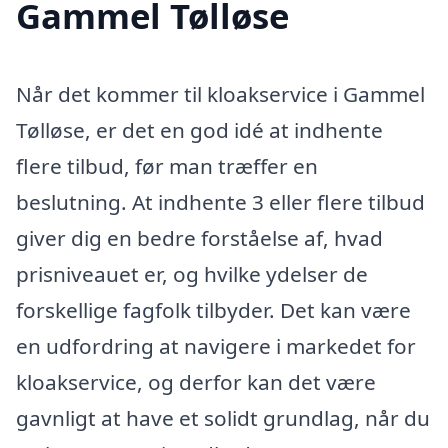
Gammel Tølløse
Når det kommer til kloakservice i Gammel
Tølløse, er det en god idé at indhente
flere tilbud, før man træffer en
beslutning. At indhente 3 eller flere tilbud
giver dig en bedre forståelse af, hvad
prisniveauet er, og hvilke ydelser de
forskellige fagfolk tilbyder. Det kan være
en udfordring at navigere i markedet for
kloakservice, og derfor kan det være
gavnligt at have et solidt grundlag, når du