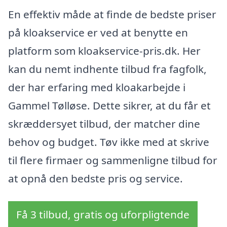
En effektiv måde at finde de bedste priser
på kloakservice er ved at benytte en
platform som kloakservice-pris.dk. Her
kan du nemt indhente tilbud fra fagfolk,
der har erfaring med kloakarbejde i
Gammel Tølløse. Dette sikrer, at du får et
skræddersyet tilbud, der matcher dine
behov og budget. Tøv ikke med at skrive
til flere firmaer og sammenligne tilbud for
at opnå den bedste pris og service.
Få 3 tilbud, gratis og uforpligtende