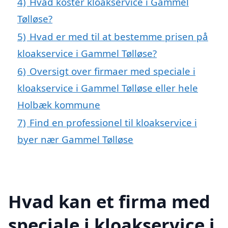
4)
Hvad koster kloakservice i Gammel
Tølløse?
5)
Hvad er med til at bestemme prisen på
kloakservice i Gammel Tølløse?
6)
Oversigt over firmaer med speciale i
kloakservice i Gammel Tølløse eller hele
Holbæk kommune
7)
Find en professionel til kloakservice i
byer nær Gammel Tølløse
Hvad kan et firma med
speciale i kloakservice i