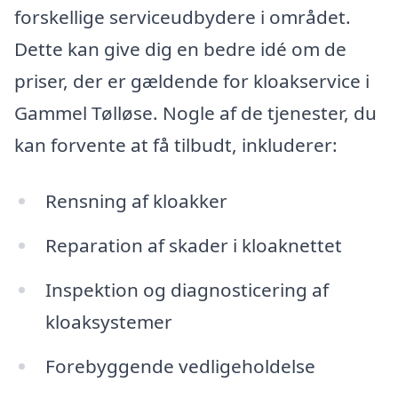
forskellige serviceudbydere i området.
Dette kan give dig en bedre idé om de
priser, der er gældende for kloakservice i
Gammel Tølløse. Nogle af de tjenester, du
kan forvente at få tilbudt, inkluderer:
Rensning af kloakker
Reparation af skader i kloaknettet
Inspektion og diagnosticering af
kloaksystemer
Forebyggende vedligeholdelse