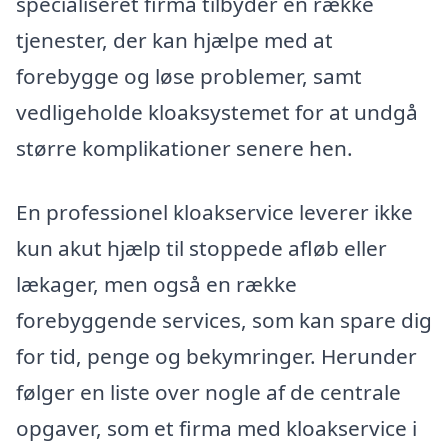
specialiseret firma tilbyder en række
tjenester, der kan hjælpe med at
forebygge og løse problemer, samt
vedligeholde kloaksystemet for at undgå
større komplikationer senere hen.
En professionel kloakservice leverer ikke
kun akut hjælp til stoppede afløb eller
lækager, men også en række
forebyggende services, som kan spare dig
for tid, penge og bekymringer. Herunder
følger en liste over nogle af de centrale
opgaver, som et firma med kloakservice i