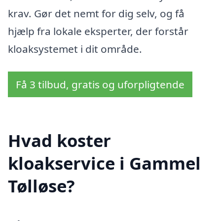
krav. Gør det nemt for dig selv, og få
hjælp fra lokale eksperter, der forstår
kloaksystemet i dit område.
Få 3 tilbud, gratis og uforpligtende
Hvad koster
kloakservice i Gammel
Tølløse?