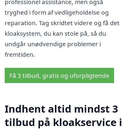
professionel assistance, men også
tryghed i form af vedligeholdelse og
reparation. Tag skridtet videre og få det
kloaksystem, du kan stole på, så du
undgår unødvendige problemer i
fremtiden.
Få 3 tilbud, gratis og uforpligtende
Indhent altid mindst 3
tilbud på kloakservice i