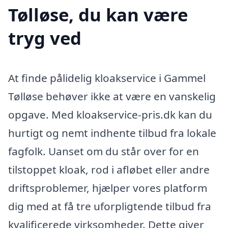
Tølløse, du kan være
tryg ved
At finde pålidelig kloakservice i Gammel
Tølløse behøver ikke at være en vanskelig
opgave. Med kloakservice-pris.dk kan du
hurtigt og nemt indhente tilbud fra lokale
fagfolk. Uanset om du står over for en
tilstoppet kloak, rod i afløbet eller andre
driftsproblemer, hjælper vores platform
dig med at få tre uforpligtende tilbud fra
kvalificerede virksomheder. Dette giver