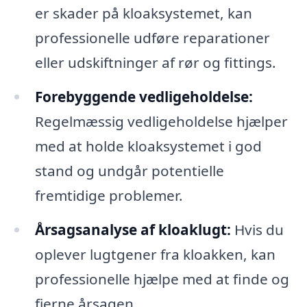
er skader på kloaksystemet, kan
professionelle udføre reparationer
eller udskiftninger af rør og fittings.
Forebyggende vedligeholdelse:
Regelmæssig vedligeholdelse hjælper
med at holde kloaksystemet i god
stand og undgår potentielle
fremtidige problemer.
Årsagsanalyse af kloaklugt:
Hvis du
oplever lugtgener fra kloakken, kan
professionelle hjælpe med at finde og
fjerne årsagen.