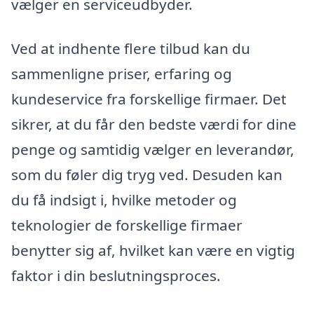
vælger en serviceudbyder.
Ved at indhente flere tilbud kan du
sammenligne priser, erfaring og
kundeservice fra forskellige firmaer. Det
sikrer, at du får den bedste værdi for dine
penge og samtidig vælger en leverandør,
som du føler dig tryg ved. Desuden kan
du få indsigt i, hvilke metoder og
teknologier de forskellige firmaer
benytter sig af, hvilket kan være en vigtig
faktor i din beslutningsproces.