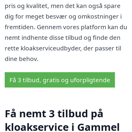
pris og kvalitet, men det kan også spare
dig for meget besvær og omkostninger i
fremtiden. Gennem vores platform kan du
nemt indhente disse tilbud og finde den
rette kloakserviceudbyder, der passer til
dine behov.
Få 3 tilbud, gratis og uforpligtende
Få nemt 3 tilbud på
kloakservice i Gammel