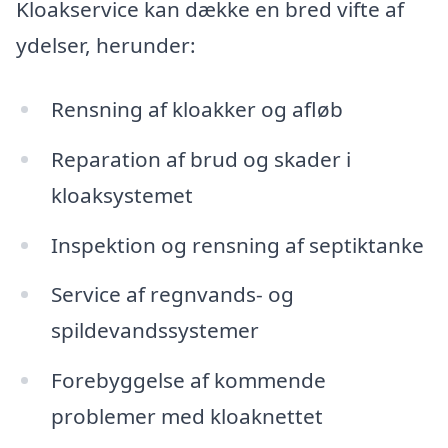
Kloakservice kan dække en bred vifte af
ydelser, herunder:
Rensning af kloakker og afløb
Reparation af brud og skader i
kloaksystemet
Inspektion og rensning af septiktanke
Service af regnvands- og
spildevandssystemer
Forebyggelse af kommende
problemer med kloaknettet