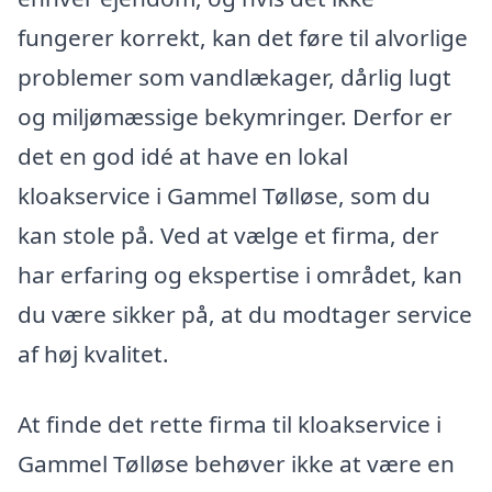
fungerer korrekt, kan det føre til alvorlige
problemer som vandlækager, dårlig lugt
og miljømæssige bekymringer. Derfor er
det en god idé at have en lokal
kloakservice i Gammel Tølløse, som du
kan stole på. Ved at vælge et firma, der
har erfaring og ekspertise i området, kan
du være sikker på, at du modtager service
af høj kvalitet.
At finde det rette firma til kloakservice i
Gammel Tølløse behøver ikke at være en