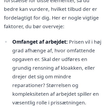
forståelse for disse elementer, så du
bedre kan vurdere, hvilket tilbud der er
fordelagtigt for dig. Her er nogle vigtige
faktorer, du bør overveje:
Omfanget af arbejdet:
Prisen vil i høj
grad afhænge af, hvor omfattende
opgaven er. Skal der udføres en
grundig rensning af kloakken, eller
drejer det sig om mindre
reparationer? Størrelsen og
kompleksiteten af arbejdet spiller en
væsentlig rolle i prissætningen.