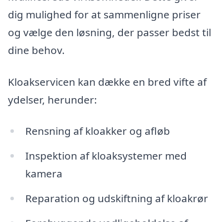
dig mulighed for at sammenligne priser
og vælge den løsning, der passer bedst til
dine behov.
Kloakservicen kan dække en bred vifte af
ydelser, herunder:
Rensning af kloakker og afløb
Inspektion af kloaksystemer med
kamera
Reparation og udskiftning af kloakrør