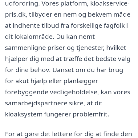
udfordring. Vores platform, kloakservice-
pris.dk, tilbyder en nem og bekvem måde
at indhente tilbud fra forskellige fagfolk i
dit lokalområde. Du kan nemt
sammenligne priser og tjenester, hvilket
hjælper dig med at træffe det bedste valg
for dine behov. Uanset om du har brug
for akut hjælp eller planlægger
forebyggende vedligeholdelse, kan vores
samarbejdspartnere sikre, at dit
kloaksystem fungerer problemfrit.
For at gøre det lettere for dig at finde den