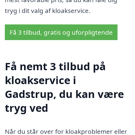
tryg i dit valg af kloakservice.
Få 3 tilbud, gratis og uforpligtende
Få nemt 3 tilbud på
kloakservice i
Gadstrup, du kan være
tryg ved
Når du står over for kloakproblemer eller