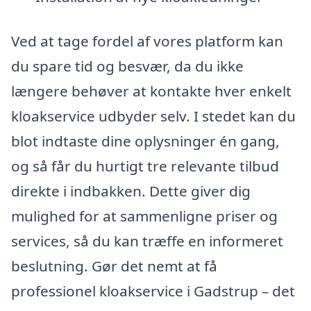
Ved at tage fordel af vores platform kan
du spare tid og besvær, da du ikke
længere behøver at kontakte hver enkelt
kloakservice udbyder selv. I stedet kan du
blot indtaste dine oplysninger én gang,
og så får du hurtigt tre relevante tilbud
direkte i indbakken. Dette giver dig
mulighed for at sammenligne priser og
services, så du kan træffe en informeret
beslutning. Gør det nemt at få
professionel kloakservice i Gadstrup – det