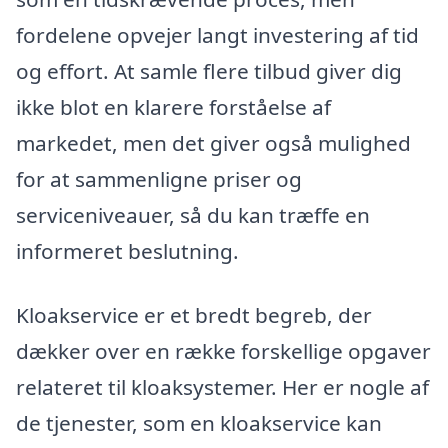
fordelene opvejer langt investering af tid
og effort. At samle flere tilbud giver dig
ikke blot en klarere forståelse af
markedet, men det giver også mulighed
for at sammenligne priser og
serviceniveauer, så du kan træffe en
informeret beslutning.
Kloakservice er et bredt begreb, der
dækker over en række forskellige opgaver
relateret til kloaksystemer. Her er nogle af
de tjenester, som en kloakservice kan