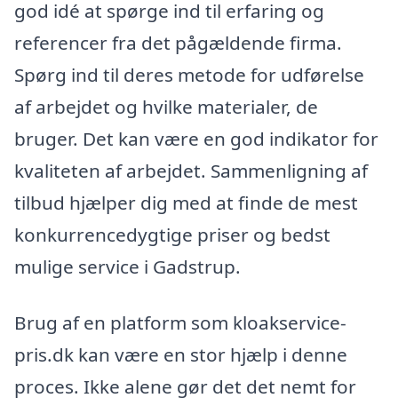
god idé at spørge ind til erfaring og
referencer fra det pågældende firma.
Spørg ind til deres metode for udførelse
af arbejdet og hvilke materialer, de
bruger. Det kan være en god indikator for
kvaliteten af arbejdet. Sammenligning af
tilbud hjælper dig med at finde de mest
konkurrencedygtige priser og bedst
mulige service i Gadstrup.
Brug af en platform som kloakservice-
pris.dk kan være en stor hjælp i denne
proces. Ikke alene gør det det nemt for