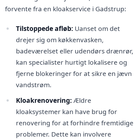
forvente fra en kloakservice i Gadstrup:
Tilstoppede afløb:
Uanset om det
drejer sig om køkkenvasken,
badeværelset eller udendørs drænrør,
kan specialister hurtigt lokalisere og
fjerne blokeringer for at sikre en jævn
vandstrøm.
Kloakrenovering:
Ældre
kloaksystemer kan have brug for
renovering for at forhindre fremtidige
problemer. Dette kan involvere