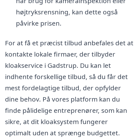
har brug for kamerainspektion eller
højtryksrensning, kan dette også
påvirke prisen.
For at få et præcist tilbud anbefales det at
kontakte lokale firmaer, der tilbyder
kloakservice i Gadstrup. Du kan let
indhente forskellige tilbud, så du får det
mest fordelagtige tilbud, der opfylder
dine behov. På vores platform kan du
finde pålidelige entreprenører, som kan
sikre, at dit kloaksystem fungerer
optimalt uden at sprænge budgettet.