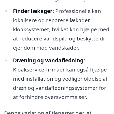
Finder lækager:
Professionelle kan
lokalisere og reparere lækager i
kloaksystemet, hvilket kan hjælpe med
at reducere vandspild og beskytte din
ejendom mod vandskader.
Dræning og vandafledning:
Kloakservice-firmaer kan også hjælpe
med installation og vedligeholdelse af
dræn og vandafledningssystemer for
at forhindre oversvømmelser.
Denne variation af tjenester gør, at