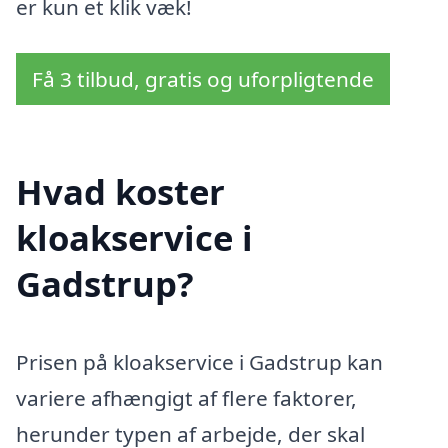
er kun et klik væk!
Få 3 tilbud, gratis og uforpligtende
Hvad koster
kloakservice i
Gadstrup?
Prisen på kloakservice i Gadstrup kan
variere afhængigt af flere faktorer,
herunder typen af arbejde, der skal