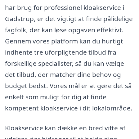
har brug for professionel kloakservice i
Gadstrup, er det vigtigt at finde pålidelige
fagfolk, der kan løse opgaven effektivt.
Gennem vores platform kan du hurtigt
indhente tre uforpligtende tilbud fra
forskellige specialister, så du kan vælge
det tilbud, der matcher dine behov og
budget bedst. Vores mål er at gøre det så
enkelt som muligt for dig at finde
kompetent kloakservice i dit lokalområde.
Kloakservice kan dække en bred vifte af