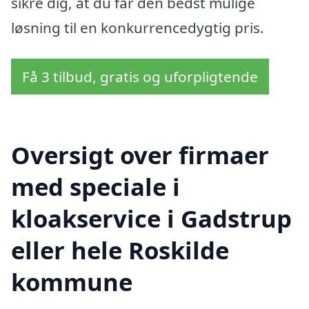
sikre dig, at du får den bedst mulige
løsning til en konkurrencedygtig pris.
Få 3 tilbud, gratis og uforpligtende
Oversigt over firmaer
med speciale i
kloakservice i Gadstrup
eller hele Roskilde
kommune