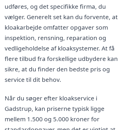
udføres, og det specifikke firma, du
vælger. Generelt set kan du forvente, at
kloakarbejde omfatter opgaver som
inspektion, rensning, reparation og
vedligeholdelse af kloaksystemer. At få
flere tilbud fra forskellige udbydere kan
sikre, at du finder den bedste pris og
service til dit behov.
Når du søger efter kloakservice i
Gadstrup, kan priserne typisk ligge
mellem 1.500 og 5.000 kroner for
standardopgaver, men det er vigtigt at