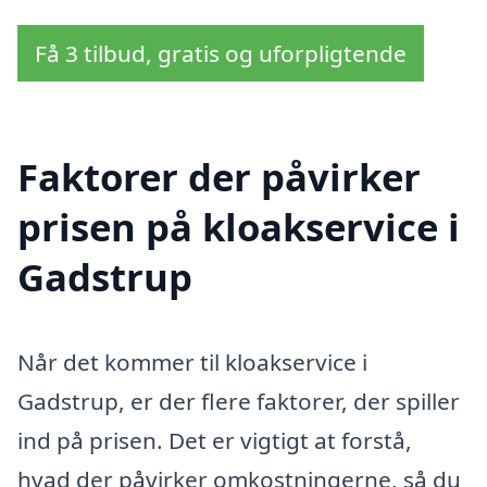
Få 3 tilbud, gratis og uforpligtende
Faktorer der påvirker
prisen på kloakservice i
Gadstrup
Når det kommer til kloakservice i
Gadstrup, er der flere faktorer, der spiller
ind på prisen. Det er vigtigt at forstå,
hvad der påvirker omkostningerne, så du