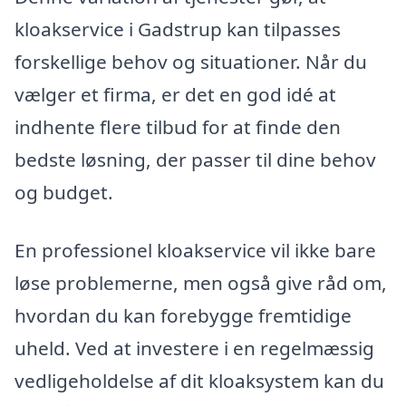
kloakservice i Gadstrup kan tilpasses
forskellige behov og situationer. Når du
vælger et firma, er det en god idé at
indhente flere tilbud for at finde den
bedste løsning, der passer til dine behov
og budget.
En professionel kloakservice vil ikke bare
løse problemerne, men også give råd om,
hvordan du kan forebygge fremtidige
uheld. Ved at investere i en regelmæssig
vedligeholdelse af dit kloaksystem kan du