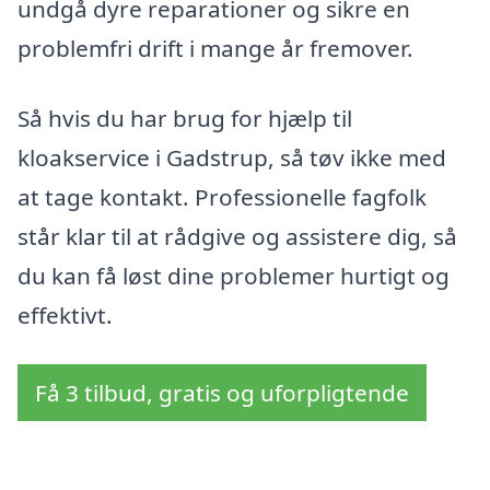
undgå dyre reparationer og sikre en
problemfri drift i mange år fremover.
Så hvis du har brug for hjælp til
kloakservice i Gadstrup, så tøv ikke med
at tage kontakt. Professionelle fagfolk
står klar til at rådgive og assistere dig, så
du kan få løst dine problemer hurtigt og
effektivt.
Få 3 tilbud, gratis og uforpligtende