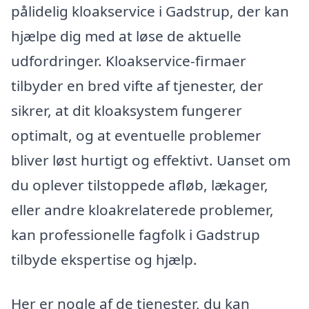
pålidelig kloakservice i Gadstrup, der kan
hjælpe dig med at løse de aktuelle
udfordringer. Kloakservice-firmaer
tilbyder en bred vifte af tjenester, der
sikrer, at dit kloaksystem fungerer
optimalt, og at eventuelle problemer
bliver løst hurtigt og effektivt. Uanset om
du oplever tilstoppede afløb, lækager,
eller andre kloakrelaterede problemer,
kan professionelle fagfolk i Gadstrup
tilbyde ekspertise og hjælp.
Her er nogle af de tjenester, du kan