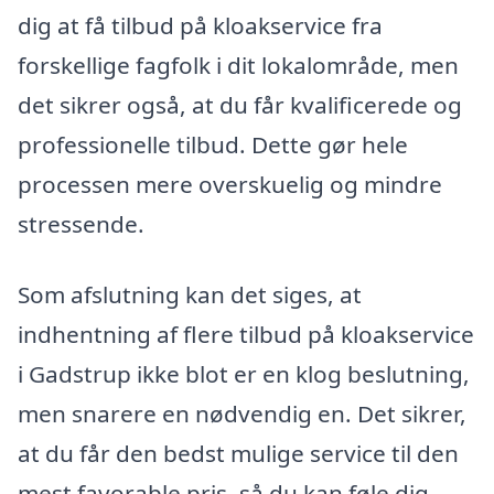
dig at få tilbud på kloakservice fra
forskellige fagfolk i dit lokalområde, men
det sikrer også, at du får kvalificerede og
professionelle tilbud. Dette gør hele
processen mere overskuelig og mindre
stressende.
Som afslutning kan det siges, at
indhentning af flere tilbud på kloakservice
i Gadstrup ikke blot er en klog beslutning,
men snarere en nødvendig en. Det sikrer,
at du får den bedst mulige service til den
mest favorable pris, så du kan føle dig