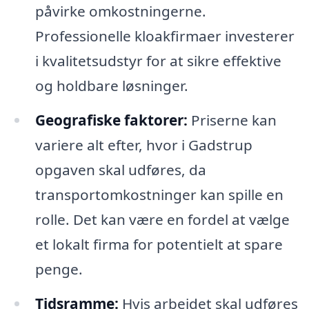
påvirke omkostningerne.
Professionelle kloakfirmaer investerer
i kvalitetsudstyr for at sikre effektive
og holdbare løsninger.
Geografiske faktorer:
Priserne kan
variere alt efter, hvor i Gadstrup
opgaven skal udføres, da
transportomkostninger kan spille en
rolle. Det kan være en fordel at vælge
et lokalt firma for potentielt at spare
penge.
Tidsramme:
Hvis arbejdet skal udføres