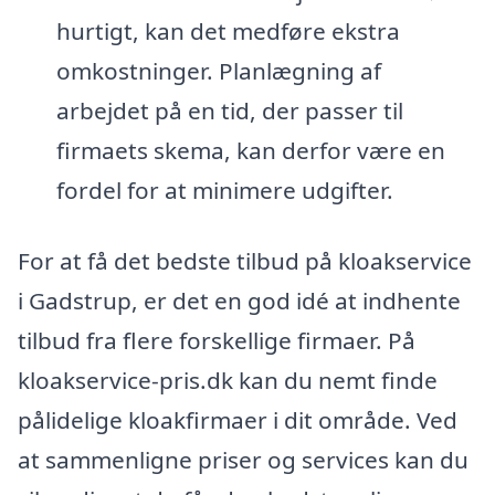
hurtigt, kan det medføre ekstra
omkostninger. Planlægning af
arbejdet på en tid, der passer til
firmaets skema, kan derfor være en
fordel for at minimere udgifter.
For at få det bedste tilbud på kloakservice
i Gadstrup, er det en god idé at indhente
tilbud fra flere forskellige firmaer. På
kloakservice-pris.dk kan du nemt finde
pålidelige kloakfirmaer i dit område. Ved
at sammenligne priser og services kan du