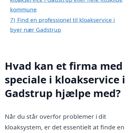
kommune
7)
Find en professionel til kloakservice i
byer nær Gadstrup
Hvad kan et firma med
speciale i kloakservice i
Gadstrup hjælpe med?
Når du står overfor problemer i dit
kloaksystem, er det essentielt at finde en