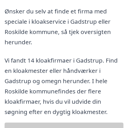
Ønsker du selv at finde et firma med
speciale i kloakservice i Gadstrup eller
Roskilde kommune, så tjek oversigten
herunder.
Vi fandt 14 kloakfirmaer i Gadstrup. Find
en kloakmester eller håndværker i
Gadstrup og omegn herunder. I hele
Roskilde kommunefindes der flere
kloakfirmaer, hvis du vil udvide din
søgning efter en dygtig kloakmester.