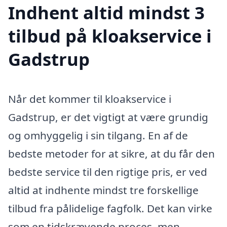
Indhent altid mindst 3
tilbud på kloakservice i
Gadstrup
Når det kommer til kloakservice i
Gadstrup, er det vigtigt at være grundig
og omhyggelig i sin tilgang. En af de
bedste metoder for at sikre, at du får den
bedste service til den rigtige pris, er ved
altid at indhente mindst tre forskellige
tilbud fra pålidelige fagfolk. Det kan virke
som en tidskrævende proces, men