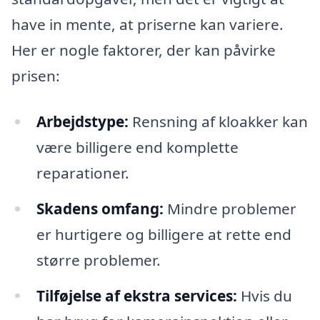
have in mente, at priserne kan variere.
Her er nogle faktorer, der kan påvirke
prisen:
Arbejdstype:
Rensning af kloakker kan
være billigere end komplette
reparationer.
Skadens omfang:
Mindre problemer
er hurtigere og billigere at rette end
større problemer.
Tilføjelse af ekstra services:
Hvis du