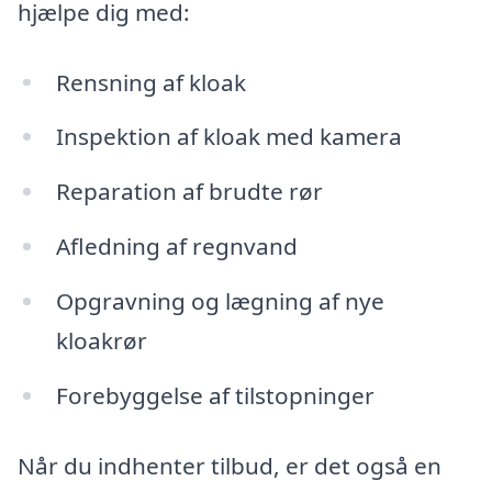
hjælpe dig med:
Rensning af kloak
Inspektion af kloak med kamera
Reparation af brudte rør
Afledning af regnvand
Opgravning og lægning af nye
kloakrør
Forebyggelse af tilstopninger
Når du indhenter tilbud, er det også en