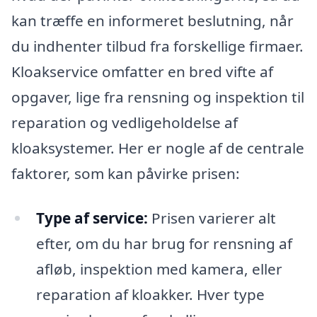
kan træffe en informeret beslutning, når
du indhenter tilbud fra forskellige firmaer.
Kloakservice omfatter en bred vifte af
opgaver, lige fra rensning og inspektion til
reparation og vedligeholdelse af
kloaksystemer. Her er nogle af de centrale
faktorer, som kan påvirke prisen:
Type af service:
Prisen varierer alt
efter, om du har brug for rensning af
afløb, inspektion med kamera, eller
reparation af kloakker. Hver type