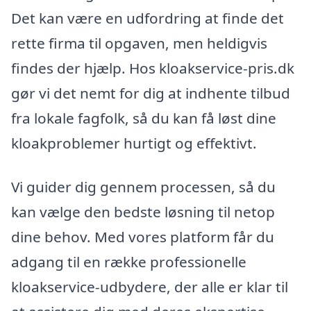
Det kan være en udfordring at finde det
rette firma til opgaven, men heldigvis
findes der hjælp. Hos kloakservice-pris.dk
gør vi det nemt for dig at indhente tilbud
fra lokale fagfolk, så du kan få løst dine
kloakproblemer hurtigt og effektivt.
Vi guider dig gennem processen, så du
kan vælge den bedste løsning til netop
dine behov. Med vores platform får du
adgang til en række professionelle
kloakservice-udbydere, der alle er klar til