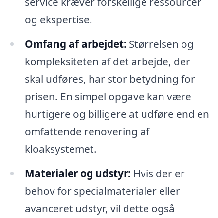
service kræver forskellige ressourcer
og ekspertise.
Omfang af arbejdet:
Størrelsen og
kompleksiteten af det arbejde, der
skal udføres, har stor betydning for
prisen. En simpel opgave kan være
hurtigere og billigere at udføre end en
omfattende renovering af
kloaksystemet.
Materialer og udstyr:
Hvis der er
behov for specialmaterialer eller
avanceret udstyr, vil dette også