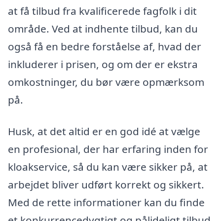
at få tilbud fra kvalificerede fagfolk i dit
område. Ved at indhente tilbud, kan du
også få en bedre forståelse af, hvad der
inkluderer i prisen, og om der er ekstra
omkostninger, du bør være opmærksom
på.
Husk, at det altid er en god idé at vælge
en profesional, der har erfaring inden for
kloakservice, så du kan være sikker på, at
arbejdet bliver udført korrekt og sikkert.
Med de rette informationer kan du finde
et konkurrencedygtigt og pålideligt tilbud