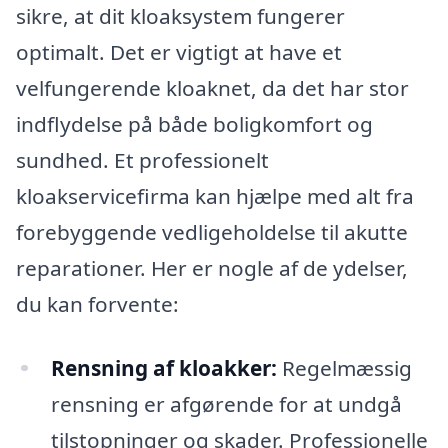
sikre, at dit kloaksystem fungerer
optimalt. Det er vigtigt at have et
velfungerende kloaknet, da det har stor
indflydelse på både boligkomfort og
sundhed. Et professionelt
kloakservicefirma kan hjælpe med alt fra
forebyggende vedligeholdelse til akutte
reparationer. Her er nogle af de ydelser,
du kan forvente:
Rensning af kloakker:
Regelmæssig
rensning er afgørende for at undgå
tilstopninger og skader. Professionelle