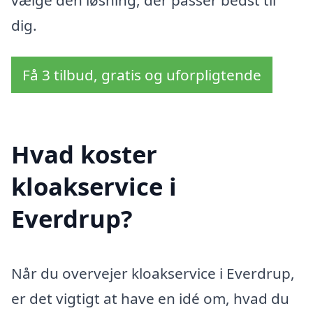
dig.
Få 3 tilbud, gratis og uforpligtende
Hvad koster
kloakservice i
Everdrup?
Når du overvejer kloakservice i Everdrup,
er det vigtigt at have en idé om, hvad du