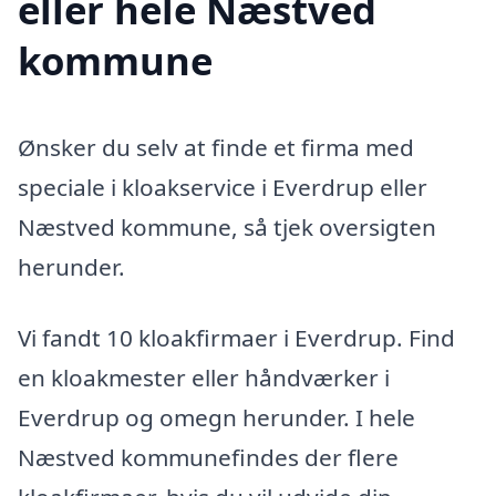
eller hele Næstved
kommune
Ønsker du selv at finde et firma med
speciale i kloakservice i Everdrup eller
Næstved kommune, så tjek oversigten
herunder.
Vi fandt 10 kloakfirmaer i Everdrup. Find
en kloakmester eller håndværker i
Everdrup og omegn herunder. I hele
Næstved kommunefindes der flere