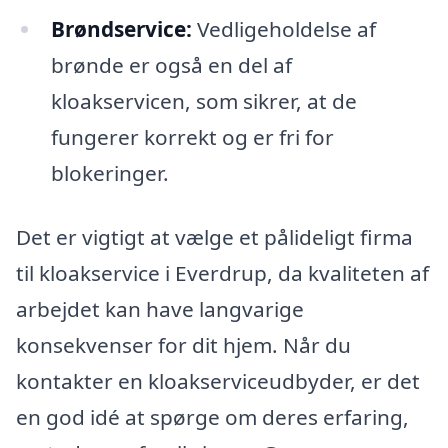
Brøndservice:
Vedligeholdelse af
brønde er også en del af
kloakservicen, som sikrer, at de
fungerer korrekt og er fri for
blokeringer.
Det er vigtigt at vælge et pålideligt firma
til kloakservice i Everdrup, da kvaliteten af
arbejdet kan have langvarige
konsekvenser for dit hjem. Når du
kontakter en kloakserviceudbyder, er det
en god idé at spørge om deres erfaring,