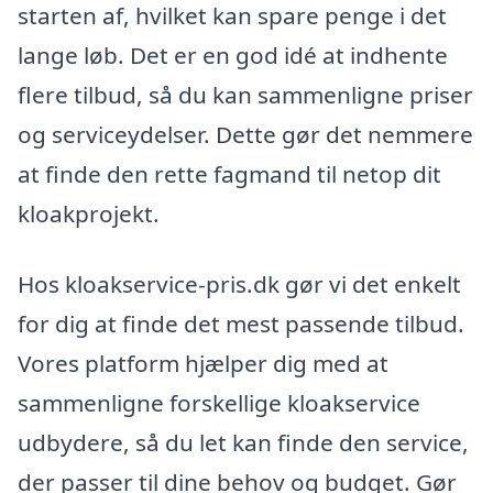
starten af, hvilket kan spare penge i det
lange løb. Det er en god idé at indhente
flere tilbud, så du kan sammenligne priser
og serviceydelser. Dette gør det nemmere
at finde den rette fagmand til netop dit
kloakprojekt.
Hos kloakservice-pris.dk gør vi det enkelt
for dig at finde det mest passende tilbud.
Vores platform hjælper dig med at
sammenligne forskellige kloakservice
udbydere, så du let kan finde den service,
der passer til dine behov og budget. Gør