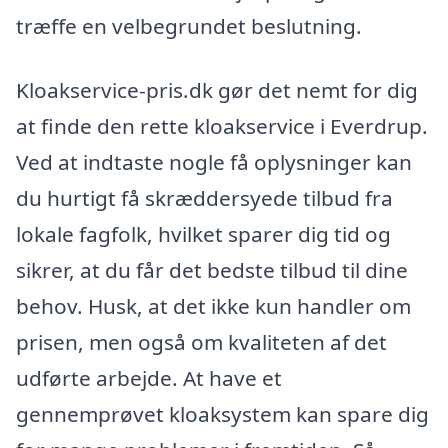
træffe en velbegrundet beslutning.
Kloakservice-pris.dk gør det nemt for dig
at finde den rette kloakservice i Everdrup.
Ved at indtaste nogle få oplysninger kan
du hurtigt få skræddersyede tilbud fra
lokale fagfolk, hvilket sparer dig tid og
sikrer, at du får det bedste tilbud til dine
behov. Husk, at det ikke kun handler om
prisen, men også om kvaliteten af det
udførte arbejde. At have et
gennemprøvet kloaksystem kan spare dig