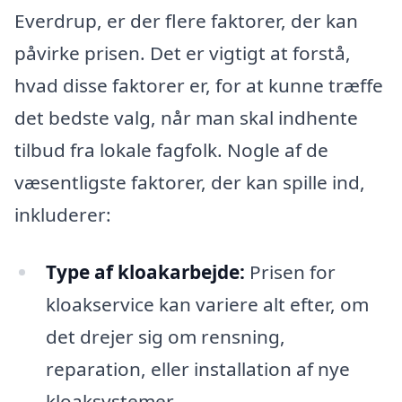
Everdrup, er der flere faktorer, der kan
påvirke prisen. Det er vigtigt at forstå,
hvad disse faktorer er, for at kunne træffe
det bedste valg, når man skal indhente
tilbud fra lokale fagfolk. Nogle af de
væsentligste faktorer, der kan spille ind,
inkluderer:
Type af kloakarbejde:
Prisen for
kloakservice kan variere alt efter, om
det drejer sig om rensning,
reparation, eller installation af nye
kloaksystemer.