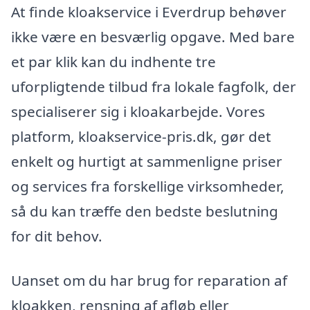
At finde kloakservice i Everdrup behøver
ikke være en besværlig opgave. Med bare
et par klik kan du indhente tre
uforpligtende tilbud fra lokale fagfolk, der
specialiserer sig i kloakarbejde. Vores
platform, kloakservice-pris.dk, gør det
enkelt og hurtigt at sammenligne priser
og services fra forskellige virksomheder,
så du kan træffe den bedste beslutning
for dit behov.
Uanset om du har brug for reparation af
kloakken, rensning af afløb eller