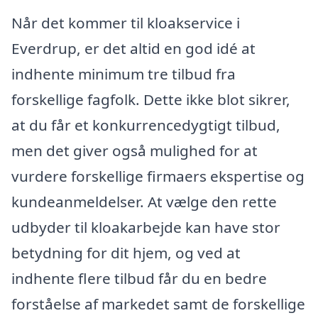
Når det kommer til kloakservice i
Everdrup, er det altid en god idé at
indhente minimum tre tilbud fra
forskellige fagfolk. Dette ikke blot sikrer,
at du får et konkurrencedygtigt tilbud,
men det giver også mulighed for at
vurdere forskellige firmaers ekspertise og
kundeanmeldelser. At vælge den rette
udbyder til kloakarbejde kan have stor
betydning for dit hjem, og ved at
indhente flere tilbud får du en bedre
forståelse af markedet samt de forskellige