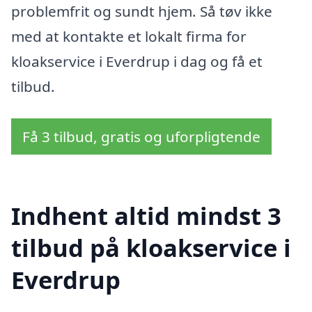
problemfrit og sundt hjem. Så tøv ikke
med at kontakte et lokalt firma for
kloakservice i Everdrup i dag og få et
tilbud.
Få 3 tilbud, gratis og uforpligtende
Indhent altid mindst 3
tilbud på kloakservice i
Everdrup