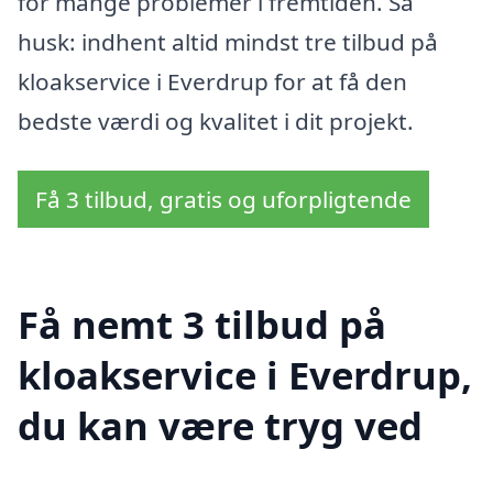
for mange problemer i fremtiden. Så
husk: indhent altid mindst tre tilbud på
kloakservice i Everdrup for at få den
bedste værdi og kvalitet i dit projekt.
Få 3 tilbud, gratis og uforpligtende
Få nemt 3 tilbud på
kloakservice i Everdrup,
du kan være tryg ved