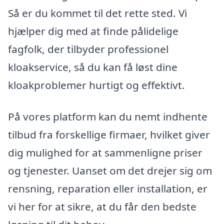
Så er du kommet til det rette sted. Vi
hjælper dig med at finde pålidelige
fagfolk, der tilbyder professionel
kloakservice, så du kan få løst dine
kloakproblemer hurtigt og effektivt.
På vores platform kan du nemt indhente
tilbud fra forskellige firmaer, hvilket giver
dig mulighed for at sammenligne priser
og tjenester. Uanset om det drejer sig om
rensning, reparation eller installation, er
vi her for at sikre, at du får den bedste