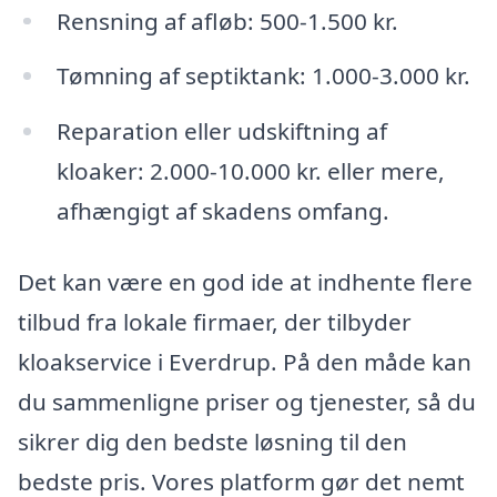
Rensning af afløb: 500-1.500 kr.
Tømning af septiktank: 1.000-3.000 kr.
Reparation eller udskiftning af
kloaker: 2.000-10.000 kr. eller mere,
afhængigt af skadens omfang.
Det kan være en god ide at indhente flere
tilbud fra lokale firmaer, der tilbyder
kloakservice i Everdrup. På den måde kan
du sammenligne priser og tjenester, så du
sikrer dig den bedste løsning til den
bedste pris. Vores platform gør det nemt