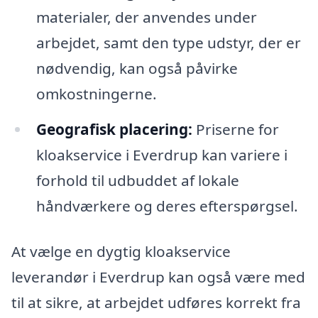
materialer, der anvendes under
arbejdet, samt den type udstyr, der er
nødvendig, kan også påvirke
omkostningerne.
Geografisk placering:
Priserne for
kloakservice i Everdrup kan variere i
forhold til udbuddet af lokale
håndværkere og deres efterspørgsel.
At vælge en dygtig kloakservice
leverandør i Everdrup kan også være med
til at sikre, at arbejdet udføres korrekt fra