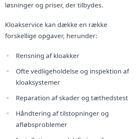
løsninger og priser, der tilbydes.
Kloakservice kan dække en række
forskellige opgaver, herunder:
Rensning af kloakker
Ofte vedligeholdelse og inspektion af
kloaksystemer
Reparation af skader og tæthedstest
Håndtering af tilstopninger og
afløbsproblemer