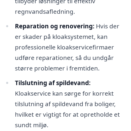
tilbyder løsninger til effektiv
regnvandsafledning.
Reparation og renovering:
Hvis der
er skader på kloaksystemet, kan
professionelle kloakservicefirmaer
udføre reparationer, så du undgår
større problemer i fremtiden.
Tilslutning af spildevand:
Kloakservice kan sørge for korrekt
tilslutning af spildevand fra boliger,
hvilket er vigtigt for at opretholde et
sundt miljø.