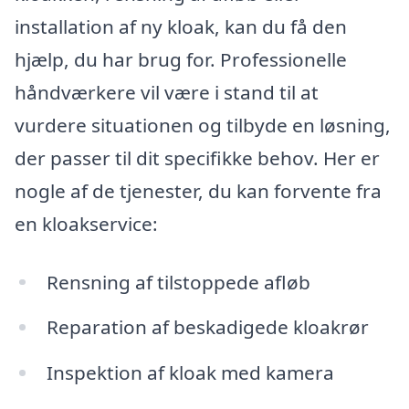
installation af ny kloak, kan du få den
hjælp, du har brug for. Professionelle
håndværkere vil være i stand til at
vurdere situationen og tilbyde en løsning,
der passer til dit specifikke behov. Her er
nogle af de tjenester, du kan forvente fra
en kloakservice:
Rensning af tilstoppede afløb
Reparation af beskadigede kloakrør
Inspektion af kloak med kamera