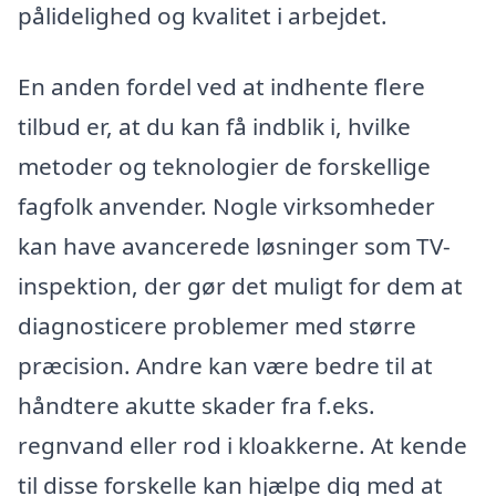
pålidelighed og kvalitet i arbejdet.
En anden fordel ved at indhente flere
tilbud er, at du kan få indblik i, hvilke
metoder og teknologier de forskellige
fagfolk anvender. Nogle virksomheder
kan have avancerede løsninger som TV-
inspektion, der gør det muligt for dem at
diagnosticere problemer med større
præcision. Andre kan være bedre til at
håndtere akutte skader fra f.eks.
regnvand eller rod i kloakkerne. At kende
til disse forskelle kan hjælpe dig med at