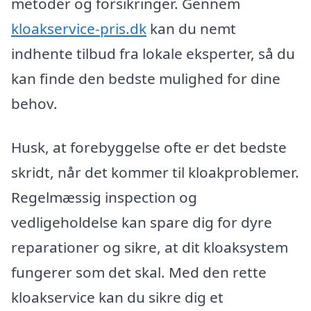
metoder og forsikringer. Gennem
kloakservice-pris.dk
kan du nemt
indhente tilbud fra lokale eksperter, så du
kan finde den bedste mulighed for dine
behov.
Husk, at forebyggelse ofte er det bedste
skridt, når det kommer til kloakproblemer.
Regelmæssig inspection og
vedligeholdelse kan spare dig for dyre
reparationer og sikre, at dit kloaksystem
fungerer som det skal. Med den rette
kloakservice kan du sikre dig et