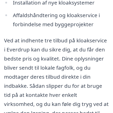
Installation af nye kloaksystemer
Affaldshåndtering og kloakservice i
forbindelse med byggeprojekter
Ved at indhente tre tilbud på kloakservice
i Everdrup kan du sikre dig, at du får den
bedste pris og kvalitet. Dine oplysninger
bliver sendt til lokale fagfolk, og du
modtager deres tilbud direkte i din
indbakke. Sådan slipper du for at bruge
tid på at kontakte hver enkelt
virksomhed, og du kan føle dig tryg ved at
vælge den løsning, der passer bedst til