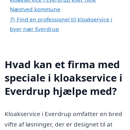
Næstved kommune
7)
Find en professionel til kloakservice i
byer nær Everdrup
Hvad kan et firma med
speciale i kloakservice i
Everdrup hjælpe med?
Kloakservice i Everdrup omfatter en bred
vifte af løsninger, der er designet til at