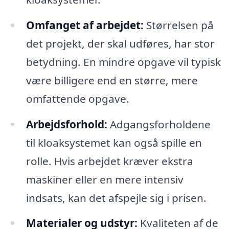
Omfanget af arbejdet:
Størrelsen på
det projekt, der skal udføres, har stor
betydning. En mindre opgave vil typisk
være billigere end en større, mere
omfattende opgave.
Arbejdsforhold:
Adgangsforholdene
til kloaksystemet kan også spille en
rolle. Hvis arbejdet kræver ekstra
maskiner eller en mere intensiv
indsats, kan det afspejle sig i prisen.
Materialer og udstyr:
Kvaliteten af de