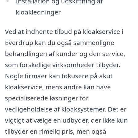
Installation og udskiftning af
kloakledninger
Ved at indhente tilbud på kloakservice i
Everdrup kan du også sammenligne
behandlingen af kunder og den service,
som forskellige virksomheder tilbyder.
Nogle firmaer kan fokusere på akut
kloakservice, mens andre kan have
specialiserede løsninger for
vedligeholdelse af kloaksystemer. Det er
vigtigt at vælge en udbyder, der ikke kun
tilbyder en rimelig pris, men også