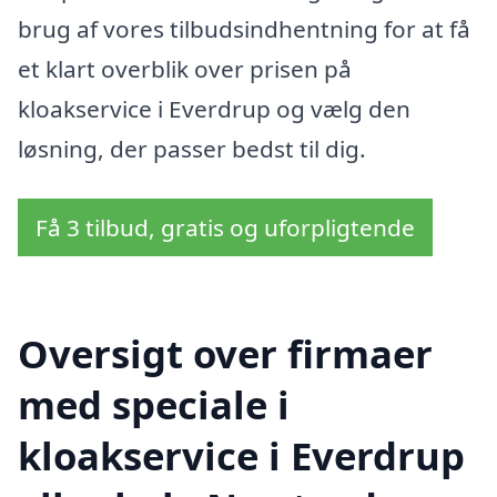
brug af vores tilbudsindhentning for at få
et klart overblik over prisen på
kloakservice i Everdrup og vælg den
løsning, der passer bedst til dig.
Få 3 tilbud, gratis og uforpligtende
Oversigt over firmaer
med speciale i
kloakservice i Everdrup