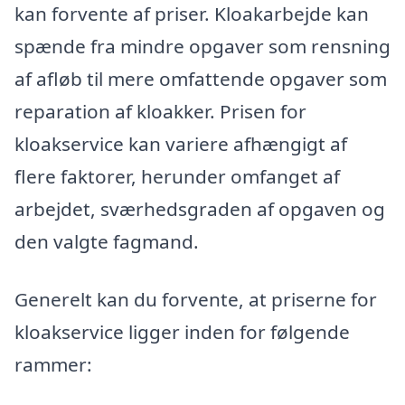
kan forvente af priser. Kloakarbejde kan
spænde fra mindre opgaver som rensning
af afløb til mere omfattende opgaver som
reparation af kloakker. Prisen for
kloakservice kan variere afhængigt af
flere faktorer, herunder omfanget af
arbejdet, sværhedsgraden af opgaven og
den valgte fagmand.
Generelt kan du forvente, at priserne for
kloakservice ligger inden for følgende
rammer: