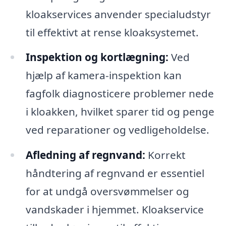
kloakservices anvender specialudstyr
til effektivt at rense kloaksystemet.
Inspektion og kortlægning:
Ved
hjælp af kamera-inspektion kan
fagfolk diagnosticere problemer nede
i kloakken, hvilket sparer tid og penge
ved reparationer og vedligeholdelse.
Afledning af regnvand:
Korrekt
håndtering af regnvand er essentiel
for at undgå oversvømmelser og
vandskader i hjemmet. Kloakservice