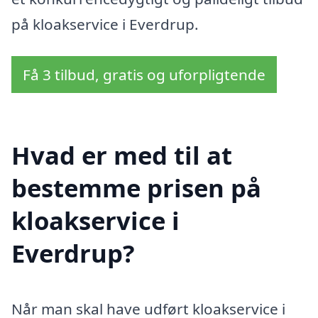
på kloakservice i Everdrup.
Få 3 tilbud, gratis og uforpligtende
Hvad er med til at
bestemme prisen på
kloakservice i
Everdrup?
Når man skal have udført kloakservice i