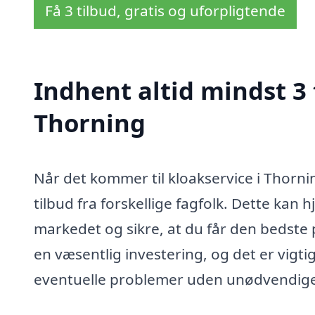
Få 3 tilbud, gratis og uforpligtende
Indhent altid mindst 3 
Thorning
Når det kommer til kloakservice i Thornin
tilbud fra forskellige fagfolk. Dette kan 
markedet og sikre, at du får den bedste p
en væsentlig investering, og det er vigtig
eventuelle problemer uden unødvendig