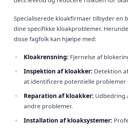
Specialiserede kloakfirmaer tilbyder en b
dine specifikke kloakproblemer. Herunde
disse fagfolk kan hjælpe med:
Kloakrensning:
Fjernelse af blokering
Inspektion af kloakker:
Detektion a
at identificere potentielle problemer t
Reparation af kloakker:
Udbedring af
andre problemer.
Installation af kloaksystemer:
Profe