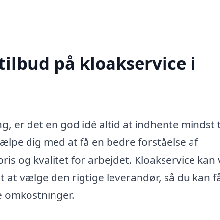
tilbud på kloakservice i
g, er det en god idé altid at indhente mindst 
hjælpe dig med at få en bedre forståelse af
ris og kvalitet for arbejdet. Kloakservice kan
t at vælge den rigtige leverandør, så du kan få
e omkostninger.