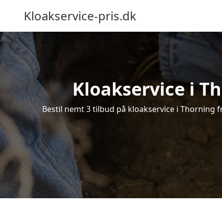
Kloakservice-pris.dk
Kloakservice i Th
Bestil nemt 3 tilbud på kloakservice i Thorning f