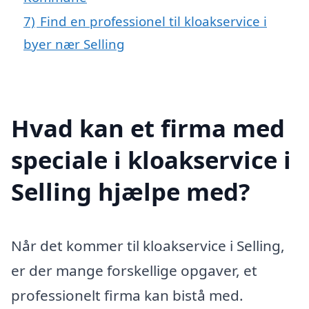
7)
Find en professionel til kloakservice i
byer nær Selling
Hvad kan et firma med
speciale i kloakservice i
Selling hjælpe med?
Når det kommer til kloakservice i Selling,
er der mange forskellige opgaver, et
professionelt firma kan bistå med.