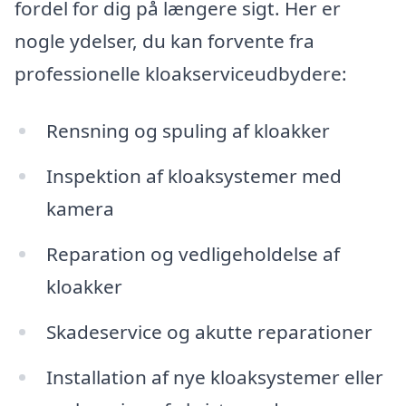
fordel for dig på længere sigt. Her er
nogle ydelser, du kan forvente fra
professionelle kloakserviceudbydere:
Rensning og spuling af kloakker
Inspektion af kloaksystemer med
kamera
Reparation og vedligeholdelse af
kloakker
Skadeservice og akutte reparationer
Installation af nye kloaksystemer eller