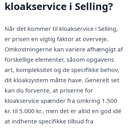
kloakservice i Selling?
Når det kommer til kloakservice i Selling,
er prisen en vigtig faktor at overveje.
Omkostningerne kan variere afhængigt af
forskellige elementer, såsom opgavens
art, kompleksitet og de specifikke behov,
dit kloaksystem måtte have. Generelt set
kan du forvente, at priserne for
kloakservice spænder fra omkring 1.500
kr. til 5.000 kr., men det er altid en god idé
at indhente specifikke tilbud fra