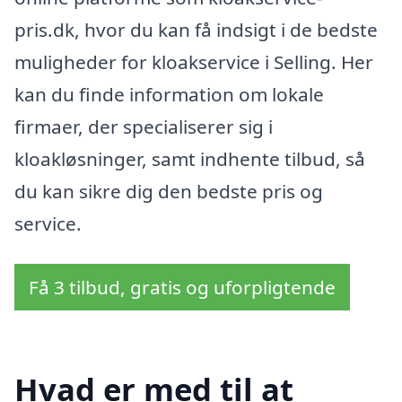
pris.dk, hvor du kan få indsigt i de bedste
muligheder for kloakservice i Selling. Her
kan du finde information om lokale
firmaer, der specialiserer sig i
kloakløsninger, samt indhente tilbud, så
du kan sikre dig den bedste pris og
service.
Få 3 tilbud, gratis og uforpligtende
Hvad er med til at