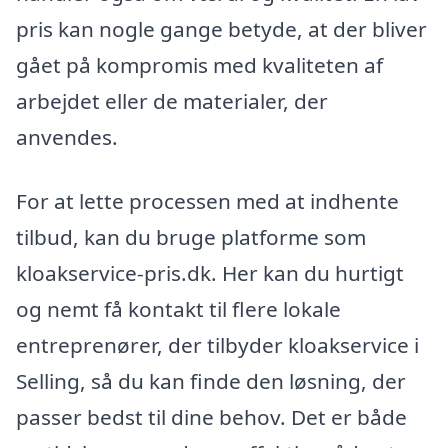
pris kan nogle gange betyde, at der bliver
gået på kompromis med kvaliteten af
arbejdet eller de materialer, der
anvendes.
For at lette processen med at indhente
tilbud, kan du bruge platforme som
kloakservice-pris.dk. Her kan du hurtigt
og nemt få kontakt til flere lokale
entreprenører, der tilbyder kloakservice i
Selling, så du kan finde den løsning, der
passer bedst til dine behov. Det er både