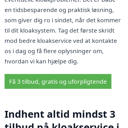
en tidsbesparende og praktisk løsning,
som giver dig ro i sindet, når det kommer
til dit kloaksystem. Tag det første skridt
mod bedre kloakservice ved at kontakte
os i dag og få flere oplysninger om,
hvordan vi kan hjælpe dig.
Få 3 tilbud, gratis og uforpligtende
Indhent altid mindst 3
tilbud på kloakservice i