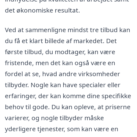
det økonomiske resultat.
Ved at sammenligne mindst tre tilbud kan
du få et klart billede af markedet. Det
første tilbud, du modtager, kan være
fristende, men det kan også være en
fordel at se, hvad andre virksomheder
tilbyder. Nogle kan have specialer eller
erfaringer, der kan komme dine specifikke
behov til gode. Du kan opleve, at priserne
varierer, og nogle tilbyder måske
yderligere tjenester, som kan være en