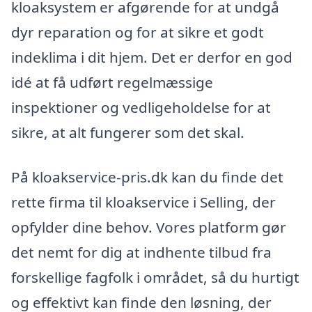
kloaksystem er afgørende for at undgå
dyr reparation og for at sikre et godt
indeklima i dit hjem. Det er derfor en god
idé at få udført regelmæssige
inspektioner og vedligeholdelse for at
sikre, at alt fungerer som det skal.
På kloakservice-pris.dk kan du finde det
rette firma til kloakservice i Selling, der
opfylder dine behov. Vores platform gør
det nemt for dig at indhente tilbud fra
forskellige fagfolk i området, så du hurtigt
og effektivt kan finde den løsning, der