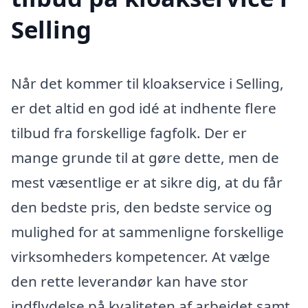
Selling
Når det kommer til kloakservice i Selling,
er det altid en god idé at indhente flere
tilbud fra forskellige fagfolk. Der er
mange grunde til at gøre dette, men de
mest væsentlige er at sikre dig, at du får
den bedste pris, den bedste service og
mulighed for at sammenligne forskellige
virksomheders kompetencer. At vælge
den rette leverandør kan have stor
indflydelse på kvaliteten af arbejdet samt