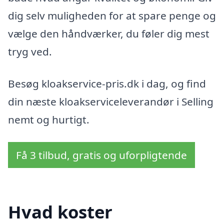
dig selv muligheden for at spare penge og
vælge den håndværker, du føler dig mest
tryg ved.
Besøg kloakservice-pris.dk i dag, og find
din næste kloakserviceleverandør i Selling
nemt og hurtigt.
Få 3 tilbud, gratis og uforpligtende
Hvad koster