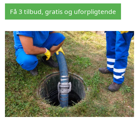
Få 3 tilbud, gratis og uforpligtende