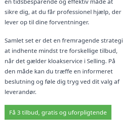
en tidsbesparende og effektiv måde at
sikre dig, at du får professionel hjælp, der
lever op til dine forventninger.
Samlet set er det en fremragende strategi
at indhente mindst tre forskellige tilbud,
når det gælder kloakservice i Selling. På
den måde kan du træffe en informeret
beslutning og føle dig tryg ved dit valg af
leverandør.
Få 3 tilbud, gratis og uforpligtende