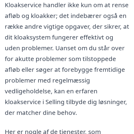
Kloakservice handler ikke kun om at rense
afløb og kloakker; det indebærer også en
række andre vigtige opgaver, der sikrer, at
dit kloaksystem fungerer effektivt og
uden problemer. Uanset om du står over
for akutte problemer som tilstoppede
afløb eller søger at forebygge fremtidige
problemer med regelmæssig
vedligeholdelse, kan en erfaren
kloakservice i Selling tilbyde dig løsninger,
der matcher dine behov.
Her er nogle af de tjenester, som