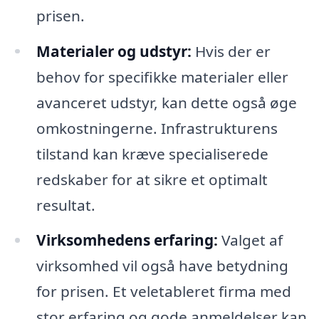
prisen.
Materialer og udstyr:
Hvis der er
behov for specifikke materialer eller
avanceret udstyr, kan dette også øge
omkostningerne. Infrastrukturens
tilstand kan kræve specialiserede
redskaber for at sikre et optimalt
resultat.
Virksomhedens erfaring:
Valget af
virksomhed vil også have betydning
for prisen. Et veletableret firma med
stor erfaring og gode anmeldelser kan