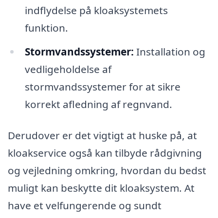
indflydelse på kloaksystemets
funktion.
Stormvandssystemer:
Installation og
vedligeholdelse af
stormvandssystemer for at sikre
korrekt afledning af regnvand.
Derudover er det vigtigt at huske på, at
kloakservice også kan tilbyde rådgivning
og vejledning omkring, hvordan du bedst
muligt kan beskytte dit kloaksystem. At
have et velfungerende og sundt