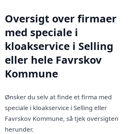
Oversigt over firmaer
med speciale i
kloakservice i Selling
eller hele Favrskov
Kommune
Ønsker du selv at finde et firma med
speciale i kloakservice i Selling eller
Favrskov Kommune, så tjek oversigten
herunder.