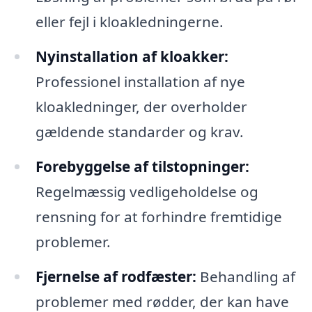
eller fejl i kloakledningerne.
Nyinstallation af kloakker:
Professionel installation af nye
kloakledninger, der overholder
gældende standarder og krav.
Forebyggelse af tilstopninger:
Regelmæssig vedligeholdelse og
rensning for at forhindre fremtidige
problemer.
Fjernelse af rodfæster:
Behandling af
problemer med rødder, der kan have