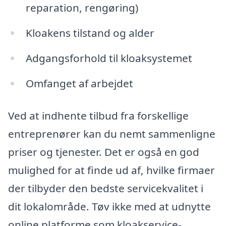
reparation, rengøring)
Kloakens tilstand og alder
Adgangsforhold til kloaksystemet
Omfanget af arbejdet
Ved at indhente tilbud fra forskellige
entreprenører kan du nemt sammenligne
priser og tjenester. Det er også en god
mulighed for at finde ud af, hvilke firmaer
der tilbyder den bedste servicekvalitet i
dit lokalområde. Tøv ikke med at udnytte
online platforme som kloakservice-