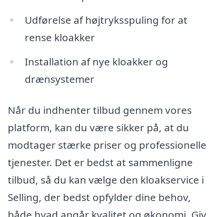
Udførelse af højtryksspuling for at
rense kloakker
Installation af nye kloakker og
drænsystemer
Når du indhenter tilbud gennem vores
platform, kan du være sikker på, at du
modtager stærke priser og professionelle
tjenester. Det er bedst at sammenligne
tilbud, så du kan vælge den kloakservice i
Selling, der bedst opfylder dine behov,
både hvad angår kvalitet og økonomi. Giv