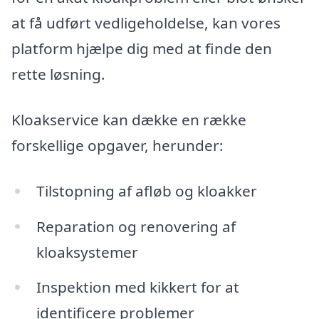
at få udført vedligeholdelse, kan vores
platform hjælpe dig med at finde den
rette løsning.
Kloakservice kan dække en række
forskellige opgaver, herunder:
Tilstopning af afløb og kloakker
Reparation og renovering af
kloaksystemer
Inspektion med kikkert for at
identificere problemer