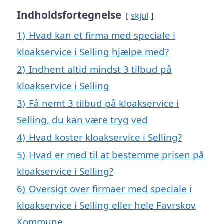
Indholdsfortegnelse
skjul
1)
Hvad kan et firma med speciale i
kloakservice i Selling hjælpe med?
2)
Indhent altid mindst 3 tilbud på
kloakservice i Selling
3)
Få nemt 3 tilbud på kloakservice i
Selling, du kan være tryg ved
4)
Hvad koster kloakservice i Selling?
5)
Hvad er med til at bestemme prisen på
kloakservice i Selling?
6)
Oversigt over firmaer med speciale i
kloakservice i Selling eller hele Favrskov
Kommune