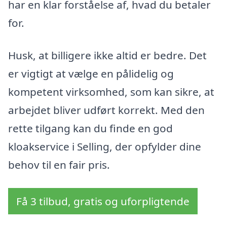
har en klar forståelse af, hvad du betaler
for.
Husk, at billigere ikke altid er bedre. Det
er vigtigt at vælge en pålidelig og
kompetent virksomhed, som kan sikre, at
arbejdet bliver udført korrekt. Med den
rette tilgang kan du finde en god
kloakservice i Selling, der opfylder dine
behov til en fair pris.
Få 3 tilbud, gratis og uforpligtende