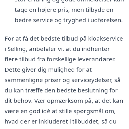
tage en højere pris, men tilbyde en
bedre service og tryghed i udførelsen.
For at få det bedste tilbud på kloakservice
i Selling, anbefaler vi, at du indhenter
flere tilbud fra forskellige leverandører.
Dette giver dig mulighed for at
sammenligne priser og serviceydelser, så
du kan træffe den bedste beslutning for
dit behov. Vær opmærksom på, at det kan
være en god idé at stille spørgsmål om,
hvad der er inkluderet i tilbuddet, så du