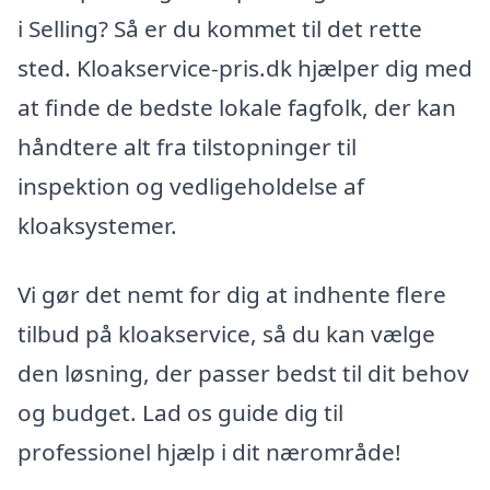
i Selling? Så er du kommet til det rette
sted. Kloakservice-pris.dk hjælper dig med
at finde de bedste lokale fagfolk, der kan
håndtere alt fra tilstopninger til
inspektion og vedligeholdelse af
kloaksystemer.
Vi gør det nemt for dig at indhente flere
tilbud på kloakservice, så du kan vælge
den løsning, der passer bedst til dit behov
og budget. Lad os guide dig til
professionel hjælp i dit nærområde!