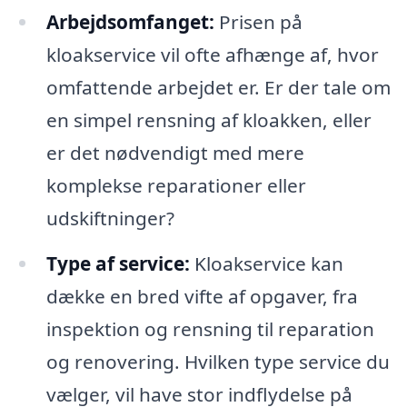
Arbejdsomfanget:
Prisen på
kloakservice vil ofte afhænge af, hvor
omfattende arbejdet er. Er der tale om
en simpel rensning af kloakken, eller
er det nødvendigt med mere
komplekse reparationer eller
udskiftninger?
Type af service:
Kloakservice kan
dække en bred vifte af opgaver, fra
inspektion og rensning til reparation
og renovering. Hvilken type service du
vælger, vil have stor indflydelse på