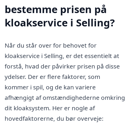
bestemme prisen på
kloakservice i Selling?
Når du står over for behovet for
kloakservice i Selling, er det essentielt at
forstå, hvad der påvirker prisen på disse
ydelser. Der er flere faktorer, som
kommer i spil, og de kan variere
afhængigt af omstændighederne omkring
dit kloaksystem. Her er nogle af
hovedfaktorerne, du bør overveje: