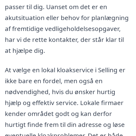
passer til dig. Uanset om det er en
akutsituation eller behov for planlægning
af fremtidige vedligeholdelsesopgaver,
har vi de rette kontakter, der står klar til
at hjælpe dig.
At vælge en lokal kloakservice i Selling er
ikke bare en fordel, men også en
nødvendighed, hvis du ønsker hurtig
hjælp og effektiv service. Lokale firmaer
kender området godt og kan derfor
hurtigt finde frem til din adresse og løse
eventuelle kloakproblemer. Det er både