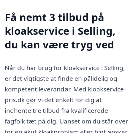
Få nemt 3 tilbud på
kloakservice i Selling,
du kan være tryg ved
Når du har brug for kloakservice i Selling,
er det vigtigste at finde en pålidelig og
kompetent leverandør. Med kloakservice-
pris.dk gør vi det enkelt for dig at
indhente tre tilbud fra kvalificerede
fagfolk tæt på dig. Uanset om du står over
for en akut kloakproblem eller blot ønsker