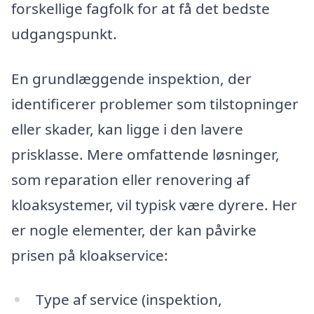
forskellige fagfolk for at få det bedste
udgangspunkt.
En grundlæggende inspektion, der
identificerer problemer som tilstopninger
eller skader, kan ligge i den lavere
prisklasse. Mere omfattende løsninger,
som reparation eller renovering af
kloaksystemer, vil typisk være dyrere. Her
er nogle elementer, der kan påvirke
prisen på kloakservice:
Type af service (inspektion,