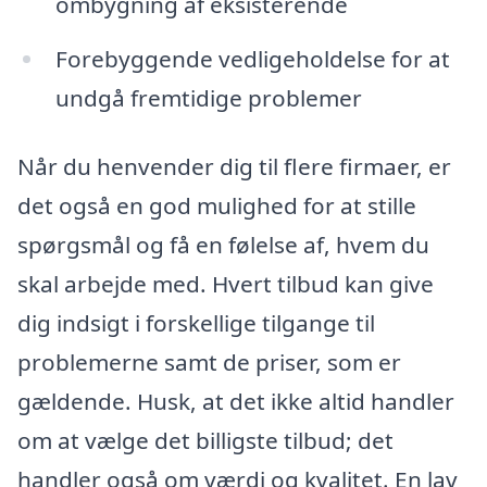
ombygning af eksisterende
Forebyggende vedligeholdelse for at
undgå fremtidige problemer
Når du henvender dig til flere firmaer, er
det også en god mulighed for at stille
spørgsmål og få en følelse af, hvem du
skal arbejde med. Hvert tilbud kan give
dig indsigt i forskellige tilgange til
problemerne samt de priser, som er
gældende. Husk, at det ikke altid handler
om at vælge det billigste tilbud; det
handler også om værdi og kvalitet. En lav