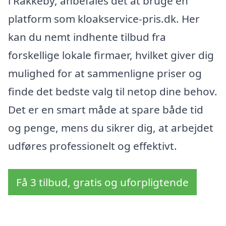
i Rakkeby, anbefales det at bruge en
platform som kloakservice-pris.dk. Her
kan du nemt indhente tilbud fra
forskellige lokale firmaer, hvilket giver dig
mulighed for at sammenligne priser og
finde det bedste valg til netop dine behov.
Det er en smart måde at spare både tid
og penge, mens du sikrer dig, at arbejdet
udføres professionelt og effektivt.
Få 3 tilbud, gratis og uforpligtende