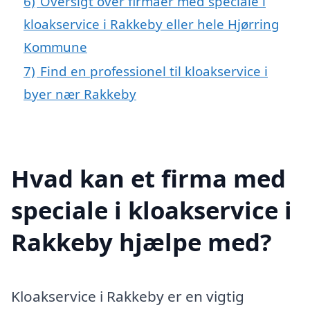
6)
Oversigt over firmaer med speciale i
kloakservice i Rakkeby eller hele Hjørring
Kommune
7)
Find en professionel til kloakservice i
byer nær Rakkeby
Hvad kan et firma med
speciale i kloakservice i
Rakkeby hjælpe med?
Kloakservice i Rakkeby er en vigtig