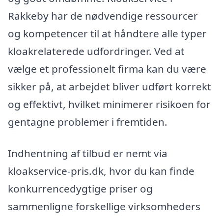
Rakkeby har de nødvendige ressourcer
og kompetencer til at håndtere alle typer
kloakrelaterede udfordringer. Ved at
vælge et professionelt firma kan du være
sikker på, at arbejdet bliver udført korrekt
og effektivt, hvilket minimerer risikoen for
gentagne problemer i fremtiden.
Indhentning af tilbud er nemt via
kloakservice-pris.dk, hvor du kan finde
konkurrencedygtige priser og
sammenligne forskellige virksomheders