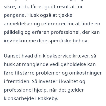
sikre, at du får et godt resultat for
pengene. Husk også at tjekke
anmeldelser og referencer for at finde en
pålidelig og erfaren professionel, der kan
imødekomme dine specifikke behov.
Uanset hvad din kloakservice kræver, så
husk at manglende vedligeholdelse kan
føre til større problemer og omkostninger
i fremtiden. Så invester i kvalitet og
professionel hjælp, når det gælder
kloakarbejde i Rakkeby.