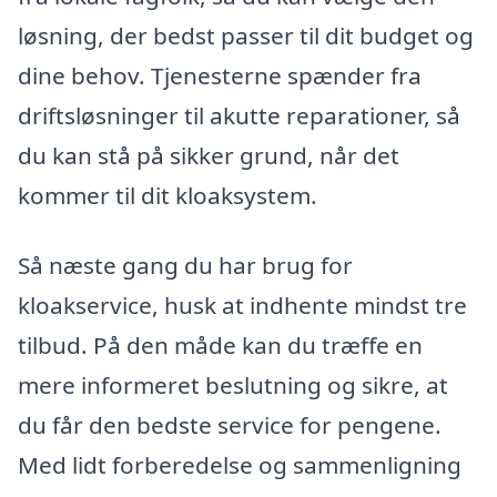
løsning, der bedst passer til dit budget og
dine behov. Tjenesterne spænder fra
driftsløsninger til akutte reparationer, så
du kan stå på sikker grund, når det
kommer til dit kloaksystem.
Så næste gang du har brug for
kloakservice, husk at indhente mindst tre
tilbud. På den måde kan du træffe en
mere informeret beslutning og sikre, at
du får den bedste service for pengene.
Med lidt forberedelse og sammenligning