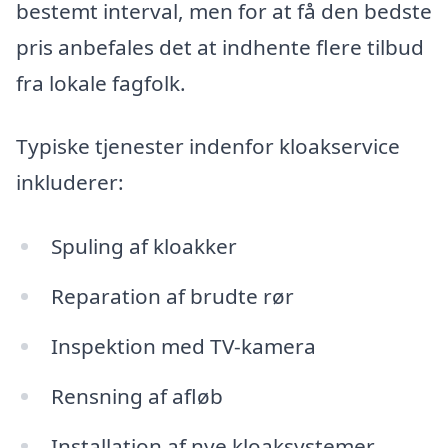
bestemt interval, men for at få den bedste
pris anbefales det at indhente flere tilbud
fra lokale fagfolk.
Typiske tjenester indenfor kloakservice
inkluderer:
Spuling af kloakker
Reparation af brudte rør
Inspektion med TV-kamera
Rensning af afløb
Installation af nye kloaksystemer