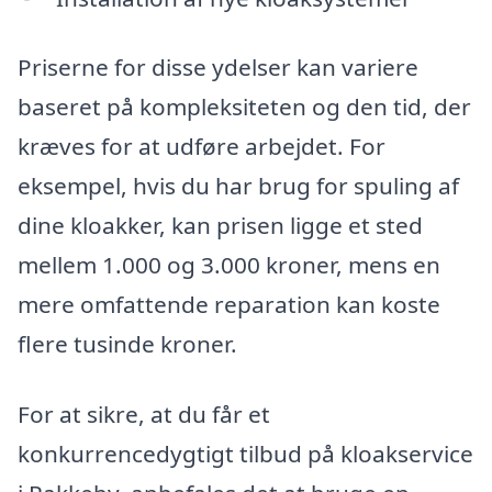
Priserne for disse ydelser kan variere
baseret på kompleksiteten og den tid, der
kræves for at udføre arbejdet. For
eksempel, hvis du har brug for spuling af
dine kloakker, kan prisen ligge et sted
mellem 1.000 og 3.000 kroner, mens en
mere omfattende reparation kan koste
flere tusinde kroner.
For at sikre, at du får et
konkurrencedygtigt tilbud på kloakservice