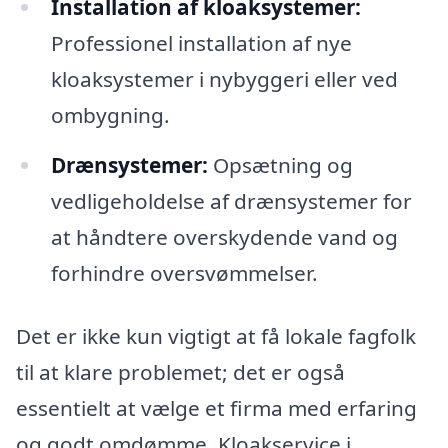
Installation af kloaksystemer:
Professionel installation af nye
kloaksystemer i nybyggeri eller ved
ombygning.
Drænsystemer:
Opsætning og
vedligeholdelse af drænsystemer for
at håndtere overskydende vand og
forhindre oversvømmelser.
Det er ikke kun vigtigt at få lokale fagfolk
til at klare problemet; det er også
essentielt at vælge et firma med erfaring
og godt omdømme. Kloakservice i