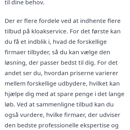
til dine behov.
Der er flere fordele ved at indhente flere
tilbud på kloakservice. For det første kan
du få et indblik i, hvad de forskellige
firmaer tilbyder, så du kan vælge den
løsning, der passer bedst til dig. For det
andet ser du, hvordan priserne varierer
mellem forskellige udbydere, hvilket kan
hjælpe dig med at spare penge i det lange
løb. Ved at sammenligne tilbud kan du
også vurdere, hvilke firmaer, der udviser
den bedste professionelle ekspertise og