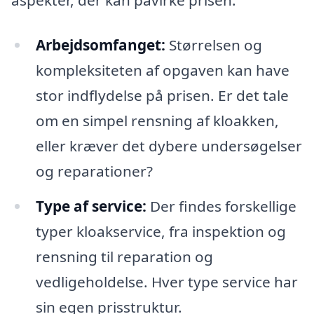
aspekter, der kan påvirke prisen:
Arbejdsomfanget:
Størrelsen og
kompleksiteten af opgaven kan have
stor indflydelse på prisen. Er det tale
om en simpel rensning af kloakken,
eller kræver det dybere undersøgelser
og reparationer?
Type af service:
Der findes forskellige
typer kloakservice, fra inspektion og
rensning til reparation og
vedligeholdelse. Hver type service har
sin egen prisstruktur.