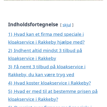
Indholdsfortegnelse
skjul
1)
Hvad kan et firma med speciale i
kloakservice i Rakkeby hjælpe med?
2)
Indhent altid mindst 3 tilbud på
kloakservice i Rakkeby
3)
Få nemt 3 tilbud på kloakservice i
Rakkeby, du kan være tryg ved
4)
Hvad koster kloakservice i Rakkeby?
5)
Hvad er med til at bestemme prisen på
kloakservice i Rakkeby?