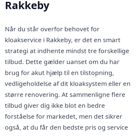
Rakkeby
Når du står overfor behovet for
kloakservice i Rakkeby, er det en smart
strategi at indhente mindst tre forskellige
tilbud. Dette gælder uanset om du har
brug for akut hjælp til en tilstopning,
vedligeholdelse af dit kloaksystem eller en
større renovering. At sammenligne flere
tilbud giver dig ikke blot en bedre
forståelse for markedet, men det sikrer
også, at du får den bedste pris og service