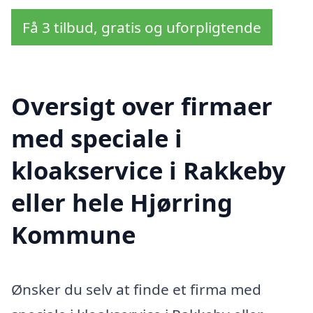
Få 3 tilbud, gratis og uforpligtende
Oversigt over firmaer
med speciale i
kloakservice i Rakkeby
eller hele Hjørring
Kommune
Ønsker du selv at finde et firma med