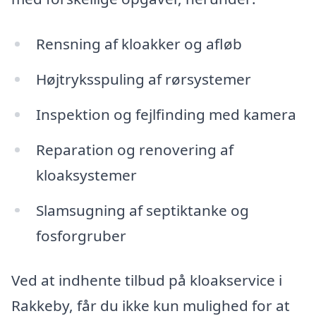
Rensning af kloakker og afløb
Højtryksspuling af rørsystemer
Inspektion og fejlfinding med kamera
Reparation og renovering af
kloaksystemer
Slamsugning af septiktanke og
fosforgruber
Ved at indhente tilbud på kloakservice i
Rakkeby, får du ikke kun mulighed for at