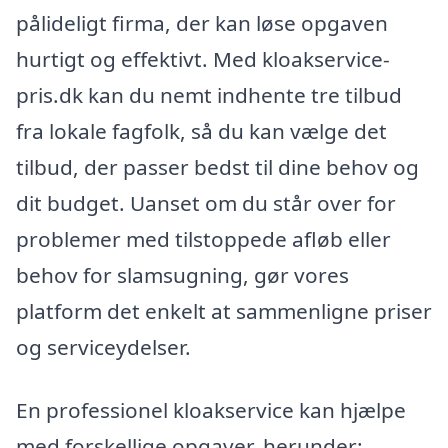
pålideligt firma, der kan løse opgaven
hurtigt og effektivt. Med kloakservice-
pris.dk kan du nemt indhente tre tilbud
fra lokale fagfolk, så du kan vælge det
tilbud, der passer bedst til dine behov og
dit budget. Uanset om du står over for
problemer med tilstoppede afløb eller
behov for slamsugning, gør vores
platform det enkelt at sammenligne priser
og serviceydelser.
En professionel kloakservice kan hjælpe
med forskellige opgaver, herunder: