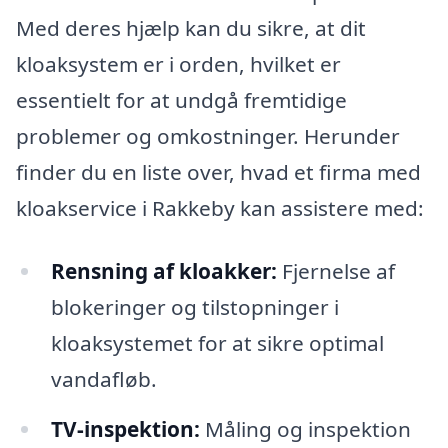
Med deres hjælp kan du sikre, at dit
kloaksystem er i orden, hvilket er
essentielt for at undgå fremtidige
problemer og omkostninger. Herunder
finder du en liste over, hvad et firma med
kloakservice i Rakkeby kan assistere med:
Rensning af kloakker:
Fjernelse af
blokeringer og tilstopninger i
kloaksystemet for at sikre optimal
vandafløb.
TV-inspektion:
Måling og inspektion