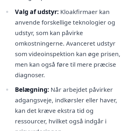
Valg af udstyr:
Kloakfirmaer kan
anvende forskellige teknologier og
udstyr, som kan påvirke
omkostningerne. Avanceret udstyr
som videoinspektion kan øge prisen,
men kan også føre til mere præcise
diagnoser.
Belægning:
Når arbejdet påvirker
adgangsveje, indkørsler eller haver,
kan det kræve ekstra tid og
ressourcer, hvilket også indgår i