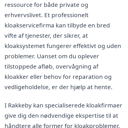
ressource for både private og
erhvervslivet. Et professionelt
kloakservicefirma kan tilbyde en bred
vifte af tjenester, der sikrer, at
kloaksystemet fungerer effektivt og uden
problemer. Uanset om du oplever
tilstoppede afløb, overvågning af
kloakker eller behov for reparation og
vedligeholdelse, er der hjælp at hente.
I Rakkeby kan specialiserede kloakfirmaer
give dig den nødvendige ekspertise til at
håndtere alle former for kloakproblemer.