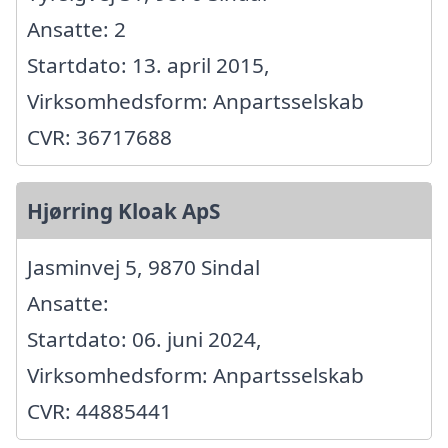
Ansatte: 2
Startdato: 13. april 2015,
Virksomhedsform: Anpartsselskab
CVR: 36717688
Hjørring Kloak ApS
Jasminvej 5, 9870 Sindal
Ansatte:
Startdato: 06. juni 2024,
Virksomhedsform: Anpartsselskab
CVR: 44885441