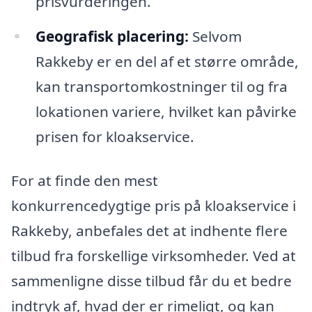
prisvurderingen.
Geografisk placering:
Selvom
Rakkeby er en del af et større område,
kan transportomkostninger til og fra
lokationen variere, hvilket kan påvirke
prisen for kloakservice.
For at finde den mest
konkurrencedygtige pris på kloakservice i
Rakkeby, anbefales det at indhente flere
tilbud fra forskellige virksomheder. Ved at
sammenligne disse tilbud får du et bedre
indtryk af, hvad der er rimeligt, og kan