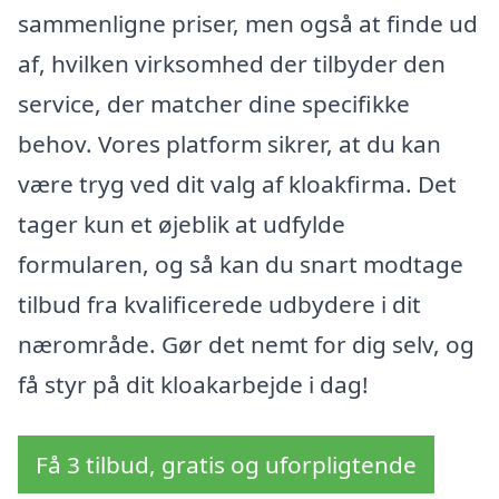
sammenligne priser, men også at finde ud
af, hvilken virksomhed der tilbyder den
service, der matcher dine specifikke
behov. Vores platform sikrer, at du kan
være tryg ved dit valg af kloakfirma. Det
tager kun et øjeblik at udfylde
formularen, og så kan du snart modtage
tilbud fra kvalificerede udbydere i dit
nærområde. Gør det nemt for dig selv, og
få styr på dit kloakarbejde i dag!
Få 3 tilbud, gratis og uforpligtende