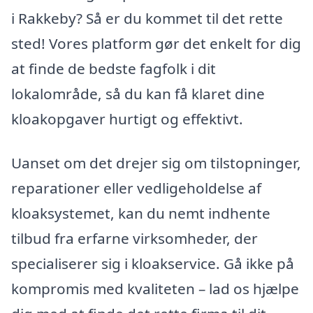
i Rakkeby? Så er du kommet til det rette
sted! Vores platform gør det enkelt for dig
at finde de bedste fagfolk i dit
lokalområde, så du kan få klaret dine
kloakopgaver hurtigt og effektivt.
Uanset om det drejer sig om tilstopninger,
reparationer eller vedligeholdelse af
kloaksystemet, kan du nemt indhente
tilbud fra erfarne virksomheder, der
specialiserer sig i kloakservice. Gå ikke på
kompromis med kvaliteten – lad os hjælpe