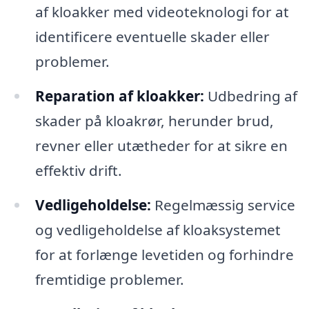
af kloakker med videoteknologi for at
identificere eventuelle skader eller
problemer.
Reparation af kloakker:
Udbedring af
skader på kloakrør, herunder brud,
revner eller utætheder for at sikre en
effektiv drift.
Vedligeholdelse:
Regelmæssig service
og vedligeholdelse af kloaksystemet
for at forlænge levetiden og forhindre
fremtidige problemer.