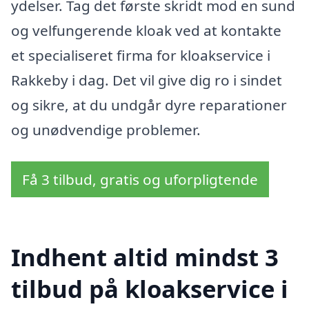
ydelser. Tag det første skridt mod en sund
og velfungerende kloak ved at kontakte
et specialiseret firma for kloakservice i
Rakkeby i dag. Det vil give dig ro i sindet
og sikre, at du undgår dyre reparationer
og unødvendige problemer.
Få 3 tilbud, gratis og uforpligtende
Indhent altid mindst 3
tilbud på kloakservice i