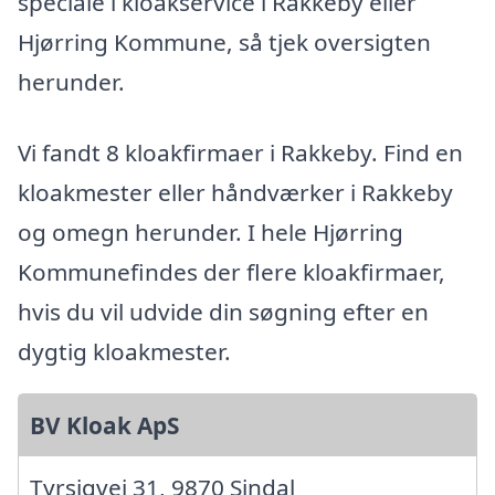
speciale i kloakservice i Rakkeby eller
Hjørring Kommune, så tjek oversigten
herunder.
Vi fandt 8 kloakfirmaer i Rakkeby. Find en
kloakmester eller håndværker i Rakkeby
og omegn herunder. I hele Hjørring
Kommunefindes der flere kloakfirmaer,
hvis du vil udvide din søgning efter en
dygtig kloakmester.
BV Kloak ApS
Tyrsigvej 31, 9870 Sindal