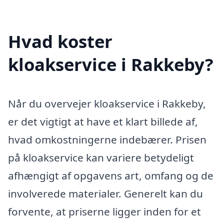
Hvad koster
kloakservice i Rakkeby?
Når du overvejer kloakservice i Rakkeby,
er det vigtigt at have et klart billede af,
hvad omkostningerne indebærer. Prisen
på kloakservice kan variere betydeligt
afhængigt af opgavens art, omfang og de
involverede materialer. Generelt kan du
forvente, at priserne ligger inden for et