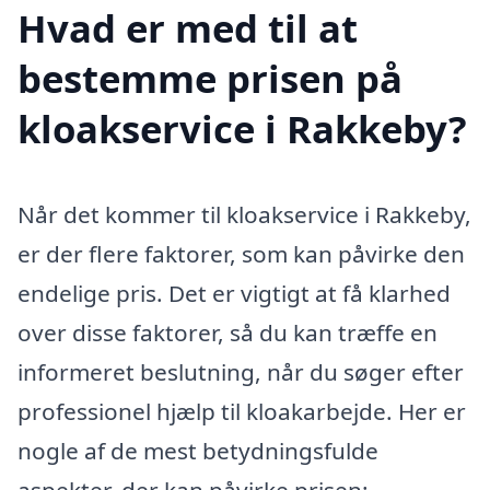
Hvad er med til at
bestemme prisen på
kloakservice i Rakkeby?
Når det kommer til kloakservice i Rakkeby,
er der flere faktorer, som kan påvirke den
endelige pris. Det er vigtigt at få klarhed
over disse faktorer, så du kan træffe en
informeret beslutning, når du søger efter
professionel hjælp til kloakarbejde. Her er
nogle af de mest betydningsfulde