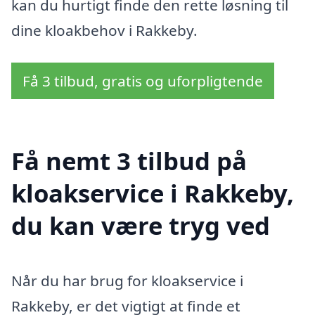
kan du hurtigt finde den rette løsning til
dine kloakbehov i Rakkeby.
Få 3 tilbud, gratis og uforpligtende
Få nemt 3 tilbud på
kloakservice i Rakkeby,
du kan være tryg ved
Når du har brug for kloakservice i
Rakkeby, er det vigtigt at finde et