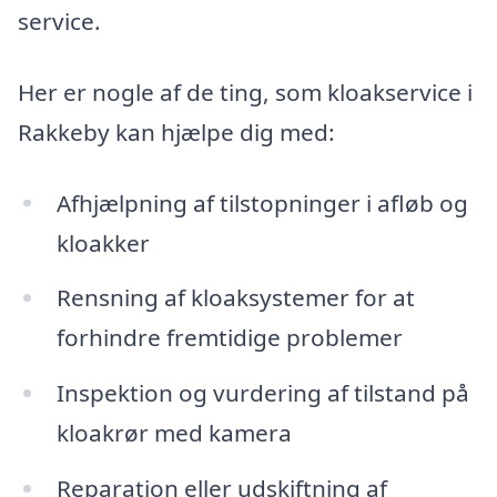
service.
Her er nogle af de ting, som kloakservice i
Rakkeby kan hjælpe dig med:
Afhjælpning af tilstopninger i afløb og
kloakker
Rensning af kloaksystemer for at
forhindre fremtidige problemer
Inspektion og vurdering af tilstand på
kloakrør med kamera
Reparation eller udskiftning af