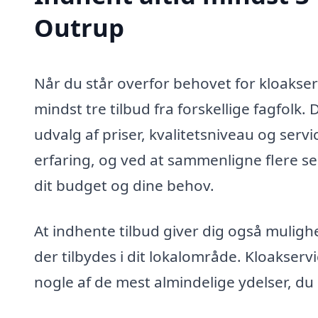
Outrup
Når du står overfor behovet for kloakserv
mindst tre tilbud fra forskellige fagfolk.
udvalg af priser, kvalitetsniveau og serv
erfaring, og ved at sammenligne flere se
dit budget og dine behov.
At indhente tilbud giver dig også mulighe
der tilbydes i dit lokalområde. Kloakserv
nogle af de mest almindelige ydelser, du