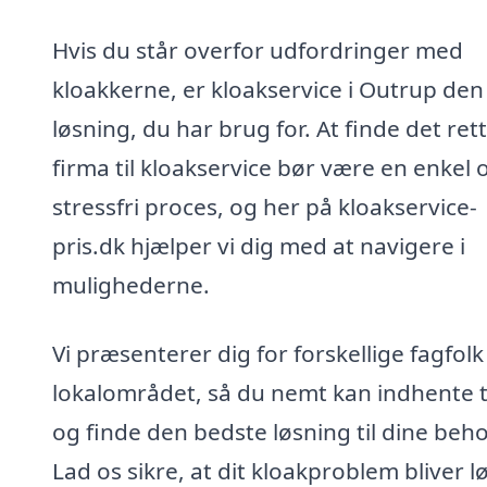
Hvis du står overfor udfordringer med
kloakkerne, er kloakservice i Outrup den
løsning, du har brug for. At finde det ret
firma til kloakservice bør være en enkel 
stressfri proces, og her på kloakservice-
pris.dk hjælper vi dig med at navigere i
mulighederne.
Vi præsenterer dig for forskellige fagfolk 
lokalområdet, så du nemt kan indhente t
og finde den bedste løsning til dine beho
Lad os sikre, at dit kloakproblem bliver l