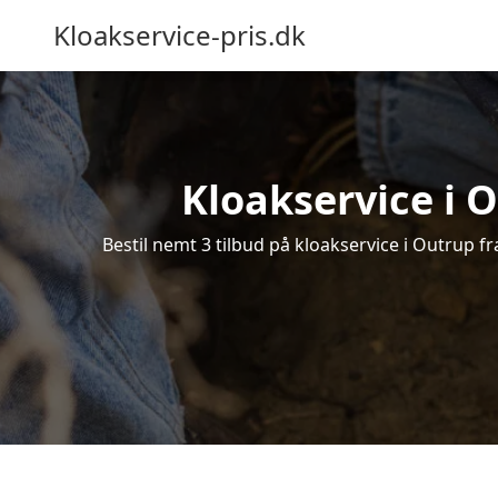
Kloakservice-pris.dk
Kloakservice i O
Bestil nemt 3 tilbud på kloakservice i Outrup fr