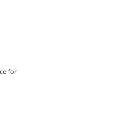
ce for