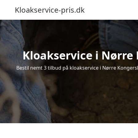
Kloakservice-pris.dk
Kloakservice i Nørre 
Bestil nemt 3 tilbud på kloakservice i Nørre Kongersl