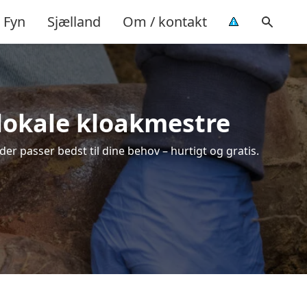
Fyn
Sjælland
Om / kontakt
a lokale kloakmestre
der passer bedst til dine behov – hurtigt og gratis.