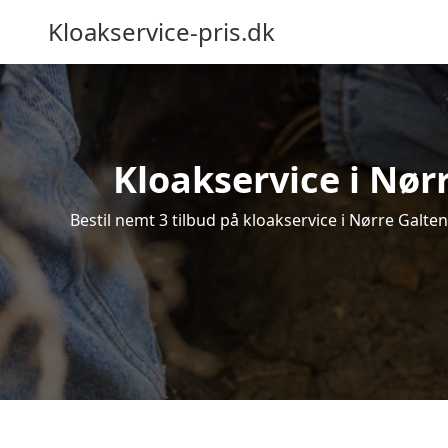
Kloakservice-pris.dk
Kloakservice i Nørr
Bestil nemt 3 tilbud på kloakservice i Nørre Galten