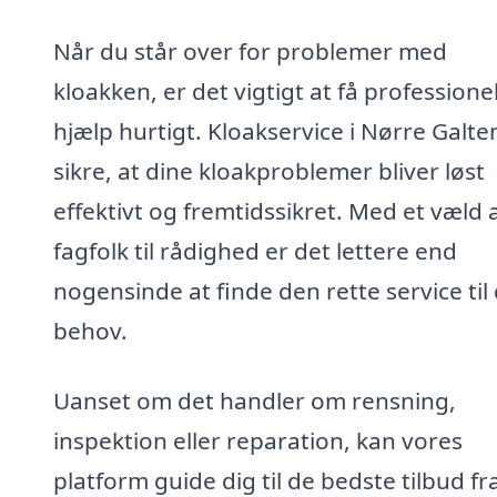
Når du står over for problemer med
kloakken, er det vigtigt at få professione
hjælp hurtigt. Kloakservice i Nørre Galte
sikre, at dine kloakproblemer bliver løst
effektivt og fremtidssikret. Med et væld 
fagfolk til rådighed er det lettere end
nogensinde at finde den rette service til 
behov.
Uanset om det handler om rensning,
inspektion eller reparation, kan vores
platform guide dig til de bedste tilbud fr