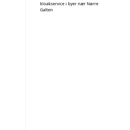
kloakservice i byer nær Nørre
Galten