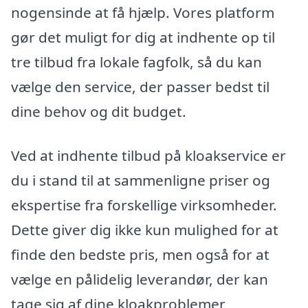
nogensinde at få hjælp. Vores platform
gør det muligt for dig at indhente op til
tre tilbud fra lokale fagfolk, så du kan
vælge den service, der passer bedst til
dine behov og dit budget.
Ved at indhente tilbud på kloakservice er
du i stand til at sammenligne priser og
ekspertise fra forskellige virksomheder.
Dette giver dig ikke kun mulighed for at
finde den bedste pris, men også for at
vælge en pålidelig leverandør, der kan
tage sig af dine kloakproblemer