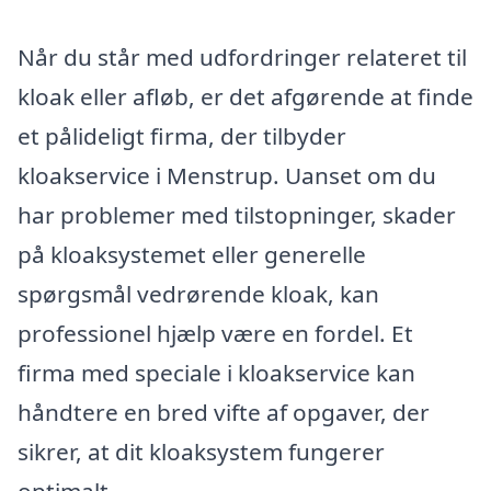
Når du står med udfordringer relateret til
kloak eller afløb, er det afgørende at finde
et pålideligt firma, der tilbyder
kloakservice i Menstrup. Uanset om du
har problemer med tilstopninger, skader
på kloaksystemet eller generelle
spørgsmål vedrørende kloak, kan
professionel hjælp være en fordel. Et
firma med speciale i kloakservice kan
håndtere en bred vifte af opgaver, der
sikrer, at dit kloaksystem fungerer
optimalt.