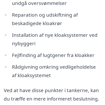
undgå oversvømmelser
Reparation og udskiftning af
beskadigede kloakrør
Installation af nye kloaksystemer ved
nybyggeri
Fejlfinding af lugtgener fra kloakker
Rådgivning omkring vedligeholdelse
af kloaksystemet
Ved at have disse punkter i tankerne, kan
du træffe en mere informeret beslutning.