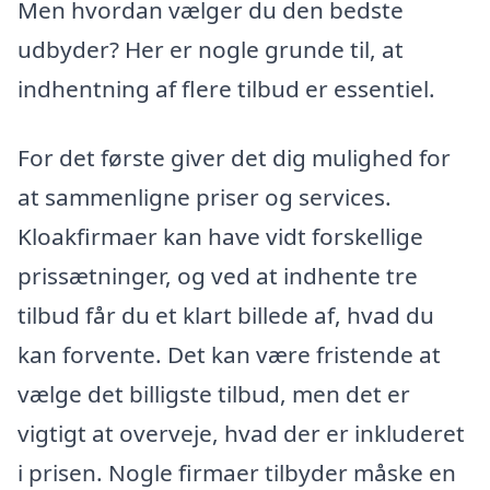
Men hvordan vælger du den bedste
udbyder? Her er nogle grunde til, at
indhentning af flere tilbud er essentiel.
For det første giver det dig mulighed for
at sammenligne priser og services.
Kloakfirmaer kan have vidt forskellige
prissætninger, og ved at indhente tre
tilbud får du et klart billede af, hvad du
kan forvente. Det kan være fristende at
vælge det billigste tilbud, men det er
vigtigt at overveje, hvad der er inkluderet
i prisen. Nogle firmaer tilbyder måske en