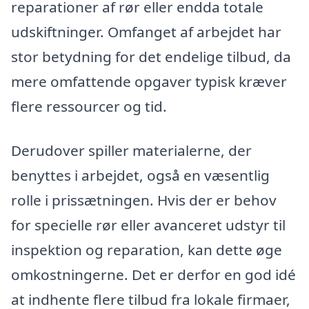
reparationer af rør eller endda totale
udskiftninger. Omfanget af arbejdet har
stor betydning for det endelige tilbud, da
mere omfattende opgaver typisk kræver
flere ressourcer og tid.
Derudover spiller materialerne, der
benyttes i arbejdet, også en væsentlig
rolle i prissætningen. Hvis der er behov
for specielle rør eller avanceret udstyr til
inspektion og reparation, kan dette øge
omkostningerne. Det er derfor en god idé
at indhente flere tilbud fra lokale firmaer,