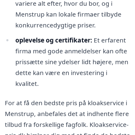
variere alt efter, hvor du bor, og i
Menstrup kan lokale firmaer tilbyde
konkurrencedygtige priser.
oplevelse og certifikater:
Et erfarent
firma med gode anmeldelser kan ofte
prissætte sine ydelser lidt højere, men
dette kan være en investering i
kvalitet.
For at få den bedste pris på kloakservice i
Menstrup, anbefales det at indhente flere
tilbud fra forskellige fagfolk. Kloakservice-