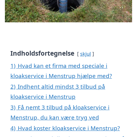
Indholdsfortegnelse
skjul
1)
Hvad kan et firma med speciale i
kloakservice i Menstrup hjælpe med?
2)
Indhent altid mindst 3 tilbud på
kloakservice i Menstrup
3)
Få nemt 3 tilbud på kloakservice i
Menstrup, du kan være tryg ved
4)
Hvad koster kloakservice i Menstrup?