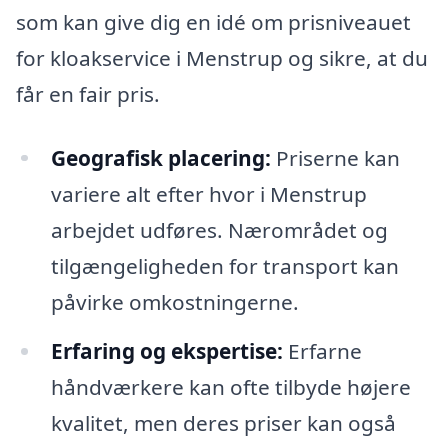
som kan give dig en idé om prisniveauet
for kloakservice i Menstrup og sikre, at du
får en fair pris.
Geografisk placering:
Priserne kan
variere alt efter hvor i Menstrup
arbejdet udføres. Nærområdet og
tilgængeligheden for transport kan
påvirke omkostningerne.
Erfaring og ekspertise:
Erfarne
håndværkere kan ofte tilbyde højere
kvalitet, men deres priser kan også