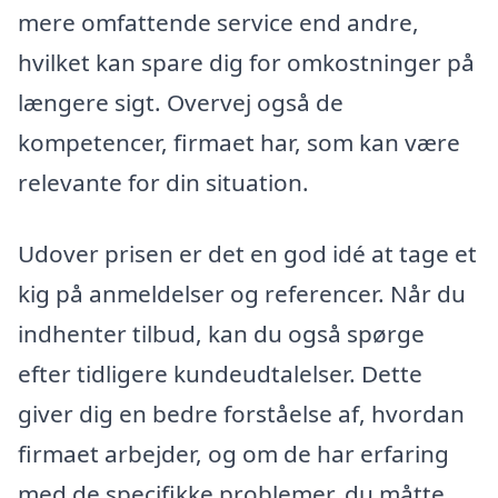
mere omfattende service end andre,
hvilket kan spare dig for omkostninger på
længere sigt. Overvej også de
kompetencer, firmaet har, som kan være
relevante for din situation.
Udover prisen er det en god idé at tage et
kig på anmeldelser og referencer. Når du
indhenter tilbud, kan du også spørge
efter tidligere kundeudtalelser. Dette
giver dig en bedre forståelse af, hvordan
firmaet arbejder, og om de har erfaring
med de specifikke problemer, du måtte