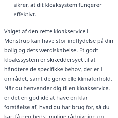
sikrer, at dit kloaksystem fungerer
effektivt.
Valget af den rette kloakservice i
Menstrup kan have stor indflydelse på din
bolig og dets værdiskabelse. Et godt
kloakssystem er skræddersyet til at
håndtere de specifikke behov, der er i
området, samt de generelle klimaforhold.
Når du henvender dig til en kloakservice,
er det en god idé at have en klar
forståelse af, hvad du har brug for, så du
kan få den bedst mulige rådgivning og