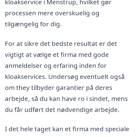
kloakservice i Menstrup, hvilket gør
processen mere overskuelig og
tilgængelig for dig.
For at sikre det bedste resultat er det
vigtigt at vælge et firma med gode
anmeldelser og erfaring inden for
kloakservices. Undersøg eventuelt også
om they tilbyder garantier på deres
arbejde, så du kan have ro i sindet, mens
du får udført det nødvendige arbejde.
I det hele taget kan et firma med speciale