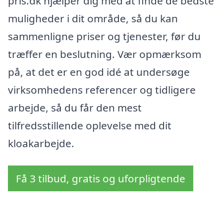
pris.dk hjælper dig med at finde de bedste
muligheder i dit område, så du kan
sammenligne priser og tjenester, før du
træffer en beslutning. Vær opmærksom
på, at det er en god idé at undersøge
virksomhedens referencer og tidligere
arbejde, så du får den mest
tilfredsstillende oplevelse med dit
kloakarbejde.
Få 3 tilbud, gratis og uforpligtende