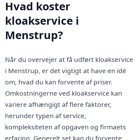
Hvad koster
kloakservice i
Menstrup?
Når du overvejer at få udført kloakservice
i Menstrup, er det vigtigt at have en idé
om, hvad du kan forvente af priser.
Omkostningerne ved kloakservice kan
variere afhængigt af flere faktorer,
herunder typen af service,
kompleksiteten af opgaven og firmaets
erfaring. Generelt set kan du forvente