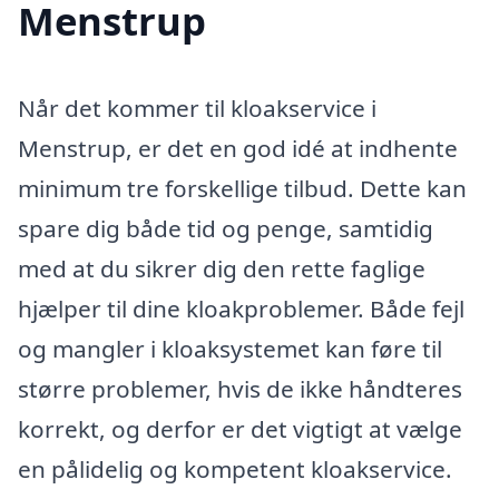
Menstrup
Når det kommer til kloakservice i
Menstrup, er det en god idé at indhente
minimum tre forskellige tilbud. Dette kan
spare dig både tid og penge, samtidig
med at du sikrer dig den rette faglige
hjælper til dine kloakproblemer. Både fejl
og mangler i kloaksystemet kan føre til
større problemer, hvis de ikke håndteres
korrekt, og derfor er det vigtigt at vælge
en pålidelig og kompetent kloakservice.