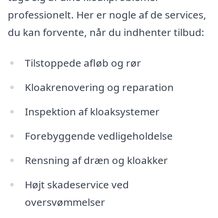
professionelt. Her er nogle af de services,
du kan forvente, når du indhenter tilbud:
Tilstoppede afløb og rør
Kloakrenovering og reparation
Inspektion af kloaksystemer
Forebyggende vedligeholdelse
Rensning af dræn og kloakker
Højt skadeservice ved
oversvømmelser