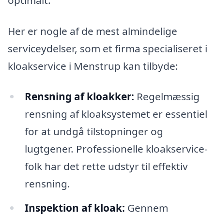
Her er nogle af de mest almindelige
serviceydelser, som et firma specialiseret i
kloakservice i Menstrup kan tilbyde:
Rensning af kloakker:
Regelmæssig
rensning af kloaksystemet er essentiel
for at undgå tilstopninger og
lugtgener. Professionelle kloakservice-
folk har det rette udstyr til effektiv
rensning.
Inspektion af kloak:
Gennem