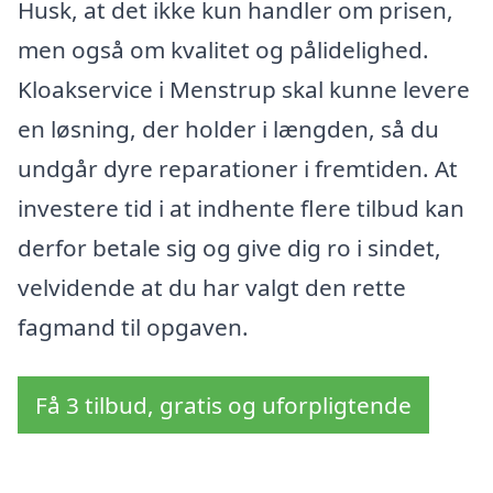
Husk, at det ikke kun handler om prisen,
men også om kvalitet og pålidelighed.
Kloakservice i Menstrup skal kunne levere
en løsning, der holder i længden, så du
undgår dyre reparationer i fremtiden. At
investere tid i at indhente flere tilbud kan
derfor betale sig og give dig ro i sindet,
velvidende at du har valgt den rette
fagmand til opgaven.
Få 3 tilbud, gratis og uforpligtende