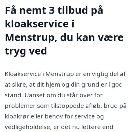
Få nemt 3 tilbud på
kloakservice i
Menstrup, du kan være
tryg ved
Kloakservice i Menstrup er en vigtig del af
at sikre, at dit hjem og din grund er i god
stand. Uanset om du står over for
problemer som tilstoppede afløb, brud på
kloakrør eller behov for service og
vedligeholdelse, er det nu lettere end