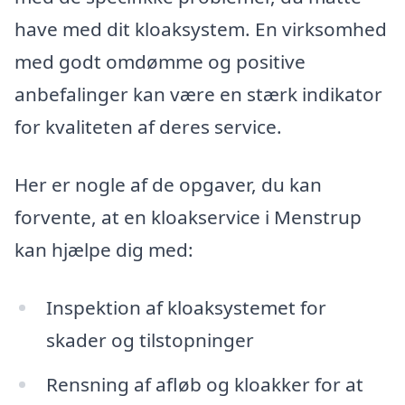
have med dit kloaksystem. En virksomhed
med godt omdømme og positive
anbefalinger kan være en stærk indikator
for kvaliteten af deres service.
Her er nogle af de opgaver, du kan
forvente, at en kloakservice i Menstrup
kan hjælpe dig med:
Inspektion af kloaksystemet for
skader og tilstopninger
Rensning af afløb og kloakker for at