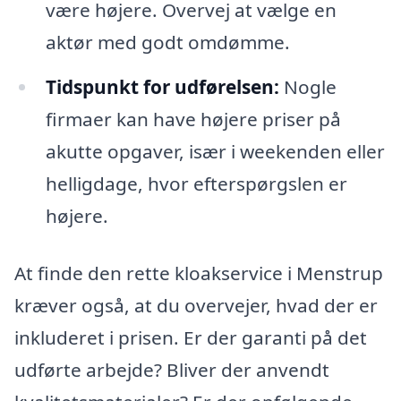
være højere. Overvej at vælge en
aktør med godt omdømme.
Tidspunkt for udførelsen:
Nogle
firmaer kan have højere priser på
akutte opgaver, især i weekenden eller
helligdage, hvor efterspørgslen er
højere.
At finde den rette kloakservice i Menstrup
kræver også, at du overvejer, hvad der er
inkluderet i prisen. Er der garanti på det
udførte arbejde? Bliver der anvendt