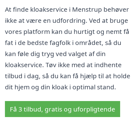
At finde kloakservice i Menstrup behøver
ikke at være en udfordring. Ved at bruge
vores platform kan du hurtigt og nemt få
fat i de bedste fagfolk i området, så du
kan føle dig tryg ved valget af din
kloakservice. Tøv ikke med at indhente
tilbud i dag, så du kan få hjælp til at holde
dit hjem og din kloak i optimal stand.
Få 3 tilbud, gratis og uforpligtende