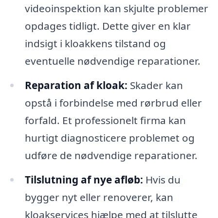
videoinspektion kan skjulte problemer
opdages tidligt. Dette giver en klar
indsigt i kloakkens tilstand og
eventuelle nødvendige reparationer.
Reparation af kloak:
Skader kan
opstå i forbindelse med rørbrud eller
forfald. Et professionelt firma kan
hurtigt diagnosticere problemet og
udføre de nødvendige reparationer.
Tilslutning af nye afløb:
Hvis du
bygger nyt eller renoverer, kan
kloakservices hjælpe med at tilslutte