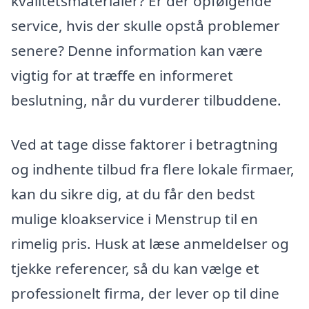
kvalitetsmaterialer? Er der opfølgende
service, hvis der skulle opstå problemer
senere? Denne information kan være
vigtig for at træffe en informeret
beslutning, når du vurderer tilbuddene.
Ved at tage disse faktorer i betragtning
og indhente tilbud fra flere lokale firmaer,
kan du sikre dig, at du får den bedst
mulige kloakservice i Menstrup til en
rimelig pris. Husk at læse anmeldelser og
tjekke referencer, så du kan vælge et
professionelt firma, der lever op til dine