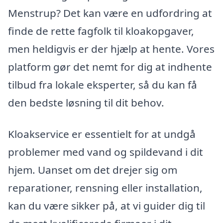
Menstrup? Det kan være en udfordring at
finde de rette fagfolk til kloakopgaver,
men heldigvis er der hjælp at hente. Vores
platform gør det nemt for dig at indhente
tilbud fra lokale eksperter, så du kan få
den bedste løsning til dit behov.
Kloakservice er essentielt for at undgå
problemer med vand og spildevand i dit
hjem. Uanset om det drejer sig om
reparationer, rensning eller installation,
kan du være sikker på, at vi guider dig til