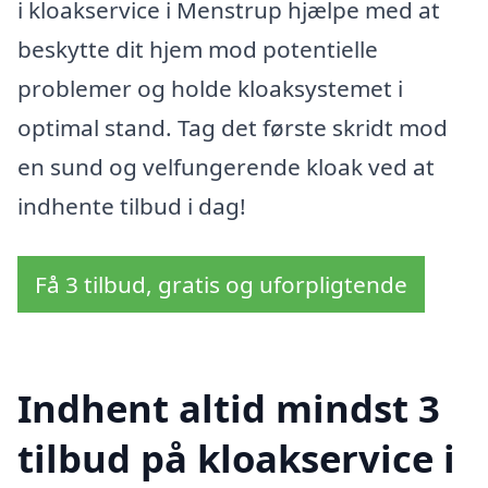
i kloakservice i Menstrup hjælpe med at
beskytte dit hjem mod potentielle
problemer og holde kloaksystemet i
optimal stand. Tag det første skridt mod
en sund og velfungerende kloak ved at
indhente tilbud i dag!
Få 3 tilbud, gratis og uforpligtende
Indhent altid mindst 3
tilbud på kloakservice i