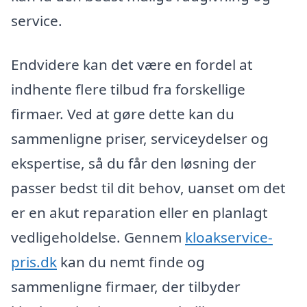
service.
Endvidere kan det være en fordel at
indhente flere tilbud fra forskellige
firmaer. Ved at gøre dette kan du
sammenligne priser, serviceydelser og
ekspertise, så du får den løsning der
passer bedst til dit behov, uanset om det
er en akut reparation eller en planlagt
vedligeholdelse. Gennem
kloakservice-
pris.dk
kan du nemt finde og
sammenligne firmaer, der tilbyder