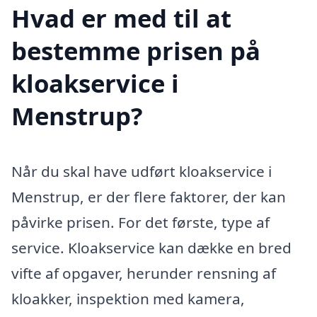
Hvad er med til at
bestemme prisen på
kloakservice i
Menstrup?
Når du skal have udført kloakservice i
Menstrup, er der flere faktorer, der kan
påvirke prisen. For det første, type af
service. Kloakservice kan dække en bred
vifte af opgaver, herunder rensning af
kloakker, inspektion med kamera,