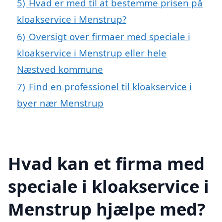
5)
Hvad er med til at bestemme prisen på
kloakservice i Menstrup?
6)
Oversigt over firmaer med speciale i
kloakservice i Menstrup eller hele
Næstved kommune
7)
Find en professionel til kloakservice i
byer nær Menstrup
Hvad kan et firma med
speciale i kloakservice i
Menstrup hjælpe med?