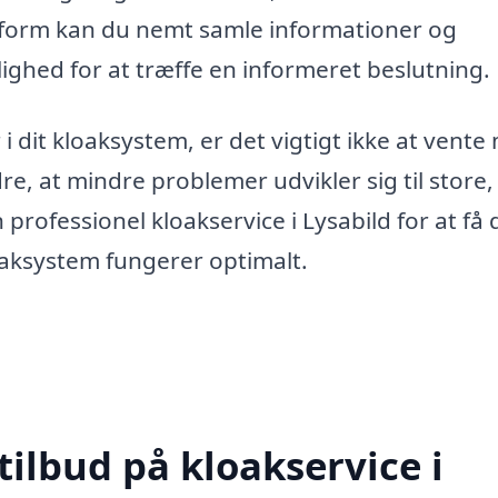
tform kan du nemt samle informationer og
lighed for at træffe en informeret beslutning.
i dit kloaksystem, er det vigtigt ikke at vente
re, at mindre problemer udvikler sig til store,
professionel kloakservice i Lysabild for at få 
kloaksystem fungerer optimalt.
tilbud på kloakservice i