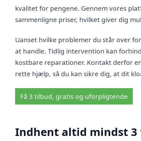
kvalitet for pengene. Gennem vores pla
sammenligne priser, hvilket giver dig mu
Uanset hvilke problemer du står over for 
at handle. Tidlig intervention kan forhind
kostbare reparationer. Kontakt derfor en 
rette hjælp, så du kan sikre dig, at dit 
Få 3 tilbud, gratis og uforpligtende
Indhent altid mindst 3 