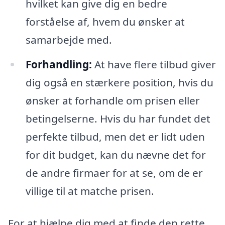
hvilket kan give dig en bedre
forståelse af, hvem du ønsker at
samarbejde med.
Forhandling:
At have flere tilbud giver
dig også en stærkere position, hvis du
ønsker at forhandle om prisen eller
betingelserne. Hvis du har fundet det
perfekte tilbud, men det er lidt uden
for dit budget, kan du nævne det for
de andre firmaer for at se, om de er
villige til at matche prisen.
For at hjælpe dig med at finde den rette