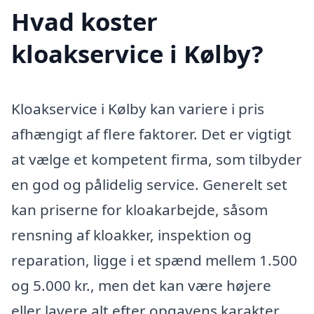
Hvad koster
kloakservice i Kølby?
Kloakservice i Kølby kan variere i pris
afhængigt af flere faktorer. Det er vigtigt
at vælge et kompetent firma, som tilbyder
en god og pålidelig service. Generelt set
kan priserne for kloakarbejde, såsom
rensning af kloakker, inspektion og
reparation, ligge i et spænd mellem 1.500
og 5.000 kr., men det kan være højere
eller lavere alt efter opgavens karakter.