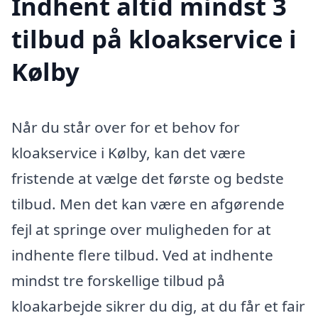
Indhent altid mindst 3
tilbud på kloakservice i
Kølby
Når du står over for et behov for
kloakservice i Kølby, kan det være
fristende at vælge det første og bedste
tilbud. Men det kan være en afgørende
fejl at springe over muligheden for at
indhente flere tilbud. Ved at indhente
mindst tre forskellige tilbud på
kloakarbejde sikrer du dig, at du får et fair