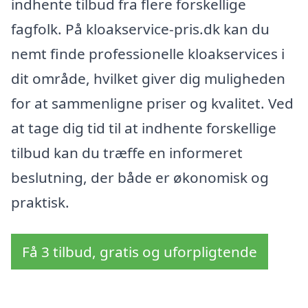
indhente tilbud fra flere forskellige
fagfolk. På kloakservice-pris.dk kan du
nemt finde professionelle kloakservices i
dit område, hvilket giver dig muligheden
for at sammenligne priser og kvalitet. Ved
at tage dig tid til at indhente forskellige
tilbud kan du træffe en informeret
beslutning, der både er økonomisk og
praktisk.
Få 3 tilbud, gratis og uforpligtende