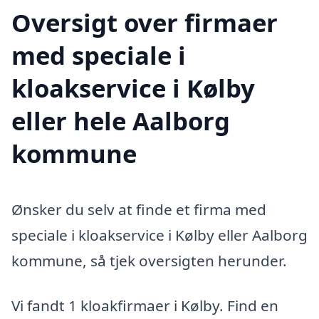
Oversigt over firmaer
med speciale i
kloakservice i Kølby
eller hele Aalborg
kommune
Ønsker du selv at finde et firma med
speciale i kloakservice i Kølby eller Aalborg
kommune, så tjek oversigten herunder.
Vi fandt 1 kloakfirmaer i Kølby. Find en