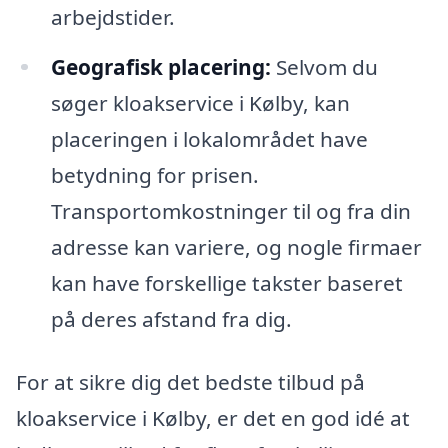
arbejdstider.
Geografisk placering:
Selvom du
søger kloakservice i Kølby, kan
placeringen i lokalområdet have
betydning for prisen.
Transportomkostninger til og fra din
adresse kan variere, og nogle firmaer
kan have forskellige takster baseret
på deres afstand fra dig.
For at sikre dig det bedste tilbud på
kloakservice i Kølby, er det en god idé at