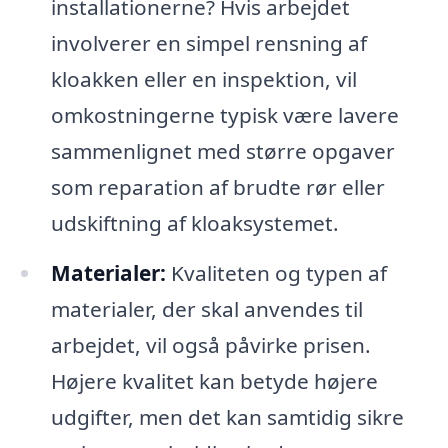
installationerne? Hvis arbejdet
involverer en simpel rensning af
kloakken eller en inspektion, vil
omkostningerne typisk være lavere
sammenlignet med større opgaver
som reparation af brudte rør eller
udskiftning af kloaksystemet.
Materialer:
Kvaliteten og typen af
materialer, der skal anvendes til
arbejdet, vil også påvirke prisen.
Højere kvalitet kan betyde højere
udgifter, men det kan samtidig sikre