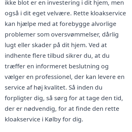
ikke blot er en investering i dit hjem, men
også i dit eget velvære. Rette kloakservice
kan hjælpe med at forebygge alvorlige
problemer som oversvømmelser, dårlig
lugt eller skader på dit hjem. Ved at
indhente flere tilbud sikrer du, at du
træffer en informeret beslutning og
vælger en professionel, der kan levere en
service af høj kvalitet. Så inden du
forpligter dig, så sørg for at tage den tid,
der er nødvendig, for at finde den rette
kloakservice i Kølby for dig.