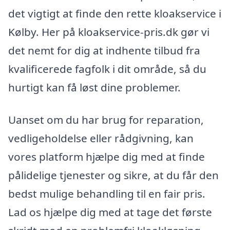
det vigtigt at finde den rette kloakservice i
Kølby. Her på kloakservice-pris.dk gør vi
det nemt for dig at indhente tilbud fra
kvalificerede fagfolk i dit område, så du
hurtigt kan få løst dine problemer.
Uanset om du har brug for reparation,
vedligeholdelse eller rådgivning, kan
vores platform hjælpe dig med at finde
pålidelige tjenester og sikre, at du får den
bedst mulige behandling til en fair pris.
Lad os hjælpe dig med at tage det første