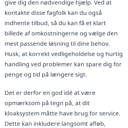
give dig den nødvendige hjælp. Ved at
kontakte disse fagfolk kan du også
indhente tilbud, så du kan få et klart
billede af omkostningerne og vælge den
mest passende løsning til dine behov.
Husk, at korrekt vedligeholdelse og hurtig
handling ved problemer kan spare dig for
penge og tid på længere sigt.
Det er derfor en god idé at være
opmærksom på tegn på, at dit
kloaksystem måtte have brug for service.
Dette kan inkludere langsomt afløb,