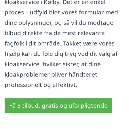
kloakservice i Kølby. Det er en enkel
proces – udfyld blot vores formular med
dine oplysninger, og så vil du modtage
tilbud direkte fra de mest relevante
fagfolk i dit område. Takket være vores
hjælp kan du føle dig tryg ved dit valg af
kloakservice, hvilket sikrer, at dine
kloakproblemer bliver håndteret
professionelt og effektivt.
Få 3 tilbud, gratis og uforpligtende