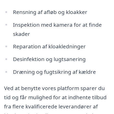
Rensning af afløb og kloakker
Inspektion med kamera for at finde
skader
Reparation af kloakledninger
Desinfektion og lugtsanering
Dræning og fugtsikring af kældre
Ved at benytte vores platform sparer du
tid og får mulighed for at indhente tilbud
fra flere kvalificerede leverandører af