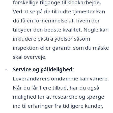
forskellige tilgange til kloakarbejde.
Ved at se på de tilbudte tjenester kan
du få en fornemmelse af, hvem der
tilbyder den bedste kvalitet. Nogle kan
inkludere ekstra ydelser såsom
inspektion eller garanti, som du måske
skal overveje.
Service og pålidelighed:
Leverandørers omdømme kan variere.
Når du får flere tilbud, har du også
mulighed for at researche og spørge
ind til erfaringer fra tidligere kunder,