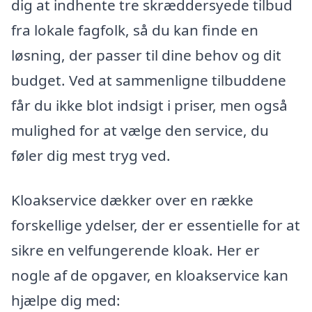
dig at indhente tre skræddersyede tilbud
fra lokale fagfolk, så du kan finde en
løsning, der passer til dine behov og dit
budget. Ved at sammenligne tilbuddene
får du ikke blot indsigt i priser, men også
mulighed for at vælge den service, du
føler dig mest tryg ved.
Kloakservice dækker over en række
forskellige ydelser, der er essentielle for at
sikre en velfungerende kloak. Her er
nogle af de opgaver, en kloakservice kan
hjælpe dig med: