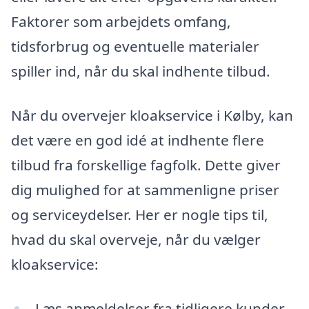
Faktorer som arbejdets omfang,
tidsforbrug og eventuelle materialer
spiller ind, når du skal indhente tilbud.
Når du overvejer kloakservice i Kølby, kan
det være en god idé at indhente flere
tilbud fra forskellige fagfolk. Dette giver
dig mulighed for at sammenligne priser
og serviceydelser. Her er nogle tips til,
hvad du skal overveje, når du vælger
kloakservice:
Læs anmeldelser fra tidligere kunder