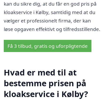
kan du sikre dig, at du får en god pris på
kloakservice i Kølby, samtidig med at du
vælger et professionelt firma, der kan
løse opgaven effektivt og tilfredsstillende.
Få 3 tilbud, gratis og uforpligtende
Hvad er med til at
bestemme prisen på
kloakservice i Kølby?