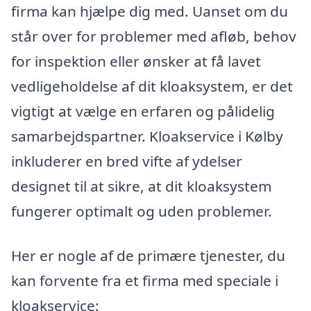
firma kan hjælpe dig med. Uanset om du
står over for problemer med afløb, behov
for inspektion eller ønsker at få lavet
vedligeholdelse af dit kloaksystem, er det
vigtigt at vælge en erfaren og pålidelig
samarbejdspartner. Kloakservice i Kølby
inkluderer en bred vifte af ydelser
designet til at sikre, at dit kloaksystem
fungerer optimalt og uden problemer.
Her er nogle af de primære tjenester, du
kan forvente fra et firma med speciale i
kloakservice: