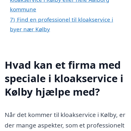
kommune
7)
Find en professionel til kloakservice i
byer nær Kølby
Hvad kan et firma med
speciale i kloakservice i
Kølby hjælpe med?
Når det kommer til kloakservice i Kølby, er
der mange aspekter, som et professionelt