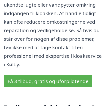
ukendte lugte eller vandpytter omkring
indgangen til kloakken. At handle tidligt
kan ofte reducere omkostningerne ved
reparation og vedligeholdelse. Så hvis du
står over for nogen af disse problemer,
tøv ikke med at tage kontakt til en
professionel med ekspertise i kloakservice
i Kølby.
Få 3 tilbud, gratis og uforpligtende