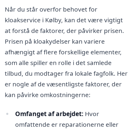
Når du står overfor behovet for
kloakservice i Kølby, kan det være vigtigt
at forstå de faktorer, der påvirker prisen.
Prisen på kloakydelser kan variere
afhængigt af flere forskellige elementer,
som alle spiller en rolle i det samlede
tilbud, du modtager fra lokale fagfolk. Her
er nogle af de væsentligste faktorer, der
kan påvirke omkostningerne:
Omfanget af arbejdet:
Hvor
omfattende er reparationerne eller