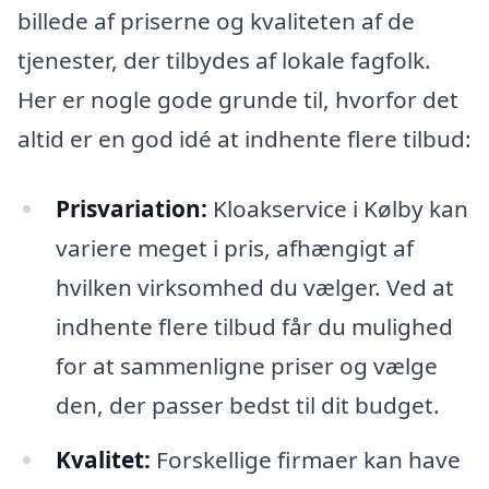
billede af priserne og kvaliteten af de
tjenester, der tilbydes af lokale fagfolk.
Her er nogle gode grunde til, hvorfor det
altid er en god idé at indhente flere tilbud:
Prisvariation:
Kloakservice i Kølby kan
variere meget i pris, afhængigt af
hvilken virksomhed du vælger. Ved at
indhente flere tilbud får du mulighed
for at sammenligne priser og vælge
den, der passer bedst til dit budget.
Kvalitet:
Forskellige firmaer kan have