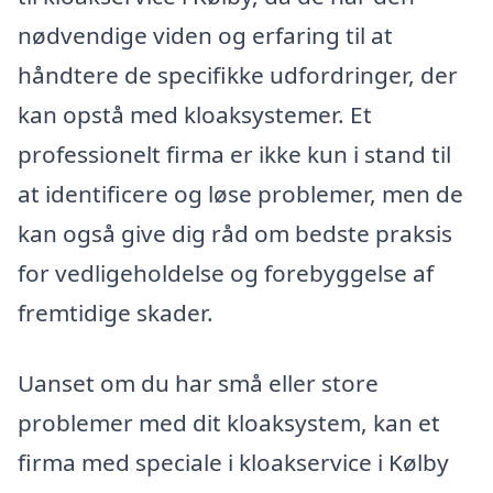
nødvendige viden og erfaring til at
håndtere de specifikke udfordringer, der
kan opstå med kloaksystemer. Et
professionelt firma er ikke kun i stand til
at identificere og løse problemer, men de
kan også give dig råd om bedste praksis
for vedligeholdelse og forebyggelse af
fremtidige skader.
Uanset om du har små eller store
problemer med dit kloaksystem, kan et
firma med speciale i kloakservice i Kølby