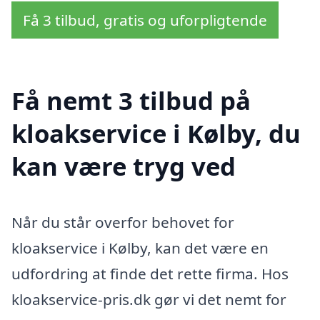
Få 3 tilbud, gratis og uforpligtende
Få nemt 3 tilbud på
kloakservice i Kølby, du
kan være tryg ved
Når du står overfor behovet for
kloakservice i Kølby, kan det være en
udfordring at finde det rette firma. Hos
kloakservice-pris.dk gør vi det nemt for