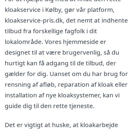
kloakservice i Kølby, gør vår platform,
kloakservice-pris.dk, det nemt at indhente
tilbud fra forskellige fagfolk i dit
lokalområde. Vores hjemmeside er
designet til at være brugervenlig, så du
hurtigt kan få adgang til de tilbud, der
gælder for dig. Uanset om du har brug for
rensning af afløb, reparation af kloak eller
installation af nye kloaksystemer, kan vi
guide dig til den rette tjeneste.
Det er vigtigt at huske, at kloakarbejde