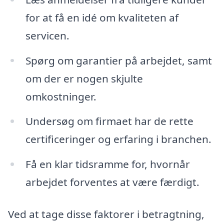
for at få en idé om kvaliteten af
servicen.
Spørg om garantier på arbejdet, samt
om der er nogen skjulte
omkostninger.
Undersøg om firmaet har de rette
certificeringer og erfaring i branchen.
Få en klar tidsramme for, hvornår
arbejdet forventes at være færdigt.
Ved at tage disse faktorer i betragtning,