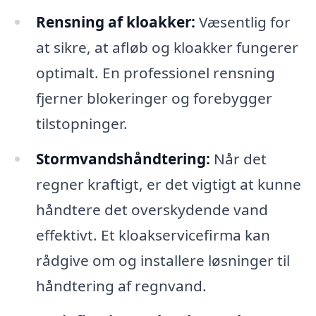
Rensning af kloakker:
Væsentlig for
at sikre, at afløb og kloakker fungerer
optimalt. En professionel rensning
fjerner blokeringer og forebygger
tilstopninger.
Stormvandshåndtering:
Når det
regner kraftigt, er det vigtigt at kunne
håndtere det overskydende vand
effektivt. Et kloakservicefirma kan
rådgive om og installere løsninger til
håndtering af regnvand.