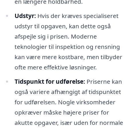
en længere holdbarhed.
Udstyr:
Hvis der kræves specialiseret
udstyr til opgaven, kan dette også
afspejle sig i prisen. Moderne
teknologier til inspektion og rensning
kan være mere kostbare, men tilbyder
ofte mere effektive løsninger.
Tidspunkt for udførelse:
Priserne kan
også variere afhængigt af tidspunktet
for udførelsen. Nogle virksomheder
opkræver måske højere priser for
akutte opgaver, især uden for normale