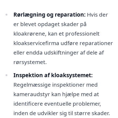
Rørlægning og reparation:
Hvis der
er blevet opdaget skader på
kloakrørene, kan et professionelt
kloakservicefirma udføre reparationer
eller endda udskiftninger af dele af
rørsystemet.
Inspektion af kloaksystemet:
Regelmæssige inspektioner med
kameraudstyr kan hjælpe med at
identificere eventuelle problemer,
inden de udvikler sig til større skader.