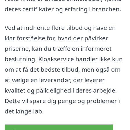
deres certifikater og erfaring i branchen.
Ved at indhente flere tilbud og have en
klar forståelse for, hvad der påvirker
priserne, kan du træffe en informeret
beslutning. Kloakservice handler ikke kun
om at få det bedste tilbud, men også om
at vælge en leverandør, der leverer
kvalitet og pålidelighed i deres arbejde.
Dette vil spare dig penge og problemer i
det lange løb.