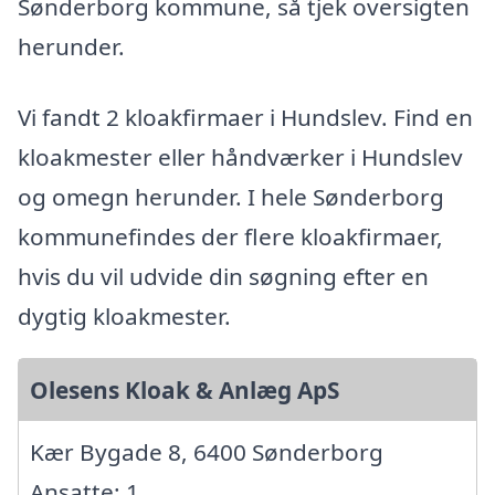
Sønderborg kommune, så tjek oversigten
herunder.
Vi fandt 2 kloakfirmaer i Hundslev. Find en
kloakmester eller håndværker i Hundslev
og omegn herunder. I hele Sønderborg
kommunefindes der flere kloakfirmaer,
hvis du vil udvide din søgning efter en
dygtig kloakmester.
Olesens Kloak & Anlæg ApS
Kær Bygade 8, 6400 Sønderborg
Ansatte: 1