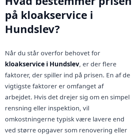
Hvad bestemmer prisen
på kloakservice i
Hundslev?
Når du står overfor behovet for
kloakservice i Hundslev
, er der flere
faktorer, der spiller ind på prisen. En af de
vigtigste faktorer er omfanget af
arbejdet. Hvis det drejer sig om en simpel
rensning eller inspektion, vil
omkostningerne typisk være lavere end
ved større opgaver som renovering eller