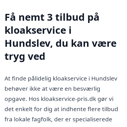
Få nemt 3 tilbud på
kloakservice i
Hundslev, du kan være
tryg ved
At finde pålidelig kloakservice i Hundslev
behøver ikke at være en besværlig
opgave. Hos kloakservice-pris.dk gør vi
det enkelt for dig at indhente flere tilbud
fra lokale fagfolk, der er specialiserede