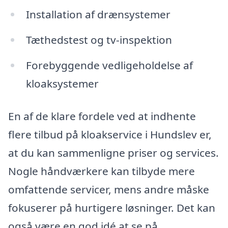
Installation af drænsystemer
Tæthedstest og tv-inspektion
Forebyggende vedligeholdelse af
kloaksystemer
En af de klare fordele ved at indhente
flere tilbud på kloakservice i Hundslev er,
at du kan sammenligne priser og services.
Nogle håndværkere kan tilbyde mere
omfattende servicer, mens andre måske
fokuserer på hurtigere løsninger. Det kan
også være en god idé at se på