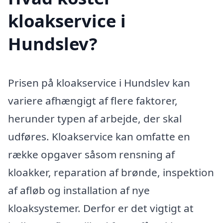
kloakservice i
Hundslev?
Prisen på kloakservice i Hundslev kan
variere afhængigt af flere faktorer,
herunder typen af arbejde, der skal
udføres. Kloakservice kan omfatte en
række opgaver såsom rensning af
kloakker, reparation af brønde, inspektion
af afløb og installation af nye
kloaksystemer. Derfor er det vigtigt at