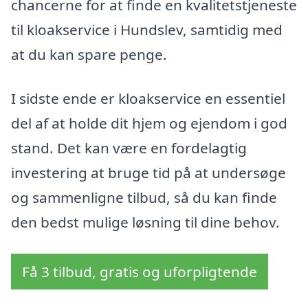
chancerne for at finde en kvalitetstjeneste
til kloakservice i Hundslev, samtidig med
at du kan spare penge.
I sidste ende er kloakservice en essentiel
del af at holde dit hjem og ejendom i god
stand. Det kan være en fordelagtig
investering at bruge tid på at undersøge
og sammenligne tilbud, så du kan finde
den bedst mulige løsning til dine behov.
Få 3 tilbud, gratis og uforpligtende