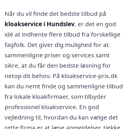
Når du vil finde det bedste tilbud på
kloakservice i Hundslev
, er det en god
idé at indhente flere tilbud fra forskellige
fagfolk. Det giver dig mulighed for at
sammenligne priser og services samt
sikre, at du får den bedste løsning for
netop dit behov. På kloakservice-pris.dk
kan du nemt finde og sammenligne tilbud
fra lokale kloakfirmaer, som tilbyder
professionel kloakservice. En god
vejledning til, hvordan du kan vælge det
rette firma er at læse anmeldelser, tjekke