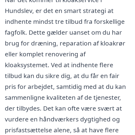
Hundslev, er det en smart strategi at
indhente mindst tre tilbud fra forskellige
fagfolk. Dette gælder uanset om du har
brug for dræning, reparation af kloakrør
eller komplet renovering af
kloaksystemet. Ved at indhente flere
tilbud kan du sikre dig, at du får en fair
pris for arbejdet, samtidig med at du kan
sammenligne kvaliteten af de tjenester,
der tilbydes. Det kan ofte være svært at
vurdere en håndværkers dygtighed og
prisfastsættelse alene, så at have flere