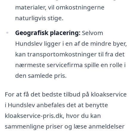
materialer, vil omkostningerne
naturligvis stige.
Geografisk placering:
Selvom
Hundslev ligger i en af de mindre byer,
kan transportomkostninger til fra det
nærmeste servicefirma spille en rolle i
den samlede pris.
For at få det bedste tilbud på kloakservice
i Hundslev anbefales det at benytte
kloakservice-pris.dk, hvor du kan
sammenligne priser og læse anmeldelser