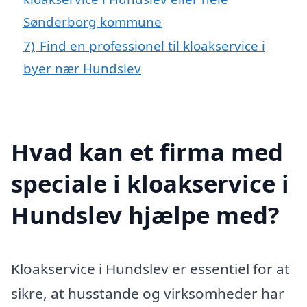
Sønderborg kommune
7)
Find en professionel til kloakservice i
byer nær Hundslev
Hvad kan et firma med
speciale i kloakservice i
Hundslev hjælpe med?
Kloakservice i Hundslev er essentiel for at
sikre, at husstande og virksomheder har