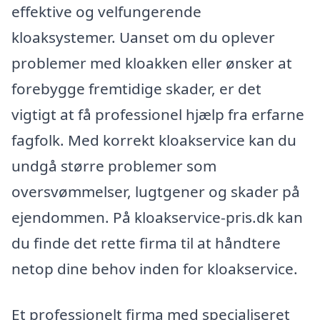
effektive og velfungerende
kloaksystemer. Uanset om du oplever
problemer med kloakken eller ønsker at
forebygge fremtidige skader, er det
vigtigt at få professionel hjælp fra erfarne
fagfolk. Med korrekt kloakservice kan du
undgå større problemer som
oversvømmelser, lugtgener og skader på
ejendommen. På kloakservice-pris.dk kan
du finde det rette firma til at håndtere
netop dine behov inden for kloakservice.
Et professionelt firma med specialiseret