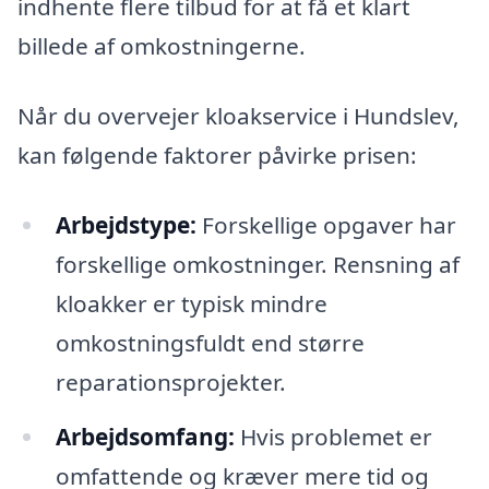
indhente flere tilbud for at få et klart
billede af omkostningerne.
Når du overvejer kloakservice i Hundslev,
kan følgende faktorer påvirke prisen:
Arbejdstype:
Forskellige opgaver har
forskellige omkostninger. Rensning af
kloakker er typisk mindre
omkostningsfuldt end større
reparationsprojekter.
Arbejdsomfang:
Hvis problemet er
omfattende og kræver mere tid og