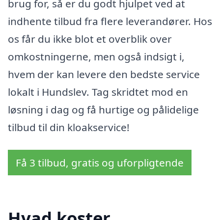
brug for, så er du godt hjulpet ved at
indhente tilbud fra flere leverandører. Hos
os får du ikke blot et overblik over
omkostningerne, men også indsigt i,
hvem der kan levere den bedste service
lokalt i Hundslev. Tag skridtet mod en
løsning i dag og få hurtige og pålidelige
tilbud til din kloakservice!
Få 3 tilbud, gratis og uforpligtende
Hvad koster