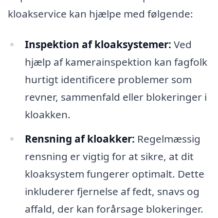
kloakservice kan hjælpe med følgende:
Inspektion af kloaksystemer:
Ved
hjælp af kamerainspektion kan fagfolk
hurtigt identificere problemer som
revner, sammenfald eller blokeringer i
kloakken.
Rensning af kloakker:
Regelmæssig
rensning er vigtig for at sikre, at dit
kloaksystem fungerer optimalt. Dette
inkluderer fjernelse af fedt, snavs og
affald, der kan forårsage blokeringer.