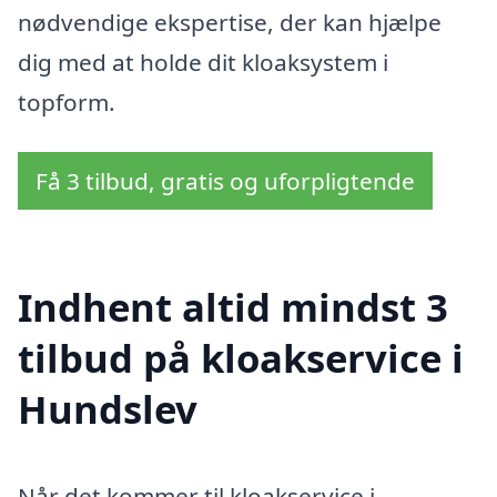
nødvendige ekspertise, der kan hjælpe
dig med at holde dit kloaksystem i
topform.
Få 3 tilbud, gratis og uforpligtende
Indhent altid mindst 3
tilbud på kloakservice i
Hundslev
Når det kommer til kloakservice i