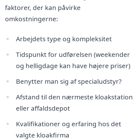
faktorer, der kan påvirke
omkostningerne:
Arbejdets type og kompleksitet
Tidspunkt for udførelsen (weekender
og helligdage kan have højere priser)
Benytter man sig af specialudstyr?
Afstand til den nærmeste kloakstation
eller affaldsdepot
Kvalifikationer og erfaring hos det
valgte kloakfirma