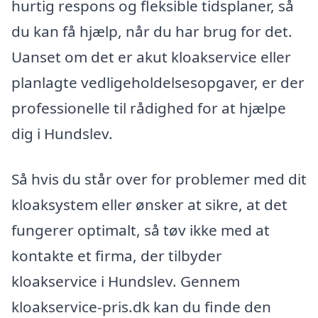
hurtig respons og fleksible tidsplaner, så
du kan få hjælp, når du har brug for det.
Uanset om det er akut kloakservice eller
planlagte vedligeholdelsesopgaver, er der
professionelle til rådighed for at hjælpe
dig i Hundslev.
Så hvis du står over for problemer med dit
kloaksystem eller ønsker at sikre, at det
fungerer optimalt, så tøv ikke med at
kontakte et firma, der tilbyder
kloakservice i Hundslev. Gennem
kloakservice-pris.dk kan du finde den