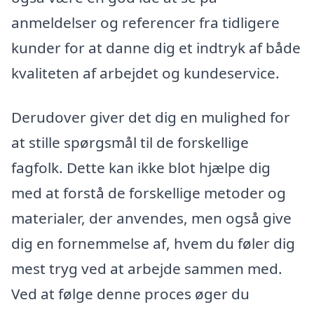
anmeldelser og referencer fra tidligere
kunder for at danne dig et indtryk af både
kvaliteten af arbejdet og kundeservice.
Derudover giver det dig en mulighed for
at stille spørgsmål til de forskellige
fagfolk. Dette kan ikke blot hjælpe dig
med at forstå de forskellige metoder og
materialer, der anvendes, men også give
dig en fornemmelse af, hvem du føler dig
mest tryg ved at arbejde sammen med.
Ved at følge denne proces øger du