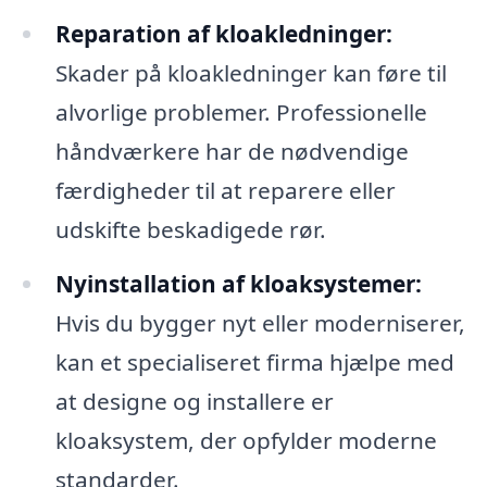
Reparation af kloakledninger:
Skader på kloakledninger kan føre til
alvorlige problemer. Professionelle
håndværkere har de nødvendige
færdigheder til at reparere eller
udskifte beskadigede rør.
Nyinstallation af kloaksystemer:
Hvis du bygger nyt eller moderniserer,
kan et specialiseret firma hjælpe med
at designe og installere er
kloaksystem, der opfylder moderne
standarder.