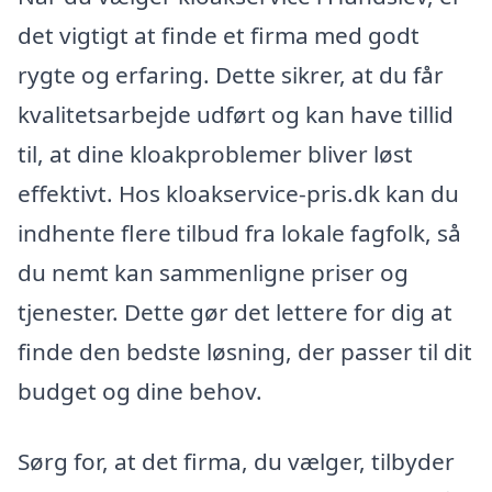
det vigtigt at finde et firma med godt
rygte og erfaring. Dette sikrer, at du får
kvalitetsarbejde udført og kan have tillid
til, at dine kloakproblemer bliver løst
effektivt. Hos kloakservice-pris.dk kan du
indhente flere tilbud fra lokale fagfolk, så
du nemt kan sammenligne priser og
tjenester. Dette gør det lettere for dig at
finde den bedste løsning, der passer til dit
budget og dine behov.
Sørg for, at det firma, du vælger, tilbyder