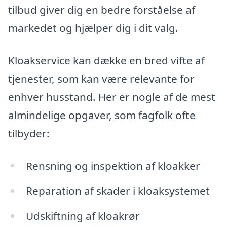
tilbud giver dig en bedre forståelse af
markedet og hjælper dig i dit valg.
Kloakservice kan dække en bred vifte af
tjenester, som kan være relevante for
enhver husstand. Her er nogle af de mest
almindelige opgaver, som fagfolk ofte
tilbyder:
Rensning og inspektion af kloakker
Reparation af skader i kloaksystemet
Udskiftning af kloakrør