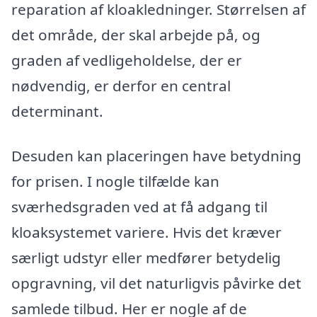
reparation af kloakledninger. Størrelsen af
det område, der skal arbejde på, og
graden af vedligeholdelse, der er
nødvendig, er derfor en central
determinant.
Desuden kan placeringen have betydning
for prisen. I nogle tilfælde kan
sværhedsgraden ved at få adgang til
kloaksystemet variere. Hvis det kræver
særligt udstyr eller medfører betydelig
opgravning, vil det naturligvis påvirke det
samlede tilbud. Her er nogle af de