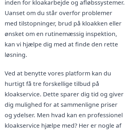
inden for kloakarbejde og afløbssystemer.
Uanset om du står overfor problemer
med tilstopninger, brud på kloakken eller
ønsket om en rutinemæssig inspektion,
kan vi hjælpe dig med at finde den rette
løsning.
Ved at benytte vores platform kan du
hurtigt få tre forskellige tilbud på
kloakservice. Dette sparer dig tid og giver
dig mulighed for at sammenligne priser
og ydelser. Men hvad kan en professionel
kloakservice hjælpe med? Her er nogle af