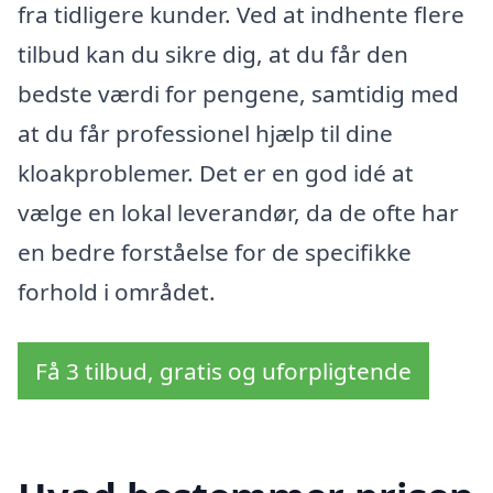
fra tidligere kunder. Ved at indhente flere
tilbud kan du sikre dig, at du får den
bedste værdi for pengene, samtidig med
at du får professionel hjælp til dine
kloakproblemer. Det er en god idé at
vælge en lokal leverandør, da de ofte har
en bedre forståelse for de specifikke
forhold i området.
Få 3 tilbud, gratis og uforpligtende