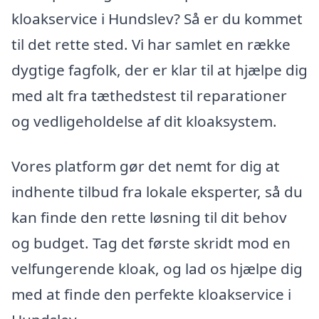
kloakservice i Hundslev? Så er du kommet
til det rette sted. Vi har samlet en række
dygtige fagfolk, der er klar til at hjælpe dig
med alt fra tæthedstest til reparationer
og vedligeholdelse af dit kloaksystem.
Vores platform gør det nemt for dig at
indhente tilbud fra lokale eksperter, så du
kan finde den rette løsning til dit behov
og budget. Tag det første skridt mod en
velfungerende kloak, og lad os hjælpe dig
med at finde den perfekte kloakservice i