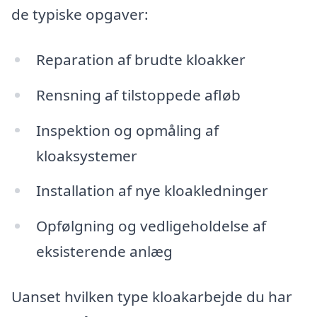
de typiske opgaver:
Reparation af brudte kloakker
Rensning af tilstoppede afløb
Inspektion og opmåling af
kloaksystemer
Installation af nye kloakledninger
Opfølgning og vedligeholdelse af
eksisterende anlæg
Uanset hvilken type kloakarbejde du har