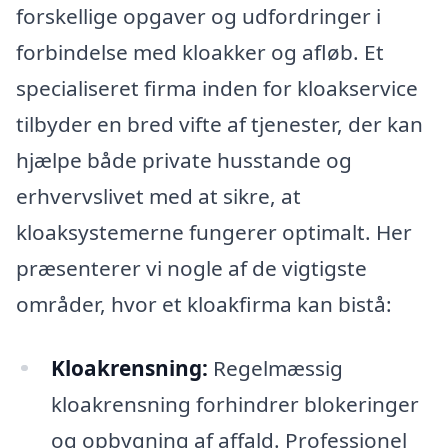
forskellige opgaver og udfordringer i
forbindelse med kloakker og afløb. Et
specialiseret firma inden for kloakservice
tilbyder en bred vifte af tjenester, der kan
hjælpe både private husstande og
erhvervslivet med at sikre, at
kloaksystemerne fungerer optimalt. Her
præsenterer vi nogle af de vigtigste
områder, hvor et kloakfirma kan bistå:
Kloakrensning:
Regelmæssig
kloakrensning forhindrer blokeringer
og opbygning af affald. Professionel