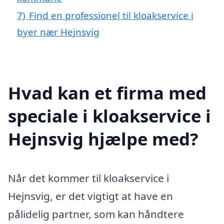
7)
Find en professionel til kloakservice i
byer nær Hejnsvig
Hvad kan et firma med
speciale i kloakservice i
Hejnsvig hjælpe med?
Når det kommer til kloakservice i
Hejnsvig, er det vigtigt at have en
pålidelig partner, som kan håndtere