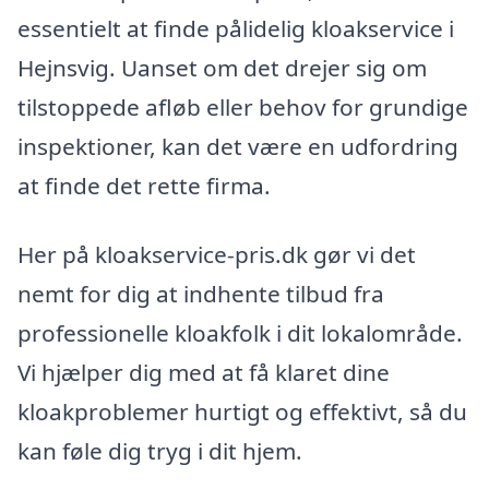
essentielt at finde pålidelig kloakservice i
Hejnsvig. Uanset om det drejer sig om
tilstoppede afløb eller behov for grundige
inspektioner, kan det være en udfordring
at finde det rette firma.
Her på kloakservice-pris.dk gør vi det
nemt for dig at indhente tilbud fra
professionelle kloakfolk i dit lokalområde.
Vi hjælper dig med at få klaret dine
kloakproblemer hurtigt og effektivt, så du
kan føle dig tryg i dit hjem.