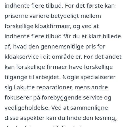
indhente flere tilbud. For det første kan
priserne variere betydeligt mellem
forskellige kloakfirmaer, og ved at
indhente flere tilbud får du et klart billede
af, hvad den gennemsnitlige pris for
kloakservice i dit område er. For det andet
kan forskellige firmaer have forskellige
tilgange til arbejdet. Nogle specialiserer
sig i akutte reparationer, mens andre
fokuserer på forebyggende service og
vedligeholdelse. Ved at sammenligne
disse aspekter kan du finde den løsning,