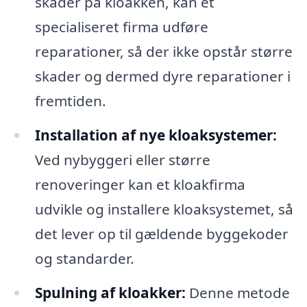
skader på kloakken, kan et
specialiseret firma udføre
reparationer, så der ikke opstår større
skader og dermed dyre reparationer i
fremtiden.
Installation af nye kloaksystemer:
Ved nybyggeri eller større
renoveringer kan et kloakfirma
udvikle og installere kloaksystemet, så
det lever op til gældende byggekoder
og standarder.
Spulning af kloakker:
Denne metode