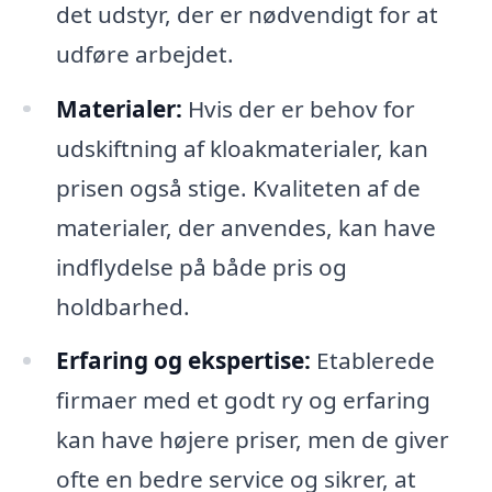
det udstyr, der er nødvendigt for at
udføre arbejdet.
Materialer:
Hvis der er behov for
udskiftning af kloakmaterialer, kan
prisen også stige. Kvaliteten af de
materialer, der anvendes, kan have
indflydelse på både pris og
holdbarhed.
Erfaring og ekspertise:
Etablerede
firmaer med et godt ry og erfaring
kan have højere priser, men de giver
ofte en bedre service og sikrer, at