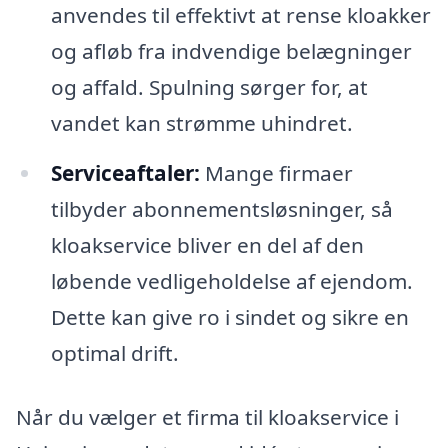
anvendes til effektivt at rense kloakker
og afløb fra indvendige belægninger
og affald. Spulning sørger for, at
vandet kan strømme uhindret.
Serviceaftaler:
Mange firmaer
tilbyder abonnementsløsninger, så
kloakservice bliver en del af den
løbende vedligeholdelse af ejendom.
Dette kan give ro i sindet og sikre en
optimal drift.
Når du vælger et firma til kloakservice i