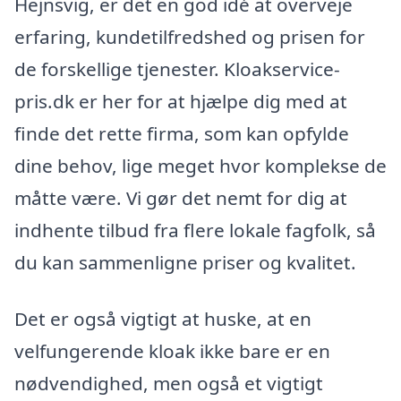
Hejnsvig, er det en god idé at overveje
erfaring, kundetilfredshed og prisen for
de forskellige tjenester. Kloakservice-
pris.dk er her for at hjælpe dig med at
finde det rette firma, som kan opfylde
dine behov, lige meget hvor komplekse de
måtte være. Vi gør det nemt for dig at
indhente tilbud fra flere lokale fagfolk, så
du kan sammenligne priser og kvalitet.
Det er også vigtigt at huske, at en
velfungerende kloak ikke bare er en
nødvendighed, men også et vigtigt