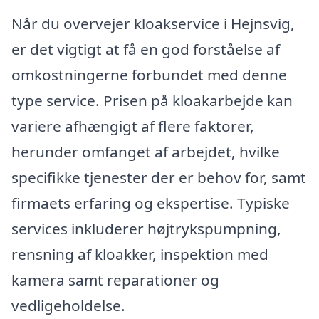
Når du overvejer kloakservice i Hejnsvig,
er det vigtigt at få en god forståelse af
omkostningerne forbundet med denne
type service. Prisen på kloakarbejde kan
variere afhængigt af flere faktorer,
herunder omfanget af arbejdet, hvilke
specifikke tjenester der er behov for, samt
firmaets erfaring og ekspertise. Typiske
services inkluderer højtrykspumpning,
rensning af kloakker, inspektion med
kamera samt reparationer og
vedligeholdelse.