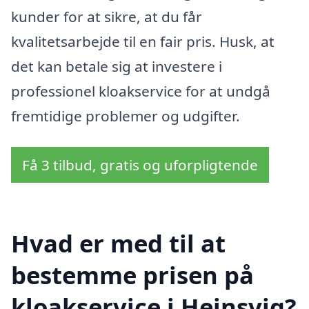
kunder for at sikre, at du får
kvalitetsarbejde til en fair pris. Husk, at
det kan betale sig at investere i
professionel kloakservice for at undgå
fremtidige problemer og udgifter.
Få 3 tilbud, gratis og uforpligtende
Hvad er med til at
bestemme prisen på
kloakservice i Hejnsvig?