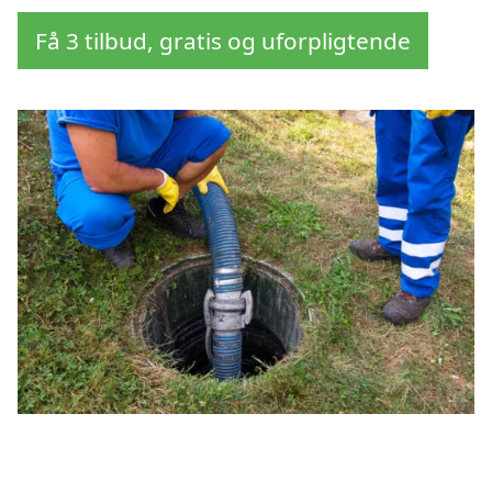
Få 3 tilbud, gratis og uforpligtende