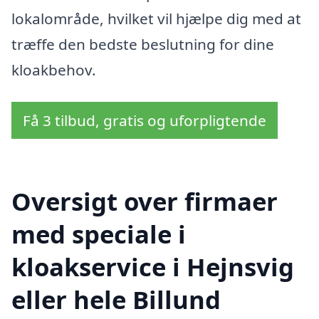
lokalområde, hvilket vil hjælpe dig med at
træffe den bedste beslutning for dine
kloakbehov.
Få 3 tilbud, gratis og uforpligtende
Oversigt over firmaer
med speciale i
kloakservice i Hejnsvig
eller hele Billund