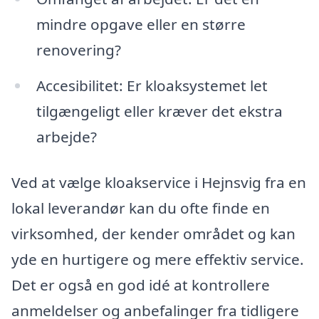
mindre opgave eller en større
renovering?
Accesibilitet: Er kloaksystemet let
tilgængeligt eller kræver det ekstra
arbejde?
Ved at vælge kloakservice i Hejnsvig fra en
lokal leverandør kan du ofte finde en
virksomhed, der kender området og kan
yde en hurtigere og mere effektiv service.
Det er også en god idé at kontrollere
anmeldelser og anbefalinger fra tidligere