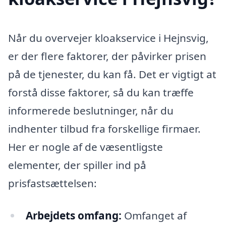
Når du overvejer kloakservice i Hejnsvig,
er der flere faktorer, der påvirker prisen
på de tjenester, du kan få. Det er vigtigt at
forstå disse faktorer, så du kan træffe
informerede beslutninger, når du
indhenter tilbud fra forskellige firmaer.
Her er nogle af de væsentligste
elementer, der spiller ind på
prisfastsættelsen:
Arbejdets omfang:
Omfanget af