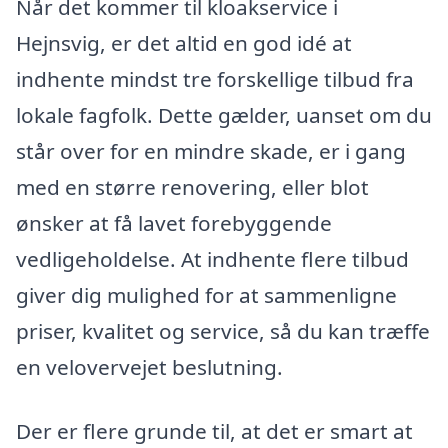
Når det kommer til kloakservice i
Hejnsvig, er det altid en god idé at
indhente mindst tre forskellige tilbud fra
lokale fagfolk. Dette gælder, uanset om du
står over for en mindre skade, er i gang
med en større renovering, eller blot
ønsker at få lavet forebyggende
vedligeholdelse. At indhente flere tilbud
giver dig mulighed for at sammenligne
priser, kvalitet og service, så du kan træffe
en velovervejet beslutning.
Der er flere grunde til, at det er smart at