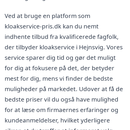
Ved at bruge en platform som
kloakservice-pris.dk kan du nemt
indhente tilbud fra kvalificerede fagfolk,
der tilbyder kloakservice i Hejnsvig. Vores
service sparer dig tid og gør det muligt
for dig at fokusere på det, der betyder
mest for dig, mens vi finder de bedste
muligheder på markedet. Udover at få de
bedste priser vil du også have mulighed
for at læse om firmaernes erfaringer og
kundeanmeldelser, hvilket yderligere