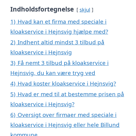
Indholdsfortegnelse
skjul
1)
Hvad kan et firma med speciale i
kloakservice i Hejnsvig hjælpe med?
2)
Indhent altid mindst 3 tilbud på
kloakservice i Hejnsvig
3)
Få nemt 3 tilbud på kloakservice i
Hejnsvig, du kan være tryg ved
4)
Hvad koster kloakservice i Hejnsvig?
5)
Hvad er med til at bestemme prisen på
kloakservice i Hejnsvig?
6)
Oversigt over firmaer med speciale i
kloakservice i Hejnsvig eller hele Billund
kommune