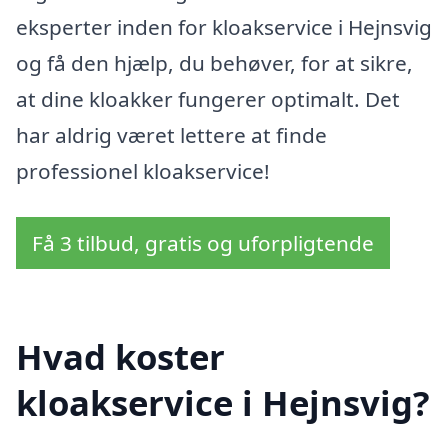
eksperter inden for kloakservice i Hejnsvig
og få den hjælp, du behøver, for at sikre,
at dine kloakker fungerer optimalt. Det
har aldrig været lettere at finde
professionel kloakservice!
Få 3 tilbud, gratis og uforpligtende
Hvad koster
kloakservice i Hejnsvig?