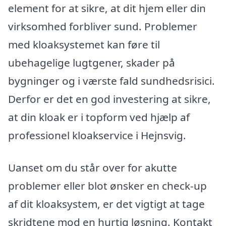
element for at sikre, at dit hjem eller din
virksomhed forbliver sund. Problemer
med kloaksystemet kan føre til
ubehagelige lugtgener, skader på
bygninger og i værste fald sundhedsrisici.
Derfor er det en god investering at sikre,
at din kloak er i topform ved hjælp af
professionel kloakservice i Hejnsvig.
Uanset om du står over for akutte
problemer eller blot ønsker en check-up
af dit kloaksystem, er det vigtigt at tage
skridtene mod en hurtig løsning. Kontakt