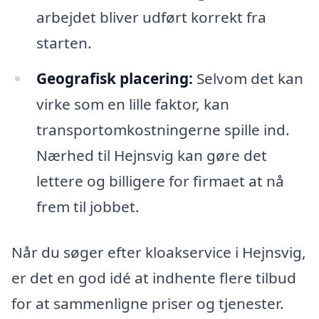
arbejdet bliver udført korrekt fra
starten.
Geografisk placering:
Selvom det kan
virke som en lille faktor, kan
transportomkostningerne spille ind.
Nærhed til Hejnsvig kan gøre det
lettere og billigere for firmaet at nå
frem til jobbet.
Når du søger efter kloakservice i Hejnsvig,
er det en god idé at indhente flere tilbud
for at sammenligne priser og tjenester.