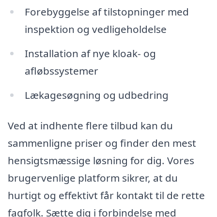
Forebyggelse af tilstopninger med
inspektion og vedligeholdelse
Installation af nye kloak- og
afløbssystemer
Lækagesøgning og udbedring
Ved at indhente flere tilbud kan du
sammenligne priser og finder den mest
hensigtsmæssige løsning for dig. Vores
brugervenlige platform sikrer, at du
hurtigt og effektivt får kontakt til de rette
fagfolk. Sætte dig i forbindelse med