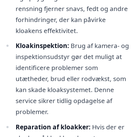
rensning fjerner snavs, fedt og andre
forhindringer, der kan påvirke
kloakens effektivitet.
Kloakinspektion:
Brug af kamera- og
inspektionsudstyr gør det muligt at
identificere problemer som
utætheder, brud eller rodvækst, som
kan skade kloaksystemet. Denne
service sikrer tidlig opdagelse af
problemer.
Reparation af kloakker:
Hvis der er