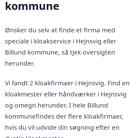
kommune
Ønsker du selv at finde et firma med
speciale i kloakservice i Hejnsvig eller
Billund kommune, så tjek oversigten
herunder.
Vi fandt 2 kloakfirmaer i Hejnsvig. Find en
kloakmester eller håndværker i Hejnsvig
og omegn herunder. I hele Billund
kommunefindes der flere kloakfirmaer,
hvis du vil udvide din søgning efter en