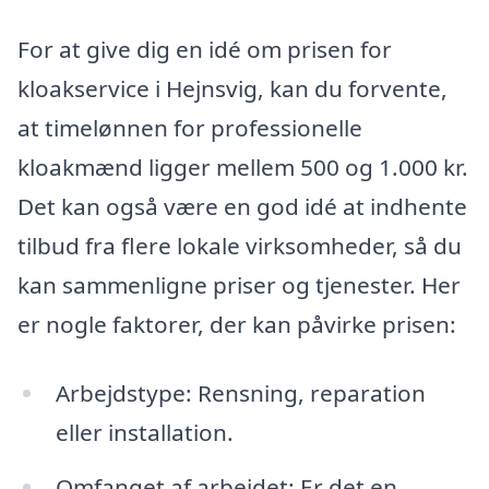
For at give dig en idé om prisen for
kloakservice i Hejnsvig, kan du forvente,
at timelønnen for professionelle
kloakmænd ligger mellem 500 og 1.000 kr.
Det kan også være en god idé at indhente
tilbud fra flere lokale virksomheder, så du
kan sammenligne priser og tjenester. Her
er nogle faktorer, der kan påvirke prisen:
Arbejdstype: Rensning, reparation
eller installation.
Omfanget af arbejdet: Er det en