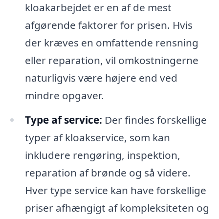
kloakarbejdet er en af de mest
afgørende faktorer for prisen. Hvis
der kræves en omfattende rensning
eller reparation, vil omkostningerne
naturligvis være højere end ved
mindre opgaver.
Type af service:
Der findes forskellige
typer af kloakservice, som kan
inkludere rengøring, inspektion,
reparation af brønde og så videre.
Hver type service kan have forskellige
priser afhængigt af kompleksiteten og