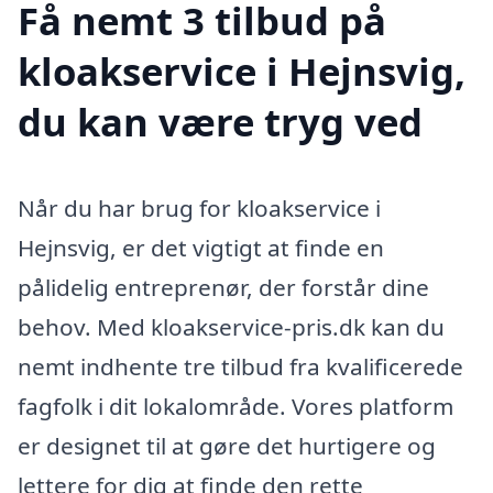
Få nemt 3 tilbud på
kloakservice i Hejnsvig,
du kan være tryg ved
Når du har brug for kloakservice i
Hejnsvig, er det vigtigt at finde en
pålidelig entreprenør, der forstår dine
behov. Med kloakservice-pris.dk kan du
nemt indhente tre tilbud fra kvalificerede
fagfolk i dit lokalområde. Vores platform
er designet til at gøre det hurtigere og
lettere for dig at finde den rette