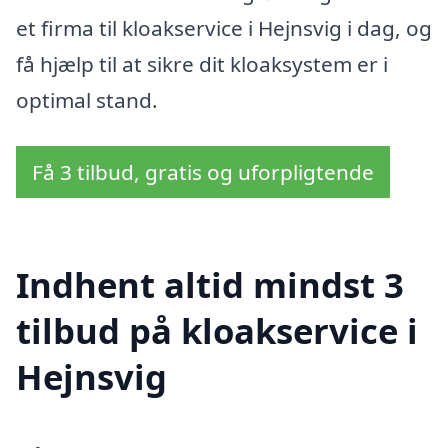
et firma til kloakservice i Hejnsvig i dag, og
få hjælp til at sikre dit kloaksystem er i
optimal stand.
Få 3 tilbud, gratis og uforpligtende
Indhent altid mindst 3
tilbud på kloakservice i
Hejnsvig