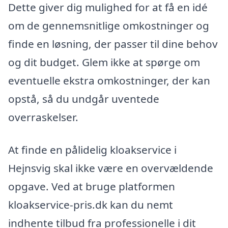
Dette giver dig mulighed for at få en idé
om de gennemsnitlige omkostninger og
finde en løsning, der passer til dine behov
og dit budget. Glem ikke at spørge om
eventuelle ekstra omkostninger, der kan
opstå, så du undgår uventede
overraskelser.
At finde en pålidelig kloakservice i
Hejnsvig skal ikke være en overvældende
opgave. Ved at bruge platformen
kloakservice-pris.dk kan du nemt
indhente tilbud fra professionelle i dit