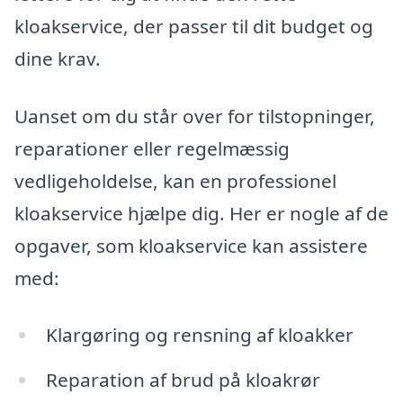
kloakservice, der passer til dit budget og
dine krav.
Uanset om du står over for tilstopninger,
reparationer eller regelmæssig
vedligeholdelse, kan en professionel
kloakservice hjælpe dig. Her er nogle af de
opgaver, som kloakservice kan assistere
med:
Klargøring og rensning af kloakker
Reparation af brud på kloakrør