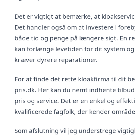
Det er vigtigt at bemærke, at kloakservi
Det handler også om at investere i foreb
både tid og penge på længere sigt. En r
kan forlænge levetiden for dit system og
kræver dyrere reparationer.
For at finde det rette kloakfirma til dit
pris.dk. Her kan du nemt indhente tilbud 
pris og service. Det er en enkel og effekt
kvalificerede fagfolk, der kender område
Som afslutning vil jeg understrege vigtig