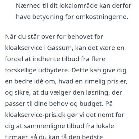
Nærhed til dit lokalområde kan derfor
have betydning for omkostningerne.
Når du står over for behovet for
kloakservice i Gassum, kan det være en
fordel at indhente tilbud fra flere
forskellige udbydere. Dette kan give dig
en bedre idé om, hvad en rimelig pris er,
og sikre, at du vælger den løsning, der
passer til dine behov og budget. På
kloakservice-pris.dk gør vi det nemt for
dig at sammenligne tilbud fra lokale
firmaer, så du kan få den bedste