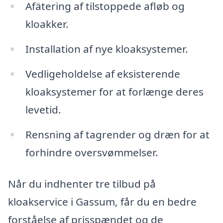
Afätering af tilstoppede afløb og
kloakker.
Installation af nye kloaksystemer.
Vedligeholdelse af eksisterende
kloaksystemer for at forlænge deres
levetid.
Rensning af tagrender og dræn for at
forhindre oversvømmelser.
Når du indhenter tre tilbud på
kloakservice i Gassum, får du en bedre
forståelse af prisspændet og de