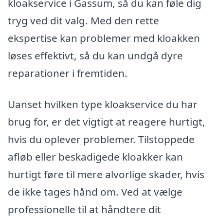
kloakservice i Gassum, så du kan føle dig
tryg ved dit valg. Med den rette
ekspertise kan problemer med kloakken
løses effektivt, så du kan undgå dyre
reparationer i fremtiden.
Uanset hvilken type kloakservice du har
brug for, er det vigtigt at reagere hurtigt,
hvis du oplever problemer. Tilstoppede
afløb eller beskadigede kloakker kan
hurtigt føre til mere alvorlige skader, hvis
de ikke tages hånd om. Ved at vælge
professionelle til at håndtere dit