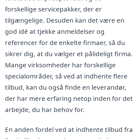
forskellige servicepakker, der er
tilgængelige. Desuden kan det være en
god idé at tjekke anmeldelser og
referencer for de enkelte firmaer, så du
sikrer dig, at du vælger et pålideligt firma.
Mange virksomheder har forskellige
specialområder, så ved at indhente flere
tilbud, kan du også finde en leverandør,
der har mere erfaring netop inden for det
arbejde, du har behov for.
En anden fordel ved at indhente tilbud fra