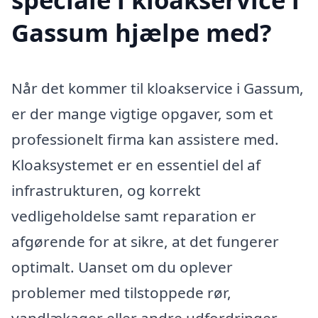
Gassum hjælpe med?
Når det kommer til kloakservice i Gassum,
er der mange vigtige opgaver, som et
professionelt firma kan assistere med.
Kloaksystemet er en essentiel del af
infrastrukturen, og korrekt
vedligeholdelse samt reparation er
afgørende for at sikre, at det fungerer
optimalt. Uanset om du oplever
problemer med tilstoppede rør,
vandlækager eller andre udfordringer