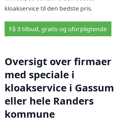
kloakservice til den bedste pris.
Få 3 tilbud, gratis og uforpligtende
Oversigt over firmaer
med speciale i
kloakservice i Gassum
eller hele Randers
kommune