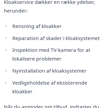
Kloakservice dækker en række ydelser,
herunder:
Rensning af kloakker
Reparation af skader i kloaksystemet
Inspektion med TV-kamera for at
lokalisere problemer
Nyinstallation af kloaksystemer
Vedligeholdelse af eksisterende
kloakker
Når du anmoder om tilbud, indtaster du