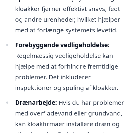
kloakker fjerner effektivt snavs, fedt
og andre urenheder, hvilket hjælper
med at forlænge systemets levetid.
Forebyggende vedligeholdelse:
Regelmæssig vedligeholdelse kan
hjælpe med at forhindre fremtidige
problemer. Det inkluderer
inspektioner og spuling af kloakker.
Drænarbejde:
Hvis du har problemer
med overfladevand eller grundvand,
kan kloakfirmaer installere dræn og