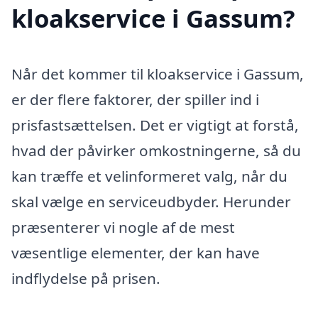
kloakservice i Gassum?
Når det kommer til kloakservice i Gassum,
er der flere faktorer, der spiller ind i
prisfastsættelsen. Det er vigtigt at forstå,
hvad der påvirker omkostningerne, så du
kan træffe et velinformeret valg, når du
skal vælge en serviceudbyder. Herunder
præsenterer vi nogle af de mest
væsentlige elementer, der kan have
indflydelse på prisen.