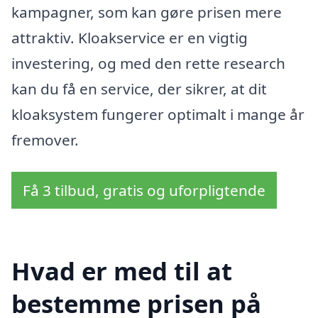
kampagner, som kan gøre prisen mere
attraktiv. Kloakservice er en vigtig
investering, og med den rette research
kan du få en service, der sikrer, at dit
kloaksystem fungerer optimalt i mange år
fremover.
Få 3 tilbud, gratis og uforpligtende
Hvad er med til at
bestemme prisen på