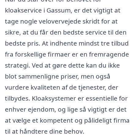
kloakservice i Gassum, er det vigtigt at
tage nogle velovervejede skridt for at
sikre, at du får den bedste service til den
bedste pris. At indhente mindst tre tilbud
fra forskellige firmaer er en fremragende
strategi. Ved at gøre dette kan du ikke
blot sammenligne priser, men også
vurdere kvaliteten af de tjenester, der
tilbydes. Kloaksystemer er essentielle for
enhver ejendom, og lige så vigtigt er det
at vælge et kompetent og pålideligt firma
til at håndtere dine behov.