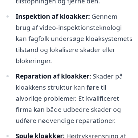
tilstopningen og fjerne den.
Inspektion af kloakker:
Gennem
brug af video-inspektionsteknologi
kan fagfolk undersøge kloaksystemets
tilstand og lokalisere skader eller
blokeringer.
Reparation af kloakker:
Skader på
kloakkens struktur kan føre til
alvorlige problemer. Et kvalificeret
firma kan både udbedre skader og
udføre nødvendige reparationer.
Spule kloakker:
Højtryksrensning af