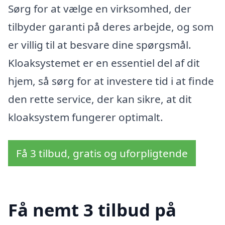
Sørg for at vælge en virksomhed, der
tilbyder garanti på deres arbejde, og som
er villig til at besvare dine spørgsmål.
Kloaksystemet er en essentiel del af dit
hjem, så sørg for at investere tid i at finde
den rette service, der kan sikre, at dit
kloaksystem fungerer optimalt.
Få 3 tilbud, gratis og uforpligtende
Få nemt 3 tilbud på