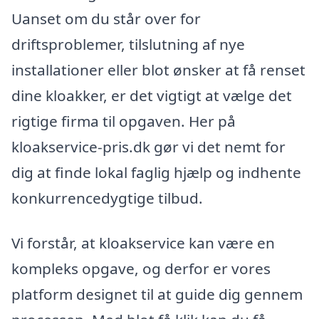
Uanset om du står over for
driftsproblemer, tilslutning af nye
installationer eller blot ønsker at få renset
dine kloakker, er det vigtigt at vælge det
rigtige firma til opgaven. Her på
kloakservice-pris.dk gør vi det nemt for
dig at finde lokal faglig hjælp og indhente
konkurrencedygtige tilbud.
Vi forstår, at kloakservice kan være en
kompleks opgave, og derfor er vores
platform designet til at guide dig gennem