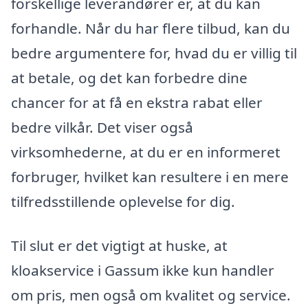
forskellige leverandører er, at du kan
forhandle. Når du har flere tilbud, kan du
bedre argumentere for, hvad du er villig til
at betale, og det kan forbedre dine
chancer for at få en ekstra rabat eller
bedre vilkår. Det viser også
virksomhederne, at du er en informeret
forbruger, hvilket kan resultere i en mere
tilfredsstillende oplevelse for dig.
Til slut er det vigtigt at huske, at
kloakservice i Gassum ikke kun handler
om pris, men også om kvalitet og service.