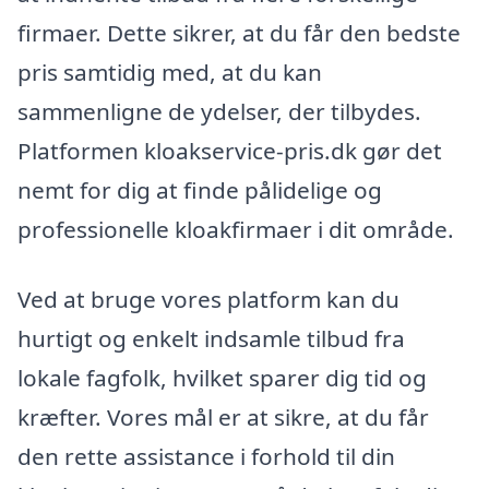
firmaer. Dette sikrer, at du får den bedste
pris samtidig med, at du kan
sammenligne de ydelser, der tilbydes.
Platformen kloakservice-pris.dk gør det
nemt for dig at finde pålidelige og
professionelle kloakfirmaer i dit område.
Ved at bruge vores platform kan du
hurtigt og enkelt indsamle tilbud fra
lokale fagfolk, hvilket sparer dig tid og
kræfter. Vores mål er at sikre, at du får
den rette assistance i forhold til din