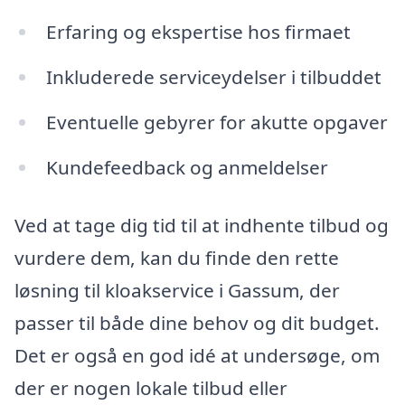
Erfaring og ekspertise hos firmaet
Inkluderede serviceydelser i tilbuddet
Eventuelle gebyrer for akutte opgaver
Kundefeedback og anmeldelser
Ved at tage dig tid til at indhente tilbud og
vurdere dem, kan du finde den rette
løsning til kloakservice i Gassum, der
passer til både dine behov og dit budget.
Det er også en god idé at undersøge, om
der er nogen lokale tilbud eller