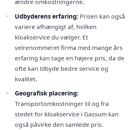
ændre omkostningerne.
Udbyderens erfaring:
Prisen kan også
variere afhængigt af, hvilken
kloakservice du vælger. Et
velrenommeret firma med mange års
erfaring kan tage en højere pris, da de
ofte kan tilbyde bedre service og
kvalitet.
Geografisk placering:
Transportomkostninger til og fra
stedet for kloakservice i Gassum kan
også påvirke den samlede pris.