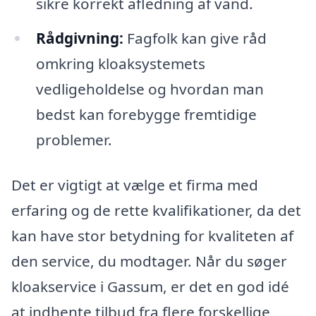
sikre korrekt afledning af vand.
Rådgivning:
Fagfolk kan give råd
omkring kloaksystemets
vedligeholdelse og hvordan man
bedst kan forebygge fremtidige
problemer.
Det er vigtigt at vælge et firma med
erfaring og de rette kvalifikationer, da det
kan have stor betydning for kvaliteten af
den service, du modtager. Når du søger
kloakservice i Gassum, er det en god idé
at indhente tilbud fra flere forskellige