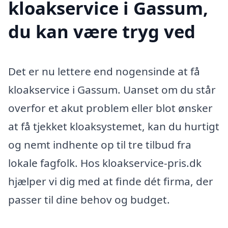
kloakservice i Gassum,
du kan være tryg ved
Det er nu lettere end nogensinde at få
kloakservice i Gassum. Uanset om du står
overfor et akut problem eller blot ønsker
at få tjekket kloaksystemet, kan du hurtigt
og nemt indhente op til tre tilbud fra
lokale fagfolk. Hos kloakservice-pris.dk
hjælper vi dig med at finde dét firma, der
passer til dine behov og budget.