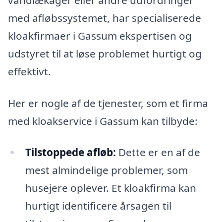
med afløbssystemet, har specialiserede
kloakfirmaer i Gassum ekspertisen og
udstyret til at løse problemet hurtigt og
effektivt.
Her er nogle af de tjenester, som et firma
med kloakservice i Gassum kan tilbyde:
Tilstoppede afløb:
Dette er en af de
mest almindelige problemer, som
husejere oplever. Et kloakfirma kan
hurtigt identificere årsagen til