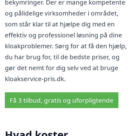
bekymringer. Der er mange kompetente
og pålidelige virksomheder i området,
som står klar til at hjælpe dig med en
effektiv og professionel løsning på dine
kloakproblemer. Sørg for at få den hjælp,
du har brug for, til de bedste priser, og
gør det nemt for dig selv ved at bruge
kloakservice-pris.dk.
Få 3 tilbud, gratis og uforpligtende
Hvad koster