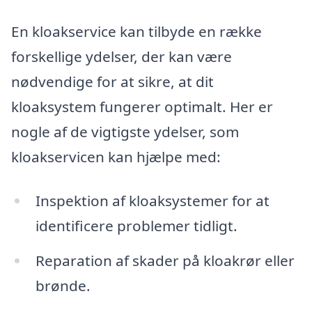
En kloakservice kan tilbyde en række
forskellige ydelser, der kan være
nødvendige for at sikre, at dit
kloaksystem fungerer optimalt. Her er
nogle af de vigtigste ydelser, som
kloakservicen kan hjælpe med:
Inspektion af kloaksystemer for at
identificere problemer tidligt.
Reparation af skader på kloakrør eller
brønde.