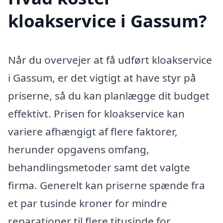
kloakservice i Gassum?
Når du overvejer at få udført kloakservice
i Gassum, er det vigtigt at have styr på
priserne, så du kan planlægge dit budget
effektivt. Prisen for kloakservice kan
variere afhængigt af flere faktorer,
herunder opgavens omfang,
behandlingsmetoder samt det valgte
firma. Generelt kan priserne spænde fra
et par tusinde kroner for mindre
reparationer til flere titusinde for