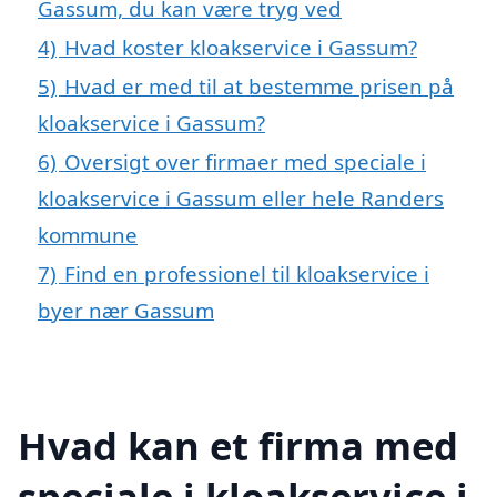
Gassum, du kan være tryg ved
4)
Hvad koster kloakservice i Gassum?
5)
Hvad er med til at bestemme prisen på
kloakservice i Gassum?
6)
Oversigt over firmaer med speciale i
kloakservice i Gassum eller hele Randers
kommune
7)
Find en professionel til kloakservice i
byer nær Gassum
Hvad kan et firma med
speciale i kloakservice i