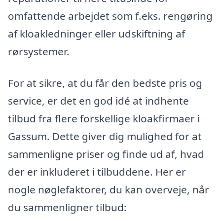
omfattende arbejdet som f.eks. rengøring
af kloakledninger eller udskiftning af
rørsystemer.
For at sikre, at du får den bedste pris og
service, er det en god idé at indhente
tilbud fra flere forskellige kloakfirmaer i
Gassum. Dette giver dig mulighed for at
sammenligne priser og finde ud af, hvad
der er inkluderet i tilbuddene. Her er
nogle nøglefaktorer, du kan overveje, når
du sammenligner tilbud: