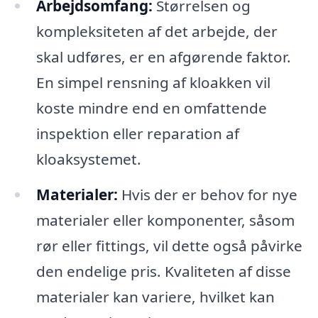
Arbejdsomfang:
Størrelsen og
kompleksiteten af det arbejde, der
skal udføres, er en afgørende faktor.
En simpel rensning af kloakken vil
koste mindre end en omfattende
inspektion eller reparation af
kloaksystemet.
Materialer:
Hvis der er behov for nye
materialer eller komponenter, såsom
rør eller fittings, vil dette også påvirke
den endelige pris. Kvaliteten af disse
materialer kan variere, hvilket kan