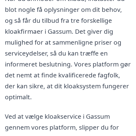
blot nogle få oplysninger om dit behov,
og så får du tilbud fra tre forskellige
kloakfirmaer i Gassum. Det giver dig
mulighed for at sammenligne priser og
serviceydelser, så du kan træffe en
informeret beslutning. Vores platform gør
det nemt at finde kvalificerede fagfolk,
der kan sikre, at dit kloaksystem fungerer
optimalt.
Ved at vælge kloakservice i Gassum
gennem vores platform, slipper du for