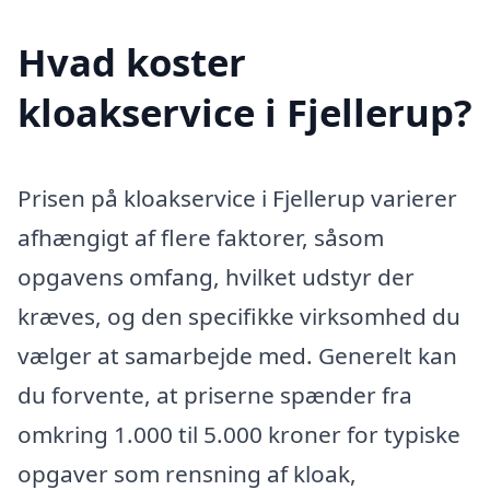
Hvad koster
kloakservice i Fjellerup?
Prisen på kloakservice i Fjellerup varierer
afhængigt af flere faktorer, såsom
opgavens omfang, hvilket udstyr der
kræves, og den specifikke virksomhed du
vælger at samarbejde med. Generelt kan
du forvente, at priserne spænder fra
omkring 1.000 til 5.000 kroner for typiske
opgaver som rensning af kloak,