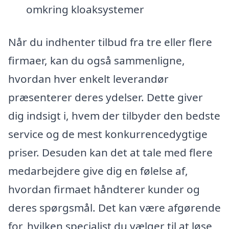
omkring kloaksystemer
Når du indhenter tilbud fra tre eller flere
firmaer, kan du også sammenligne,
hvordan hver enkelt leverandør
præsenterer deres ydelser. Dette giver
dig indsigt i, hvem der tilbyder den bedste
service og de mest konkurrencedygtige
priser. Desuden kan det at tale med flere
medarbejdere give dig en følelse af,
hvordan firmaet håndterer kunder og
deres spørgsmål. Det kan være afgørende
for, hvilken specialist du vælger til at løse