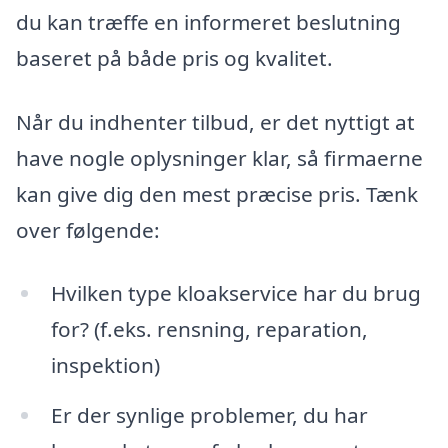
du kan træffe en informeret beslutning
baseret på både pris og kvalitet.
Når du indhenter tilbud, er det nyttigt at
have nogle oplysninger klar, så firmaerne
kan give dig den mest præcise pris. Tænk
over følgende:
Hvilken type kloakservice har du brug
for? (f.eks. rensning, reparation,
inspektion)
Er der synlige problemer, du har