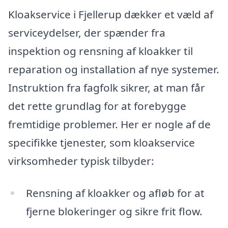
Kloakservice i Fjellerup dækker et væld af
serviceydelser, der spænder fra
inspektion og rensning af kloakker til
reparation og installation af nye systemer.
Instruktion fra fagfolk sikrer, at man får
det rette grundlag for at forebygge
fremtidige problemer. Her er nogle af de
specifikke tjenester, som kloakservice
virksomheder typisk tilbyder:
Rensning af kloakker og afløb for at
fjerne blokeringer og sikre frit flow.