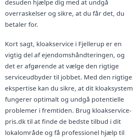
desuden hjælpe dig med at undgå
overraskelser og sikre, at du får det, du
betaler for.
Kort sagt, kloakservice i Fjellerup er en
vigtig del af ejendomshåndteringen, og
det er afgørende at vælge den rigtige
serviceudbyder til jobbet. Med den rigtige
ekspertise kan du sikre, at dit kloaksystem
fungerer optimalt og undgå potentielle
problemer i fremtiden. Brug kloakservice-
pris.dk til at finde de bedste tilbud i dit
lokalområde og få professionel hjælp til