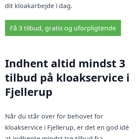
dit kloakarbejde i dag.
Få 3 tilbud, gratis og uforpligtende
Indhent altid mindst 3
tilbud på kloakservice i
Fjellerup
Når du står over for behovet for
kloakservice i Fjellerup, er det en god idé
at indhente mindst tre tilbud fra