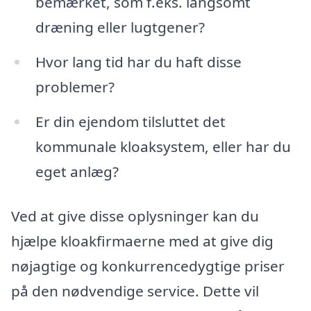
bemærket, som f.eks. langsomt
dræning eller lugtgener?
Hvor lang tid har du haft disse
problemer?
Er din ejendom tilsluttet det
kommunale kloaksystem, eller har du
eget anlæg?
Ved at give disse oplysninger kan du
hjælpe kloakfirmaerne med at give dig
nøjagtige og konkurrencedygtige priser
på den nødvendige service. Dette vil