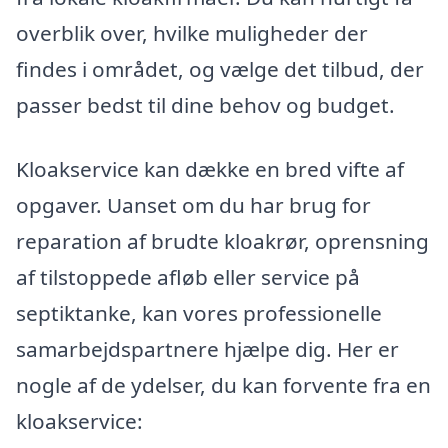
overblik over, hvilke muligheder der
findes i området, og vælge det tilbud, der
passer bedst til dine behov og budget.
Kloakservice kan dække en bred vifte af
opgaver. Uanset om du har brug for
reparation af brudte kloakrør, oprensning
af tilstoppede afløb eller service på
septiktanke, kan vores professionelle
samarbejdspartnere hjælpe dig. Her er
nogle af de ydelser, du kan forvente fra en
kloakservice: