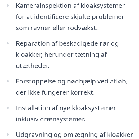
Kamerainspektion af kloaksystemer
for at identificere skjulte problemer
som revner eller rodvækst.
Reparation af beskadigede rør og
kloakker, herunder tætning af
utætheder.
Forstoppelse og nødhjælp ved afløb,
der ikke fungerer korrekt.
Installation af nye kloaksystemer,
inklusiv drænsystemer.
Udgravning og omlægning af kloakker