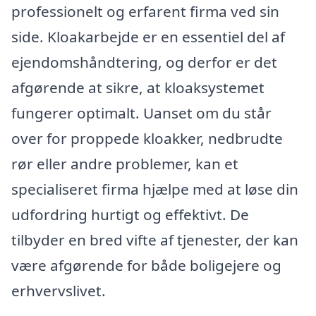
professionelt og erfarent firma ved sin
side. Kloakarbejde er en essentiel del af
ejendomshåndtering, og derfor er det
afgørende at sikre, at kloaksystemet
fungerer optimalt. Uanset om du står
over for proppede kloakker, nedbrudte
rør eller andre problemer, kan et
specialiseret firma hjælpe med at løse din
udfordring hurtigt og effektivt. De
tilbyder en bred vifte af tjenester, der kan
være afgørende for både boligejere og
erhvervslivet.