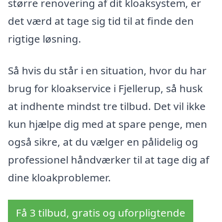
større renovering af dit kloaksystem, er
det værd at tage sig tid til at finde den
rigtige løsning.
Så hvis du står i en situation, hvor du har
brug for kloakservice i Fjellerup, så husk
at indhente mindst tre tilbud. Det vil ikke
kun hjælpe dig med at spare penge, men
også sikre, at du vælger en pålidelig og
professionel håndværker til at tage dig af
dine kloakproblemer.
Få 3 tilbud, gratis og uforpligtende