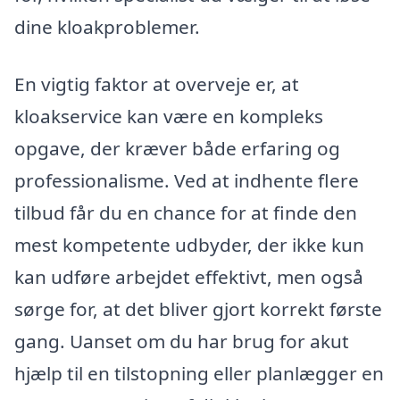
dine kloakproblemer.
En vigtig faktor at overveje er, at
kloakservice kan være en kompleks
opgave, der kræver både erfaring og
professionalisme. Ved at indhente flere
tilbud får du en chance for at finde den
mest kompetente udbyder, der ikke kun
kan udføre arbejdet effektivt, men også
sørge for, at det bliver gjort korrekt første
gang. Uanset om du har brug for akut
hjælp til en tilstopning eller planlægger en