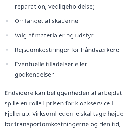
reparation, vedligeholdelse)
Omfanget af skaderne
Valg af materialer og udstyr
Rejseomkostninger for håndværkere
Eventuelle tilladelser eller
godkendelser
Endvidere kan beliggenheden af arbejdet
spille en rolle i prisen for kloakservice i
Fjellerup. Virksomhederne skal tage højde
for transportomkostningerne og den tid,