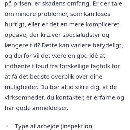
på prisen, er skadens omfang. Er der tale
om mindre problemer, som kan løses
hurtigt, eller er det en mere kompliceret
opgave, der kræver specialudstyr og
længere tid? Dette kan variere betydeligt,
og derfor vil det være en god idé at
indhente tilbud fra forskellige fagfolk for
at få det bedste overblik over dine
muligheder. Du bør altid sikre dig, at de
virksomheder, du kontakter, er erfarne og
har gode anmeldelser.
Type af arbejde (inspektion,