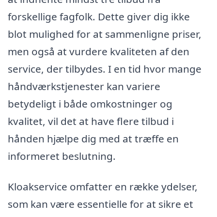
forskellige fagfolk. Dette giver dig ikke
blot mulighed for at sammenligne priser,
men også at vurdere kvaliteten af den
service, der tilbydes. I en tid hvor mange
håndværkstjenester kan variere
betydeligt i både omkostninger og
kvalitet, vil det at have flere tilbud i
hånden hjælpe dig med at træffe en
informeret beslutning.
Kloakservice omfatter en række ydelser,
som kan være essentielle for at sikre et