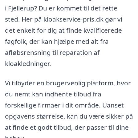
i Fjellerup? Du er kommet til det rette
sted. Her på kloakservice-pris.dk gør vi
det enkelt for dig at finde kvalificerede
fagfolk, der kan hjælpe med alt fra
afløbsrensning til reparation af
kloakledninger.
Vi tilbyder en brugervenlig platform, hvor
du nemt kan indhente tilbud fra
forskellige firmaer i dit område. Uanset
opgavens størrelse, kan du være sikker på
at finde et godt tilbud, der passer til dine