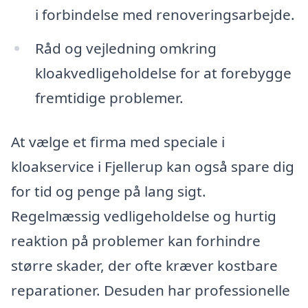
i forbindelse med renoveringsarbejde.
Råd og vejledning omkring
kloakvedligeholdelse for at forebygge
fremtidige problemer.
At vælge et firma med speciale i
kloakservice i Fjellerup kan også spare dig
for tid og penge på lang sigt.
Regelmæssig vedligeholdelse og hurtig
reaktion på problemer kan forhindre
større skader, der ofte kræver kostbare
reparationer. Desuden har professionelle