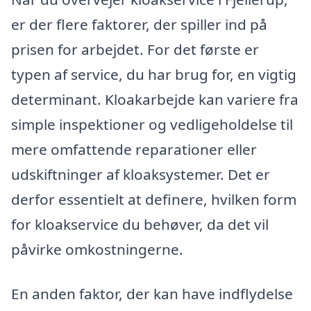
er der flere faktorer, der spiller ind på
prisen for arbejdet. For det første er
typen af service, du har brug for, en vigtig
determinant. Kloakarbejde kan variere fra
simple inspektioner og vedligeholdelse til
mere omfattende reparationer eller
udskiftninger af kloaksystemer. Det er
derfor essentielt at definere, hvilken form
for kloakservice du behøver, da det vil
påvirke omkostningerne.
En anden faktor, der kan have indflydelse