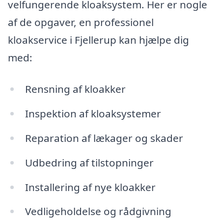
velfungerende kloaksystem. Her er nogle
af de opgaver, en professionel
kloakservice i Fjellerup kan hjælpe dig
med:
Rensning af kloakker
Inspektion af kloaksystemer
Reparation af lækager og skader
Udbedring af tilstopninger
Installering af nye kloakker
Vedligeholdelse og rådgivning