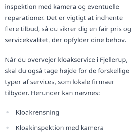
inspektion med kamera og eventuelle
reparationer. Det er vigtigt at indhente
flere tilbud, så du sikrer dig en fair pris og
servicekvalitet, der opfylder dine behov.
Når du overvejer kloakservice i Fjellerup,
skal du også tage højde for de forskellige
typer af services, som lokale firmaer
tilbyder. Herunder kan nævnes:
Kloakrensning
Kloakinspektion med kamera