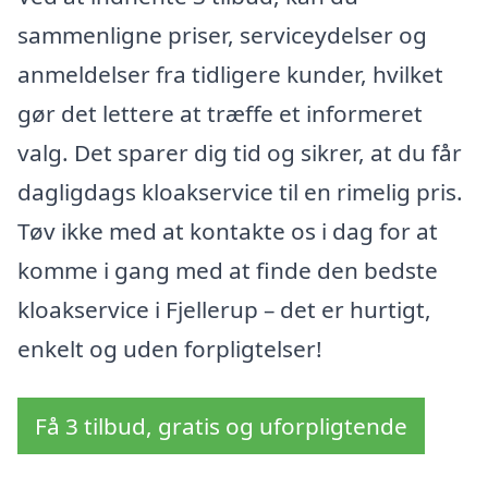
sammenligne priser, serviceydelser og
anmeldelser fra tidligere kunder, hvilket
gør det lettere at træffe et informeret
valg. Det sparer dig tid og sikrer, at du får
dagligdags kloakservice til en rimelig pris.
Tøv ikke med at kontakte os i dag for at
komme i gang med at finde den bedste
kloakservice i Fjellerup – det er hurtigt,
enkelt og uden forpligtelser!
Få 3 tilbud, gratis og uforpligtende