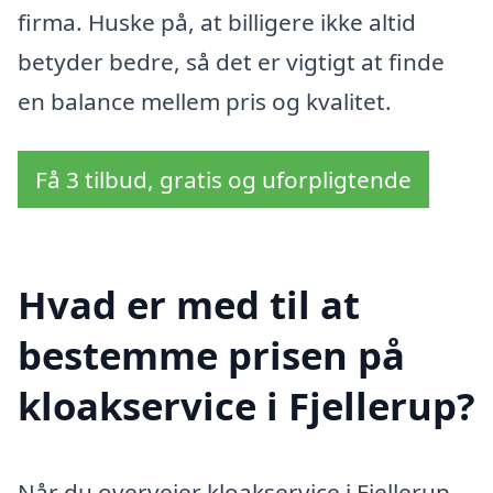
firma. Huske på, at billigere ikke altid
betyder bedre, så det er vigtigt at finde
en balance mellem pris og kvalitet.
Få 3 tilbud, gratis og uforpligtende
Hvad er med til at
bestemme prisen på
kloakservice i Fjellerup?
Når du overvejer kloakservice i Fjellerup,