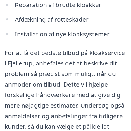
Reparation af brudte kloakker
Afdækning af rotteskader
Installation af nye kloaksystemer
For at få det bedste tilbud på kloakservice
i Fjellerup, anbefales det at beskrive dit
problem så præcist som muligt, når du
anmoder om tilbud. Dette vil hjælpe
forskellige håndværkere med at give dig
mere nøjagtige estimater. Undersøg også
anmeldelser og anbefalinger fra tidligere
kunder, så du kan vælge et pålideligt