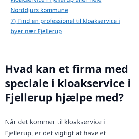
Norddjurs kommune
7)
Find en professionel til kloakservice i
byer nær Fjellerup
Hvad kan et firma med
speciale i kloakservice i
Fjellerup hjælpe med?
Når det kommer til kloakservice i
Fjellerup, er det vigtigt at have et