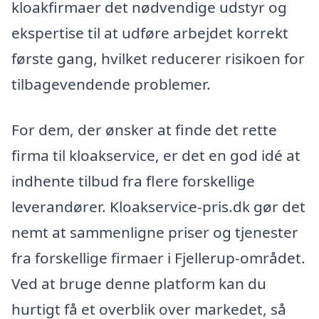
kloakfirmaer det nødvendige udstyr og
ekspertise til at udføre arbejdet korrekt
første gang, hvilket reducerer risikoen for
tilbagevendende problemer.
For dem, der ønsker at finde det rette
firma til kloakservice, er det en god idé at
indhente tilbud fra flere forskellige
leverandører. Kloakservice-pris.dk gør det
nemt at sammenligne priser og tjenester
fra forskellige firmaer i Fjellerup-området.
Ved at bruge denne platform kan du
hurtigt få et overblik over markedet, så