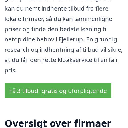
kan du nemt indhente tilbud fra flere
lokale firmaer, så du kan sammenligne
priser og finde den bedste løsning til
netop dine behov i Fjellerup. En grundig
research og indhentning af tilbud vil sikre,
at du får den rette kloakservice til en fair
pris.
Få 3 tilbud, gratis og uforpligtende
Oversigt over firmaer