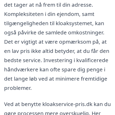
det tager at nå frem til din adresse.
Kompleksiteten i din ejendom, samt
tilgængeligheden til kloaksystemet, kan
også påvirke de samlede omkostninger.
Det er vigtigt at være opmærksom på, at
en lav pris ikke altid betyder, at du får den
bedste service. Investering i kvalificerede
håndværkere kan ofte spare dig penge i
det lange løb ved at minimere fremtidige
problemer.
Ved at benytte kloakservice-pris.dk kan du
gøre processen mere overskuelig. Her