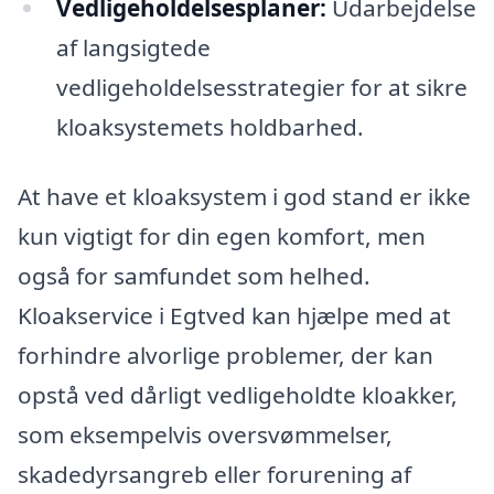
Vedligeholdelsesplaner:
Udarbejdelse
af langsigtede
vedligeholdelsesstrategier for at sikre
kloaksystemets holdbarhed.
At have et kloaksystem i god stand er ikke
kun vigtigt for din egen komfort, men
også for samfundet som helhed.
Kloakservice i Egtved kan hjælpe med at
forhindre alvorlige problemer, der kan
opstå ved dårligt vedligeholdte kloakker,
som eksempelvis oversvømmelser,
skadedyrsangreb eller forurening af