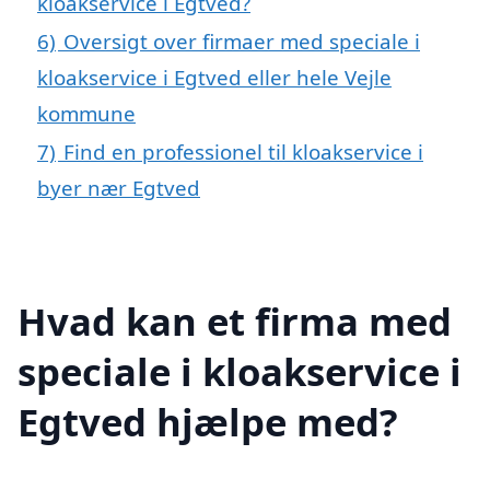
kloakservice i Egtved?
6)
Oversigt over firmaer med speciale i
kloakservice i Egtved eller hele Vejle
kommune
7)
Find en professionel til kloakservice i
byer nær Egtved
Hvad kan et firma med
speciale i kloakservice i
Egtved hjælpe med?