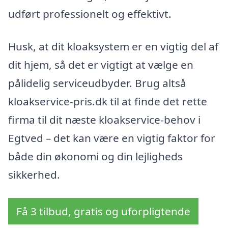
udført professionelt og effektivt.
Husk, at dit kloaksystem er en vigtig del af
dit hjem, så det er vigtigt at vælge en
pålidelig serviceudbyder. Brug altså
kloakservice-pris.dk til at finde det rette
firma til dit næste kloakservice-behov i
Egtved – det kan være en vigtig faktor for
både din økonomi og din lejligheds
sikkerhed.
Få 3 tilbud, gratis og uforpligtende