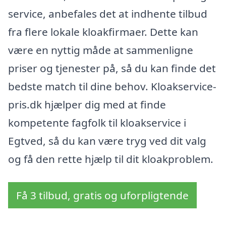
service, anbefales det at indhente tilbud
fra flere lokale kloakfirmaer. Dette kan
være en nyttig måde at sammenligne
priser og tjenester på, så du kan finde det
bedste match til dine behov. Kloakservice-
pris.dk hjælper dig med at finde
kompetente fagfolk til kloakservice i
Egtved, så du kan være tryg ved dit valg
og få den rette hjælp til dit kloakproblem.
Få 3 tilbud, gratis og uforpligtende