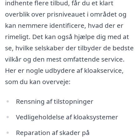
indhente flere tilbud, får du et klart
overblik over prisniveauet i området og
kan nemmere identificere, hvad der er
rimeligt. Det kan også hjælpe dig med at
se, hvilke selskaber der tilbyder de bedste
vilkår og den mest omfattende service.
Her er nogle udbydere af kloakservice,
som du kan overveje:
Rensning af tilstopninger
Vedligeholdelse af kloaksystemer
Reparation af skader på