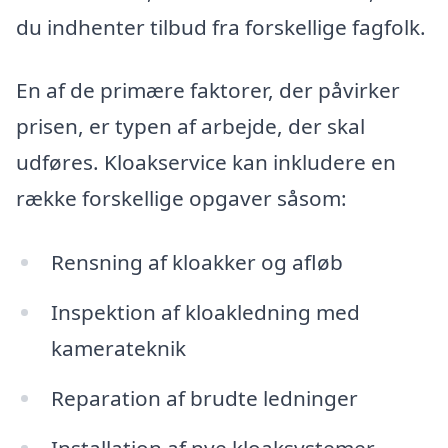
du indhenter tilbud fra forskellige fagfolk.
En af de primære faktorer, der påvirker
prisen, er typen af arbejde, der skal
udføres. Kloakservice kan inkludere en
række forskellige opgaver såsom:
Rensning af kloakker og afløb
Inspektion af kloakledning med
kamerateknik
Reparation af brudte ledninger
Installation af nye kloaksystemer