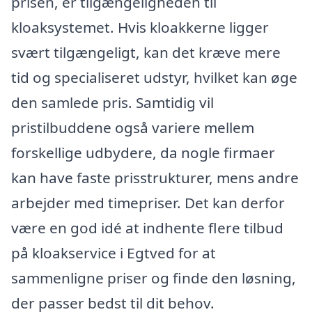
prisen, er tilgængeligheden til
kloaksystemet. Hvis kloakkerne ligger
svært tilgængeligt, kan det kræve mere
tid og specialiseret udstyr, hvilket kan øge
den samlede pris. Samtidig vil
pristilbuddene også variere mellem
forskellige udbydere, da nogle firmaer
kan have faste prisstrukturer, mens andre
arbejder med timepriser. Det kan derfor
være en god idé at indhente flere tilbud
på kloakservice i Egtved for at
sammenligne priser og finde den løsning,
der passer bedst til dit behov.