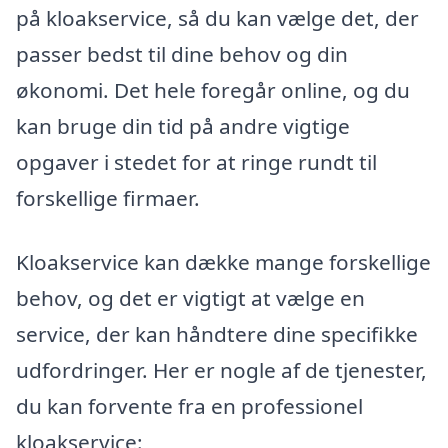
på kloakservice, så du kan vælge det, der
passer bedst til dine behov og din
økonomi. Det hele foregår online, og du
kan bruge din tid på andre vigtige
opgaver i stedet for at ringe rundt til
forskellige firmaer.
Kloakservice kan dække mange forskellige
behov, og det er vigtigt at vælge en
service, der kan håndtere dine specifikke
udfordringer. Her er nogle af de tjenester,
du kan forvente fra en professionel
kloakservice: