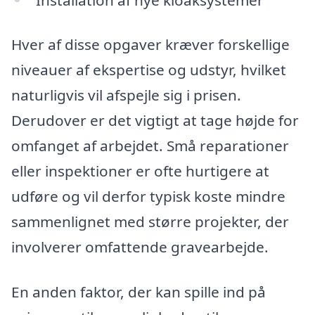
Hver af disse opgaver kræver forskellige
niveauer af ekspertise og udstyr, hvilket
naturligvis vil afspejle sig i prisen.
Derudover er det vigtigt at tage højde for
omfanget af arbejdet. Små reparationer
eller inspektioner er ofte hurtigere at
udføre og vil derfor typisk koste mindre
sammenlignet med større projekter, der
involverer omfattende gravearbejde.
En anden faktor, der kan spille ind på