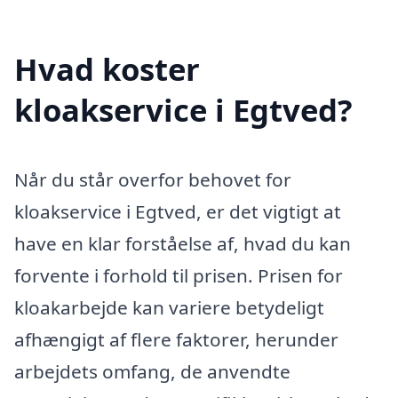
Hvad koster
kloakservice i Egtved?
Når du står overfor behovet for
kloakservice i Egtved, er det vigtigt at
have en klar forståelse af, hvad du kan
forvente i forhold til prisen. Prisen for
kloakarbejde kan variere betydeligt
afhængigt af flere faktorer, herunder
arbejdets omfang, de anvendte