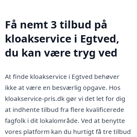
Få nemt 3 tilbud på
kloakservice i Egtved,
du kan være tryg ved
At finde kloakservice i Egtved behøver
ikke at være en besværlig opgave. Hos
kloakservice-pris.dk gør vi det let for dig
at indhente tilbud fra flere kvalificerede
fagfolk i dit lokalområde. Ved at benytte
vores platform kan du hurtigt få tre tilbud