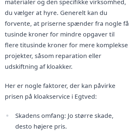
materialer og den specifikke virksomhed,
du vælger at hyre. Generelt kan du
forvente, at priserne spænder fra nogle få
tusinde kroner for mindre opgaver til
flere titusinde kroner for mere komplekse
projekter, såsom reparation eller
udskiftning af kloakker.
Her er nogle faktorer, der kan påvirke
prisen på kloakservice i Egtved:
Skadens omfang: Jo større skade,
desto højere pris.