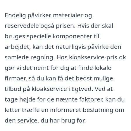
Endelig påvirker materialer og
reservedele også prisen. Hvis der skal
bruges specielle komponenter til
arbejdet, kan det naturligvis påvirke den
samlede regning. Hos kloakservice-pris.dk
gør vi det nemt for dig at finde lokale
firmaer, så du kan få det bedst mulige
tilbud på kloakservice i Egtved. Ved at
tage højde for de nævnte faktorer, kan du
letter træffe en informeret beslutning om
den service, du har brug for.