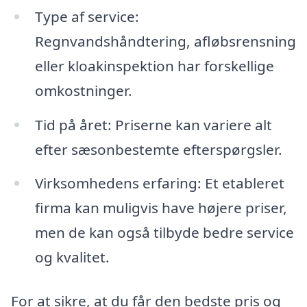
Type af service:
Regnvandshåndtering, afløbsrensning
eller kloakinspektion har forskellige
omkostninger.
Tid på året: Priserne kan variere alt
efter sæsonbestemte efterspørgsler.
Virksomhedens erfaring: Et etableret
firma kan muligvis have højere priser,
men de kan også tilbyde bedre service
og kvalitet.
For at sikre, at du får den bedste pris og