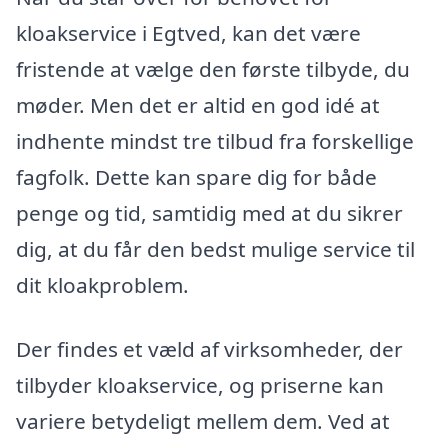
kloakservice i Egtved, kan det være
fristende at vælge den første tilbyde, du
møder. Men det er altid en god idé at
indhente mindst tre tilbud fra forskellige
fagfolk. Dette kan spare dig for både
penge og tid, samtidig med at du sikrer
dig, at du får den bedst mulige service til
dit kloakproblem.
Der findes et væld af virksomheder, der
tilbyder kloakservice, og priserne kan
variere betydeligt mellem dem. Ved at