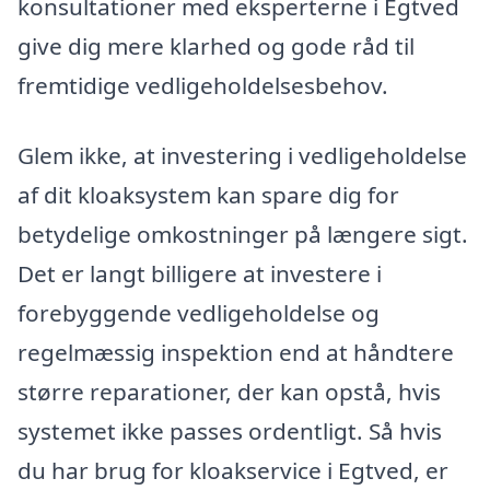
konsultationer med eksperterne i Egtved
give dig mere klarhed og gode råd til
fremtidige vedligeholdelsesbehov.
Glem ikke, at investering i vedligeholdelse
af dit kloaksystem kan spare dig for
betydelige omkostninger på længere sigt.
Det er langt billigere at investere i
forebyggende vedligeholdelse og
regelmæssig inspektion end at håndtere
større reparationer, der kan opstå, hvis
systemet ikke passes ordentligt. Så hvis
du har brug for kloakservice i Egtved, er