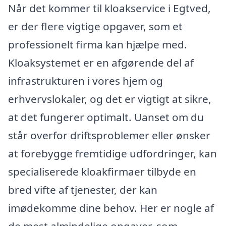
Når det kommer til kloakservice i Egtved,
er der flere vigtige opgaver, som et
professionelt firma kan hjælpe med.
Kloaksystemet er en afgørende del af
infrastrukturen i vores hjem og
erhvervslokaler, og det er vigtigt at sikre,
at det fungerer optimalt. Uanset om du
står overfor driftsproblemer eller ønsker
at forebygge fremtidige udfordringer, kan
specialiserede kloakfirmaer tilbyde en
bred vifte af tjenester, der kan
imødekomme dine behov. Her er nogle af
de mest almindelige opgaver, som