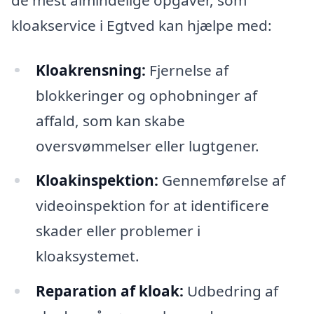
kloakservice i Egtved kan hjælpe med:
Kloakrensning:
Fjernelse af
blokkeringer og ophobninger af
affald, som kan skabe
oversvømmelser eller lugtgener.
Kloakinspektion:
Gennemførelse af
videoinspektion for at identificere
skader eller problemer i
kloaksystemet.
Reparation af kloak:
Udbedring af