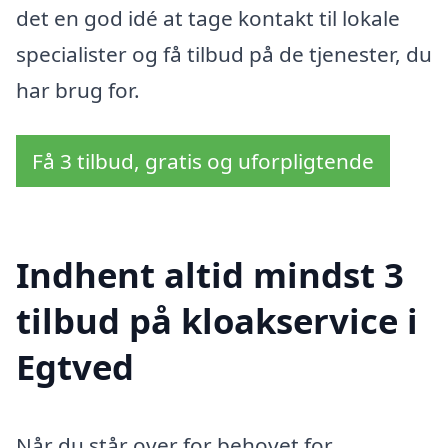
det en god idé at tage kontakt til lokale
specialister og få tilbud på de tjenester, du
har brug for.
Få 3 tilbud, gratis og uforpligtende
Indhent altid mindst 3
tilbud på kloakservice i
Egtved
Når du står over for behovet for