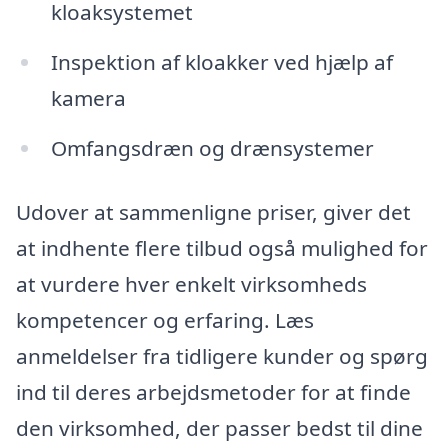
kloaksystemet
Inspektion af kloakker ved hjælp af
kamera
Omfangsdræn og drænsystemer
Udover at sammenligne priser, giver det
at indhente flere tilbud også mulighed for
at vurdere hver enkelt virksomheds
kompetencer og erfaring. Læs
anmeldelser fra tidligere kunder og spørg
ind til deres arbejdsmetoder for at finde
den virksomhed, der passer bedst til dine