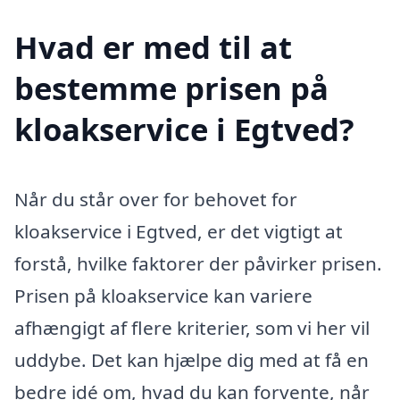
Hvad er med til at
bestemme prisen på
kloakservice i Egtved?
Når du står over for behovet for
kloakservice i Egtved, er det vigtigt at
forstå, hvilke faktorer der påvirker prisen.
Prisen på kloakservice kan variere
afhængigt af flere kriterier, som vi her vil
uddybe. Det kan hjælpe dig med at få en
bedre idé om, hvad du kan forvente, når