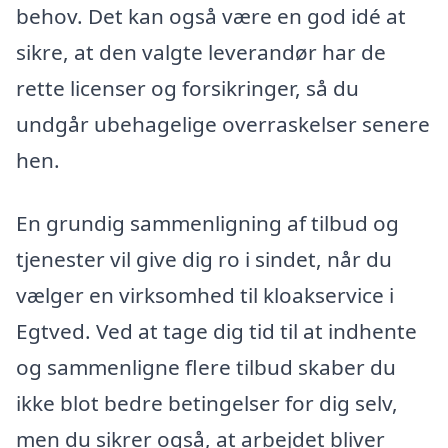
behov. Det kan også være en god idé at
sikre, at den valgte leverandør har de
rette licenser og forsikringer, så du
undgår ubehagelige overraskelser senere
hen.
En grundig sammenligning af tilbud og
tjenester vil give dig ro i sindet, når du
vælger en virksomhed til kloakservice i
Egtved. Ved at tage dig tid til at indhente
og sammenligne flere tilbud skaber du
ikke blot bedre betingelser for dig selv,
men du sikrer også, at arbejdet bliver