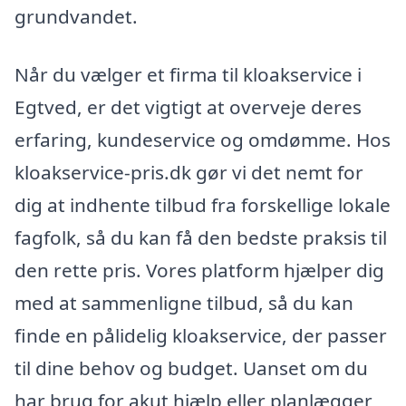
grundvandet.
Når du vælger et firma til kloakservice i
Egtved, er det vigtigt at overveje deres
erfaring, kundeservice og omdømme. Hos
kloakservice-pris.dk gør vi det nemt for
dig at indhente tilbud fra forskellige lokale
fagfolk, så du kan få den bedste praksis til
den rette pris. Vores platform hjælper dig
med at sammenligne tilbud, så du kan
finde en pålidelig kloakservice, der passer
til dine behov og budget. Uanset om du
har brug for akut hjælp eller planlægger