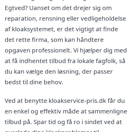
Egtved? Uanset om det drejer sig om
reparation, rensning eller vedligeholdelse
af kloaksystemet, er det vigtigt at finde
det rette firma, som kan håndtere
opgaven professionelt. Vi hjælper dig med
at få indhentet tilbud fra lokale fagfolk, så
du kan vælge den løsning, der passer
bedst til dine behov.
Ved at benytte kloakservice-pris.dk får du
en enkel og effektiv måde at sammenligne
tilbud på. Spar tid og få ro i sindet ved at