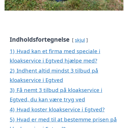
Indholdsfortegnelse
skjul
1)
Hvad kan et firma med speciale i
kloakservice i Egtved hjælpe med?
2)
Indhent altid mindst 3 tilbud på
kloakservice i Egtved
3)
Få nemt 3 tilbud på kloakservice i
Egtved, du kan være tryg ved
4)
Hvad koster kloakservice i Egtved?
5)
Hvad er med til at bestemme prisen på