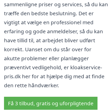
sammenligne priser og services, så du kan
træffe den bedste beslutning. Det er
vigtigt at vælge en professionel med
erfaring og gode anmeldelser, så du kan
have tillid til, at arbejdet bliver udført
korrekt. Uanset om du står over for
akutte problemer eller planlægger
præventivt vedligehold, er kloakservice-
pris.dk her for at hjælpe dig med at finde
den rette håndværker.
Få 3 tilbud, gratis og uforpligtende