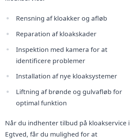
Rensning af kloakker og afløb
Reparation af kloakskader
Inspektion med kamera for at
identificere problemer
Installation af nye kloaksystemer
Liftning af brønde og gulvafløb for
optimal funktion
Når du indhenter tilbud på kloakservice i
Egtved, får du mulighed for at