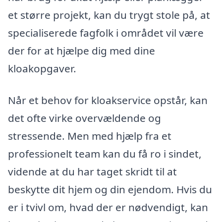
et større projekt, kan du trygt stole på, at
specialiserede fagfolk i området vil være
der for at hjælpe dig med dine
kloakopgaver.
Når et behov for kloakservice opstår, kan
det ofte virke overvældende og
stressende. Men med hjælp fra et
professionelt team kan du få ro i sindet,
vidende at du har taget skridt til at
beskytte dit hjem og din ejendom. Hvis du
er i tvivl om, hvad der er nødvendigt, kan