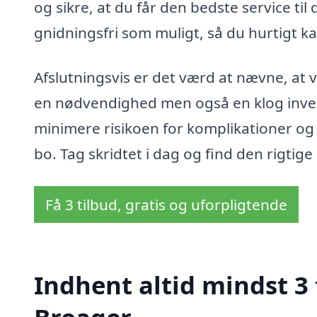
og sikre, at du får den bedste service ti
gnidningsfri som muligt, så du hurtigt ka
Afslutningsvis er det værd at nævne, at 
en nødvendighed men også en klog inve
minimere risikoen for komplikationer og si
bo. Tag skridtet i dag og find den rigtige
Få 3 tilbud, gratis og uforpligtende
Indhent altid mindst 3 