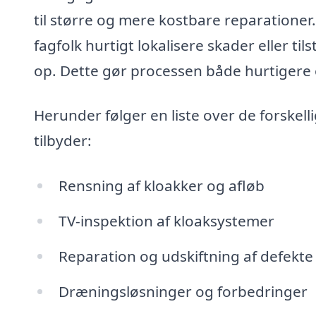
til større og mere kostbare reparatione
fagfolk hurtigt lokalisere skader eller ti
op. Dette gør processen både hurtigere 
Herunder følger en liste over de forskell
tilbyder:
Rensning af kloakker og afløb
TV-inspektion af kloaksystemer
Reparation og udskiftning af defekte
Dræningsløsninger og forbedringer