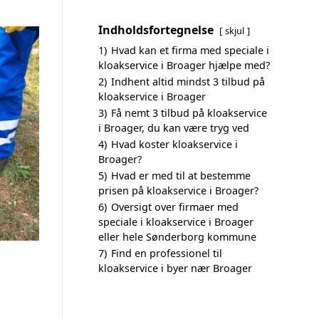
Indholdsfortegnelse
skjul
1)
Hvad kan et firma med speciale i
kloakservice i Broager hjælpe med?
2)
Indhent altid mindst 3 tilbud på
kloakservice i Broager
3)
Få nemt 3 tilbud på kloakservice
i Broager, du kan være tryg ved
4)
Hvad koster kloakservice i
Broager?
5)
Hvad er med til at bestemme
prisen på kloakservice i Broager?
6)
Oversigt over firmaer med
speciale i kloakservice i Broager
eller hele Sønderborg kommune
7)
Find en professionel til
kloakservice i byer nær Broager