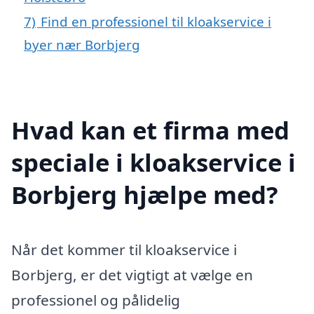
7)
Find en professionel til kloakservice i
byer nær Borbjerg
Hvad kan et firma med
speciale i kloakservice i
Borbjerg hjælpe med?
Når det kommer til kloakservice i
Borbjerg, er det vigtigt at vælge en
professionel og pålidelig