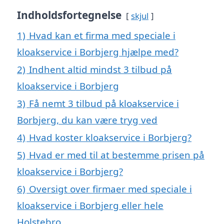
Indholdsfortegnelse
skjul
1)
Hvad kan et firma med speciale i
kloakservice i Borbjerg hjælpe med?
2)
Indhent altid mindst 3 tilbud på
kloakservice i Borbjerg
3)
Få nemt 3 tilbud på kloakservice i
Borbjerg, du kan være tryg ved
4)
Hvad koster kloakservice i Borbjerg?
5)
Hvad er med til at bestemme prisen på
kloakservice i Borbjerg?
6)
Oversigt over firmaer med speciale i
kloakservice i Borbjerg eller hele
Holstebro