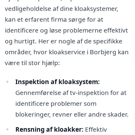
vedligeholdelse af dine kloaksystemer,
kan et erfarent firma sørge for at
identificere og løse problemerne effektivt
og hurtigt. Her er nogle af de specifikke
områder, hvor kloakservice i Borbjerg kan
være til stor hjælp:
Inspektion af kloaksystem:
Gennemførelse af tv-inspektion for at
identificere problemer som
blokeringer, revner eller andre skader.
Rensning af kloakker:
Effektiv