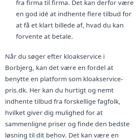
fra firma til firma. Det kan derfor være
en god idé at indhente flere tilbud for
at få et klart billede af, hvad du kan
forvente at betale.
Når du søger efter kloakservice i
Borbjerg, kan det være en fordel at
benytte en platform som kloakservice-
pris.dk. Her kan du hurtigt og nemt
indhente tilbud fra forskellige fagfolk,
hvilket giver dig mulighed for at
sammenligne priser og finde den bedste
løsning til dit behov. Det kan være en