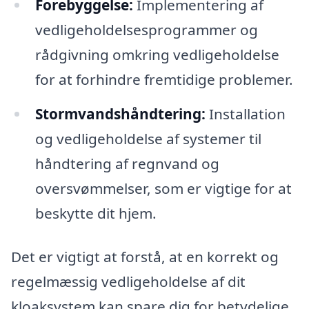
Forebyggelse:
Implementering af
vedligeholdelsesprogrammer og
rådgivning omkring vedligeholdelse
for at forhindre fremtidige problemer.
Stormvandshåndtering:
Installation
og vedligeholdelse af systemer til
håndtering af regnvand og
oversvømmelser, som er vigtige for at
beskytte dit hjem.
Det er vigtigt at forstå, at en korrekt og
regelmæssig vedligeholdelse af dit
kloaksystem kan spare dig for betydelige