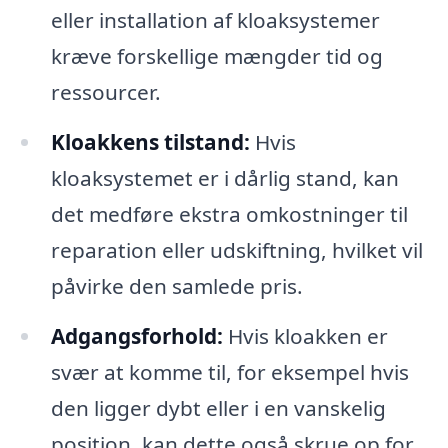
eller installation af kloaksystemer
kræve forskellige mængder tid og
ressourcer.
Kloakkens tilstand:
Hvis
kloaksystemet er i dårlig stand, kan
det medføre ekstra omkostninger til
reparation eller udskiftning, hvilket vil
påvirke den samlede pris.
Adgangsforhold:
Hvis kloakken er
svær at komme til, for eksempel hvis
den ligger dybt eller i en vanskelig
position, kan dette også skrue op for