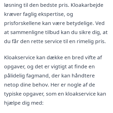
løsning til den bedste pris. Kloakarbejde
kræver faglig ekspertise, og
prisforskellene kan være betydelige. Ved
at sammenligne tilbud kan du sikre dig, at
du får den rette service til en rimelig pris.
Kloakservice kan dække en bred vifte af
opgaver, og det er vigtigt at finde en
pålidelig fagmand, der kan håndtere
netop dine behov. Her er nogle af de
typiske opgaver, som en kloakservice kan
hjælpe dig med: