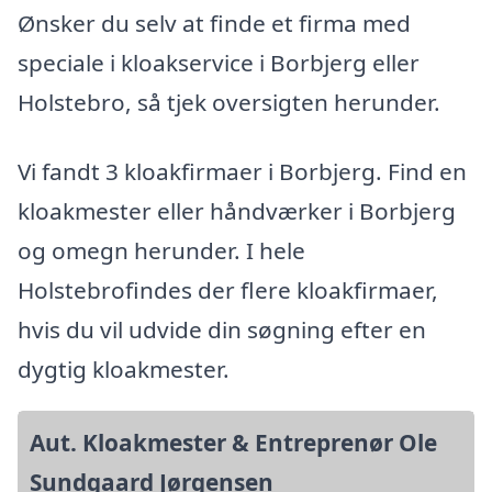
Ønsker du selv at finde et firma med
speciale i kloakservice i Borbjerg eller
Holstebro, så tjek oversigten herunder.
Vi fandt 3 kloakfirmaer i Borbjerg. Find en
kloakmester eller håndværker i Borbjerg
og omegn herunder. I hele
Holstebrofindes der flere kloakfirmaer,
hvis du vil udvide din søgning efter en
dygtig kloakmester.
Aut. Kloakmester & Entreprenør Ole
Sundgaard Jørgensen