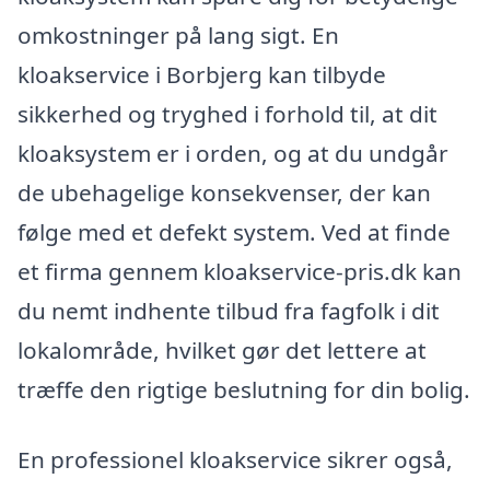
omkostninger på lang sigt. En
kloakservice i Borbjerg kan tilbyde
sikkerhed og tryghed i forhold til, at dit
kloaksystem er i orden, og at du undgår
de ubehagelige konsekvenser, der kan
følge med et defekt system. Ved at finde
et firma gennem kloakservice-pris.dk kan
du nemt indhente tilbud fra fagfolk i dit
lokalområde, hvilket gør det lettere at
træffe den rigtige beslutning for din bolig.
En professionel kloakservice sikrer også,