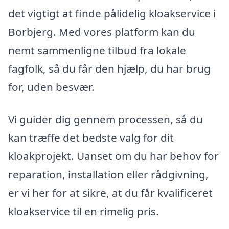
det vigtigt at finde pålidelig kloakservice i
Borbjerg. Med vores platform kan du
nemt sammenligne tilbud fra lokale
fagfolk, så du får den hjælp, du har brug
for, uden besvær.
Vi guider dig gennem processen, så du
kan træffe det bedste valg for dit
kloakprojekt. Uanset om du har behov for
reparation, installation eller rådgivning,
er vi her for at sikre, at du får kvalificeret
kloakservice til en rimelig pris.