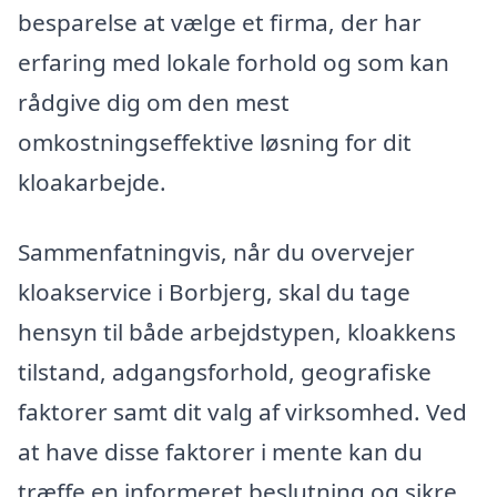
besparelse at vælge et firma, der har
erfaring med lokale forhold og som kan
rådgive dig om den mest
omkostningseffektive løsning for dit
kloakarbejde.
Sammenfatningvis, når du overvejer
kloakservice i Borbjerg, skal du tage
hensyn til både arbejdstypen, kloakkens
tilstand, adgangsforhold, geografiske
faktorer samt dit valg af virksomhed. Ved
at have disse faktorer i mente kan du
træffe en informeret beslutning og sikre,