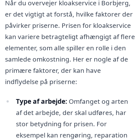
Når du overvejer kloakservice i Borbjerg,
er det vigtigt at forstå, hvilke faktorer der
påvirker priserne. Prisen for kloakservice
kan variere betragteligt afhængigt af flere
elementer, som alle spiller en rolle i den
samlede omkostning. Her er nogle af de
primære faktorer, der kan have
indflydelse på priserne:
Type af arbejde:
Omfanget og arten
af det arbejde, der skal udføres, har
stor betydning for prisen. For
eksempel kan rengøring, reparation