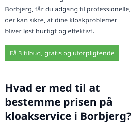
Borbjerg, får du adgang til professionelle,
der kan sikre, at dine kloakproblemer
bliver løst hurtigt og effektivt.
Få 3 tilbud, gratis og uforpligtende
Hvad er med til at
bestemme prisen på
kloakservice i Borbjerg?