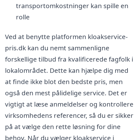
transportomkostninger kan spille en
rolle
Ved at benytte platformen kloakservice-
pris.dk kan du nemt sammenligne
forskellige tilbud fra kvalificerede fagfolk i
lokalområdet. Dette kan hjælpe dig med
at finde ikke blot den bedste pris, men
også den mest pålidelige service. Det er
vigtigt at læse anmeldelser og kontrollere
virksomhedens referencer, så du er sikker
på at vælge den rette løsning for dine
behov. Når du vælger kloakservice i