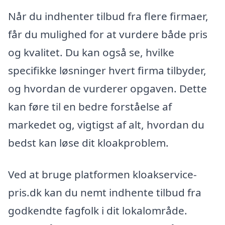
Når du indhenter tilbud fra flere firmaer,
får du mulighed for at vurdere både pris
og kvalitet. Du kan også se, hvilke
specifikke løsninger hvert firma tilbyder,
og hvordan de vurderer opgaven. Dette
kan føre til en bedre forståelse af
markedet og, vigtigst af alt, hvordan du
bedst kan løse dit kloakproblem.
Ved at bruge platformen kloakservice-
pris.dk kan du nemt indhente tilbud fra
godkendte fagfolk i dit lokalområde.