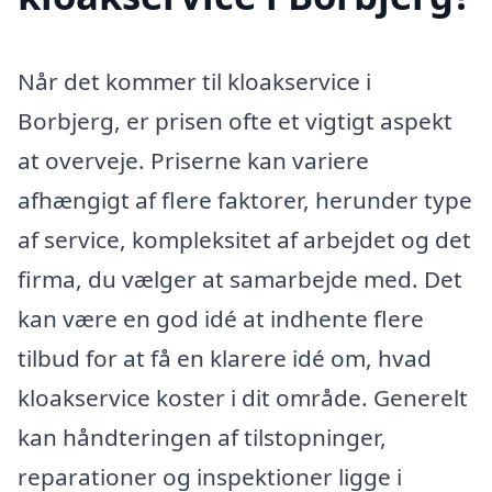
Når det kommer til kloakservice i
Borbjerg, er prisen ofte et vigtigt aspekt
at overveje. Priserne kan variere
afhængigt af flere faktorer, herunder type
af service, kompleksitet af arbejdet og det
firma, du vælger at samarbejde med. Det
kan være en god idé at indhente flere
tilbud for at få en klarere idé om, hvad
kloakservice koster i dit område. Generelt
kan håndteringen af tilstopninger,
reparationer og inspektioner ligge i