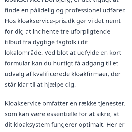
finde en pålidelig og professionel udfører.
Hos kloakservice-pris.dk gør vi det nemt
for dig at indhente tre uforpligtende
tilbud fra dygtige fagfolk i dit
lokalområde. Ved blot at udfylde en kort
formular kan du hurtigt få adgang til et
udvalg af kvalificerede kloakfirmaer, der
står klar til at hjælpe dig.
Kloakservice omfatter en række tjenester,
som kan være essentielle for at sikre, at
dit kloaksystem fungerer optimalt. Her er