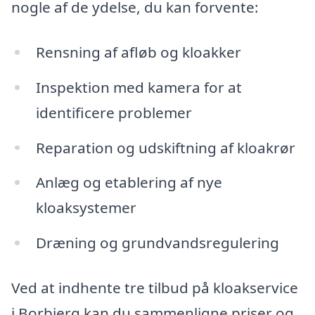
nogle af de ydelse, du kan forvente:
Rensning af afløb og kloakker
Inspektion med kamera for at
identificere problemer
Reparation og udskiftning af kloakrør
Anlæg og etablering af nye
kloaksystemer
Dræning og grundvandsregulering
Ved at indhente tre tilbud på kloakservice
i Borbjerg kan du sammenligne priser og