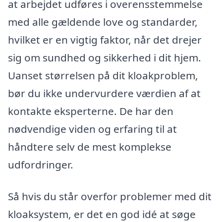
at arbejdet udføres i overensstemmelse
med alle gældende love og standarder,
hvilket er en vigtig faktor, når det drejer
sig om sundhed og sikkerhed i dit hjem.
Uanset størrelsen på dit kloakproblem,
bør du ikke undervurdere værdien af at
kontakte eksperterne. De har den
nødvendige viden og erfaring til at
håndtere selv de mest komplekse
udfordringer.
Så hvis du står overfor problemer med dit
kloaksystem, er det en god idé at søge