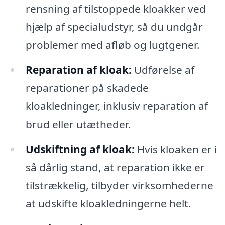
rensning af tilstoppede kloakker ved
hjælp af specialudstyr, så du undgår
problemer med afløb og lugtgener.
Reparation af kloak:
Udførelse af
reparationer på skadede
kloakledninger, inklusiv reparation af
brud eller utætheder.
Udskiftning af kloak:
Hvis kloaken er i
så dårlig stand, at reparation ikke er
tilstrækkelig, tilbyder virksomhederne
at udskifte kloakledningerne helt.