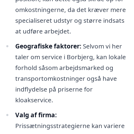
omkostningerne, da det kræver mere
specialiseret udstyr og større indsats
at udføre arbejdet.
Geografiske faktorer:
Selvom vi her
taler om service i Borbjerg, kan lokale
forhold såsom arbejdsmarked og
transportomkostninger også have
indflydelse på priserne for
kloakservice.
Valg af firma:
Prissætningsstrategierne kan variere