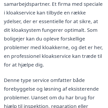
samarbejdspartner. Et firma med speciale
i kloakservice kan tilbyde en række
ydelser, der er essentielle for at sikre, at
dit kloaksystem fungerer optimalt. Som
boligejer kan du opleve forskellige
problemer med kloakkerne, og det er her,
en professionel kloakservice kan træde til
for at hjælpe dig.
Denne type service omfatter både
forebyggelse og løsning af eksisterende
problemer. Uanset om du har brug for
hjælp til inspektion, reparation eller