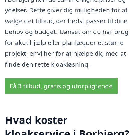
ydelser. Dette giver dig muligheden for at
vælge det tilbud, der bedst passer til dine
behov og budget. Uanset om du har brug
for akut hjælp eller planlægger et større
projekt, er vi her for at hjælpe dig med at
finde den rette kloakløsning.
Få 3 tilbud, gratis og uforpligtende
Hvad koster
kloakservice i Borbjerg?