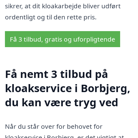
sikrer, at dit kloakarbejde bliver udført
ordentligt og til den rette pris.
Få 3 tilbud, gratis og uforpligtende
Få nemt 3 tilbud på
kloakservice i Borbjerg,
du kan være tryg ved
Når du står over for behovet for
kloakservice i Borbjerg, er det vigtigt at