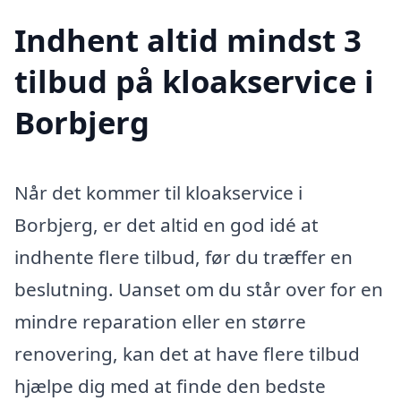
Indhent altid mindst 3
tilbud på kloakservice i
Borbjerg
Når det kommer til kloakservice i
Borbjerg, er det altid en god idé at
indhente flere tilbud, før du træffer en
beslutning. Uanset om du står over for en
mindre reparation eller en større
renovering, kan det at have flere tilbud
hjælpe dig med at finde den bedste