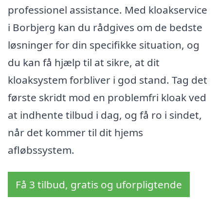
professionel assistance. Med kloakservice
i Borbjerg kan du rådgives om de bedste
løsninger for din specifikke situation, og
du kan få hjælp til at sikre, at dit
kloaksystem forbliver i god stand. Tag det
første skridt mod en problemfri kloak ved
at indhente tilbud i dag, og få ro i sindet,
når det kommer til dit hjems
afløbssystem.
Få 3 tilbud, gratis og uforpligtende