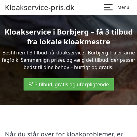
Kloakservice-pris.dk
Menu
Kloakservice i Borbjerg – få 3 tilbud
fra lokale kloakmestre
Bestil nemt 3 tilbud på kloakservice i Borbjerg fra erfarne
fagfolk. Sammenlign priser, og vælg det tilbud, der passer
bedst til dine behov – hurtigt og gratis.
Få 3 tilbud, gratis og uforpligtende
Når du står over for kloakproblemer, er