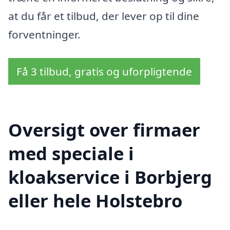
at du får et tilbud, der lever op til dine
forventninger.
Få 3 tilbud, gratis og uforpligtende
Oversigt over firmaer
med speciale i
kloakservice i Borbjerg
eller hele Holstebro