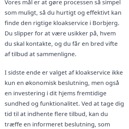
Vores mål er at gøre processen så simpel
som muligt, så du hurtigt og effektivt kan
finde den rigtige kloakservice i Borbjerg.
Du slipper for at være usikker på, hvem
du skal kontakte, og du får en bred vifte
af tilbud at sammenligne.
I sidste ende er valget af kloakservice ikke
kun en økonomisk beslutning, men også
en investering i dit hjems fremtidige
sundhed og funktionalitet. Ved at tage dig
tid til at indhente flere tilbud, kan du
træffe en informeret beslutning, som