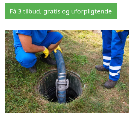
Få 3 tilbud, gratis og uforpligtende