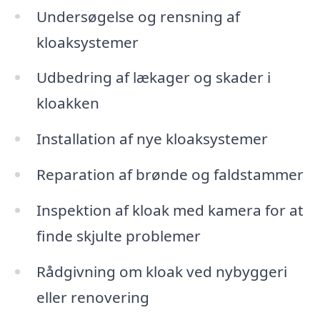
Undersøgelse og rensning af
kloaksystemer
Udbedring af lækager og skader i
kloakken
Installation af nye kloaksystemer
Reparation af brønde og faldstammer
Inspektion af kloak med kamera for at
finde skjulte problemer
Rådgivning om kloak ved nybyggeri
eller renovering