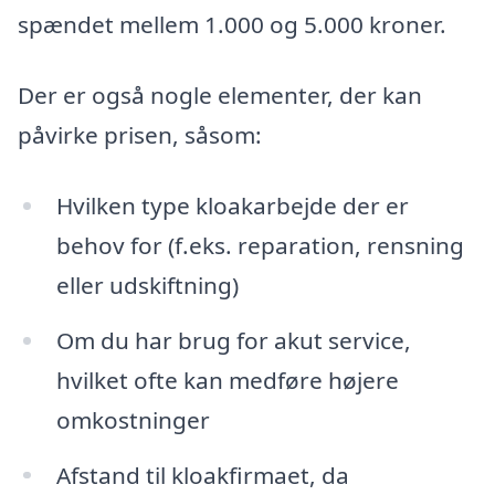
spændet mellem 1.000 og 5.000 kroner.
Der er også nogle elementer, der kan
påvirke prisen, såsom:
Hvilken type kloakarbejde der er
behov for (f.eks. reparation, rensning
eller udskiftning)
Om du har brug for akut service,
hvilket ofte kan medføre højere
omkostninger
Afstand til kloakfirmaet, da