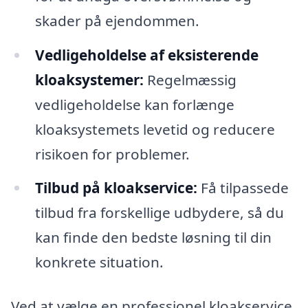
skader på ejendommen.
Vedligeholdelse af eksisterende
kloaksystemer:
Regelmæssig
vedligeholdelse kan forlænge
kloaksystemets levetid og reducere
risikoen for problemer.
Tilbud på kloakservice:
Få tilpassede
tilbud fra forskellige udbydere, så du
kan finde den bedste løsning til din
konkrete situation.
Ved at vælge en professionel kloakservice