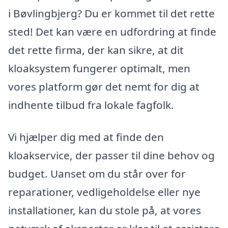
i Bøvlingbjerg? Du er kommet til det rette
sted! Det kan være en udfordring at finde
det rette firma, der kan sikre, at dit
kloaksystem fungerer optimalt, men
vores platform gør det nemt for dig at
indhente tilbud fra lokale fagfolk.
Vi hjælper dig med at finde den
kloakservice, der passer til dine behov og
budget. Uanset om du står over for
reparationer, vedligeholdelse eller nye
installationer, kan du stole på, at vores