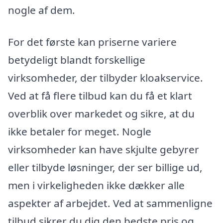
nogle af dem.
For det første kan priserne variere
betydeligt blandt forskellige
virksomheder, der tilbyder kloakservice.
Ved at få flere tilbud kan du få et klart
overblik over markedet og sikre, at du
ikke betaler for meget. Nogle
virksomheder kan have skjulte gebyrer
eller tilbyde løsninger, der ser billige ud,
men i virkeligheden ikke dækker alle
aspekter af arbejdet. Ved at sammenligne
tilbud sikrer du dig den bedste pris og