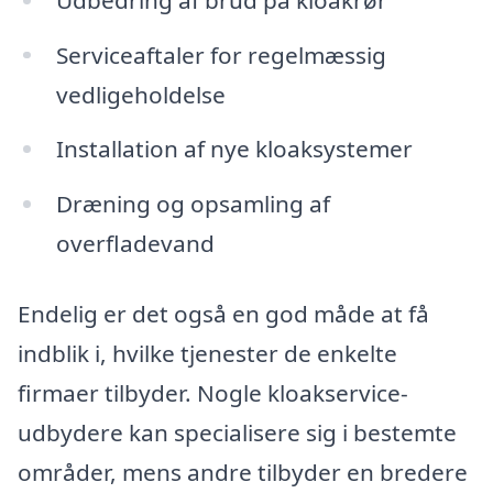
Serviceaftaler for regelmæssig
vedligeholdelse
Installation af nye kloaksystemer
Dræning og opsamling af
overfladevand
Endelig er det også en god måde at få
indblik i, hvilke tjenester de enkelte
firmaer tilbyder. Nogle kloakservice-
udbydere kan specialisere sig i bestemte
områder, mens andre tilbyder en bredere