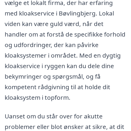
vælge et lokalt firma, der har erfaring
med kloakservice i Bøvlingbjerg. Lokal
viden kan være guld værd, når det
handler om at forstå de specifikke forhold
og udfordringer, der kan påvirke
kloaksystemer i området. Med en dygtig
kloakservice i ryggen kan du dele dine
bekymringer og spørgsmål, og få
kompetent rådgivning til at holde dit
kloaksystem i topform.
Uanset om du står over for akutte
problemer eller blot ønsker at sikre, at dit