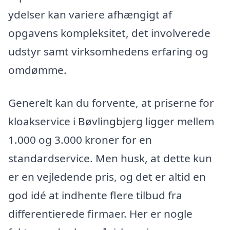
ydelser kan variere afhængigt af
opgavens kompleksitet, det involverede
udstyr samt virksomhedens erfaring og
omdømme.
Generelt kan du forvente, at priserne for
kloakservice i Bøvlingbjerg ligger mellem
1.000 og 3.000 kroner for en
standardservice. Men husk, at dette kun
er en vejledende pris, og det er altid en
god idé at indhente flere tilbud fra
differentierede firmaer. Her er nogle