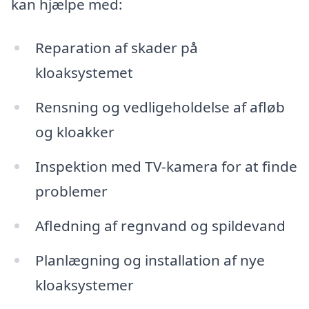
kan hjælpe med:
Reparation af skader på
kloaksystemet
Rensning og vedligeholdelse af afløb
og kloakker
Inspektion med TV-kamera for at finde
problemer
Afledning af regnvand og spildevand
Planlægning og installation af nye
kloaksystemer