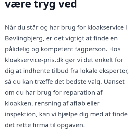
være tryg ved
Når du står og har brug for kloakservice i
Bøvlingbjerg, er det vigtigt at finde en
pålidelig og kompetent fagperson. Hos
kloakservice-pris.dk gør vi det enkelt for
dig at indhente tilbud fra lokale eksperter,
så du kan træffe det bedste valg. Uanset
om du har brug for reparation af
kloakken, rensning af afløb eller
inspektion, kan vi hjælpe dig med at finde
det rette firma til opgaven.