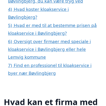
Bøvlingbjerg, du kan være tryg ved
4)
Hvad koster kloakservice i
Bøvlingbjerg?
5)
Hvad er med til at bestemme prisen på
kloakservice i Bøvlingbjerg?
6)
Oversigt over firmaer med speciale i
kloakservice i Bøvlingbjerg eller hele
Lemvig kommune
7)
Find en professionel til kloakservice i
byer nær Bøvlingbjerg
Hvad kan et firma med