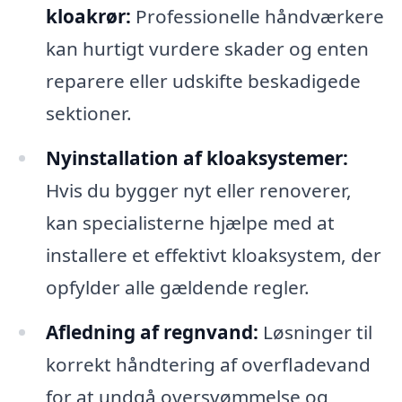
kloakrør:
Professionelle håndværkere
kan hurtigt vurdere skader og enten
reparere eller udskifte beskadigede
sektioner.
Nyinstallation af kloaksystemer:
Hvis du bygger nyt eller renoverer,
kan specialisterne hjælpe med at
installere et effektivt kloaksystem, der
opfylder alle gældende regler.
Afledning af regnvand:
Løsninger til
korrekt håndtering af overfladevand
for at undgå oversvømmelse og