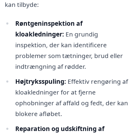
kan tilbyde:
Røntgeninspektion af
kloakledninger:
En grundig
inspektion, der kan identificere
problemer som tætninger, brud eller
indtrængning af rødder.
Højtryksspuling:
Effektiv rengøring af
kloakledninger for at fjerne
ophobninger af affald og fedt, der kan
blokere afløbet.
Reparation og udskiftning af