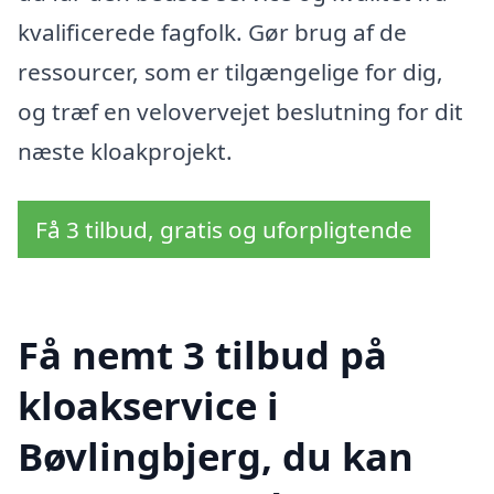
kvalificerede fagfolk. Gør brug af de
ressourcer, som er tilgængelige for dig,
og træf en velovervejet beslutning for dit
næste kloakprojekt.
Få 3 tilbud, gratis og uforpligtende
Få nemt 3 tilbud på
kloakservice i
Bøvlingbjerg, du kan