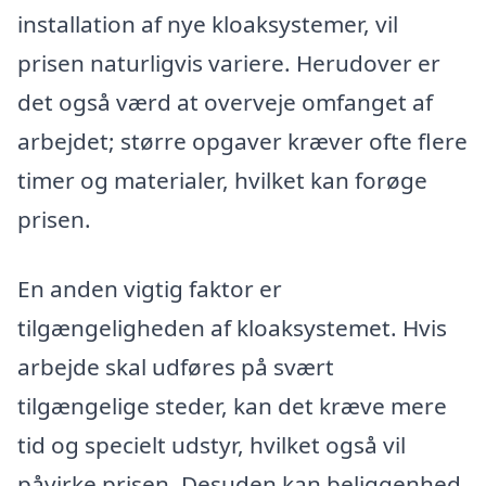
installation af nye kloaksystemer, vil
prisen naturligvis variere. Herudover er
det også værd at overveje omfanget af
arbejdet; større opgaver kræver ofte flere
timer og materialer, hvilket kan forøge
prisen.
En anden vigtig faktor er
tilgængeligheden af kloaksystemet. Hvis
arbejde skal udføres på svært
tilgængelige steder, kan det kræve mere
tid og specielt udstyr, hvilket også vil
påvirke prisen. Desuden kan beliggenhed