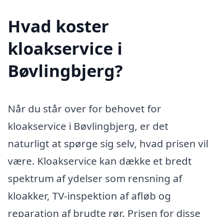
Hvad koster
kloakservice i
Bøvlingbjerg?
Når du står over for behovet for
kloakservice i Bøvlingbjerg, er det
naturligt at spørge sig selv, hvad prisen vil
være. Kloakservice kan dække et bredt
spektrum af ydelser som rensning af
kloakker, TV-inspektion af afløb og
reparation af brudte rør. Prisen for disse