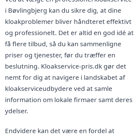
i Bøvlingbjerg kan du sikre dig, at dine
kloakproblemer bliver håndteret effektivt
og professionelt. Det er altid en god idé at
få flere tilbud, så du kan sammenligne
priser og tjenester, før du træffer en
beslutning. Kloakservice-pris.dk gør det
nemt for dig at navigere i landskabet af
kloakserviceudbydere ved at samle
information om lokale firmaer samt deres
ydelser.
Endvidere kan det være en fordel at