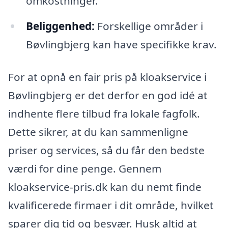
omkostninger.
Beliggenhed:
Forskellige områder i
Bøvlingbjerg kan have specifikke krav.
For at opnå en fair pris på kloakservice i
Bøvlingbjerg er det derfor en god idé at
indhente flere tilbud fra lokale fagfolk.
Dette sikrer, at du kan sammenligne
priser og services, så du får den bedste
værdi for dine penge. Gennem
kloakservice-pris.dk kan du nemt finde
kvalificerede firmaer i dit område, hvilket
sparer dig tid og besvær. Husk altid at