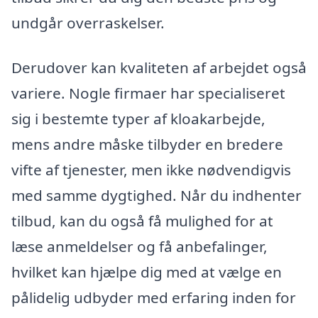
undgår overraskelser.
Derudover kan kvaliteten af arbejdet også
variere. Nogle firmaer har specialiseret
sig i bestemte typer af kloakarbejde,
mens andre måske tilbyder en bredere
vifte af tjenester, men ikke nødvendigvis
med samme dygtighed. Når du indhenter
tilbud, kan du også få mulighed for at
læse anmeldelser og få anbefalinger,
hvilket kan hjælpe dig med at vælge en
pålidelig udbyder med erfaring inden for