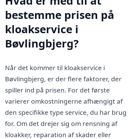
Hvad er med til at
bestemme prisen på
kloakservice i
Bøvlingbjerg?
Når det kommer til kloakservice i
Bøvlingbjerg, er der flere faktorer, der
spiller ind på prisen. For det første
varierer omkostningerne afhængigt af
den specifikke type service, du har brug
for. Om det drejer sig om rensning af
kloakker, reparation af skader eller