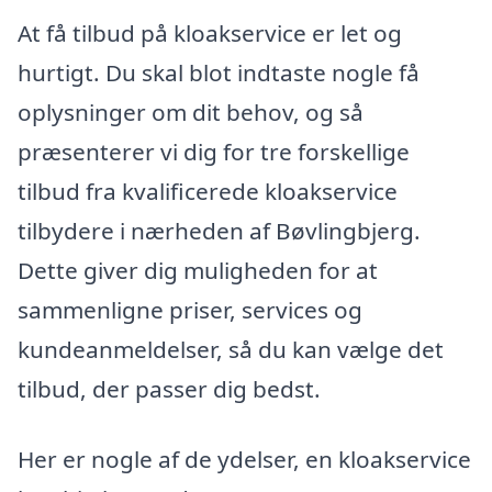
At få tilbud på kloakservice er let og
hurtigt. Du skal blot indtaste nogle få
oplysninger om dit behov, og så
præsenterer vi dig for tre forskellige
tilbud fra kvalificerede kloakservice
tilbydere i nærheden af Bøvlingbjerg.
Dette giver dig muligheden for at
sammenligne priser, services og
kundeanmeldelser, så du kan vælge det
tilbud, der passer dig bedst.
Her er nogle af de ydelser, en kloakservice