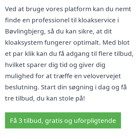
Ved at bruge vores platform kan du nemt
finde en professionel til kloakservice i
Bøvlingbjerg, så du kan sikre, at dit
kloaksystem fungerer optimalt. Med blot
et par klik kan du få adgang til flere tilbud,
hvilket sparer dig tid og giver dig
mulighed for at træffe en velovervejet
beslutning. Start din søgning i dag og få
tre tilbud, du kan stole på!
Få 3 tilbud, gratis og uforpligtende