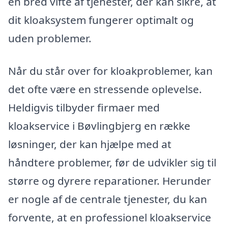
en bred vifte af tjenester, der kan sikre, at
dit kloaksystem fungerer optimalt og
uden problemer.
Når du står over for kloakproblemer, kan
det ofte være en stressende oplevelse.
Heldigvis tilbyder firmaer med
kloakservice i Bøvlingbjerg en række
løsninger, der kan hjælpe med at
håndtere problemer, før de udvikler sig til
større og dyrere reparationer. Herunder
er nogle af de centrale tjenester, du kan
forvente, at en professionel kloakservice