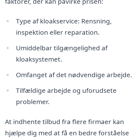
faktorer, der kan påvirke prisen:
Type af kloakservice: Rensning,
inspektion eller reparation.
Umiddelbar tilgængelighed af
kloaksystemet.
Omfanget af det nødvendige arbejde.
Tilfældige arbejde og uforudsete
problemer.
At indhente tilbud fra flere firmaer kan
hjælpe dig med at få en bedre forståelse