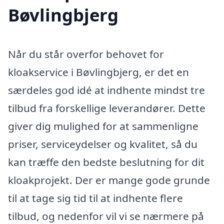
Bøvlingbjerg
Når du står overfor behovet for
kloakservice i Bøvlingbjerg, er det en
særdeles god idé at indhente mindst tre
tilbud fra forskellige leverandører. Dette
giver dig mulighed for at sammenligne
priser, serviceydelser og kvalitet, så du
kan træffe den bedste beslutning for dit
kloakprojekt. Der er mange gode grunde
til at tage sig tid til at indhente flere
tilbud, og nedenfor vil vi se nærmere på