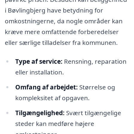
i Bøvlingbjerg have betydning for
omkostningerne, da nogle områder kan
kræve mere omfattende forberedelser
eller særlige tilladelser fra kommunen.
Type af service:
Rensning, reparation
eller installation.
Omfang af arbejdet:
Størrelse og
kompleksitet af opgaven.
Tilgængelighed:
Svært tilgængelige
steder kan medføre højere