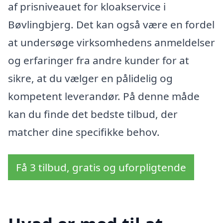
af prisniveauet for kloakservice i
Bøvlingbjerg. Det kan også være en fordel
at undersøge virksomhedens anmeldelser
og erfaringer fra andre kunder for at
sikre, at du vælger en pålidelig og
kompetent leverandør. På denne måde
kan du finde det bedste tilbud, der
matcher dine specifikke behov.
Få 3 tilbud, gratis og uforpligtende