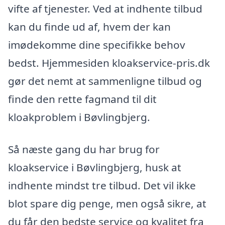
vifte af tjenester. Ved at indhente tilbud
kan du finde ud af, hvem der kan
imødekomme dine specifikke behov
bedst. Hjemmesiden kloakservice-pris.dk
gør det nemt at sammenligne tilbud og
finde den rette fagmand til dit
kloakproblem i Bøvlingbjerg.
Så næste gang du har brug for
kloakservice i Bøvlingbjerg, husk at
indhente mindst tre tilbud. Det vil ikke
blot spare dig penge, men også sikre, at
du får den bedste service og kvalitet fra