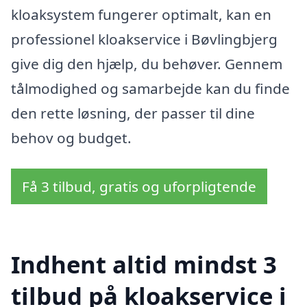
kloaksystem fungerer optimalt, kan en
professionel kloakservice i Bøvlingbjerg
give dig den hjælp, du behøver. Gennem
tålmodighed og samarbejde kan du finde
den rette løsning, der passer til dine
behov og budget.
Få 3 tilbud, gratis og uforpligtende
Indhent altid mindst 3
tilbud på kloakservice i