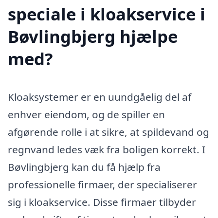
speciale i kloakservice i
Bøvlingbjerg hjælpe
med?
Kloaksystemer er en uundgåelig del af
enhver eiendom, og de spiller en
afgørende rolle i at sikre, at spildevand og
regnvand ledes væk fra boligen korrekt. I
Bøvlingbjerg kan du få hjælp fra
professionelle firmaer, der specialiserer
sig i kloakservice. Disse firmaer tilbyder