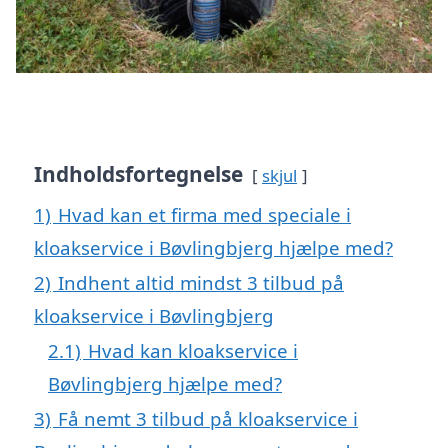
Indholdsfortegnelse
skjul
1)
Hvad kan et firma med speciale i
kloakservice i Bøvlingbjerg hjælpe med?
2)
Indhent altid mindst 3 tilbud på
kloakservice i Bøvlingbjerg
2.1)
Hvad kan kloakservice i
Bøvlingbjerg hjælpe med?
3)
Få nemt 3 tilbud på kloakservice i