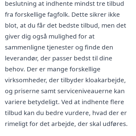
beslutning at indhente mindst tre tilbud
fra forskellige fagfolk. Dette sikrer ikke
blot, at du får det bedste tilbud, men det
giver dig også mulighed for at
sammenligne tjenester og finde den
leverandør, der passer bedst til dine
behov. Der er mange forskellige
virksomheder, der tilbyder kloakarbejde,
og priserne samt serviceniveauerne kan
variere betydeligt. Ved at indhente flere
tilbud kan du bedre vurdere, hvad der er
rimeligt for det arbejde, der skal udføres.