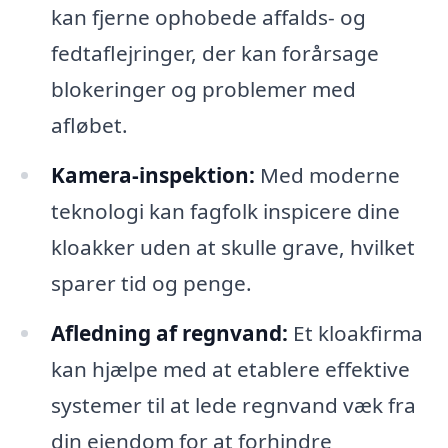
kan fjerne ophobede affalds- og
fedtaflejringer, der kan forårsage
blokeringer og problemer med
afløbet.
Kamera-inspektion:
Med moderne
teknologi kan fagfolk inspicere dine
kloakker uden at skulle grave, hvilket
sparer tid og penge.
Afledning af regnvand:
Et kloakfirma
kan hjælpe med at etablere effektive
systemer til at lede regnvand væk fra
din ejendom for at forhindre