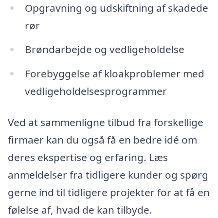
Opgravning og udskiftning af skadede
rør
Brøndarbejde og vedligeholdelse
Forebyggelse af kloakproblemer med
vedligeholdelsesprogrammer
Ved at sammenligne tilbud fra forskellige
firmaer kan du også få en bedre idé om
deres ekspertise og erfaring. Læs
anmeldelser fra tidligere kunder og spørg
gerne ind til tidligere projekter for at få en
følelse af, hvad de kan tilbyde.