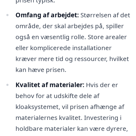
Omfang af arbejdet:
Størrelsen af det
område, der skal arbejdes på, spiller
også en væsentlig rolle. Store arealer
eller komplicerede installationer
kræver mere tid og ressourcer, hvilket
kan hæve prisen.
Kvalitet af materialer:
Hvis der er
behov for at udskifte dele af
kloaksystemet, vil prisen afhænge af
materialernes kvalitet. Investering i
holdbare materialer kan være dyrere,