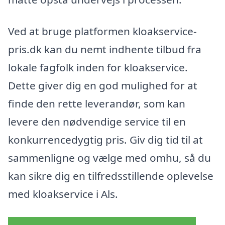
Ved at bruge platformen kloakservice-
pris.dk kan du nemt indhente tilbud fra
lokale fagfolk inden for kloakservice.
Dette giver dig en god mulighed for at
finde den rette leverandør, som kan
levere den nødvendige service til en
konkurrencedygtig pris. Giv dig tid til at
sammenligne og vælge med omhu, så du
kan sikre dig en tilfredsstillende oplevelse
med kloakservice i Als.