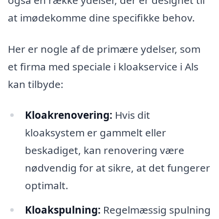
at imødekomme dine specifikke behov.
Her er nogle af de primære ydelser, som
et firma med speciale i kloakservice i Als
kan tilbyde:
Kloakrenovering:
Hvis dit
kloaksystem er gammelt eller
beskadiget, kan renovering være
nødvendig for at sikre, at det fungerer
optimalt.
Kloakspulning:
Regelmæssig spulning