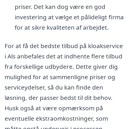
priser. Det kan dog være en god
investering at vælge et pålideligt firma
for at sikre kvaliteten af arbejdet.
For at få det bedste tilbud på kloakservice
i Als anbefales det at indhente flere tilbud
fra forskellige udbydere. Dette giver dig
mulighed for at sammenligne priser og
serviceydelser, så du kan finde den
løsning, der passer bedst til dit behov.
Husk også at være opmærksom på
eventuelle ekstraomkostninger, som
måtte opstå undervejs i processen.