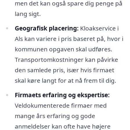
men det kan også spare dig penge på
lang sigt.
Geografisk placering:
Kloakservice i
Als kan variere i pris baseret på, hvor i
kommunen opgaven skal udføres.
Transportomkostninger kan påvirke
den samlede pris, især hvis firmaet
skal køre langt for at nå frem til dig.
Firmaets erfaring og ekspertise:
Veldokumenterede firmaer med
mange års erfaring og gode
anmeldelser kan ofte have højere