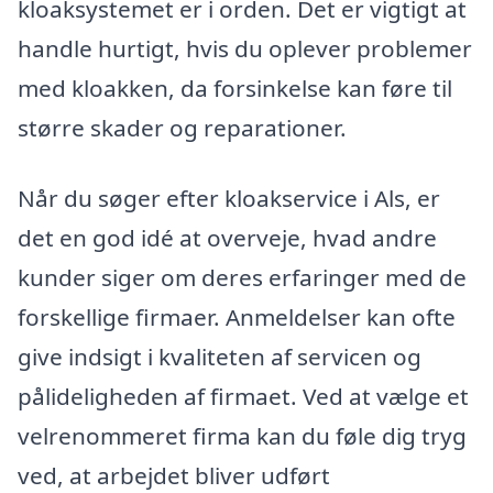
kloaksystemet er i orden. Det er vigtigt at
handle hurtigt, hvis du oplever problemer
med kloakken, da forsinkelse kan føre til
større skader og reparationer.
Når du søger efter kloakservice i Als, er
det en god idé at overveje, hvad andre
kunder siger om deres erfaringer med de
forskellige firmaer. Anmeldelser kan ofte
give indsigt i kvaliteten af servicen og
pålideligheden af firmaet. Ved at vælge et
velrenommeret firma kan du føle dig tryg
ved, at arbejdet bliver udført