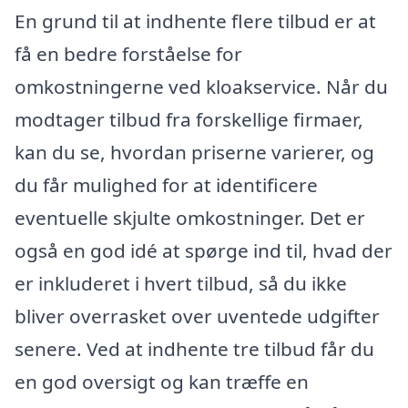
En grund til at indhente flere tilbud er at
få en bedre forståelse for
omkostningerne ved kloakservice. Når du
modtager tilbud fra forskellige firmaer,
kan du se, hvordan priserne varierer, og
du får mulighed for at identificere
eventuelle skjulte omkostninger. Det er
også en god idé at spørge ind til, hvad der
er inkluderet i hvert tilbud, så du ikke
bliver overrasket over uventede udgifter
senere. Ved at indhente tre tilbud får du
en god oversigt og kan træffe en