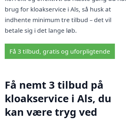
brug for kloakservice i Als, så husk at
indhente minimum tre tilbud – det vil
betale sig i det lange løb.
Få 3 tilbud, gratis og uforpligtende
Få nemt 3 tilbud på
kloakservice i Als, du
kan være tryg ved