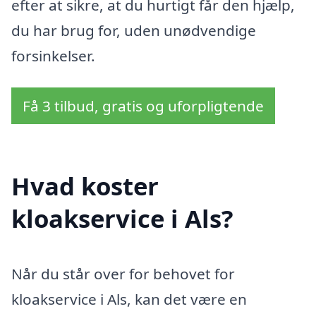
efter at sikre, at du hurtigt får den hjælp,
du har brug for, uden unødvendige
forsinkelser.
Få 3 tilbud, gratis og uforpligtende
Hvad koster
kloakservice i Als?
Når du står over for behovet for
kloakservice i Als, kan det være en