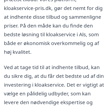
kloakservice-pris.dk, gør det nemt for dig
at indhente disse tilbud og sammenligne
priser. På den måde kan du finde den
bedste løsning til kloakservice i Als, som
både er økonomisk overkommelig og af
høj kvalitet.
Ved at tage tid til at indhente tilbud, kan
du sikre dig, at du får det bedste ud af din
investering i kloakservice. Det er vigtigt at
vælge en pålidelig udbyder, som kan
levere den nødvendige ekspertise og