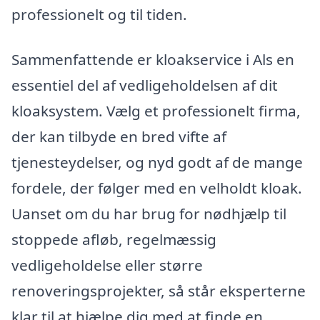
professionelt og til tiden.
Sammenfattende er kloakservice i Als en
essentiel del af vedligeholdelsen af dit
kloaksystem. Vælg et professionelt firma,
der kan tilbyde en bred vifte af
tjenesteydelser, og nyd godt af de mange
fordele, der følger med en velholdt kloak.
Uanset om du har brug for nødhjælp til
stoppede afløb, regelmæssig
vedligeholdelse eller større
renoveringsprojekter, så står eksperterne
klar til at hjælpe dig med at finde en