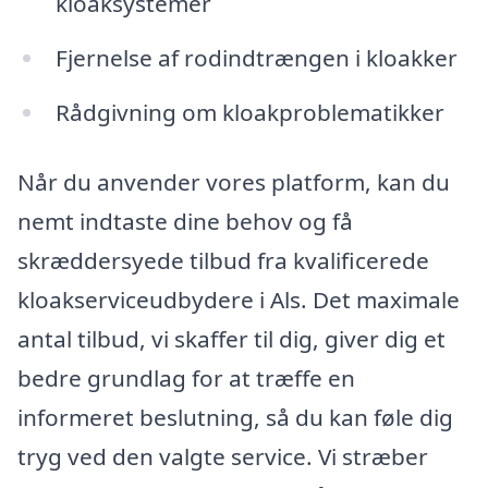
kloaksystemer
Fjernelse af rodindtrængen i kloakker
Rådgivning om kloakproblematikker
Når du anvender vores platform, kan du
nemt indtaste dine behov og få
skræddersyede tilbud fra kvalificerede
kloakserviceudbydere i Als. Det maximale
antal tilbud, vi skaffer til dig, giver dig et
bedre grundlag for at træffe en
informeret beslutning, så du kan føle dig
tryg ved den valgte service. Vi stræber