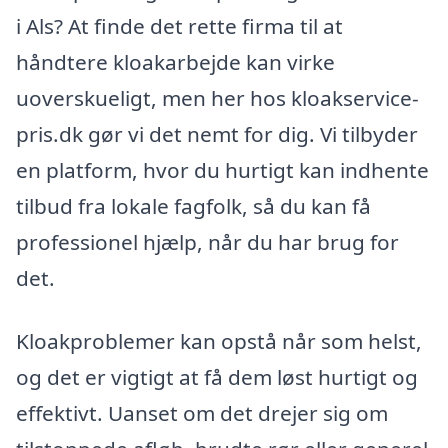
i Als? At finde det rette firma til at
håndtere kloakarbejde kan virke
uoverskueligt, men her hos kloakservice-
pris.dk gør vi det nemt for dig. Vi tilbyder
en platform, hvor du hurtigt kan indhente
tilbud fra lokale fagfolk, så du kan få
professionel hjælp, når du har brug for
det.
Kloakproblemer kan opstå når som helst,
og det er vigtigt at få dem løst hurtigt og
effektivt. Uanset om det drejer sig om