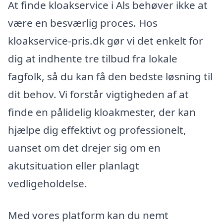
At finde kloakservice i Als behøver ikke at
være en besværlig proces. Hos
kloakservice-pris.dk gør vi det enkelt for
dig at indhente tre tilbud fra lokale
fagfolk, så du kan få den bedste løsning til
dit behov. Vi forstår vigtigheden af at
finde en pålidelig kloakmester, der kan
hjælpe dig effektivt og professionelt,
uanset om det drejer sig om en
akutsituation eller planlagt
vedligeholdelse.
Med vores platform kan du nemt