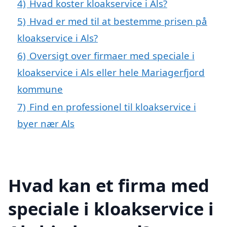
4)
Hvad koster kloakservice i Als?
5)
Hvad er med til at bestemme prisen på
kloakservice i Als?
6)
Oversigt over firmaer med speciale i
kloakservice i Als eller hele Mariagerfjord
kommune
7)
Find en professionel til kloakservice i
byer nær Als
Hvad kan et firma med
speciale i kloakservice i