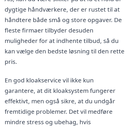
dygtige håndværkere, der er rustet til at
håndtere både små og store opgaver. De
fleste firmaer tilbyder desuden
muligheder for at indhente tilbud, så du
kan vælge den bedste løsning til den rette
pris.
En god kloakservice vil ikke kun
garantere, at dit kloaksystem fungerer
effektivt, men også sikre, at du undgår
fremtidige problemer. Det vil medføre
mindre stress og ubehag, hvis