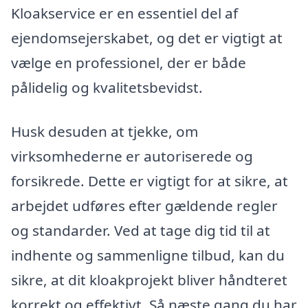
Kloakservice er en essentiel del af
ejendomsejerskabet, og det er vigtigt at
vælge en professionel, der er både
pålidelig og kvalitetsbevidst.
Husk desuden at tjekke, om
virksomhederne er autoriserede og
forsikrede. Dette er vigtigt for at sikre, at
arbejdet udføres efter gældende regler
og standarder. Ved at tage dig tid til at
indhente og sammenligne tilbud, kan du
sikre, at dit kloakprojekt bliver håndteret
korrekt og effektivt. Så næste gang du har