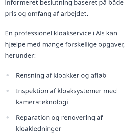
informeret beslutning baseret på både
pris og omfang af arbejdet.
En professionel kloakservice i Als kan
hjælpe med mange forskellige opgaver,
herunder:
Rensning af kloakker og afløb
Inspektion af kloaksystemer med
kamerateknologi
Reparation og renovering af
kloakledninger