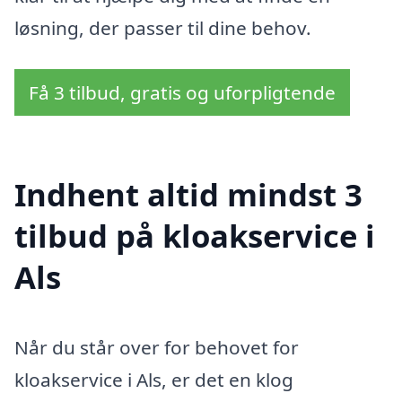
løsning, der passer til dine behov.
Få 3 tilbud, gratis og uforpligtende
Indhent altid mindst 3
tilbud på kloakservice i
Als
Når du står over for behovet for
kloakservice i Als, er det en klog