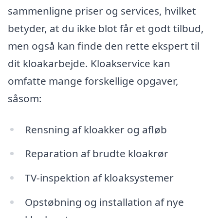
sammenligne priser og services, hvilket
betyder, at du ikke blot får et godt tilbud,
men også kan finde den rette ekspert til
dit kloakarbejde. Kloakservice kan
omfatte mange forskellige opgaver,
såsom:
Rensning af kloakker og afløb
Reparation af brudte kloakrør
TV-inspektion af kloaksystemer
Opstøbning og installation af nye