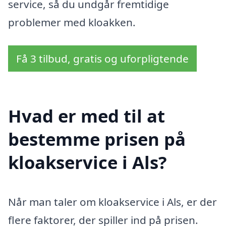
service, så du undgår fremtidige
problemer med kloakken.
Få 3 tilbud, gratis og uforpligtende
Hvad er med til at
bestemme prisen på
kloakservice i Als?
Når man taler om kloakservice i Als, er der
flere faktorer, der spiller ind på prisen.