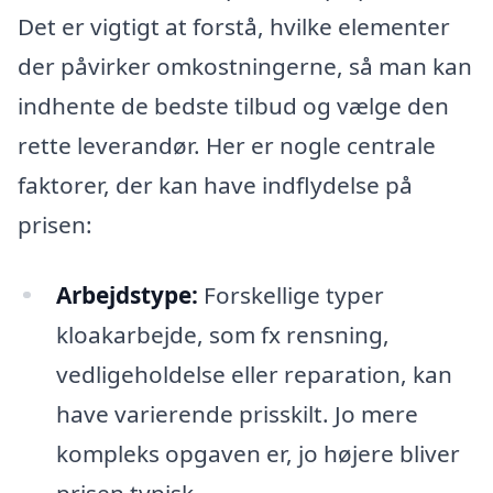
Det er vigtigt at forstå, hvilke elementer
der påvirker omkostningerne, så man kan
indhente de bedste tilbud og vælge den
rette leverandør. Her er nogle centrale
faktorer, der kan have indflydelse på
prisen:
Arbejdstype:
Forskellige typer
kloakarbejde, som fx rensning,
vedligeholdelse eller reparation, kan
have varierende prisskilt. Jo mere
kompleks opgaven er, jo højere bliver
prisen typisk.