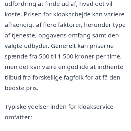
udfordring at finde ud af, hvad det vil
koste. Prisen for kloakarbejde kan variere
afhængigt af flere faktorer, herunder type
af tjeneste, opgavens omfang samt den
valgte udbyder. Generelt kan priserne
spænde fra 500 til 1.500 kroner per time,
men det kan være en god idé at indhente
tilbud fra forskellige fagfolk for at få den
bedste pris.
Typiske ydelser inden for kloakservice
omfatter: