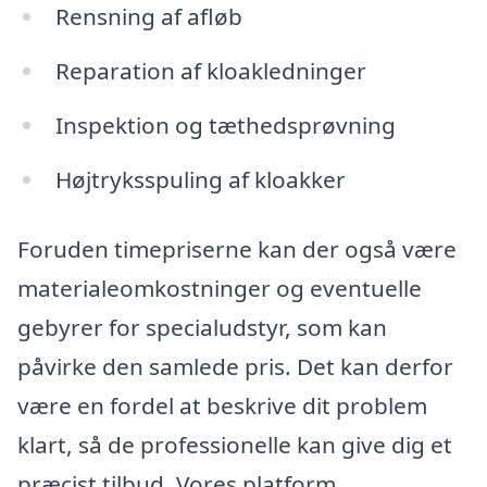
Rensning af afløb
Reparation af kloakledninger
Inspektion og tæthedsprøvning
Højtryksspuling af kloakker
Foruden timepriserne kan der også være
materialeomkostninger og eventuelle
gebyrer for specialudstyr, som kan
påvirke den samlede pris. Det kan derfor
være en fordel at beskrive dit problem
klart, så de professionelle kan give dig et
præcist tilbud. Vores platform,