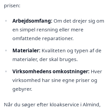
prisen:
Arbejdsomfang:
Om det drejer sig om
en simpel rensning eller mere
omfattende reparationer.
Materialer:
Kvaliteten og typen af de
materialer, der skal bruges.
Virksomhedens omkostninger:
Hver
virksomhed har sine egne priser og
gebyrer.
Når du søger efter kloakservice i Almind,