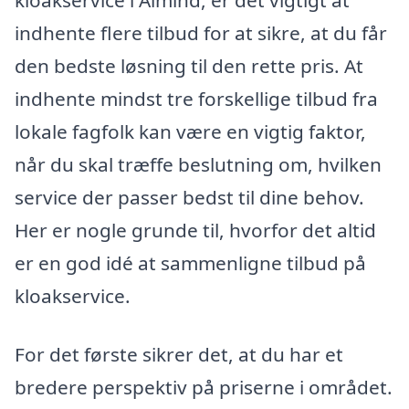
kloakservice i Almind, er det vigtigt at
indhente flere tilbud for at sikre, at du får
den bedste løsning til den rette pris. At
indhente mindst tre forskellige tilbud fra
lokale fagfolk kan være en vigtig faktor,
når du skal træffe beslutning om, hvilken
service der passer bedst til dine behov.
Her er nogle grunde til, hvorfor det altid
er en god idé at sammenligne tilbud på
kloakservice.
For det første sikrer det, at du har et
bredere perspektiv på priserne i området.