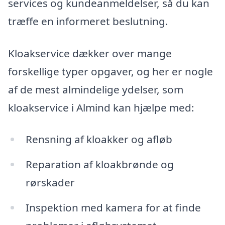
services og kundeanmeldelser, så du kan
træffe en informeret beslutning.
Kloakservice dækker over mange
forskellige typer opgaver, og her er nogle
af de mest almindelige ydelser, som
kloakservice i Almind kan hjælpe med:
Rensning af kloakker og afløb
Reparation af kloakbrønde og
rørskader
Inspektion med kamera for at finde