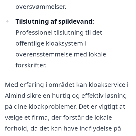
oversvømmelser.
Tilslutning af spildevand:
Professionel tilslutning til det
offentlige kloaksystem i
overensstemmelse med lokale
forskrifter.
Med erfaring i området kan kloakservice i
Almind sikre en hurtig og effektiv løsning
på dine kloakproblemer. Det er vigtigt at
vælge et firma, der forstår de lokale
forhold, da det kan have indflydelse på