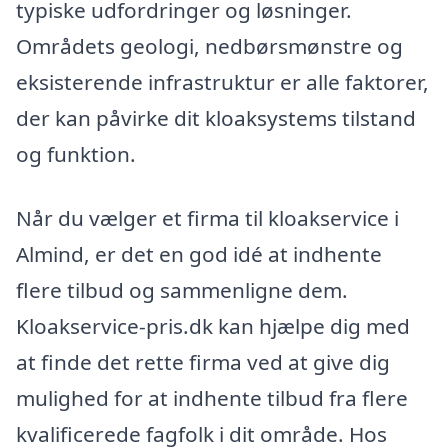
typiske udfordringer og løsninger.
Områdets geologi, nedbørsmønstre og
eksisterende infrastruktur er alle faktorer,
der kan påvirke dit kloaksystems tilstand
og funktion.
Når du vælger et firma til kloakservice i
Almind, er det en god idé at indhente
flere tilbud og sammenligne dem.
Kloakservice-pris.dk kan hjælpe dig med
at finde det rette firma ved at give dig
mulighed for at indhente tilbud fra flere
kvalificerede fagfolk i dit område. Hos