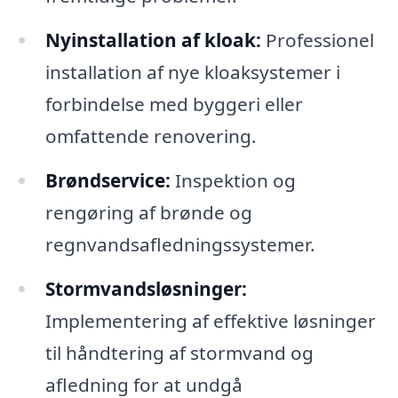
Nyinstallation af kloak:
Professionel
installation af nye kloaksystemer i
forbindelse med byggeri eller
omfattende renovering.
Brøndservice:
Inspektion og
rengøring af brønde og
regnvandsafledningssystemer.
Stormvandsløsninger:
Implementering af effektive løsninger
til håndtering af stormvand og
afledning for at undgå