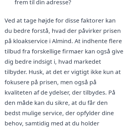
frem til din adresse?
Ved at tage højde for disse faktorer kan
du bedre forstå, hvad der påvirker prisen
på kloakservice i Almind. At indhente flere
tilbud fra forskellige firmaer kan også give
dig bedre indsigt i, hvad markedet
tilbyder. Husk, at det er vigtigt ikke kun at
fokusere på prisen, men også på
kvaliteten af de ydelser, der tilbydes. På
den måde kan du sikre, at du får den
bedst mulige service, der opfylder dine
behov, samtidig med at du holder