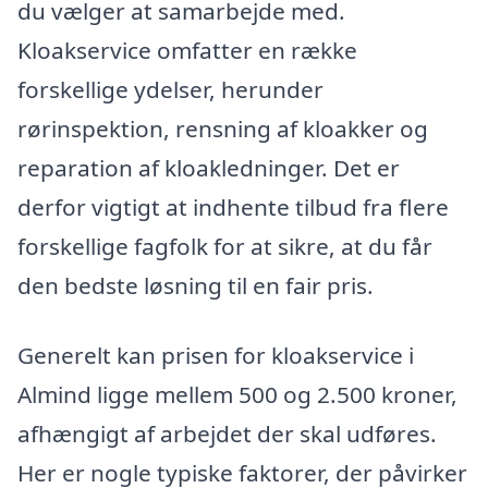
du vælger at samarbejde med.
Kloakservice omfatter en række
forskellige ydelser, herunder
rørinspektion, rensning af kloakker og
reparation af kloakledninger. Det er
derfor vigtigt at indhente tilbud fra flere
forskellige fagfolk for at sikre, at du får
den bedste løsning til en fair pris.
Generelt kan prisen for kloakservice i
Almind ligge mellem 500 og 2.500 kroner,
afhængigt af arbejdet der skal udføres.
Her er nogle typiske faktorer, der påvirker