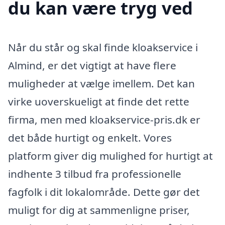
du kan være tryg ved
Når du står og skal finde kloakservice i
Almind, er det vigtigt at have flere
muligheder at vælge imellem. Det kan
virke uoverskueligt at finde det rette
firma, men med kloakservice-pris.dk er
det både hurtigt og enkelt. Vores
platform giver dig mulighed for hurtigt at
indhente 3 tilbud fra professionelle
fagfolk i dit lokalområde. Dette gør det
muligt for dig at sammenligne priser,