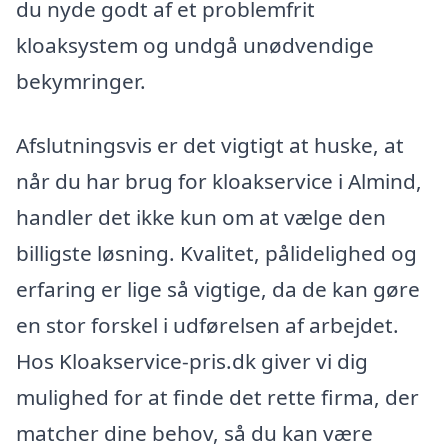
du nyde godt af et problemfrit
kloaksystem og undgå unødvendige
bekymringer.
Afslutningsvis er det vigtigt at huske, at
når du har brug for kloakservice i Almind,
handler det ikke kun om at vælge den
billigste løsning. Kvalitet, pålidelighed og
erfaring er lige så vigtige, da de kan gøre
en stor forskel i udførelsen af arbejdet.
Hos Kloakservice-pris.dk giver vi dig
mulighed for at finde det rette firma, der
matcher dine behov, så du kan være