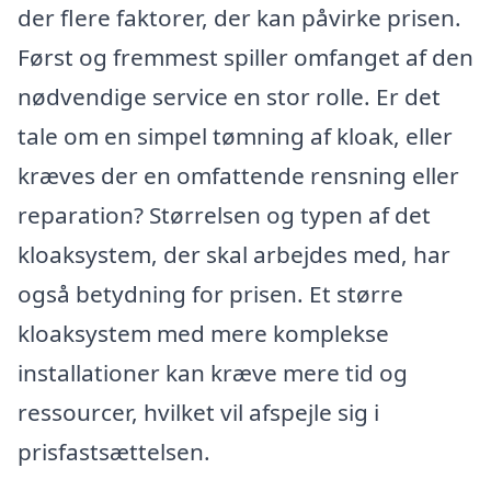
der flere faktorer, der kan påvirke prisen.
Først og fremmest spiller omfanget af den
nødvendige service en stor rolle. Er det
tale om en simpel tømning af kloak, eller
kræves der en omfattende rensning eller
reparation? Størrelsen og typen af det
kloaksystem, der skal arbejdes med, har
også betydning for prisen. Et større
kloaksystem med mere komplekse
installationer kan kræve mere tid og
ressourcer, hvilket vil afspejle sig i
prisfastsættelsen.