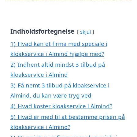
Indholdsfortegnelse
skjul
1)
Hvad kan et firma med speciale i
kloakservice i Almind hjælpe med?
2)
Indhent altid mindst 3 tilbud på
kloakservice i Almind
3)
Få nemt 3 tilbud på kloakservice i
Almind, du kan være tryg ved
4)
Hvad koster kloakservice i Almind?
5)
Hvad er med til at bestemme prisen på
kloakservice i Almind?