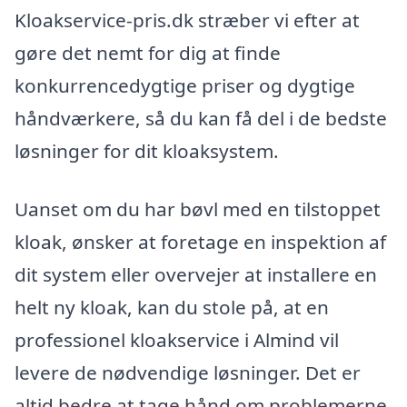
Kloakservice-pris.dk stræber vi efter at
gøre det nemt for dig at finde
konkurrencedygtige priser og dygtige
håndværkere, så du kan få del i de bedste
løsninger for dit kloaksystem.
Uanset om du har bøvl med en tilstoppet
kloak, ønsker at foretage en inspektion af
dit system eller overvejer at installere en
helt ny kloak, kan du stole på, at en
professionel kloakservice i Almind vil
levere de nødvendige løsninger. Det er
altid bedre at tage hånd om problemerne