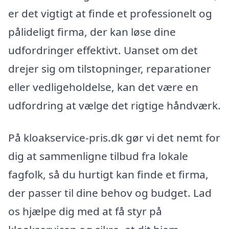
er det vigtigt at finde et professionelt og
pålideligt firma, der kan løse dine
udfordringer effektivt. Uanset om det
drejer sig om tilstopninger, reparationer
eller vedligeholdelse, kan det være en
udfordring at vælge det rigtige håndværk.
På kloakservice-pris.dk gør vi det nemt for
dig at sammenligne tilbud fra lokale
fagfolk, så du hurtigt kan finde et firma,
der passer til dine behov og budget. Lad
os hjælpe dig med at få styr på