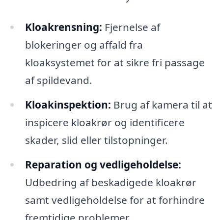
Kloakrensning:
Fjernelse af
blokeringer og affald fra
kloaksystemet for at sikre fri passage
af spildevand.
Kloakinspektion:
Brug af kamera til at
inspicere kloakrør og identificere
skader, slid eller tilstopninger.
Reparation og vedligeholdelse:
Udbedring af beskadigede kloakrør
samt vedligeholdelse for at forhindre
fremtidige problemer.