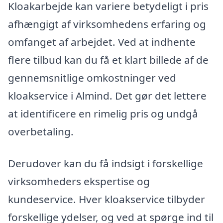
Kloakarbejde kan variere betydeligt i pris
afhængigt af virksomhedens erfaring og
omfanget af arbejdet. Ved at indhente
flere tilbud kan du få et klart billede af de
gennemsnitlige omkostninger ved
kloakservice i Almind. Det gør det lettere
at identificere en rimelig pris og undgå
overbetaling.
Derudover kan du få indsigt i forskellige
virksomheders ekspertise og
kundeservice. Hver kloakservice tilbyder
forskellige ydelser, og ved at spørge ind til