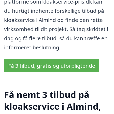
platforme som kloakservice-pris.dk kan
du hurtigt indhente forskellige tilbud på
kloakservice i Almind og finde den rette
virksomhed til dit projekt. Så tag skridtet i
dag og få flere tilbud, så du kan træffe en
informeret beslutning.
Få 3 tilbud, gratis og uforpligtende
Få nemt 3 tilbud på
kloakservice i Almind,