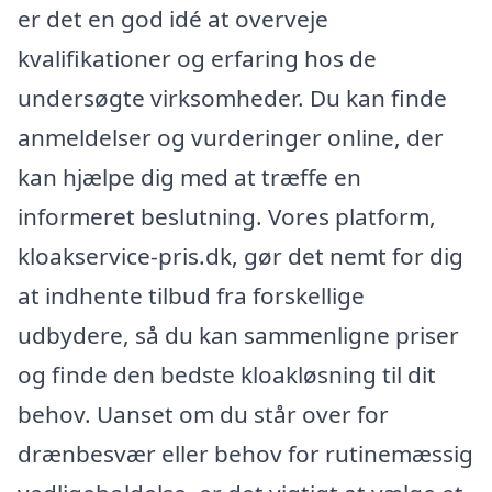
er det en god idé at overveje
kvalifikationer og erfaring hos de
undersøgte virksomheder. Du kan finde
anmeldelser og vurderinger online, der
kan hjælpe dig med at træffe en
informeret beslutning. Vores platform,
kloakservice-pris.dk, gør det nemt for dig
at indhente tilbud fra forskellige
udbydere, så du kan sammenligne priser
og finde den bedste kloakløsning til dit
behov. Uanset om du står over for
drænbesvær eller behov for rutinemæssig