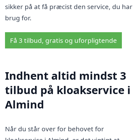
sikker på at få præcist den service, du har
brug for.
Få 3 tilbud, gratis og uforpligtende
Indhent altid mindst 3
tilbud på kloakservice i
Almind
Når du står over for behovet for