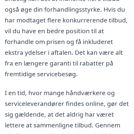
også øge din forhandlingsstyrke. Hvis du
har modtaget flere konkurrerende tilbud,
vil du have en bedre position til at
forhandle om prisen og få inkluderet
ekstra ydelser i aftalen. Det kan være alt
fra en længere garanti til rabatter på
fremtidige servicebesøg.
I en tid, hvor mange håndværkere og
serviceleverandører findes online, gør det
sig gældende, at det aldrig har været
lettere at sammenligne tilbud. Gennem