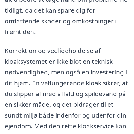
tidligt, da det kan spare dig for
omfattende skader og omkostninger i
fremtiden.
Korrektion og vedligeholdelse af
kloaksystemet er ikke blot en teknisk
nødvendighed, men også en investering i
dit hjem. En velfungerende kloak sikrer, at
du slipper af med affald og spildevand på
en sikker måde, og det bidrager til et
sundt miljø både indenfor og udenfor din
ejendom. Med den rette kloakservice kan