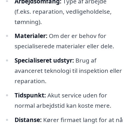
Arbejdsomfang:
Type af arbejde
(f.eks. reparation, vedligeholdelse,
tømning).
Materialer:
Om der er behov for
specialiserede materialer eller dele.
Specialiseret udstyr:
Brug af
avanceret teknologi til inspektion eller
reparation.
Tidspunkt:
Akut service uden for
normal arbejdstid kan koste mere.
Distanse:
Kører firmaet langt for at nå