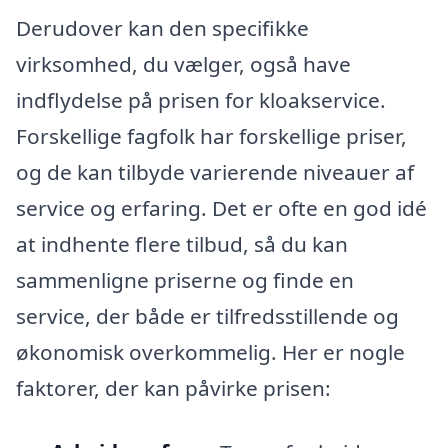
Derudover kan den specifikke
virksomhed, du vælger, også have
indflydelse på prisen for kloakservice.
Forskellige fagfolk har forskellige priser,
og de kan tilbyde varierende niveauer af
service og erfaring. Det er ofte en god idé
at indhente flere tilbud, så du kan
sammenligne priserne og finde en
service, der både er tilfredsstillende og
økonomisk overkommelig. Her er nogle
faktorer, der kan påvirke prisen: