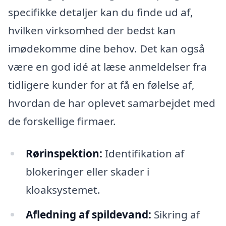
specifikke detaljer kan du finde ud af,
hvilken virksomhed der bedst kan
imødekomme dine behov. Det kan også
være en god idé at læse anmeldelser fra
tidligere kunder for at få en følelse af,
hvordan de har oplevet samarbejdet med
de forskellige firmaer.
Rørinspektion:
Identifikation af
blokeringer eller skader i
kloaksystemet.
Afledning af spildevand:
Sikring af