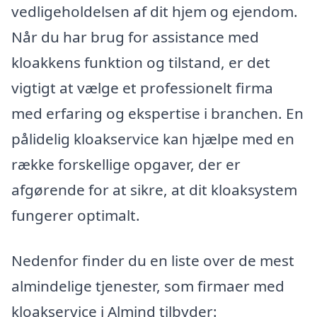
vedligeholdelsen af dit hjem og ejendom.
Når du har brug for assistance med
kloakkens funktion og tilstand, er det
vigtigt at vælge et professionelt firma
med erfaring og ekspertise i branchen. En
pålidelig kloakservice kan hjælpe med en
række forskellige opgaver, der er
afgørende for at sikre, at dit kloaksystem
fungerer optimalt.
Nedenfor finder du en liste over de mest
almindelige tjenester, som firmaer med
kloakservice i Almind tilbyder: