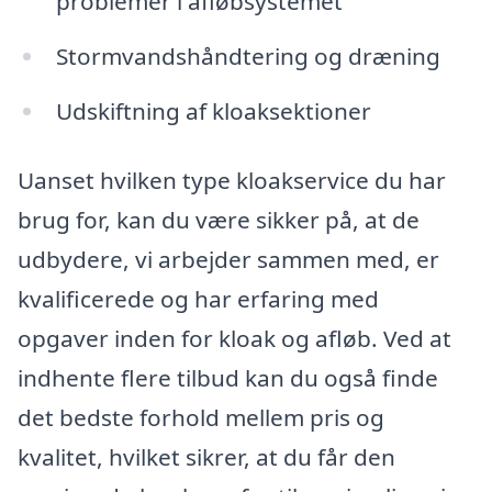
problemer i afløbsystemet
Stormvandshåndtering og dræning
Udskiftning af kloaksektioner
Uanset hvilken type kloakservice du har
brug for, kan du være sikker på, at de
udbydere, vi arbejder sammen med, er
kvalificerede og har erfaring med
opgaver inden for kloak og afløb. Ved at
indhente flere tilbud kan du også finde
det bedste forhold mellem pris og
kvalitet, hvilket sikrer, at du får den