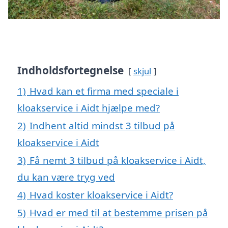
Indholdsfortegnelse
skjul
1)
Hvad kan et firma med speciale i
kloakservice i Aidt hjælpe med?
2)
Indhent altid mindst 3 tilbud på
kloakservice i Aidt
3)
Få nemt 3 tilbud på kloakservice i Aidt,
du kan være tryg ved
4)
Hvad koster kloakservice i Aidt?
5)
Hvad er med til at bestemme prisen på