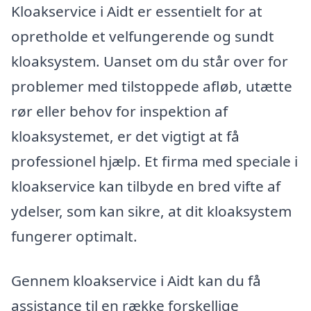
Kloakservice i Aidt er essentielt for at
opretholde et velfungerende og sundt
kloaksystem. Uanset om du står over for
problemer med tilstoppede afløb, utætte
rør eller behov for inspektion af
kloaksystemet, er det vigtigt at få
professionel hjælp. Et firma med speciale i
kloakservice kan tilbyde en bred vifte af
ydelser, som kan sikre, at dit kloaksystem
fungerer optimalt.
Gennem kloakservice i Aidt kan du få
assistance til en række forskellige