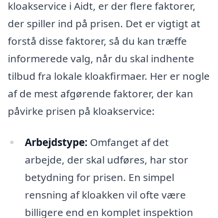
kloakservice i Aidt, er der flere faktorer,
der spiller ind på prisen. Det er vigtigt at
forstå disse faktorer, så du kan træffe
informerede valg, når du skal indhente
tilbud fra lokale kloakfirmaer. Her er nogle
af de mest afgørende faktorer, der kan
påvirke prisen på kloakservice:
Arbejdstype:
Omfanget af det
arbejde, der skal udføres, har stor
betydning for prisen. En simpel
rensning af kloakken vil ofte være
billigere end en komplet inspektion