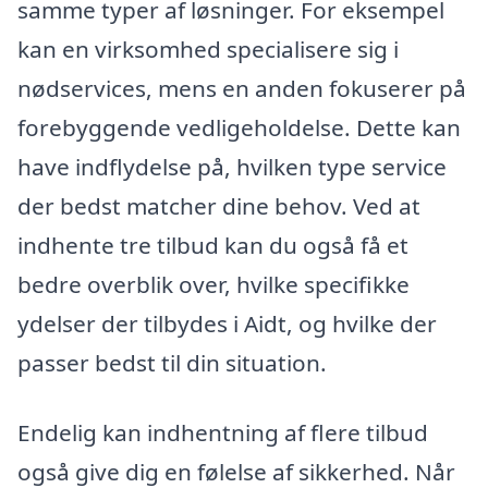
samme typer af løsninger. For eksempel
kan en virksomhed specialisere sig i
nødservices, mens en anden fokuserer på
forebyggende vedligeholdelse. Dette kan
have indflydelse på, hvilken type service
der bedst matcher dine behov. Ved at
indhente tre tilbud kan du også få et
bedre overblik over, hvilke specifikke
ydelser der tilbydes i Aidt, og hvilke der
passer bedst til din situation.
Endelig kan indhentning af flere tilbud
også give dig en følelse af sikkerhed. Når