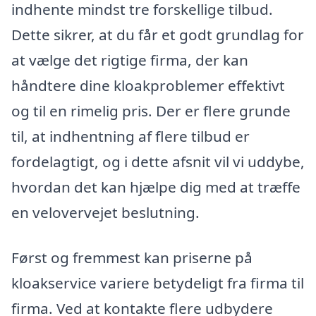
indhente mindst tre forskellige tilbud.
Dette sikrer, at du får et godt grundlag for
at vælge det rigtige firma, der kan
håndtere dine kloakproblemer effektivt
og til en rimelig pris. Der er flere grunde
til, at indhentning af flere tilbud er
fordelagtigt, og i dette afsnit vil vi uddybe,
hvordan det kan hjælpe dig med at træffe
en velovervejet beslutning.
Først og fremmest kan priserne på
kloakservice variere betydeligt fra firma til
firma. Ved at kontakte flere udbydere