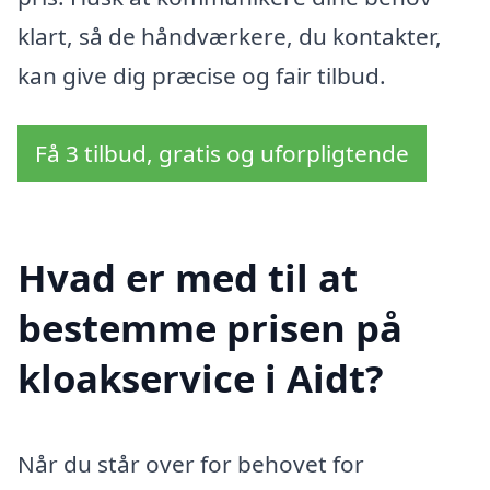
klart, så de håndværkere, du kontakter,
kan give dig præcise og fair tilbud.
Få 3 tilbud, gratis og uforpligtende
Hvad er med til at
bestemme prisen på
kloakservice i Aidt?
Når du står over for behovet for