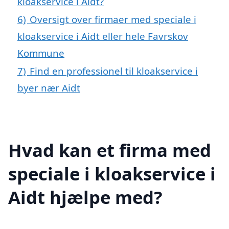
kloakservice i Aidt?
6)
Oversigt over firmaer med speciale i
kloakservice i Aidt eller hele Favrskov
Kommune
7)
Find en professionel til kloakservice i
byer nær Aidt
Hvad kan et firma med
speciale i kloakservice i
Aidt hjælpe med?