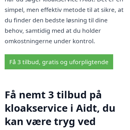
simpel, men effektiv metode til at sikre, at
du finder den bedste løsning til dine
behov, samtidig med at du holder
omkostningerne under kontrol.
Få 3 tilbud, gratis og uforpligtende
Få nemt 3 tilbud på
kloakservice i Aidt, du
kan være tryg ved