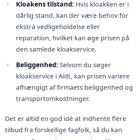
Kloakens tilstand:
Hvis kloakken er i
dårlig stand, kan der være behov for
ekstra vedligeholdelse eller
reparation, hvilket kan øge prisen på
den samlede kloakservice.
Beliggenhed:
Selvom du søger
kloakservice i Aidt, kan prisen variere
afhængigt af firmaets beliggenhed og
transportomkostninger.
Det er altid en god idé at indhente flere
tilbud fra forskellige fagfolk, så du kan