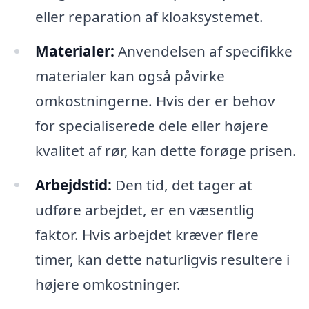
eller reparation af kloaksystemet.
Materialer:
Anvendelsen af specifikke
materialer kan også påvirke
omkostningerne. Hvis der er behov
for specialiserede dele eller højere
kvalitet af rør, kan dette forøge prisen.
Arbejdstid:
Den tid, det tager at
udføre arbejdet, er en væsentlig
faktor. Hvis arbejdet kræver flere
timer, kan dette naturligvis resultere i
højere omkostninger.