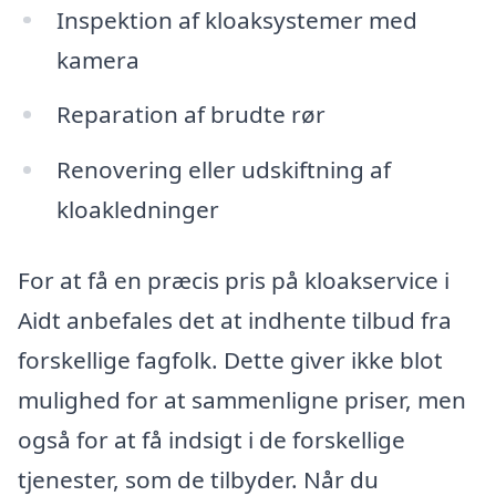
Inspektion af kloaksystemer med
kamera
Reparation af brudte rør
Renovering eller udskiftning af
kloakledninger
For at få en præcis pris på kloakservice i
Aidt anbefales det at indhente tilbud fra
forskellige fagfolk. Dette giver ikke blot
mulighed for at sammenligne priser, men
også for at få indsigt i de forskellige
tjenester, som de tilbyder. Når du