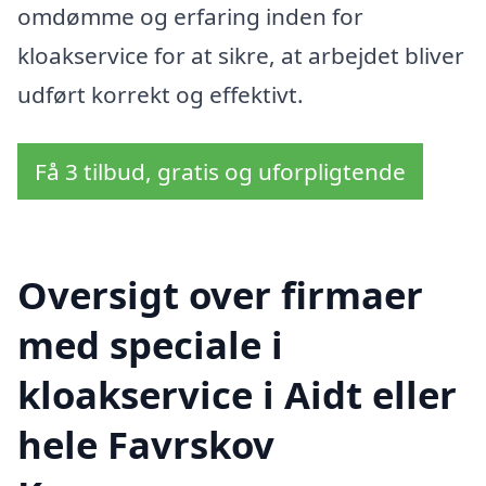
omdømme og erfaring inden for
kloakservice for at sikre, at arbejdet bliver
udført korrekt og effektivt.
Få 3 tilbud, gratis og uforpligtende
Oversigt over firmaer
med speciale i
kloakservice i Aidt eller
hele Favrskov