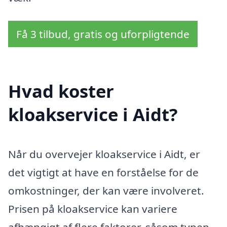
Få 3 tilbud, gratis og uforpligtende
Hvad koster
kloakservice i Aidt?
Når du overvejer kloakservice i Aidt, er
det vigtigt at have en forståelse for de
omkostninger, der kan være involveret.
Prisen på kloakservice kan variere