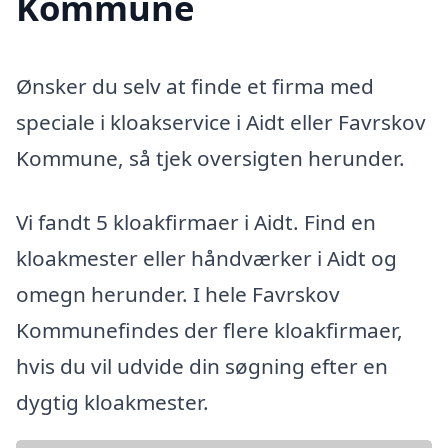
Kommune
Ønsker du selv at finde et firma med
speciale i kloakservice i Aidt eller Favrskov
Kommune, så tjek oversigten herunder.
Vi fandt 5 kloakfirmaer i Aidt. Find en
kloakmester eller håndværker i Aidt og
omegn herunder. I hele Favrskov
Kommunefindes der flere kloakfirmaer,
hvis du vil udvide din søgning efter en
dygtig kloakmester.