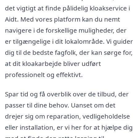
det vigtigt at finde pålidelig kloakservice i
Aidt. Med vores platform kan du nemt
navigere i de forskellige muligheder, der
er tilgængelige i dit lokalområde. Vi guider
dig til de bedste fagfolk, der kan sørge for,
at dit kloakarbejde bliver udført
professionelt og effektivt.
Spar tid og få overblik over de tilbud, der
passer til dine behov. Uanset om det
drejer sig om reparation, vedligeholdelse
eller installation, er vi her for at hjælpe dig