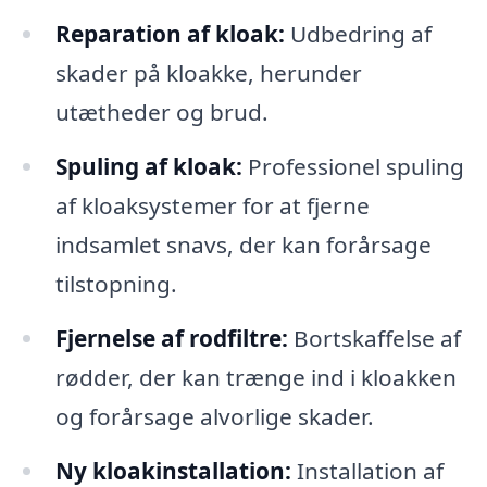
Reparation af kloak:
Udbedring af
skader på kloakke, herunder
utætheder og brud.
Spuling af kloak:
Professionel spuling
af kloaksystemer for at fjerne
indsamlet snavs, der kan forårsage
tilstopning.
Fjernelse af rodfiltre:
Bortskaffelse af
rødder, der kan trænge ind i kloakken
og forårsage alvorlige skader.
Ny kloakinstallation:
Installation af