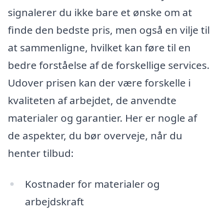
signalerer du ikke bare et ønske om at
finde den bedste pris, men også en vilje til
at sammenligne, hvilket kan føre til en
bedre forståelse af de forskellige services.
Udover prisen kan der være forskelle i
kvaliteten af arbejdet, de anvendte
materialer og garantier. Her er nogle af
de aspekter, du bør overveje, når du
henter tilbud:
Kostnader for materialer og
arbejdskraft