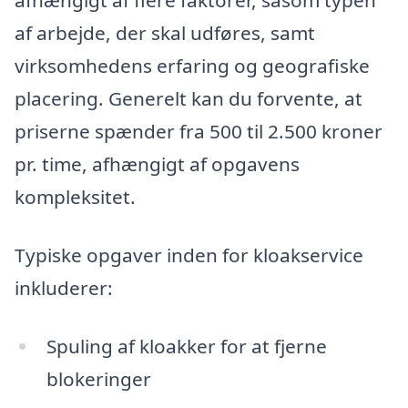
afhængigt af flere faktorer, såsom typen
af arbejde, der skal udføres, samt
virksomhedens erfaring og geografiske
placering. Generelt kan du forvente, at
priserne spænder fra 500 til 2.500 kroner
pr. time, afhængigt af opgavens
kompleksitet.
Typiske opgaver inden for kloakservice
inkluderer:
Spuling af kloakker for at fjerne
blokeringer