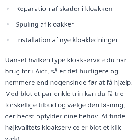
Reparation af skader i kloakken
Spuling af kloakker
Installation af nye kloakledninger
Uanset hvilken type kloakservice du har
brug for i Aidt, så er det hurtigere og
nemmere end nogensinde før at få hjælp.
Med blot et par enkle trin kan du få tre
forskellige tilbud og vælge den løsning,
der bedst opfylder dine behov. At finde
højkvalitets kloakservice er blot et klik
væk!