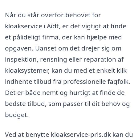
Når du står overfor behovet for
kloakservice i Aidt, er det vigtigt at finde
et pålideligt firma, der kan hjælpe med
opgaven. Uanset om det drejer sig om
inspektion, rensning eller reparation af
kloaksystemer, kan du med et enkelt klik
indhente tilbud fra professionelle fagfolk.
Det er både nemt og hurtigt at finde de
bedste tilbud, som passer til dit behov og
budget.
Ved at benytte kloakservice-pris.dk kan du