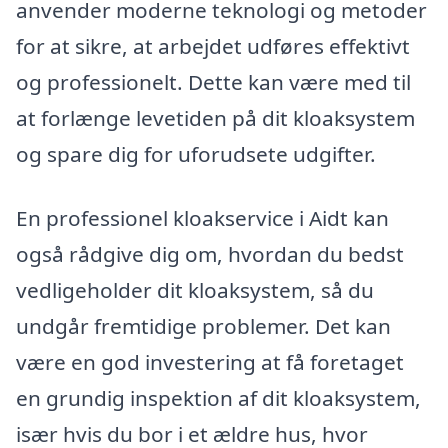
anvender moderne teknologi og metoder
for at sikre, at arbejdet udføres effektivt
og professionelt. Dette kan være med til
at forlænge levetiden på dit kloaksystem
og spare dig for uforudsete udgifter.
En professionel kloakservice i Aidt kan
også rådgive dig om, hvordan du bedst
vedligeholder dit kloaksystem, så du
undgår fremtidige problemer. Det kan
være en god investering at få foretaget
en grundig inspektion af dit kloaksystem,
især hvis du bor i et ældre hus, hvor