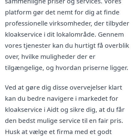
sammenligne priser og services. Vores
platform gør det nemt for dig at finde
professionelle virksomheder, der tilbyder
kloakservice i dit lokalområde. Gennem
vores tjenester kan du hurtigt få overblik
over, hvilke muligheder der er
tilgængelige, og hvordan priserne ligger.
Ved at gøre dig disse overvejelser klart
kan du bedre navigere i markedet for
kloakservice i Aidt og sikre dig, at du får
den bedst mulige service til en fair pris.
Husk at vælge et firma med et godt