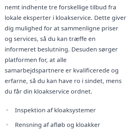
nemt indhente tre forskellige tilbud fra
lokale eksperter i kloakservice. Dette giver
dig mulighed for at sammenligne priser
og services, så du kan træffe en
informeret beslutning. Desuden sørger
platformen for, at alle
samarbejdspartnere er kvalificerede og
erfarne, så du kan have ro i sindet, mens
du får din kloakservice ordnet.
Inspektion af kloaksystemer
Rensning af afløb og kloakker