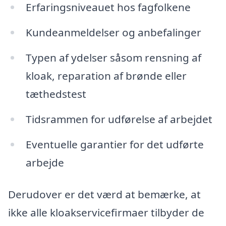
Erfaringsniveauet hos fagfolkene
Kundeanmeldelser og anbefalinger
Typen af ydelser såsom rensning af
kloak, reparation af brønde eller
tæthedstest
Tidsrammen for udførelse af arbejdet
Eventuelle garantier for det udførte
arbejde
Derudover er det værd at bemærke, at
ikke alle kloakservicefirmaer tilbyder de