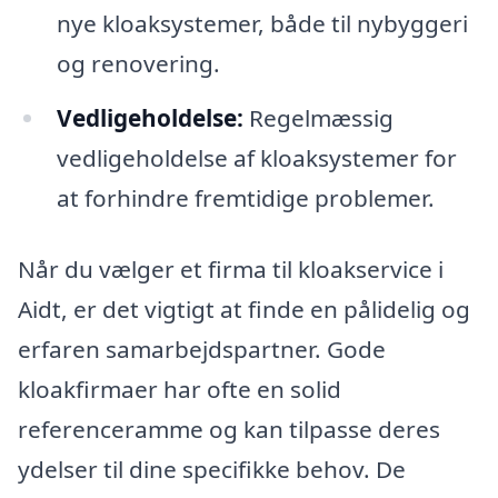
nye kloaksystemer, både til nybyggeri
og renovering.
Vedligeholdelse:
Regelmæssig
vedligeholdelse af kloaksystemer for
at forhindre fremtidige problemer.
Når du vælger et firma til kloakservice i
Aidt, er det vigtigt at finde en pålidelig og
erfaren samarbejdspartner. Gode
kloakfirmaer har ofte en solid
referenceramme og kan tilpasse deres
ydelser til dine specifikke behov. De