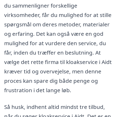
du sammenligner forskellige
virksomheder, får du mulighed for at stille
spørgsmål om deres metoder, materialer
og erfaring. Det kan også være en god
mulighed for at vurdere den service, du
får, inden du træffer en beslutning. At
vælge det rette firma til kloakservice i Aidt
kræver tid og overvejelse, men denne
proces kan spare dig både penge og
frustration i det lange løb.
Så husk, indhent altid mindst tre tilbud,
når du søger kloakservice i Aidt. Det er en