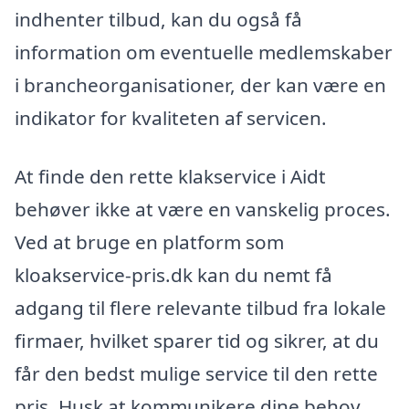
indhenter tilbud, kan du også få
information om eventuelle medlemskaber
i brancheorganisationer, der kan være en
indikator for kvaliteten af servicen.
At finde den rette klakservice i Aidt
behøver ikke at være en vanskelig proces.
Ved at bruge en platform som
kloakservice-pris.dk kan du nemt få
adgang til flere relevante tilbud fra lokale
firmaer, hvilket sparer tid og sikrer, at du
får den bedst mulige service til den rette
pris. Husk at kommunikere dine behov