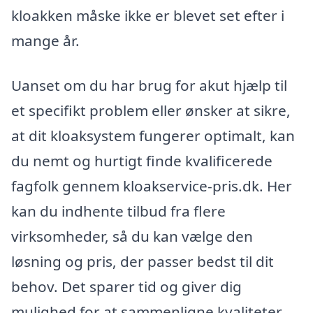
kloakken måske ikke er blevet set efter i
mange år.
Uanset om du har brug for akut hjælp til
et specifikt problem eller ønsker at sikre,
at dit kloaksystem fungerer optimalt, kan
du nemt og hurtigt finde kvalificerede
fagfolk gennem kloakservice-pris.dk. Her
kan du indhente tilbud fra flere
virksomheder, så du kan vælge den
løsning og pris, der passer bedst til dit
behov. Det sparer tid og giver dig
mulighed for at sammenligne kvaliteter