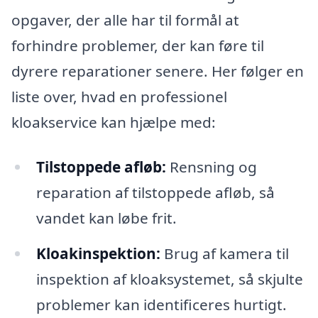
opgaver, der alle har til formål at
forhindre problemer, der kan føre til
dyrere reparationer senere. Her følger en
liste over, hvad en professionel
kloakservice kan hjælpe med:
Tilstoppede afløb:
Rensning og
reparation af tilstoppede afløb, så
vandet kan løbe frit.
Kloakinspektion:
Brug af kamera til
inspektion af kloaksystemet, så skjulte
problemer kan identificeres hurtigt.