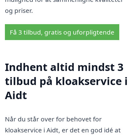
og priser.
Få 3 tilbud, gratis og uforpligtende
Indhent altid mindst 3
tilbud på kloakservice i
Aidt
Når du står over for behovet for
kloakservice i Aidt, er det en god idé at