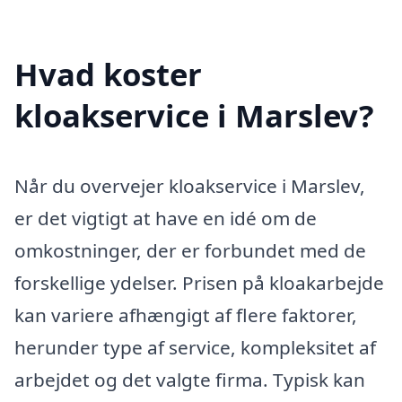
Hvad koster
kloakservice i Marslev?
Når du overvejer kloakservice i Marslev,
er det vigtigt at have en idé om de
omkostninger, der er forbundet med de
forskellige ydelser. Prisen på kloakarbejde
kan variere afhængigt af flere faktorer,
herunder type af service, kompleksitet af
arbejdet og det valgte firma. Typisk kan