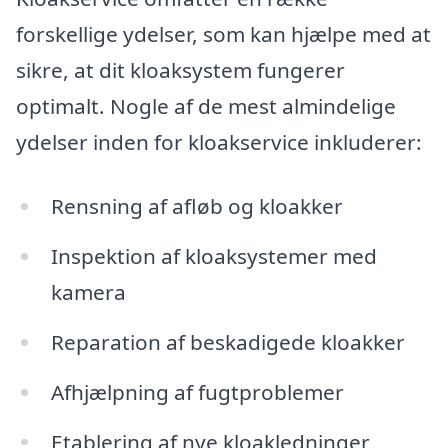
forskellige ydelser, som kan hjælpe med at
sikre, at dit kloaksystem fungerer
optimalt. Nogle af de mest almindelige
ydelser inden for kloakservice inkluderer:
Rensning af afløb og kloakker
Inspektion af kloaksystemer med
kamera
Reparation af beskadigede kloakker
Afhjælpning af fugtproblemer
Etablering af nye kloakledninger