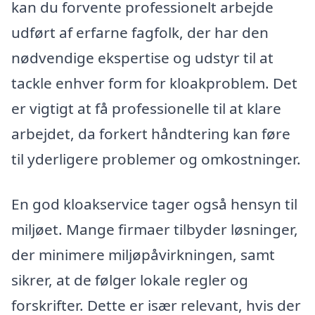
kan du forvente professionelt arbejde
udført af erfarne fagfolk, der har den
nødvendige ekspertise og udstyr til at
tackle enhver form for kloakproblem. Det
er vigtigt at få professionelle til at klare
arbejdet, da forkert håndtering kan føre
til yderligere problemer og omkostninger.
En god kloakservice tager også hensyn til
miljøet. Mange firmaer tilbyder løsninger,
der minimere miljøpåvirkningen, samt
sikrer, at de følger lokale regler og
forskrifter. Dette er især relevant, hvis der