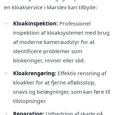
en kloakservice i Marslev kan tilbyde:
Kloakinspektion:
Professionel
inspektion af kloaksystemet med brug
af moderne kameraudstyr for at
identificere problemer som
blokeringer, revner eller slid.
Kloakrengøring:
Effektiv rensning af
kloakker for at fjerne afløbsstop,
snavs og belægninger, som kan føre til
tilstopninger.
Reparation:
Udbedring af skade på