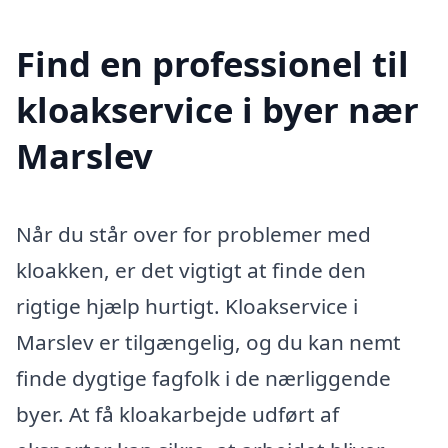
Find en professionel til
kloakservice i byer nær
Marslev
Når du står over for problemer med
kloakken, er det vigtigt at finde den
rigtige hjælp hurtigt. Kloakservice i
Marslev er tilgængelig, og du kan nemt
finde dygtige fagfolk i de nærliggende
byer. At få kloakarbejde udført af