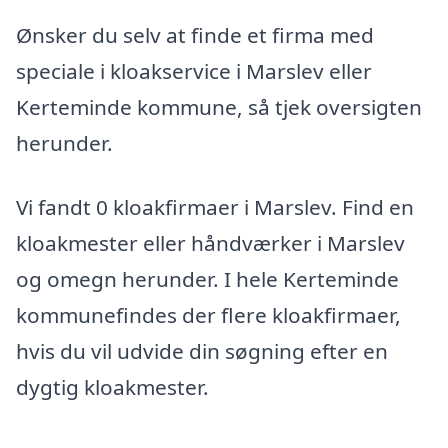
Ønsker du selv at finde et firma med
speciale i kloakservice i Marslev eller
Kerteminde kommune, så tjek oversigten
herunder.
Vi fandt 0 kloakfirmaer i Marslev. Find en
kloakmester eller håndværker i Marslev
og omegn herunder. I hele Kerteminde
kommunefindes der flere kloakfirmaer,
hvis du vil udvide din søgning efter en
dygtig kloakmester.