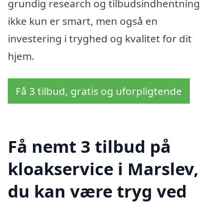
grundig research og tilbudsindhentning
ikke kun er smart, men også en
investering i tryghed og kvalitet for dit
hjem.
Få 3 tilbud, gratis og uforpligtende
Få nemt 3 tilbud på
kloakservice i Marslev,
du kan være tryg ved