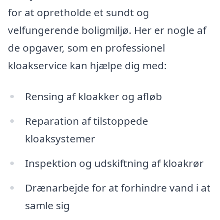
for at opretholde et sundt og
velfungerende boligmiljø. Her er nogle af
de opgaver, som en professionel
kloakservice kan hjælpe dig med:
Rensing af kloakker og afløb
Reparation af tilstoppede
kloaksystemer
Inspektion og udskiftning af kloakrør
Drænarbejde for at forhindre vand i at
samle sig