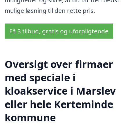
mulige løsning til den rette pris.
Få 3 tilbud, gratis og uforpligtende
Oversigt over firmaer
med speciale i
kloakservice i Marslev
eller hele Kerteminde
kommune