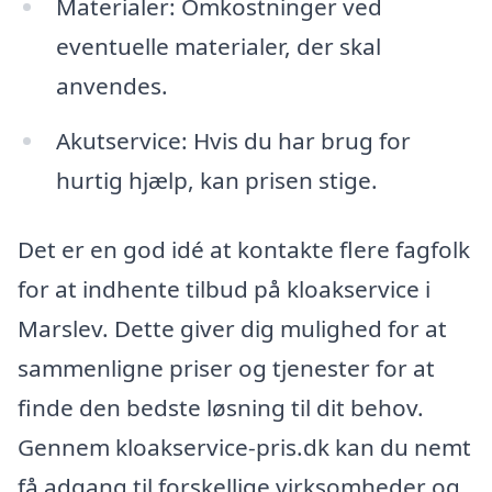
Materialer: Omkostninger ved
eventuelle materialer, der skal
anvendes.
Akutservice: Hvis du har brug for
hurtig hjælp, kan prisen stige.
Det er en god idé at kontakte flere fagfolk
for at indhente tilbud på kloakservice i
Marslev. Dette giver dig mulighed for at
sammenligne priser og tjenester for at
finde den bedste løsning til dit behov.
Gennem kloakservice-pris.dk kan du nemt
få adgang til forskellige virksomheder og