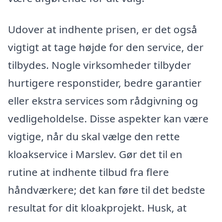
Udover at indhente prisen, er det også
vigtigt at tage højde for den service, der
tilbydes. Nogle virksomheder tilbyder
hurtigere responstider, bedre garantier
eller ekstra services som rådgivning og
vedligeholdelse. Disse aspekter kan være
vigtige, når du skal vælge den rette
kloakservice i Marslev. Gør det til en
rutine at indhente tilbud fra flere
håndværkere; det kan føre til det bedste
resultat for dit kloakprojekt. Husk, at