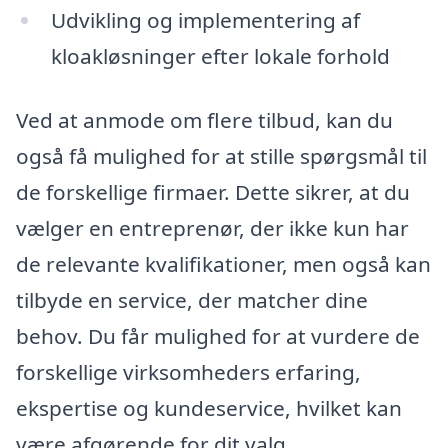
Udvikling og implementering af
kloakløsninger efter lokale forhold
Ved at anmode om flere tilbud, kan du
også få mulighed for at stille spørgsmål til
de forskellige firmaer. Dette sikrer, at du
vælger en entreprenør, der ikke kun har
de relevante kvalifikationer, men også kan
tilbyde en service, der matcher dine
behov. Du får mulighed for at vurdere de
forskellige virksomheders erfaring,
ekspertise og kundeservice, hvilket kan
være afgørende for dit valg.