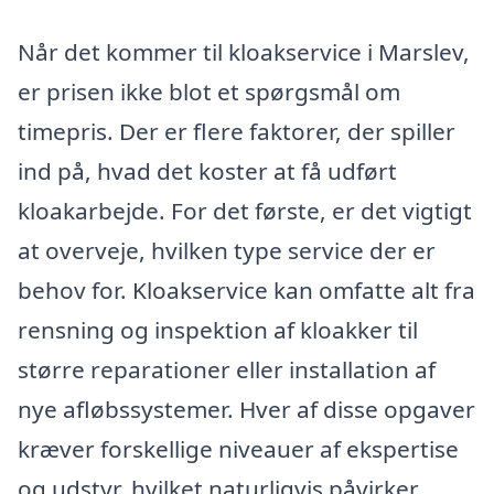
Når det kommer til kloakservice i Marslev,
er prisen ikke blot et spørgsmål om
timepris. Der er flere faktorer, der spiller
ind på, hvad det koster at få udført
kloakarbejde. For det første, er det vigtigt
at overveje, hvilken type service der er
behov for. Kloakservice kan omfatte alt fra
rensning og inspektion af kloakker til
større reparationer eller installation af
nye afløbssystemer. Hver af disse opgaver
kræver forskellige niveauer af ekspertise
og udstyr, hvilket naturligvis påvirker