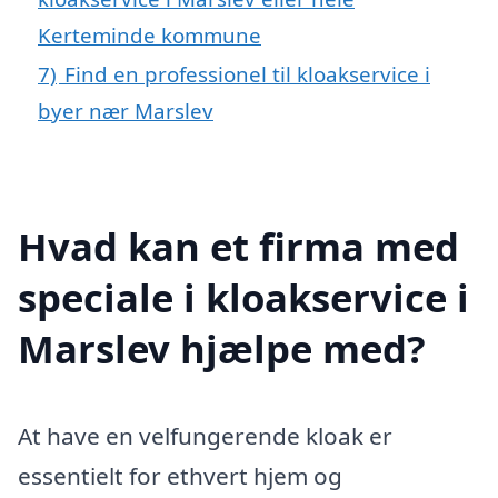
Kerteminde kommune
7)
Find en professionel til kloakservice i
byer nær Marslev
Hvad kan et firma med
speciale i kloakservice i
Marslev hjælpe med?
At have en velfungerende kloak er
essentielt for ethvert hjem og