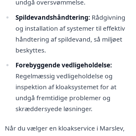
undgå oversvømmelse.
Spildevandshåndtering:
Rådgivning
og installation af systemer til effektiv
håndtering af spildevand, så miljøet
beskyttes.
Forebyggende vedligeholdelse:
Regelmæssig vedligeholdelse og
inspektion af kloaksystemet for at
undgå fremtidige problemer og
skræddersyede løsninger.
Når du vælger en kloakservice i Marslev,