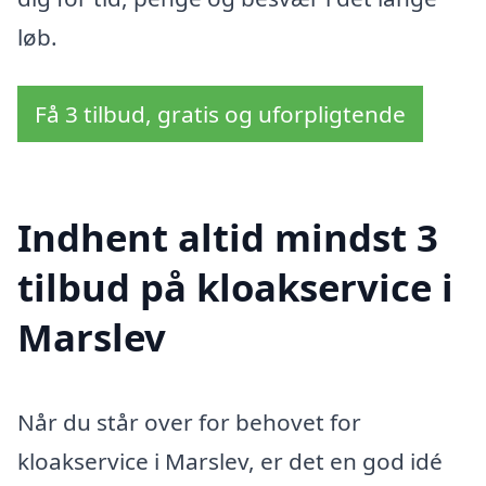
løb.
Få 3 tilbud, gratis og uforpligtende
Indhent altid mindst 3
tilbud på kloakservice i
Marslev
Når du står over for behovet for
kloakservice i Marslev, er det en god idé