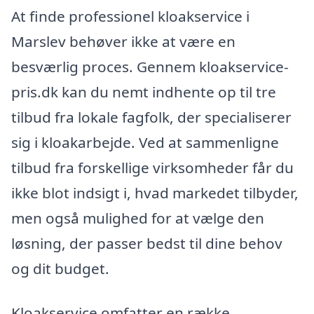
At finde professionel kloakservice i
Marslev behøver ikke at være en
besværlig proces. Gennem kloakservice-
pris.dk kan du nemt indhente op til tre
tilbud fra lokale fagfolk, der specialiserer
sig i kloakarbejde. Ved at sammenligne
tilbud fra forskellige virksomheder får du
ikke blot indsigt i, hvad markedet tilbyder,
men også mulighed for at vælge den
løsning, der passer bedst til dine behov
og dit budget.
Kloakservice omfatter en række