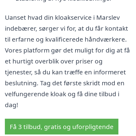
Uanset hvad din kloakservice i Marslev
indebærer, sørger vi for, at du får kontakt
til erfarne og kvalificerede håndværkere.
Vores platform gør det muligt for dig at få
et hurtigt overblik over priser og
tjenester, så du kan træffe en informeret
beslutning. Tag det første skridt mod en
velfungerende kloak og få dine tilbud i
dag!
Få 3 tilbud, gratis og uforpligtende