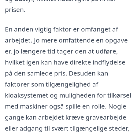
prisen.
En anden vigtig faktor er omfanget af
arbejdet. Jo mere omfattende en opgave
er, jo længere tid tager den at udføre,
hvilket igen kan have direkte indflydelse
på den samlede pris. Desuden kan
faktorer som tilgængelighed af
kloaksystemet og muligheden for tilkørsel
med maskiner også spille en rolle. Nogle
gange kan arbejdet kræve gravearbejde
eller adgang til svært tilgængelige steder,