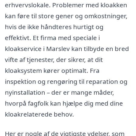
erhvervslokale. Problemer med kloakken
kan føre til store gener og omkostninger,
hvis de ikke håndteres hurtigt og
effektivt. Et firma med speciale i
kloakservice i Marslev kan tilbyde en bred
vifte af tjenester, der sikrer, at dit
kloaksystem kører optimalt. Fra
inspektion og rengøring til reparation og
nyinstallation – der er mange måder,
hvorpå fagfolk kan hjælpe dig med dine
kloakrelaterede behov.
Her er nogle af de vigtigste ydelser, som