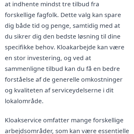
at indhente mindst tre tilbud fra
forskellige fagfolk. Dette valg kan spare
dig både tid og penge, samtidig med at
du sikrer dig den bedste løsning til dine
specifikke behov. Kloakarbejde kan være
en stor investering, og ved at
sammenligne tilbud kan du få en bedre
forståelse af de generelle omkostninger
og kvaliteten af serviceydelserne i dit
lokalområde.
Kloakservice omfatter mange forskellige
arbejdsområder, som kan være essentielle