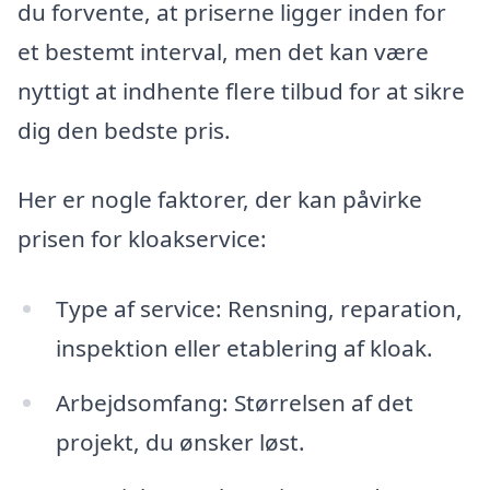
du forvente, at priserne ligger inden for
et bestemt interval, men det kan være
nyttigt at indhente flere tilbud for at sikre
dig den bedste pris.
Her er nogle faktorer, der kan påvirke
prisen for kloakservice:
Type af service: Rensning, reparation,
inspektion eller etablering af kloak.
Arbejdsomfang: Størrelsen af det
projekt, du ønsker løst.