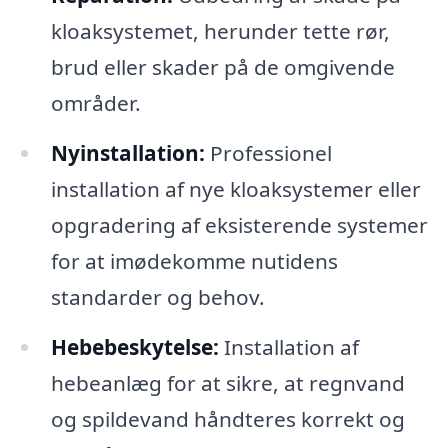
kloaksystemet, herunder tette rør,
brud eller skader på de omgivende
områder.
Nyinstallation:
Professionel
installation af nye kloaksystemer eller
opgradering af eksisterende systemer
for at imødekomme nutidens
standarder og behov.
Hebebeskytelse:
Installation af
hebeanlæg for at sikre, at regnvand
og spildevand håndteres korrekt og