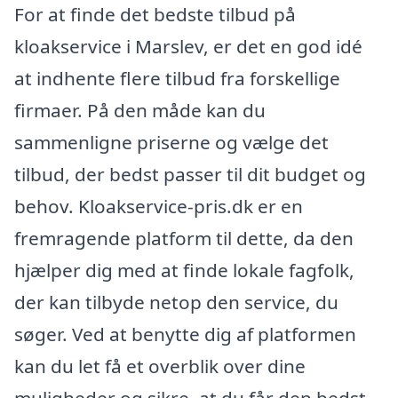
For at finde det bedste tilbud på
kloakservice i Marslev, er det en god idé
at indhente flere tilbud fra forskellige
firmaer. På den måde kan du
sammenligne priserne og vælge det
tilbud, der bedst passer til dit budget og
behov. Kloakservice-pris.dk er en
fremragende platform til dette, da den
hjælper dig med at finde lokale fagfolk,
der kan tilbyde netop den service, du
søger. Ved at benytte dig af platformen
kan du let få et overblik over dine
muligheder og sikre, at du får den bedst