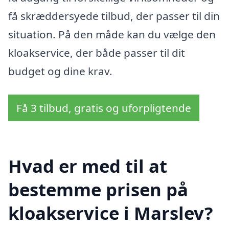
få skræddersyede tilbud, der passer til din
situation. På den måde kan du vælge den
kloakservice, der både passer til dit
budget og dine krav.
Få 3 tilbud, gratis og uforpligtende
Hvad er med til at
bestemme prisen på
kloakservice i Marslev?