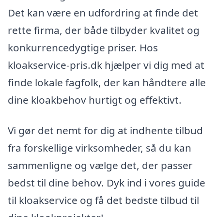
Det kan være en udfordring at finde det
rette firma, der både tilbyder kvalitet og
konkurrencedygtige priser. Hos
kloakservice-pris.dk hjælper vi dig med at
finde lokale fagfolk, der kan håndtere alle
dine kloakbehov hurtigt og effektivt.
Vi gør det nemt for dig at indhente tilbud
fra forskellige virksomheder, så du kan
sammenligne og vælge det, der passer
bedst til dine behov. Dyk ind i vores guide
til kloakservice og få det bedste tilbud til