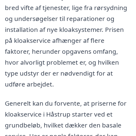
bred vifte af tjenester, lige fra rørsydning
og undersøgelser til reparationer og
installation af nye kloaksystemer. Prisen
på kloakservice afhænger af flere
faktorer, herunder opgavens omfang,
hvor alvorligt problemet er, og hvilken
type udstyr der er nødvendigt for at
udføre arbejdet.
Generelt kan du forvente, at priserne for
kloakservice i Håstrup starter ved et
grundbeløb, hvilket dækker den basale