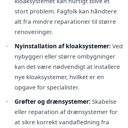
kloaksystemet kan hurtigt blive et
stort problem. Fagfolk kan håndtere
alt fra mindre reparationer til større
renoveringer.
Nyinstallation af kloaksystemer:
Ved
nybyggeri eller større ombygninger
kan det være nødvendigt at installere
nye kloaksystemer, hvilket er en
opgave for specialister.
Grøfter og drænsystemer:
Skabelse
eller reparation af drænsystemer for
at sikre korrekt vandafledning fra