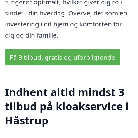
fungerer optimalt, hvilket giver dig ro i
sindet i din hverdag. Overvej det som en
investering i dit hjem og komforten for
dig og din familie.
Få 3 tilbud, gratis og uforpligtende
Indhent altid mindst 3
tilbud på kloakservice i
Håstrup