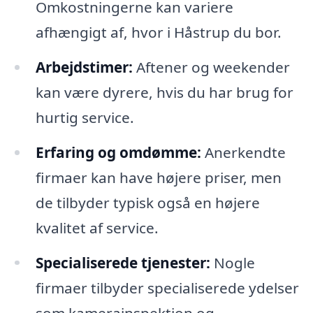
Omkostningerne kan variere
afhængigt af, hvor i Håstrup du bor.
Arbejdstimer:
Aftener og weekender
kan være dyrere, hvis du har brug for
hurtig service.
Erfaring og omdømme:
Anerkendte
firmaer kan have højere priser, men
de tilbyder typisk også en højere
kvalitet af service.
Specialiserede tjenester:
Nogle
firmaer tilbyder specialiserede ydelser
som kamerainspektion og