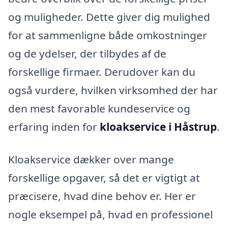
og muligheder. Dette giver dig mulighed
for at sammenligne både omkostninger
og de ydelser, der tilbydes af de
forskellige firmaer. Derudover kan du
også vurdere, hvilken virksomhed der har
den mest favorable kundeservice og
erfaring inden for
kloakservice i Håstrup
.
Kloakservice dækker over mange
forskellige opgaver, så det er vigtigt at
præcisere, hvad dine behov er. Her er
nogle eksempel på, hvad en professionel