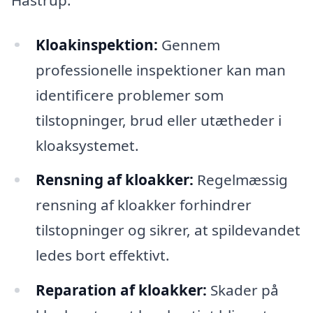
Kloakinspektion:
Gennem
professionelle inspektioner kan man
identificere problemer som
tilstopninger, brud eller utætheder i
kloaksystemet.
Rensning af kloakker:
Regelmæssig
rensning af kloakker forhindrer
tilstopninger og sikrer, at spildevandet
ledes bort effektivt.
Reparation af kloakker:
Skader på