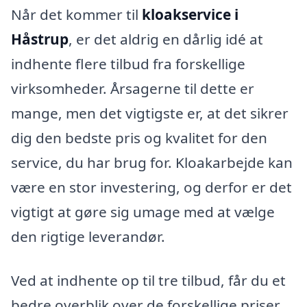
Når det kommer til
kloakservice i
Håstrup
, er det aldrig en dårlig idé at
indhente flere tilbud fra forskellige
virksomheder. Årsagerne til dette er
mange, men det vigtigste er, at det sikrer
dig den bedste pris og kvalitet for den
service, du har brug for. Kloakarbejde kan
være en stor investering, og derfor er det
vigtigt at gøre sig umage med at vælge
den rigtige leverandør.
Ved at indhente op til tre tilbud, får du et
bedre overblik over de forskellige priser