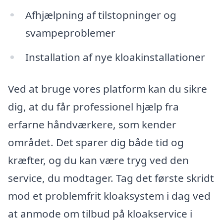
Afhjælpning af tilstopninger og
svampeproblemer
Installation af nye kloakinstallationer
Ved at bruge vores platform kan du sikre
dig, at du får professionel hjælp fra
erfarne håndværkere, som kender
området. Det sparer dig både tid og
kræfter, og du kan være tryg ved den
service, du modtager. Tag det første skridt
mod et problemfrit kloaksystem i dag ved
at anmode om tilbud på kloakservice i