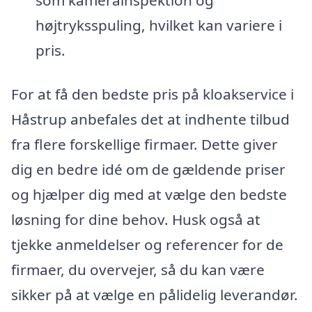
højtryksspuling, hvilket kan variere i
pris.
For at få den bedste pris på kloakservice i
Håstrup anbefales det at indhente tilbud
fra flere forskellige firmaer. Dette giver
dig en bedre idé om de gældende priser
og hjælper dig med at vælge den bedste
løsning for dine behov. Husk også at
tjekke anmeldelser og referencer for de
firmaer, du overvejer, så du kan være
sikker på at vælge en pålidelig leverandør.