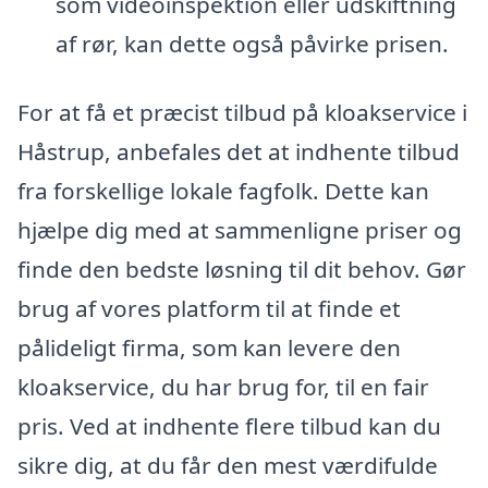
som videoinspektion eller udskiftning
af rør, kan dette også påvirke prisen.
For at få et præcist tilbud på kloakservice i
Håstrup, anbefales det at indhente tilbud
fra forskellige lokale fagfolk. Dette kan
hjælpe dig med at sammenligne priser og
finde den bedste løsning til dit behov. Gør
brug af vores platform til at finde et
pålideligt firma, som kan levere den
kloakservice, du har brug for, til en fair
pris. Ved at indhente flere tilbud kan du
sikre dig, at du får den mest værdifulde