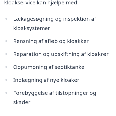
kloakservice kan hjælpe med:
Lækagesøgning og inspektion af
kloaksystemer
Rensning af afløb og kloakker
Reparation og udskiftning af kloakrør
Oppumpning af septiktanke
Indlægning af nye kloaker
Forebyggelse af tilstopninger og
skader