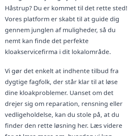
Håstrup? Du er kommet til det rette sted!
Vores platform er skabt til at guide dig
gennem junglen af muligheder, så du
nemt kan finde det perfekte
kloakservicefirma i dit lokalområde.
Vi gør det enkelt at indhente tilbud fra
dygtige fagfolk, der står klar til at løse
dine kloakproblemer. Uanset om det
drejer sig om reparation, rensning eller
vedligeholdelse, kan du stole på, at du
finder den rette løsning her. Læs videre