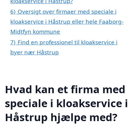
kloakservice i Håstrup?
6)
Oversigt over firmaer med speciale i
kloakservice i Håstrup eller hele Faaborg-
Midtfyn kommune
7)
Find en professionel til kloakservice i
byer nær Håstrup
Hvad kan et firma med
speciale i kloakservice i
Håstrup hjælpe med?