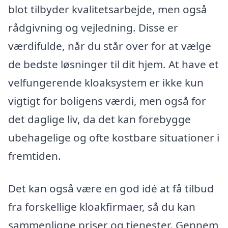
blot tilbyder kvalitetsarbejde, men også
rådgivning og vejledning. Disse er
værdifulde, når du står over for at vælge
de bedste løsninger til dit hjem. At have et
velfungerende kloaksystem er ikke kun
vigtigt for boligens værdi, men også for
det daglige liv, da det kan forebygge
ubehagelige og ofte kostbare situationer i
fremtiden.
Det kan også være en god idé at få tilbud
fra forskellige kloakfirmaer, så du kan
sammenligne priser og tjenester. Gennem