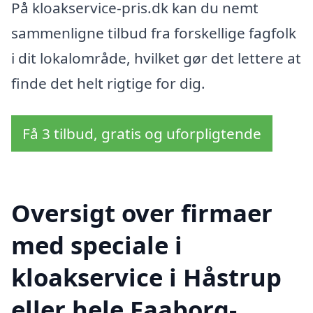
På kloakservice-pris.dk kan du nemt
sammenligne tilbud fra forskellige fagfolk
i dit lokalområde, hvilket gør det lettere at
finde det helt rigtige for dig.
Få 3 tilbud, gratis og uforpligtende
Oversigt over firmaer
med speciale i
kloakservice i Håstrup
eller hele Faaborg-