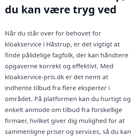
du kan være tryg ved
Når du står over for behovet for
kloakservice i Håstrup, er det vigtigt at
finde pålidelige fagfolk, der kan håndtere
opgaverne korrekt og effektivt. Med
kloakservice-pris.dk er det nemt at
indhente tilbud fra flere eksperter i
området. På platformen kan du hurtigt og
enkelt anmode om tilbud fra forskellige
firmaer, hvilket giver dig mulighed for at
sammenligne priser og services, så du kan