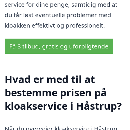
service for dine penge, samtidig med at
du får løst eventuelle problemer med
kloakken effektivt og professionelt.
Få 3 tilbud, gratis og uforpligtende
Hvad er med til at
bestemme prisen på
kloakservice i Håstrup?
Når du overvejer kloakservice i Håstrup,