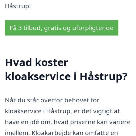
Håstrup!
Få 3 tilbud, gratis og uforpligtende
Hvad koster
kloakservice i Håstrup?
Når du står overfor behovet for
kloakservice i Håstrup, er det vigtigt at
have en idé om, hvad priserne kan variere
imellem. Kloakarbejde kan omfatte en