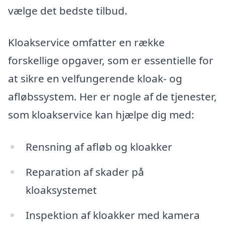
vælge det bedste tilbud.
Kloakservice omfatter en række
forskellige opgaver, som er essentielle for
at sikre en velfungerende kloak- og
afløbssystem. Her er nogle af de tjenester,
som kloakservice kan hjælpe dig med:
Rensning af afløb og kloakker
Reparation af skader på
kloaksystemet
Inspektion af kloakker med kamera