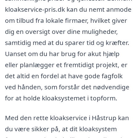
kloakservice-pris.dk kan du nemt anmode
om tilbud fra lokale firmaer, hvilket giver
dig en oversigt over dine muligheder,
samtidig med at du sparer tid og kræfter.
Uanset om du har brug for akut hjælp
eller planlægger et fremtidigt projekt, er
det altid en fordel at have gode fagfolk
ved hånden, som forstår det nødvendige
for at holde kloaksystemet i topform.
Med den rette kloakservice i Håstrup kan
du være sikker på, at dit kloaksystem