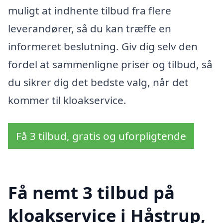
muligt at indhente tilbud fra flere
leverandører, så du kan træffe en
informeret beslutning. Giv dig selv den
fordel at sammenligne priser og tilbud, så
du sikrer dig det bedste valg, når det
kommer til kloakservice.
Få 3 tilbud, gratis og uforpligtende
Få nemt 3 tilbud på
kloakservice i Håstrup,