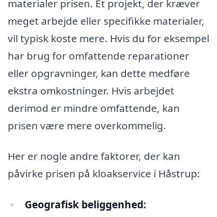
materialer prisen. Et projekt, der kræver
meget arbejde eller specifikke materialer,
vil typisk koste mere. Hvis du for eksempel
har brug for omfattende reparationer
eller opgravninger, kan dette medføre
ekstra omkostninger. Hvis arbejdet
derimod er mindre omfattende, kan
prisen være mere overkommelig.
Her er nogle andre faktorer, der kan
påvirke prisen på kloakservice i Håstrup:
Geografisk beliggenhed: