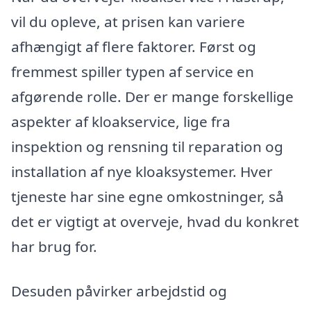
vil du opleve, at prisen kan variere
afhængigt af flere faktorer. Først og
fremmest spiller typen af service en
afgørende rolle. Der er mange forskellige
aspekter af kloakservice, lige fra
inspektion og rensning til reparation og
installation af nye kloaksystemer. Hver
tjeneste har sine egne omkostninger, så
det er vigtigt at overveje, hvad du konkret
har brug for.
Desuden påvirker arbejdstid og