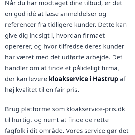
Når du har modtaget dine tilbud, er det
en god idé at læse anmeldelser og
referencer fra tidligere kunder. Dette kan
give dig indsigt i, hvordan firmaet
opererer, og hvor tilfredse deres kunder
har været med det udførte arbejde. Det
handler om at finde et pålideligt firma,
der kan levere
kloakservice i Håstrup
af
høj kvalitet til en fair pris.
Brug platforme som kloakservice-pris.dk
til hurtigt og nemt at finde de rette
fagfolk i dit område. Vores service gør det