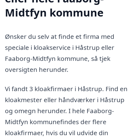
Midtfyn kommune
Ønsker du selv at finde et firma med
speciale i kloakservice i Håstrup eller
Faaborg-Midtfyn kommune, så tjek
oversigten herunder.
Vi fandt 3 kloakfirmaer i Håstrup. Find en
kloakmester eller håndværker i Håstrup
og omegn herunder. I hele Faaborg-
Midtfyn kommunefindes der flere
kloakfirmaer, hvis du vil udvide din