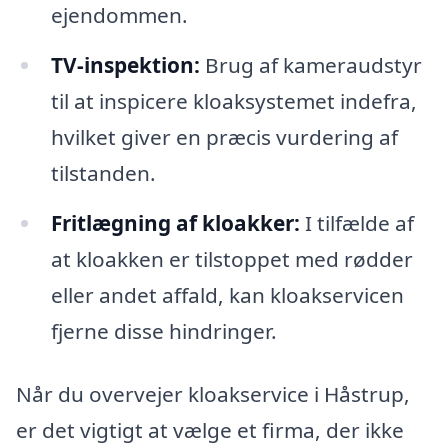
ejendommen.
TV-inspektion:
Brug af kameraudstyr
til at inspicere kloaksystemet indefra,
hvilket giver en præcis vurdering af
tilstanden.
Fritlægning af kloakker:
I tilfælde af
at kloakken er tilstoppet med rødder
eller andet affald, kan kloakservicen
fjerne disse hindringer.
Når du overvejer kloakservice i Håstrup,
er det vigtigt at vælge et firma, der ikke