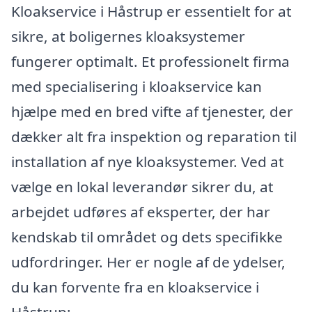
Kloakservice i Håstrup er essentielt for at
sikre, at boligernes kloaksystemer
fungerer optimalt. Et professionelt firma
med specialisering i kloakservice kan
hjælpe med en bred vifte af tjenester, der
dækker alt fra inspektion og reparation til
installation af nye kloaksystemer. Ved at
vælge en lokal leverandør sikrer du, at
arbejdet udføres af eksperter, der har
kendskab til området og dets specifikke
udfordringer. Her er nogle af de ydelser,
du kan forvente fra en kloakservice i
Håstrup: