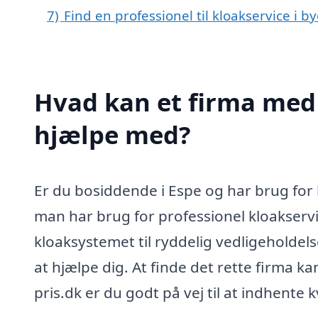
7)
Find en professionel til kloakservice i 
Hvad kan et firma med s
hjælpe med?
Er du bosiddende i Espe og har brug for
man har brug for professionel kloakservi
kloaksystemet til ryddelig vedligeholdelse 
at hjælpe dig. At finde det rette firma 
pris.dk er du godt på vej til at indhente 