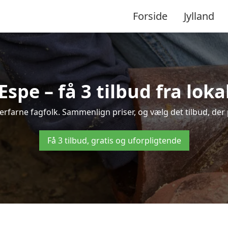
Forside
Jylland
Espe – få 3 tilbud fra lo
 erfarne fagfolk. Sammenlign priser, og vælg det tilbud, der 
Få 3 tilbud, gratis og uforpligtende