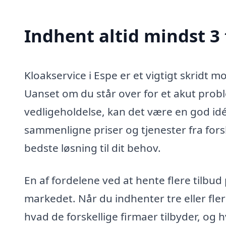
Indhent altid mindst 3 
Kloakservice i Espe er et vigtigt skridt m
Uanset om du står over for et akut probl
vedligeholdelse, kan det være en god idé 
sammenligne priser og tjenester fra fors
bedste løsning til dit behov.
En af fordelene ved at hente flere tilbud 
markedet. Når du indhenter tre eller fler
hvad de forskellige firmaer tilbyder, og 